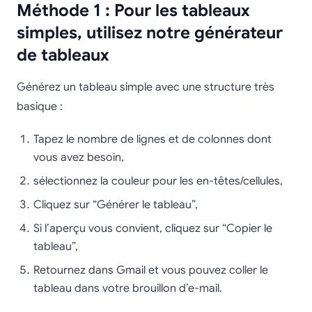
Méthode 1 : Pour les tableaux
simples, utilisez notre générateur
de tableaux
Générez un tableau simple avec une structure très
basique :
Tapez le nombre de lignes et de colonnes dont
vous avez besoin,
sélectionnez la couleur pour les en-têtes/cellules,
Cliquez sur “Générer le tableau”,
Si l’aperçu vous convient, cliquez sur “Copier le
tableau”,
Retournez dans Gmail et vous pouvez coller le
tableau dans votre brouillon d’e-mail.