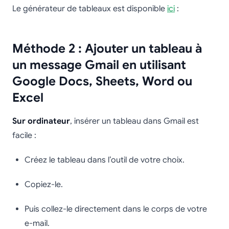
Le générateur de tableaux est disponible
ici
:
Méthode 2 : Ajouter un tableau à
un message Gmail en utilisant
Google Docs, Sheets, Word ou
Excel
Sur ordinateur
, insérer un tableau dans Gmail est
facile :
Créez le tableau dans l’outil de votre choix.
Copiez-le.
Puis collez-le directement dans le corps de votre
e-mail.