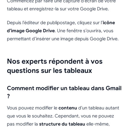
Commencez par faire une capture d’écran de votre
tableau et enregistrez-la sur votre Google Drive.
Depuis l’éditeur de publipostage, cliquez sur l’
icône
d’image Google Drive
. Une fenêtre s’ouvrira, vous
permettant d’insérer une image depuis Google Drive.
Nos experts répondent à vos
questions sur les tableaux
Comment modifier un tableau dans Gmail
?
Vous pouvez modifier le
contenu
d’un tableau autant
que vous le souhaitez. Cependant, vous ne pouvez
pas modifier la
structure du tableau
elle-même,