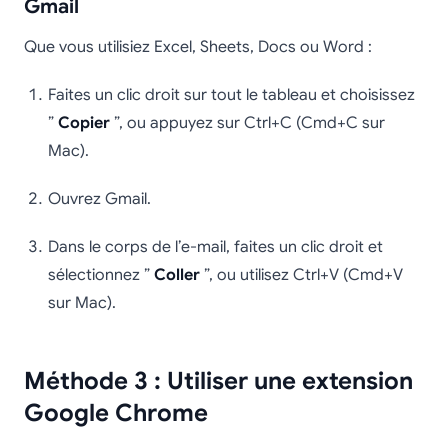
Gmail
Que vous utilisiez Excel, Sheets, Docs ou Word :
Faites un clic droit sur tout le tableau et choisissez
”
Copier
”, ou appuyez sur Ctrl+C (Cmd+C sur
Mac).
Ouvrez Gmail.
Dans le corps de l’e-mail, faites un clic droit et
sélectionnez ”
Coller
”, ou utilisez Ctrl+V (Cmd+V
sur Mac).
Méthode 3 : Utiliser une extension
Google Chrome