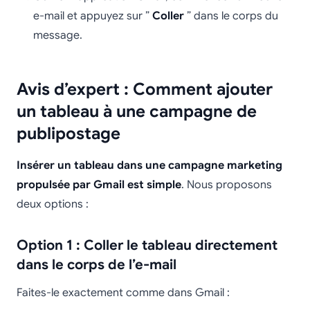
e-mail et appuyez sur ”
Coller
” dans le corps du
message.
Avis d’expert : Comment ajouter
un tableau à une campagne de
publipostage
Insérer un tableau dans une campagne marketing
propulsée par Gmail est simple
. Nous proposons
deux options :
Option 1 : Coller le tableau directement
dans le corps de l’e-mail
Faites-le exactement comme dans Gmail :