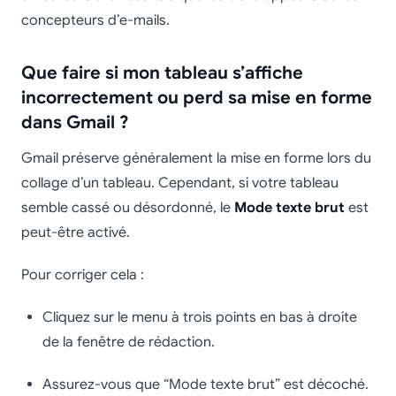
concepteurs d’e-mails.
Que faire si mon tableau s’affiche
incorrectement ou perd sa mise en forme
dans Gmail ?
Gmail préserve généralement la mise en forme lors du
collage d’un tableau. Cependant, si votre tableau
semble cassé ou désordonné, le
Mode texte brut
est
peut-être activé.
Pour corriger cela :
Cliquez sur le menu à trois points en bas à droite
de la fenêtre de rédaction.
Assurez-vous que “Mode texte brut” est décoché.