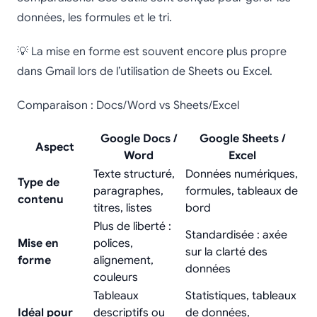
données, les formules et le tri.
💡 La mise en forme est souvent encore plus propre
dans Gmail lors de l’utilisation de Sheets ou Excel.
Comparaison : Docs/Word vs Sheets/Excel
Google Docs /
Google Sheets /
Aspect
Word
Excel
Texte structuré,
Données numériques,
Type de
paragraphes,
formules, tableaux de
contenu
titres, listes
bord
Plus de liberté :
Standardisée : axée
Mise en
polices,
sur la clarté des
forme
alignement,
données
couleurs
Tableaux
Statistiques, tableaux
Idéal pour
descriptifs ou
de données,