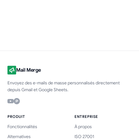
Mail Merge
Envoyez des e-mails de masse personnalisés directement
depuis Gmail et Google Sheets.
PRODUIT
ENTREPRISE
Fonctionnalités
À propos
Alternatives
ISO 27001