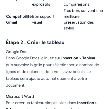
explicatifs
comparaisons
Très bon, souvent une
Compatibilité
Bon support
meilleure
Gmail
visuel
préservation des
styles
Étape 2 : Créer le tableau
Google Doc
Dans Google Docs, cliquez sur
Insertion
>
Tableau
,
puis survolez la grille pour sélectionner le nombre de
lignes et de colonnes dont vous avez besoin. Le
tableau sera ajouté automatiquement à votre
document.
Microsoft Word
Pour créer un tableau simple, allez dans
Insertion
>