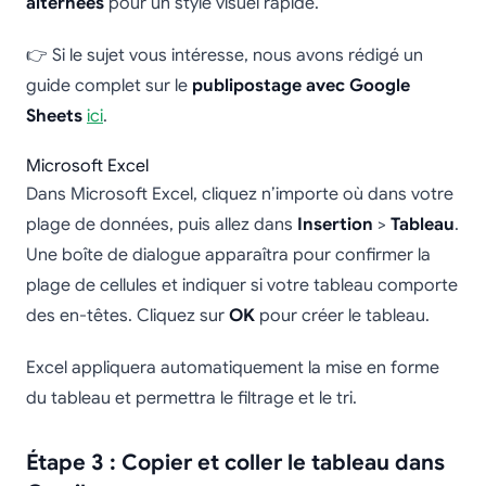
alternées
pour un style visuel rapide.
👉 Si le sujet vous intéresse, nous avons rédigé un
guide complet sur le
publipostage avec Google
Sheets
ici
.
Microsoft Excel
Dans Microsoft Excel, cliquez n’importe où dans votre
plage de données, puis allez dans
Insertion
>
Tableau
.
Une boîte de dialogue apparaîtra pour confirmer la
plage de cellules et indiquer si votre tableau comporte
des en-têtes. Cliquez sur
OK
pour créer le tableau.
Excel appliquera automatiquement la mise en forme
du tableau et permettra le filtrage et le tri.
Étape 3 : Copier et coller le tableau dans