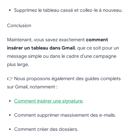
Supprimez le tableau cassé et collez-le à nouveau.
Conclusion
Maintenant, vous savez exactement
comment
insérer un tableau dans Gmail
, que ce soit pour un
message simple ou dans le cadre d’une campagne
plus large.
👉 Nous proposons également des guides complets
sur Gmail, notamment :
Comment insérer une signature
.
Comment supprimer massivement des e-mails.
Comment créer des dossiers.