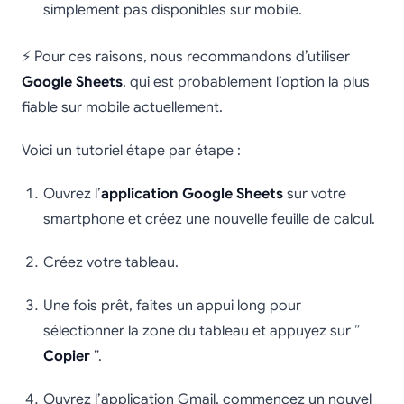
simplement pas disponibles sur mobile.
⚡ Pour ces raisons, nous recommandons d’utiliser
Google Sheets
, qui est probablement l’option la plus
fiable sur mobile actuellement.
Voici un tutoriel étape par étape :
Ouvrez l’
application Google Sheets
sur votre
smartphone et créez une nouvelle feuille de calcul.
Créez votre tableau.
Une fois prêt, faites un appui long pour
sélectionner la zone du tableau et appuyez sur ”
Copier
”.
Ouvrez l’application Gmail, commencez un nouvel