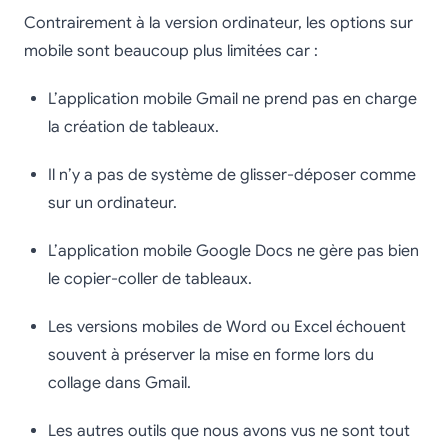
Contrairement à la version ordinateur, les options sur
mobile sont beaucoup plus limitées car :
L’application mobile Gmail ne prend pas en charge
la création de tableaux.
Il n’y a pas de système de glisser-déposer comme
sur un ordinateur.
L’application mobile Google Docs ne gère pas bien
le copier-coller de tableaux.
Les versions mobiles de Word ou Excel échouent
souvent à préserver la mise en forme lors du
collage dans Gmail.
Les autres outils que nous avons vus ne sont tout