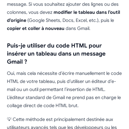
message. Si vous souhaitez ajouter des lignes ou des
colonnes, vous devez
modifier le tableau dans l’outil
d’origine
(Google Sheets, Docs, Excel, etc.), puis le
copier et coller à nouveau
dans Gmail.
Puis-je utiliser du code HTML pour
insérer un tableau dans un message
Gmail ?
Oui, mais cela nécessite d’écrire manuellement le code
HTML de votre tableau, puis d’utiliser un éditeur d’e-
mail ou un outil permettant l’insertion de HTML.
L’éditeur standard de Gmail ne prend pas en charge le
collage direct de code HTML brut.
💡 Cette méthode est principalement destinée aux
utilisateurs avancés tels que les développeurs ou les