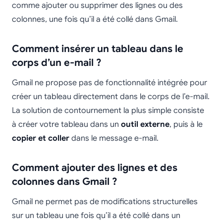
comme ajouter ou supprimer des lignes ou des
colonnes, une fois qu’il a été collé dans Gmail.
Comment insérer un tableau dans le
corps d’un e-mail ?
Gmail ne propose pas de fonctionnalité intégrée pour
créer un tableau directement dans le corps de l’e-mail.
La solution de contournement la plus simple consiste
à créer votre tableau dans un
outil externe
, puis à le
copier et coller
dans le message e-mail.
Comment ajouter des lignes et des
colonnes dans Gmail ?
Gmail ne permet pas de modifications structurelles
sur un tableau une fois qu’il a été collé dans un