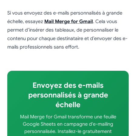
Si vous envoyez des e-mails personnalisés à grande
échelle, essayez
Mail Merge for Gmail
. Cela vous
permet d’insérer des tableaux, de personnaliser le
contenu pour chaque destinataire et d’envoyer des e-
mails professionnels sans effort.
Envoyez des e-mails
personnalisés à grande
échelle
Mail Merge for Gmail transforme une feuille
Google Sheets en campagne d'e-mailing
personnalisée. Installez-le gratuitement