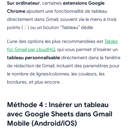
Sur ordinateur
, certaines
extensions Google
Chrome
ajoutent une fonctionnalité de tableau
directement dans Gmail, souvent via le menu à trois
points (⋮) ou un bouton “Tableau” dédié.
L’une des options les plus recommandées est
Tables
for Gmail par cloudHQ
, qui vous permet d’insérer un
tableau personnalisable
directement dans la fenêtre
de rédaction de Gmail, incluant des paramètres pour
le nombre de lignes/colonnes, les couleurs, les
bordures, et plus encore.
Méthode 4 : Insérer un tableau
avec Google Sheets dans Gmail
Mobile (Android/iOS)