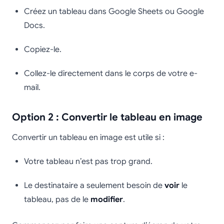
Créez un tableau dans Google Sheets ou Google
Docs.
Copiez-le.
Collez-le directement dans le corps de votre e-
mail.
Option 2 : Convertir le tableau en image
Convertir un tableau en image est utile si :
Votre tableau n’est pas trop grand.
Le destinataire a seulement besoin de
voir
le
tableau, pas de le
modifier
.