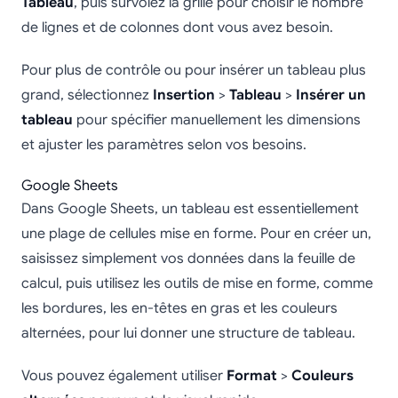
Tableau
, puis survolez la grille pour choisir le nombre
de lignes et de colonnes dont vous avez besoin.
Pour plus de contrôle ou pour insérer un tableau plus
grand, sélectionnez
Insertion
>
Tableau
>
Insérer un
tableau
pour spécifier manuellement les dimensions
et ajuster les paramètres selon vos besoins.
Google Sheets
Dans Google Sheets, un tableau est essentiellement
une plage de cellules mise en forme. Pour en créer un,
saisissez simplement vos données dans la feuille de
calcul, puis utilisez les outils de mise en forme, comme
les bordures, les en-têtes en gras et les couleurs
alternées, pour lui donner une structure de tableau.
Vous pouvez également utiliser
Format
>
Couleurs