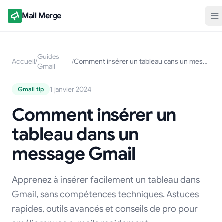
Mail Merge
Guides
Accueil
/
/
Comment insérer un tableau dans un message Gmail
Gmail
1 janvier 2024
Gmail tip
Comment insérer un
tableau dans un
message Gmail
Apprenez à insérer facilement un tableau dans
Gmail, sans compétences techniques. Astuces
rapides, outils avancés et conseils de pro pour