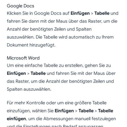
Google Docs
Klicken Sie in Google Docs auf
Einfügen
>
Tabelle
und
fahren Sie dann mit der Maus über das Raster, um die
Anzahl der benötigten Zeilen und Spalten
auszuwählen. Die Tabelle wird automatisch zu Ihrem
Dokument hinzugefügt.
Microsoft Word
Um eine einfache Tabelle zu erstellen, gehen Sie zu
Einfügen
>
Tabelle
und fahren Sie mit der Maus über
das Raster, um die Anzahl der benötigten Zeilen und
Spalten auszuwählen.
Für mehr Kontrolle oder um eine größere Tabelle
einzufügen, wählen Sie
Einfügen
>
Tabelle
>
Tabelle
einfügen
, um die Abmessungen manuell festzulegen
und die Einstellungen nach Bedarf anzupassen.