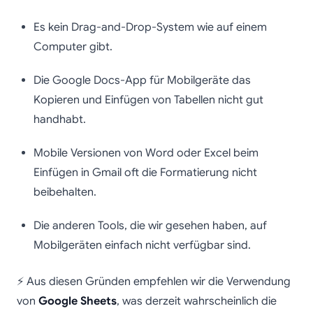
Es kein Drag-and-Drop-System wie auf einem
Computer gibt.
Die Google Docs-App für Mobilgeräte das
Kopieren und Einfügen von Tabellen nicht gut
handhabt.
Mobile Versionen von Word oder Excel beim
Einfügen in Gmail oft die Formatierung nicht
beibehalten.
Die anderen Tools, die wir gesehen haben, auf
Mobilgeräten einfach nicht verfügbar sind.
⚡ Aus diesen Gründen empfehlen wir die Verwendung
von
Google Sheets
, was derzeit wahrscheinlich die