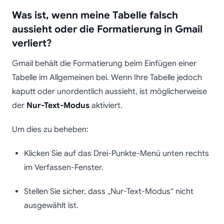
Was ist, wenn meine Tabelle falsch
aussieht oder die Formatierung in Gmail
verliert?
Gmail behält die Formatierung beim Einfügen einer
Tabelle im Allgemeinen bei. Wenn Ihre Tabelle jedoch
kaputt oder unordentlich aussieht, ist möglicherweise
der
Nur-Text-Modus
aktiviert.
Um dies zu beheben:
Klicken Sie auf das Drei-Punkte-Menü unten rechts
im Verfassen-Fenster.
Stellen Sie sicher, dass „Nur-Text-Modus“ nicht
ausgewählt ist.