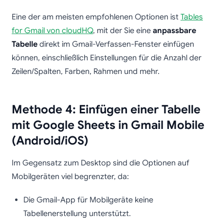
Eine der am meisten empfohlenen Optionen ist
Tables
for Gmail von cloudHQ
, mit der Sie eine
anpassbare
Tabelle
direkt im Gmail-Verfassen-Fenster einfügen
können, einschließlich Einstellungen für die Anzahl der
Zeilen/Spalten, Farben, Rahmen und mehr.
Methode 4: Einfügen einer Tabelle
mit Google Sheets in Gmail Mobile
(Android/iOS)
Im Gegensatz zum Desktop sind die Optionen auf
Mobilgeräten viel begrenzter, da:
Die Gmail-App für Mobilgeräte keine
Tabellenerstellung unterstützt.