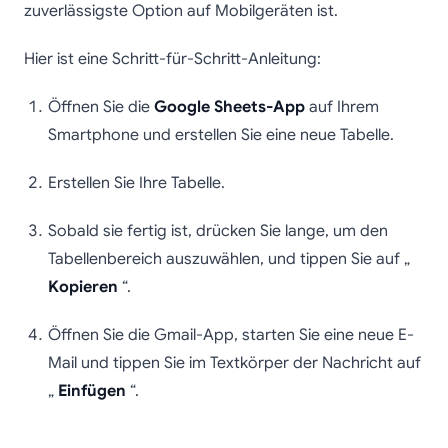
zuverlässigste Option auf Mobilgeräten ist.
Hier ist eine Schritt-für-Schritt-Anleitung:
Öffnen Sie die
Google Sheets-App
auf Ihrem
Smartphone und erstellen Sie eine neue Tabelle.
Erstellen Sie Ihre Tabelle.
Sobald sie fertig ist, drücken Sie lange, um den
Tabellenbereich auszuwählen, und tippen Sie auf „
Kopieren
“.
Öffnen Sie die Gmail-App, starten Sie eine neue E-
Mail und tippen Sie im Textkörper der Nachricht auf
„
Einfügen
“.