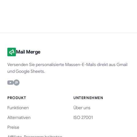
Mail Merge
Versenden Sie personalisierte Massen-E-Mails direkt aus Gmail
und Google Sheets.
PRODUKT
UNTERNEHMEN
Funktionen
Über uns
Alternativen
ISO 27001
Preise