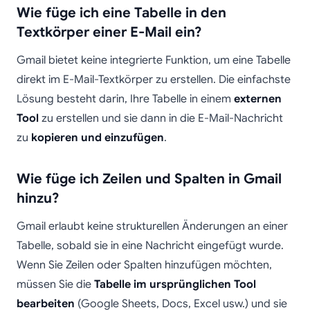
Wie füge ich eine Tabelle in den
Textkörper einer E-Mail ein?
Gmail bietet keine integrierte Funktion, um eine Tabelle
direkt im E-Mail-Textkörper zu erstellen. Die einfachste
Lösung besteht darin, Ihre Tabelle in einem
externen
Tool
zu erstellen und sie dann in die E-Mail-Nachricht
zu
kopieren und einzufügen
.
Wie füge ich Zeilen und Spalten in Gmail
hinzu?
Gmail erlaubt keine strukturellen Änderungen an einer
Tabelle, sobald sie in eine Nachricht eingefügt wurde.
Wenn Sie Zeilen oder Spalten hinzufügen möchten,
müssen Sie die
Tabelle im ursprünglichen Tool
bearbeiten
(Google Sheets, Docs, Excel usw.) und sie