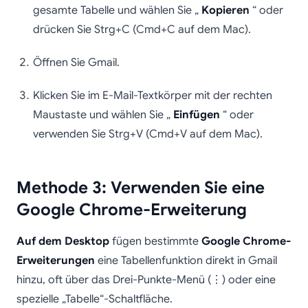
gesamte Tabelle und wählen Sie „
Kopieren
“ oder
drücken Sie Strg+C (Cmd+C auf dem Mac).
Öffnen Sie Gmail.
Klicken Sie im E-Mail-Textkörper mit der rechten
Maustaste und wählen Sie „
Einfügen
“ oder
verwenden Sie Strg+V (Cmd+V auf dem Mac).
Methode 3: Verwenden Sie eine
Google Chrome-Erweiterung
Auf dem Desktop
fügen bestimmte
Google Chrome-
Erweiterungen
eine Tabellenfunktion direkt in Gmail
hinzu, oft über das Drei-Punkte-Menü (⋮) oder eine
spezielle „Tabelle“-Schaltfläche.