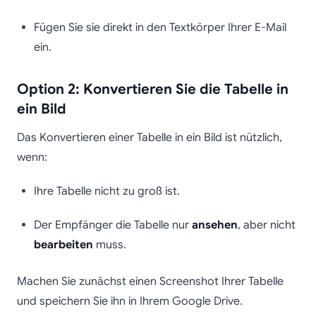
Fügen Sie sie direkt in den Textkörper Ihrer E-Mail
ein.
Option 2: Konvertieren Sie die Tabelle in
ein Bild
Das Konvertieren einer Tabelle in ein Bild ist nützlich,
wenn:
Ihre Tabelle nicht zu groß ist.
Der Empfänger die Tabelle nur
ansehen
, aber nicht
bearbeiten
muss.
Machen Sie zunächst einen Screenshot Ihrer Tabelle
und speichern Sie ihn in Ihrem Google Drive.