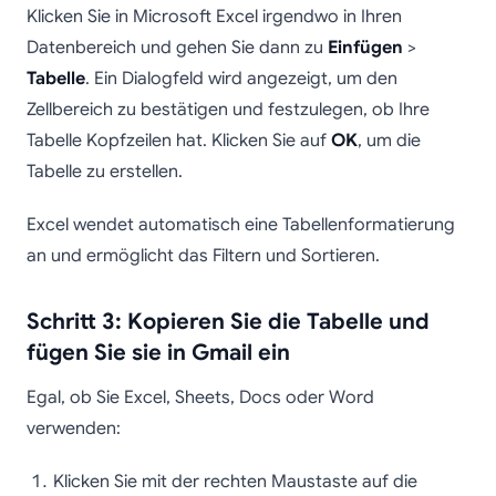
Klicken Sie in Microsoft Excel irgendwo in Ihren
Datenbereich und gehen Sie dann zu
Einfügen
>
Tabelle
. Ein Dialogfeld wird angezeigt, um den
Zellbereich zu bestätigen und festzulegen, ob Ihre
Tabelle Kopfzeilen hat. Klicken Sie auf
OK
, um die
Tabelle zu erstellen.
Excel wendet automatisch eine Tabellenformatierung
an und ermöglicht das Filtern und Sortieren.
Schritt 3: Kopieren Sie die Tabelle und
fügen Sie sie in Gmail ein
Egal, ob Sie Excel, Sheets, Docs oder Word
verwenden:
Klicken Sie mit der rechten Maustaste auf die