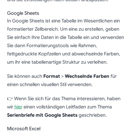
Google Sheets
In Google Sheets ist eine Tabelle im Wesentlichen ein
formatierter Zellbereich. Um eine zu erstellen, geben
Sie einfach Ihre Daten in die Tabelle ein und verwenden
Sie dann Formatierungstools wie Rahmen,
fettgedruckte Kopfzeilen und abwechselnde Farben,
um ihr eine tabellenartige Struktur zu verleihen.
Sie können auch
Format
>
Wechselnde Farben
für
einen schnellen visuellen Stil verwenden.
👉 Wenn Sie sich für das Thema interessieren, haben
wir
hier
einen vollständigen Leitfaden zum Thema
Serienbriefe mit Google Sheets
geschrieben.
Microsoft Excel