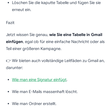
Löschen Sie die kaputte Tabelle und fügen Sie sie
erneut ein.
Fazit
Jetzt wissen Sie genau,
wie Sie eine Tabelle in Gmail
einfügen
, egal ob für eine einfache Nachricht oder als
Teil einer größeren Kampagne.
👉 Wir bieten auch vollständige Leitfäden zu Gmail an,
darunter:
Wie man eine Signatur einfügt
.
Wie man E-Mails massenhaft löscht.
Wie man Ordner erstellt.