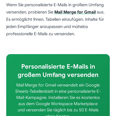
Wenn Sie personalisierte E-Mails in großem Umfang
versenden, probieren Sie
Mail Merge for Gmail
aus.
Es ermöglicht Ihnen, Tabellen einzufügen, Inhalte für
jeden Empfänger anzupassen und mühelos
professionelle E-Mails zu versenden.
Personalisierte E-Mails in
großem Umfang versenden
Mail Merge for Gmail verwandelt ein Google
Sheets-Tabellenblatt in eine personalisierte E-
Mail-Kampagne. Installieren Sie es kostenlos
aus dem Google Workspace Marketplace
und versenden Sie täglich bis zu 50 E-Mails