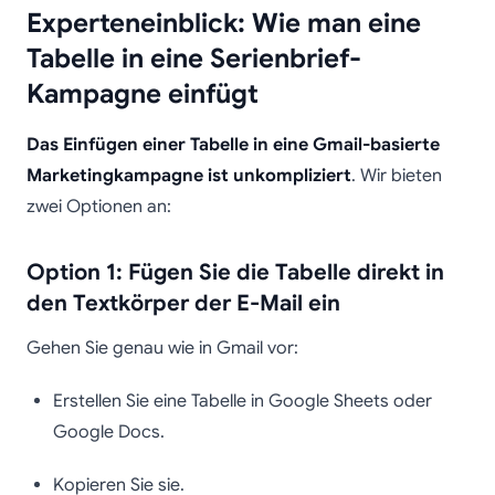
Experteneinblick: Wie man eine
Tabelle in eine Serienbrief-
Kampagne einfügt
Das Einfügen einer Tabelle in eine Gmail-basierte
Marketingkampagne ist unkompliziert
. Wir bieten
zwei Optionen an:
Option 1: Fügen Sie die Tabelle direkt in
den Textkörper der E-Mail ein
Gehen Sie genau wie in Gmail vor:
Erstellen Sie eine Tabelle in Google Sheets oder
Google Docs.
Kopieren Sie sie.