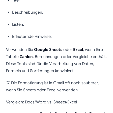
Titel,
Beschreibungen,
Listen,
Erläuternde Hinweise.
Verwenden Sie
Google Sheets
oder
Excel
, wenn Ihre
Tabelle
Zahlen
, Berechnungen oder Vergleiche enthält.
Diese Tools sind für die Verarbeitung von Daten,
Formeln und Sortierungen konzipiert.
💡 Die Formatierung ist in Gmail oft noch sauberer,
wenn Sie Sheets oder Excel verwenden.
Vergleich: Docs/Word vs. Sheets/Excel