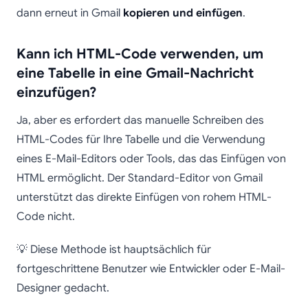
dann erneut in Gmail
kopieren und einfügen
.
Kann ich HTML-Code verwenden, um
eine Tabelle in eine Gmail-Nachricht
einzufügen?
Ja, aber es erfordert das manuelle Schreiben des
HTML-Codes für Ihre Tabelle und die Verwendung
eines E-Mail-Editors oder Tools, das das Einfügen von
HTML ermöglicht. Der Standard-Editor von Gmail
unterstützt das direkte Einfügen von rohem HTML-
Code nicht.
💡 Diese Methode ist hauptsächlich für
fortgeschrittene Benutzer wie Entwickler oder E-Mail-
Designer gedacht.