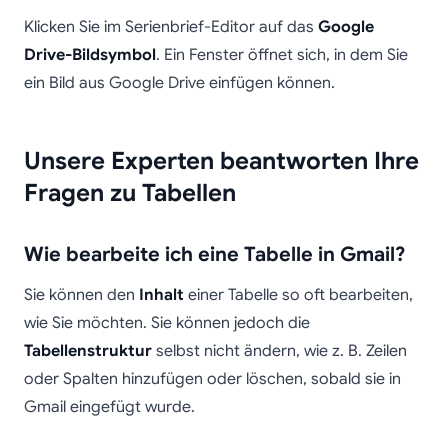
Klicken Sie im Serienbrief-Editor auf das
Google
Drive-Bildsymbol
. Ein Fenster öffnet sich, in dem Sie
ein Bild aus Google Drive einfügen können.
Unsere Experten beantworten Ihre
Fragen zu Tabellen
Wie bearbeite ich eine Tabelle in Gmail?
Sie können den
Inhalt
einer Tabelle so oft bearbeiten,
wie Sie möchten. Sie können jedoch die
Tabellenstruktur
selbst nicht ändern, wie z. B. Zeilen
oder Spalten hinzufügen oder löschen, sobald sie in
Gmail eingefügt wurde.