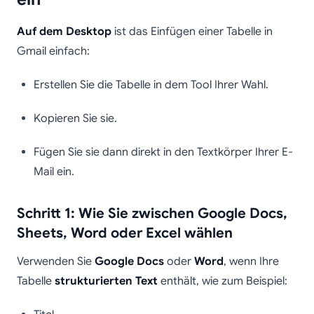
Auf dem Desktop
ist das Einfügen einer Tabelle in
Gmail einfach:
Erstellen Sie die Tabelle in dem Tool Ihrer Wahl.
Kopieren Sie sie.
Fügen Sie sie dann direkt in den Textkörper Ihrer E-
Mail ein.
Schritt 1: Wie Sie zwischen Google Docs,
Sheets, Word oder Excel wählen
Verwenden Sie
Google Docs
oder
Word
, wenn Ihre
Tabelle
strukturierten Text
enthält, wie zum Beispiel: