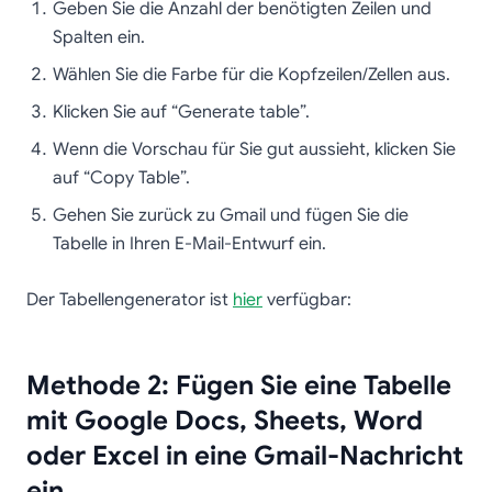
Geben Sie die Anzahl der benötigten Zeilen und
Spalten ein.
Wählen Sie die Farbe für die Kopfzeilen/Zellen aus.
Klicken Sie auf “Generate table”.
Wenn die Vorschau für Sie gut aussieht, klicken Sie
auf “Copy Table”.
Gehen Sie zurück zu Gmail und fügen Sie die
Tabelle in Ihren E-Mail-Entwurf ein.
Der Tabellengenerator ist
hier
verfügbar:
Methode 2: Fügen Sie eine Tabelle
mit Google Docs, Sheets, Word
oder Excel in eine Gmail-Nachricht
ein