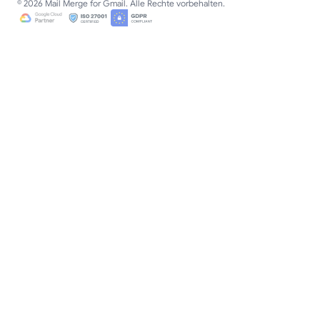
© 2026 Mail Merge for Gmail. Alle Rechte vorbehalten.