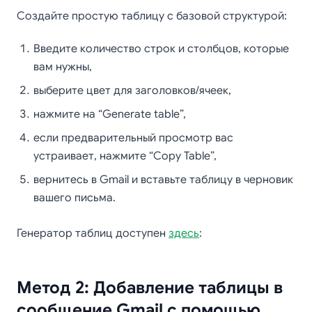
Создайте простую таблицу с базовой структурой:
Введите количество строк и столбцов, которые
вам нужны,
выберите цвет для заголовков/ячеек,
нажмите на “Generate table”,
если предварительный просмотр вас
устраивает, нажмите “Copy Table”,
вернитесь в Gmail и вставьте таблицу в черновик
вашего письма.
Генератор таблиц доступен
здесь
:
Метод 2: Добавление таблицы в
сообщение Gmail с помощью