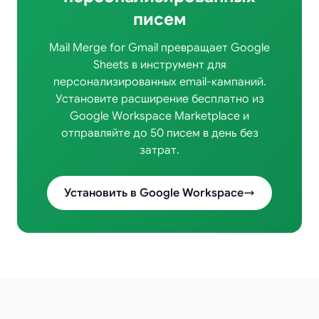
писем
Mail Merge for Gmail превращает Google
Sheets в инструмент для
персонализированных email-кампаний.
Установите расширение бесплатно из
Google Workspace Marketplace и
отправляйте до 50 писем в день без
затрат.
Установить в Google Workspace