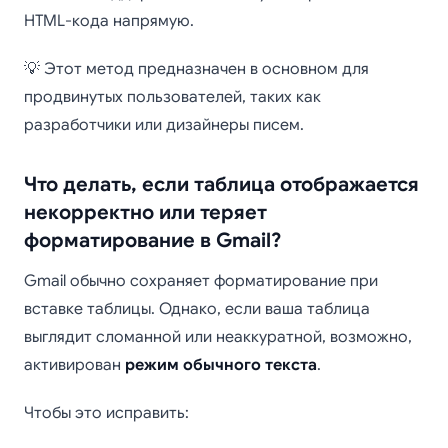
HTML-кода напрямую.
💡 Этот метод предназначен в основном для
продвинутых пользователей, таких как
разработчики или дизайнеры писем.
Что делать, если таблица отображается
некорректно или теряет
форматирование в Gmail?
Gmail обычно сохраняет форматирование при
вставке таблицы. Однако, если ваша таблица
выглядит сломанной или неаккуратной, возможно,
активирован
режим обычного текста
.
Чтобы это исправить: