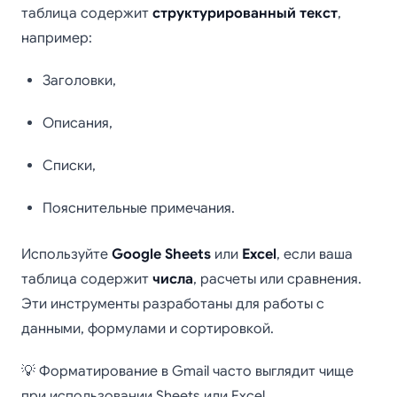
таблица содержит
структурированный текст
,
например:
Заголовки,
Описания,
Списки,
Пояснительные примечания.
Используйте
Google Sheets
или
Excel
, если ваша
таблица содержит
числа
, расчеты или сравнения.
Эти инструменты разработаны для работы с
данными, формулами и сортировкой.
💡 Форматирование в Gmail часто выглядит чище
при использовании Sheets или Excel.