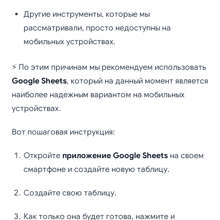
Другие инструменты, которые мы
рассматривали, просто недоступны на
мобильных устройствах.
⚡ По этим причинам мы рекомендуем использовать
Google Sheets
, который на данный момент является
наиболее надежным вариантом на мобильных
устройствах.
Вот пошаговая инструкция:
Откройте
приложение Google Sheets
на своем
смартфоне и создайте новую таблицу.
Создайте свою таблицу.
Как только она будет готова, нажмите и