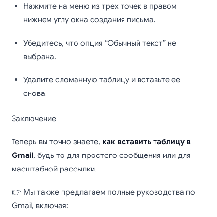
Нажмите на меню из трех точек в правом
нижнем углу окна создания письма.
Убедитесь, что опция “Обычный текст” не
выбрана.
Удалите сломанную таблицу и вставьте ее
снова.
Заключение
Теперь вы точно знаете,
как вставить таблицу в
Gmail
, будь то для простого сообщения или для
масштабной рассылки.
👉 Мы также предлагаем полные руководства по
Gmail, включая: