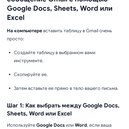
Google Docs, Sheets, Word или
Excel
На компьютере
вставить таблицу в Gmail очень
просто:
Создайте таблицу в выбранном вами
инструменте.
Скопируйте ее.
Затем вставьте ее прямо в тело вашего письма.
Шаг 1: Как выбрать между Google Docs,
Sheets, Word или Excel
Используйте
Google Docs
или
Word
, если ваша