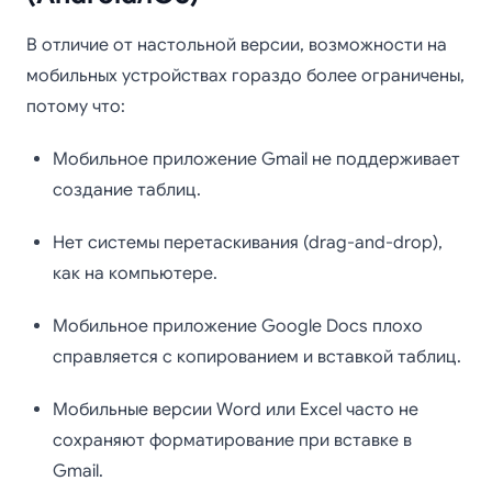
В отличие от настольной версии, возможности на
мобильных устройствах гораздо более ограничены,
потому что:
Мобильное приложение Gmail не поддерживает
создание таблиц.
Нет системы перетаскивания (drag-and-drop),
как на компьютере.
Мобильное приложение Google Docs плохо
справляется с копированием и вставкой таблиц.
Мобильные версии Word или Excel часто не
сохраняют форматирование при вставке в
Gmail.