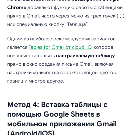
Chrome
добавляют функцию работы с таблицами
прямо в Gmail, часто через меню из трех точек (⋮)
или специальную кнопку “Таблица”.
Одним из наиболее рекомендуемых вариантов
является
Tables for Gmail от cloudHQ
, которое
позволяет вставлять
настраиваемую таблицу
прямо в окно создания письма Gmail, включая
настройки количества строк/столбцов, цветов,
границ и многое другое.
Метод 4: Вставка таблицы с
помощью Google Sheets в
мобильном приложении Gmail
(Android/iOS)