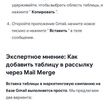
удерживайте, чтобы выбрать область таблицы, и
нажмите ”
Копировать
”.
Откройте приложение Gmail, начните новое
письмо и нажмите ”
Вставить
” в теле
сообщения.
Экспертное мнение: Как
добавить таблицу в рассылку
через Mail Merge
Вставка таблицы в маркетинговую кампанию на
базе Gmail выполняется просто
. Мы предлагаем
два варианта: