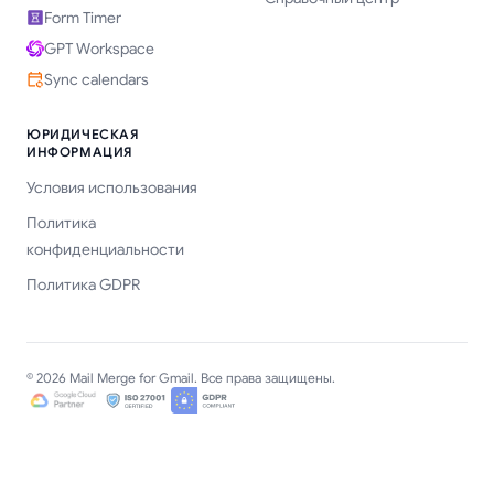
Form Timer
GPT Workspace
Sync calendars
ЮРИДИЧЕСКАЯ
ИНФОРМАЦИЯ
Условия использования
Политика
конфиденциальности
Политика GDPR
© 2026 Mail Merge for Gmail. Все права защищены.