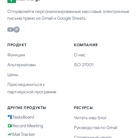
Отправляйте персонализированные массовые электронные
письма прямо из Gmail и Google Sheets.
ПРОДУКТ
КОМПАНИЯ
Функции
О нас
Альтернативы
ISO 27001
Цены
Присоединиться к
партнерской программе
ДРУГИЕ ПРОДУКТЫ
РЕСУРСЫ
TasksBoard
Читать наш блог
Record Meeting
Руководства по Gmail
Mail Tracker
Справочный центр