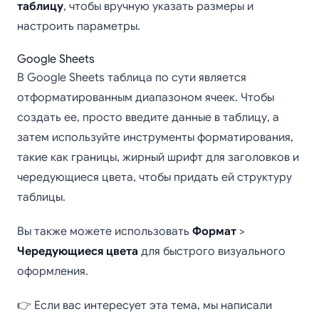
таблицу
, чтобы вручную указать размеры и
настроить параметры.
Google Sheets
В Google Sheets таблица по сути является
отформатированным диапазоном ячеек. Чтобы
создать ее, просто введите данные в таблицу, а
затем используйте инструменты форматирования,
такие как границы, жирный шрифт для заголовков и
чередующиеся цвета, чтобы придать ей структуру
таблицы.
Вы также можете использовать
Формат
>
Чередующиеся цвета
для быстрого визуального
оформления.
👉 Если вас интересует эта тема, мы написали