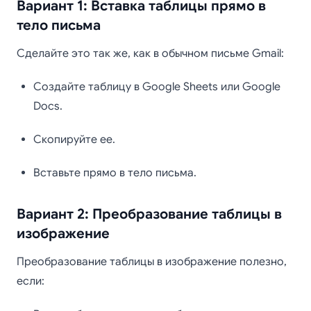
Вариант 1: Вставка таблицы прямо в
тело письма
Сделайте это так же, как в обычном письме Gmail:
Создайте таблицу в Google Sheets или Google
Docs.
Скопируйте ее.
Вставьте прямо в тело письма.
Вариант 2: Преобразование таблицы в
изображение
Преобразование таблицы в изображение полезно,
если: