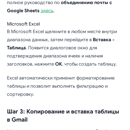
полное руководство по
объединению почты с
Google Sheets
здесь
.
Microsoft Excel
В Microsoft Excel щелкните в любом месте внутри
диапазона данных, затем перейдите в
Вставка
>
Таблица
. Появится диалоговое окно для
подтверждения диапазона ячеек и наличия
заголовков, нажмите
ОК
, чтобы создать таблицу.
Excel автоматически применит форматирование
таблицы и позволит выполнять фильтрацию и
сортировку.
Шаг 3: Копирование и вставка таблицы
в Gmail