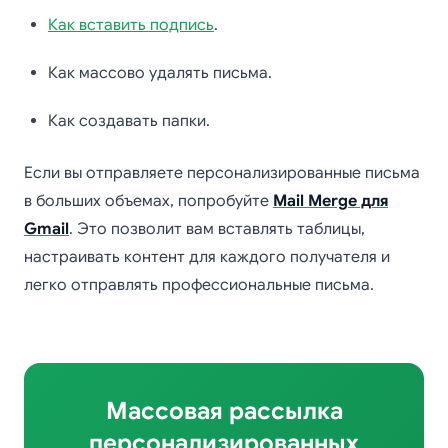
Как вставить подпись
.
Как массово удалять письма.
Как создавать папки.
Если вы отправляете персонализированные письма
в больших объемах, попробуйте
Mail Merge для
Gmail
. Это позволит вам вставлять таблицы,
настраивать контент для каждого получателя и
легко отправлять профессиональные письма.
Массовая рассылка
персонализированных