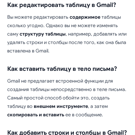
Как редактировать таблицу в Gmail?
Вы можете редактировать
содержимое
таблицы
сколько угодно. Однако вы не можете изменять
саму
структуру таблицы
, например, добавлять или
удалять строки и столбцы после того, как она была
вставлена в Gmail.
Как вставить таблицу в тело письма?
Gmail не предлагает встроенной функции для
создания таблицы непосредственно в теле письма.
Самый простой способ обойти это, создать
таблицу во
внешнем инструменте
, а затем
скопировать и вставить
ее в сообщение.
Как добавить строки и столбцы в Gmail?