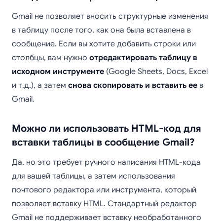
Gmail не позволяет вносить структурные изменения
в таблицу после того, как она была вставлена в
сообщение. Если вы хотите добавить строки или
столбцы, вам нужно
отредактировать таблицу в
исходном инструменте
(Google Sheets, Docs, Excel
и т.д.), а затем
снова скопировать и вставить ее
в
Gmail.
Можно ли использовать HTML-код для
вставки таблицы в сообщение Gmail?
Да, но это требует ручного написания HTML-кода
для вашей таблицы, а затем использования
почтового редактора или инструмента, который
позволяет вставку HTML. Стандартный редактор
Gmail не поддерживает вставку необработанного