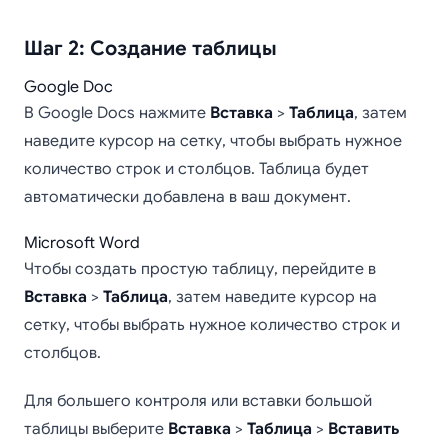
Шаг 2: Создание таблицы
Google Doc
В Google Docs нажмите
Вставка
>
Таблица
, затем
наведите курсор на сетку, чтобы выбрать нужное
количество строк и столбцов. Таблица будет
автоматически добавлена в ваш документ.
Microsoft Word
Чтобы создать простую таблицу, перейдите в
Вставка
>
Таблица
, затем наведите курсор на
сетку, чтобы выбрать нужное количество строк и
столбцов.
Для большего контроля или вставки большой
таблицы выберите
Вставка
>
Таблица
>
Вставить