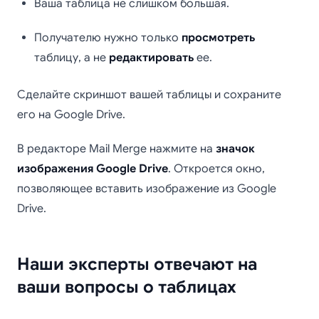
Ваша таблица не слишком большая.
Получателю нужно только
просмотреть
таблицу, а не
редактировать
ее.
Сделайте скриншот вашей таблицы и сохраните
его на Google Drive.
В редакторе Mail Merge нажмите на
значок
изображения Google Drive
. Откроется окно,
позволяющее вставить изображение из Google
Drive.
Наши эксперты отвечают на
ваши вопросы о таблицах