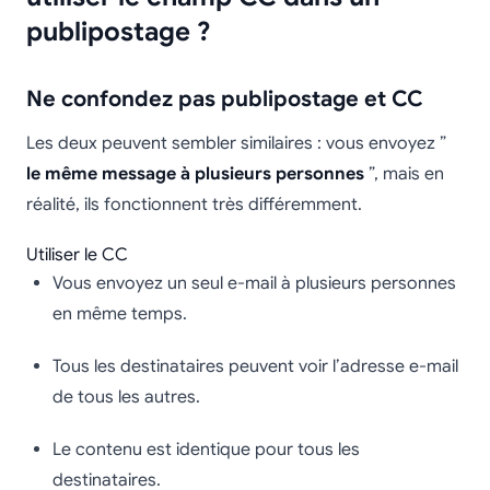
publipostage ?
Ne confondez pas publipostage et CC
Les deux peuvent sembler similaires : vous envoyez ”
le même message à plusieurs personnes
”, mais en
réalité, ils fonctionnent très différemment.
Utiliser le CC
Vous envoyez un seul e-mail à plusieurs personnes
en même temps.
Tous les destinataires peuvent voir l’adresse e-mail
de tous les autres.
Le contenu est identique pour tous les
destinataires.