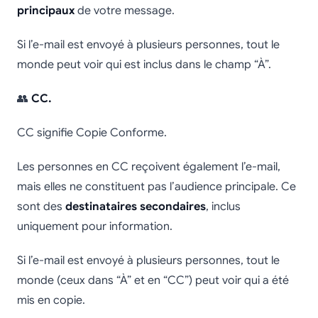
principaux
de votre message.
Si l’e-mail est envoyé à plusieurs personnes, tout le
monde peut voir qui est inclus dans le champ “À”.
👥
CC.
CC signifie Copie Conforme.
Les personnes en CC reçoivent également l’e-mail,
mais elles ne constituent pas l’audience principale. Ce
sont des
destinataires secondaires
, inclus
uniquement pour information.
Si l’e-mail est envoyé à plusieurs personnes, tout le
monde (ceux dans “À” et en “CC”) peut voir qui a été
mis en copie.