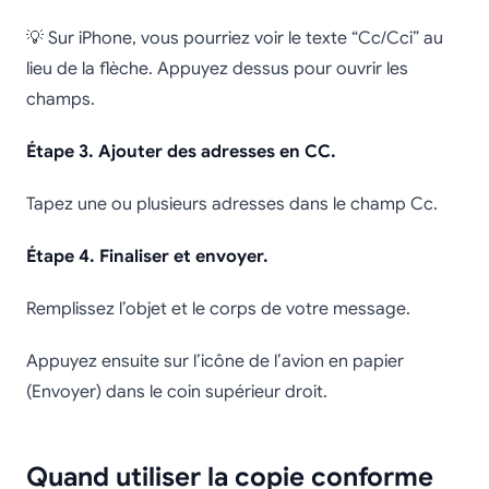
💡 Sur iPhone, vous pourriez voir le texte “Cc/Cci” au
lieu de la flèche. Appuyez dessus pour ouvrir les
champs.
Étape 3. Ajouter des adresses en CC.
Tapez une ou plusieurs adresses dans le champ Cc.
Étape 4. Finaliser et envoyer.
Remplissez l’objet et le corps de votre message.
Appuyez ensuite sur l’icône de l’avion en papier
(Envoyer) dans le coin supérieur droit.
Quand utiliser la copie conforme