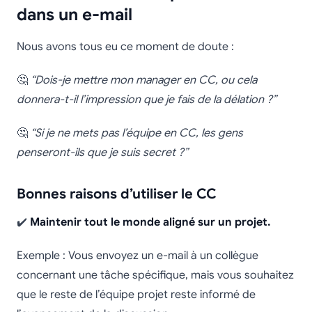
dans un e-mail
Nous avons tous eu ce moment de doute :
🤔
“Dois-je mettre mon manager en CC, ou cela
donnera-t-il l’impression que je fais de la délation ?”
🤔
“Si je ne mets pas l’équipe en CC, les gens
penseront-ils que je suis secret ?”
Bonnes raisons d’utiliser le CC
✔️
Maintenir tout le monde aligné sur un projet.
Exemple : Vous envoyez un e-mail à un collègue
concernant une tâche spécifique, mais vous souhaitez
que le reste de l’équipe projet reste informé de