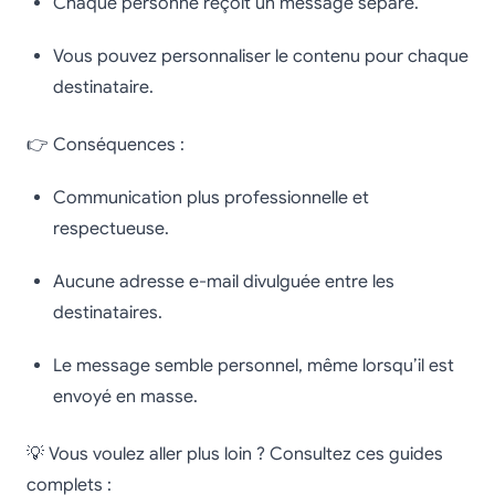
Chaque personne reçoit un message séparé.
Vous pouvez personnaliser le contenu pour chaque
destinataire.
👉 Conséquences :
Communication plus professionnelle et
respectueuse.
Aucune adresse e-mail divulguée entre les
destinataires.
Le message semble personnel, même lorsqu’il est
envoyé en masse.
💡 Vous voulez aller plus loin ? Consultez ces guides
complets :