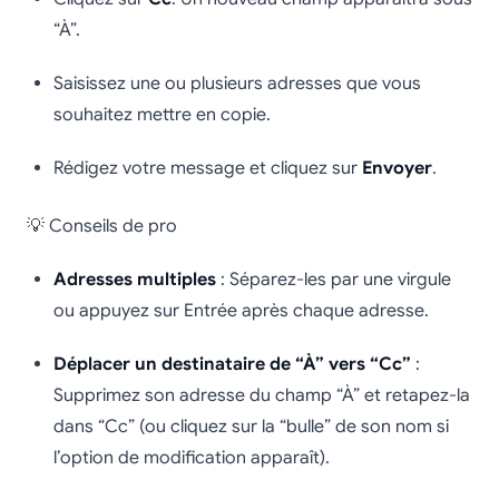
“À”.
Saisissez une ou plusieurs adresses que vous
souhaitez mettre en copie.
Rédigez votre message et cliquez sur
Envoyer
.
💡 Conseils de pro
Adresses multiples
: Séparez-les par une virgule
ou appuyez sur Entrée après chaque adresse.
Déplacer un destinataire de “À” vers “Cc”
:
Supprimez son adresse du champ “À” et retapez-la
dans “Cc” (ou cliquez sur la “bulle” de son nom si
l’option de modification apparaît).