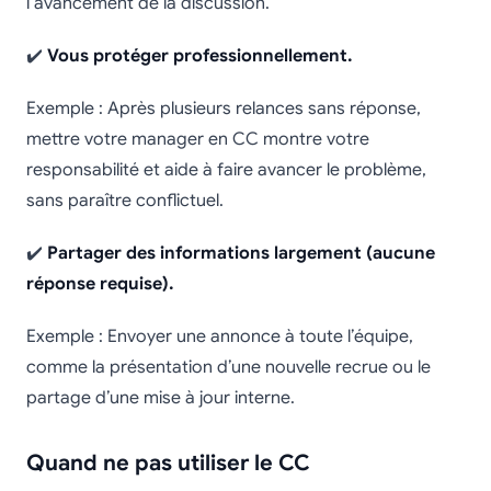
l’avancement de la discussion.
✔️
Vous protéger professionnellement.
Exemple : Après plusieurs relances sans réponse,
mettre votre manager en CC montre votre
responsabilité et aide à faire avancer le problème,
sans paraître conflictuel.
✔️
Partager des informations largement (aucune
réponse requise).
Exemple : Envoyer une annonce à toute l’équipe,
comme la présentation d’une nouvelle recrue ou le
partage d’une mise à jour interne.
Quand ne pas utiliser le CC