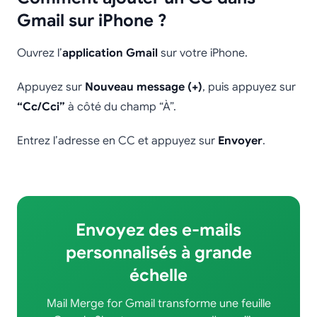
Gmail sur iPhone ?
Ouvrez l’
application Gmail
sur votre iPhone.
Appuyez sur
Nouveau message (+)
, puis appuyez sur
“Cc/Cci”
à côté du champ “À”.
Entrez l’adresse en CC et appuyez sur
Envoyer
.
Envoyez des e-mails
personnalisés à grande
échelle
Mail Merge for Gmail transforme une feuille