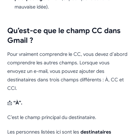
mauvaise idée).
Qu’est-ce que le champ CC dans
Gmail ?
Pour vraiment comprendre le CC, vous devez d’abord
comprendre les autres champs. Lorsque vous
envoyez un e-mail, vous pouvez ajouter des
destinataires dans trois champs différents : À, CC et
CCI.
📩
“À”.
C’est le champ principal du destinataire.
Les personnes listées ici sont les
destinataires