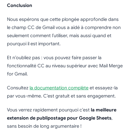
Conclusion
Nous espérons que cette plongée approfondie dans
le champ CC de Gmail vous a aidé à comprendre non
seulement comment l’utiliser, mais aussi quand et
pourquoi il est important.
Et n’oubliez pas : vous pouvez faire passer la
fonctionnalité CC au niveau supérieur avec Mail Merge
for Gmail.
Consultez
la documentation complète
et essayez-la
par vous-même. C’est gratuit et sans engagement.
Vous verrez rapidement pourquoi c’est
la meilleure
extension de publipostage pour Google Sheets
,
sans besoin de long argumentaire !