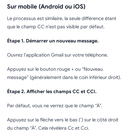
Sur mobile (Android ou iOS)
Le processus est similaire, la seule différence étant
que le champ CC n’est pas visible par défaut.
Étape 1. Démarrer un nouveau message.
Ouvrez l’application Gmail sur votre téléphone.
Appuyez sur le bouton rouge + ou “Nouveau
message” (généralement dans le coin inférieur droit).
Étape 2. Afficher les champs CC et CCI.
Par défaut, vous ne verrez que le champ “À”.
Appuyez sur la flèche vers le bas (˅) sur le côté droit
du champ “À”. Cela révélera Cc et Cci.