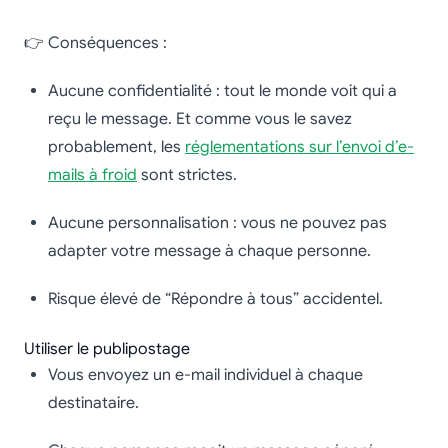
👉 Conséquences :
Aucune confidentialité : tout le monde voit qui a
reçu le message. Et comme vous le savez
probablement, les
réglementations sur l’envoi d’e-
mails à froid
sont strictes.
Aucune personnalisation : vous ne pouvez pas
adapter votre message à chaque personne.
Risque élevé de “Répondre à tous” accidentel.
Utiliser le publipostage
Vous envoyez un e-mail individuel à chaque
destinataire.