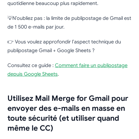
quotidienne beaucoup plus rapidement.
💡N’oubliez pas : la limite de publipostage de Gmail est
de 1 500 e-mails par jour.
👉 Vous voulez approfondir l’aspect technique du
publipostage Gmail + Google Sheets ?
Consultez ce guide :
Comment faire un publipostage
depuis Google Sheets
.
Utilisez Mail Merge for Gmail pour
envoyer des e-mails en masse en
toute sécurité (et utiliser quand
même le CC)