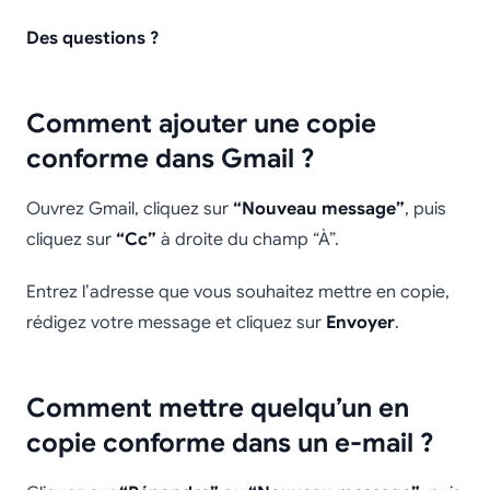
Des questions ?
Comment ajouter une copie
conforme dans Gmail ?
Ouvrez Gmail, cliquez sur
“Nouveau message”
, puis
cliquez sur
“Cc”
à droite du champ “À”.
Entrez l’adresse que vous souhaitez mettre en copie,
rédigez votre message et cliquez sur
Envoyer
.
Comment mettre quelqu’un en
copie conforme dans un e-mail ?