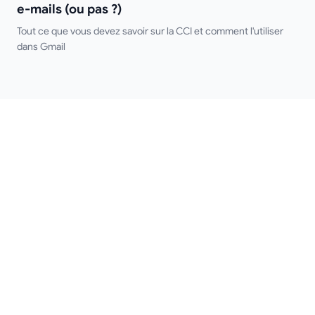
e-mails (ou pas ?)
Tout ce que vous devez savoir sur la CCI et comment l'utiliser
dans Gmail