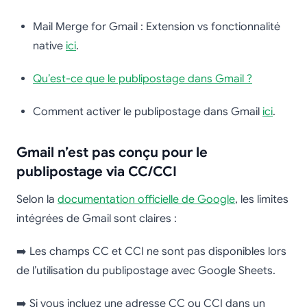
Mail Merge for Gmail : Extension vs fonctionnalité
native
ici
.
Qu’est-ce que le publipostage dans Gmail ?
Comment activer le publipostage dans Gmail
ici
.
Gmail n’est pas conçu pour le
publipostage via CC/CCI
Selon la
documentation officielle de Google
, les limites
intégrées de Gmail sont claires :
➡️ Les champs CC et CCI ne sont pas disponibles lors
de l’utilisation du publipostage avec Google Sheets.
➡️ Si vous incluez une adresse CC ou CCI dans un