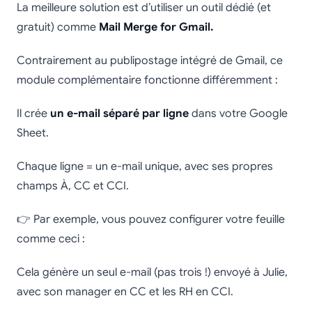
La meilleure solution est d’utiliser un outil dédié (et
gratuit) comme
Mail Merge for Gmail.
Contrairement au publipostage intégré de Gmail, ce
module complémentaire fonctionne différemment :
Il crée
un e-mail séparé par ligne
dans votre Google
Sheet.
Chaque ligne = un e-mail unique, avec ses propres
champs À, CC et CCI.
👉 Par exemple, vous pouvez configurer votre feuille
comme ceci :
Cela génère un seul e-mail (pas trois !) envoyé à Julie,
avec son manager en CC et les RH en CCI.