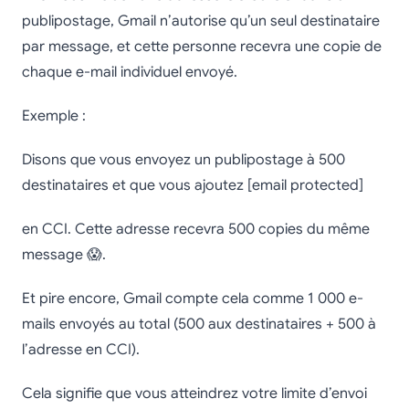
publipostage, Gmail n’autorise qu’un seul destinataire
par message, et cette personne recevra une copie de
chaque e-mail individuel envoyé.
Exemple :
Disons que vous envoyez un publipostage à 500
destinataires et que vous ajoutez [email protected]
en CCI. Cette adresse recevra 500 copies du même
message 😱.
Et pire encore, Gmail compte cela comme 1 000 e-
mails envoyés au total (500 aux destinataires + 500 à
l’adresse en CCI).
Cela signifie que vous atteindrez votre limite d’envoi