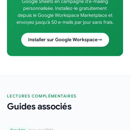
Google Sheets en campagne d'e-mailing
personnalisée. Installez-le gratuitement
depuis le Google Workspace Marketplace et
envoyez jusqu'à 50 e-mails par jour sans frais.
Installer sur Google Workspace
LECTURES COMPLÉMENTAIRES
Guides associés