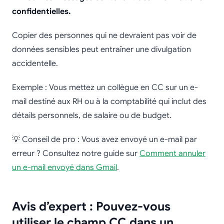
confidentielles.
Copier des personnes qui ne devraient pas voir de
données sensibles peut entraîner une divulgation
accidentelle.
Exemple : Vous mettez un collègue en CC sur un e-
mail destiné aux RH ou à la comptabilité qui inclut des
détails personnels, de salaire ou de budget.
💡 Conseil de pro : Vous avez envoyé un e-mail par
erreur ? Consultez notre guide sur
Comment annuler
un e-mail envoyé dans Gmail
.
Avis d’expert : Pouvez-vous
utiliser le champ CC dans un