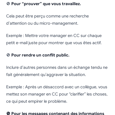
🚫
Pour “prouver” que vous travaillez.
Cela peut être perçu comme une recherche
d’attention ou du micro-management.
Exemple : Mettre votre manager en CC sur chaque
petit e-mail juste pour montrer que vous êtes actif.
🚫
Pour rendre un conflit public.
Inclure d’autres personnes dans un échange tendu ne
fait généralement qu’aggraver la situation.
Exemple : Après un désaccord avec un collègue, vous
mettez son manager en CC pour “clarifier” les choses,
ce qui peut empirer le problème.
🚫 Pour les messages contenant des informations