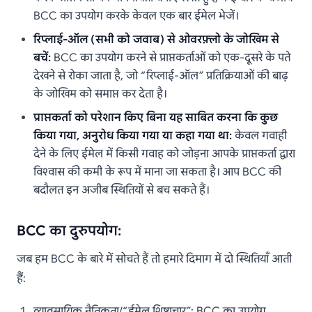
BCC का उपयोग करके केवल एक बार ईमेल भेजें।
रिप्लाई-ऑल (सभी को जवाब) से ओवरफ़्लो के जोखिम से
बचें:
BCC का उपयोग करने से प्राप्तकर्ताओं को एक-दूसरे के पते
देखने से रोका जाता है, जो “रिप्लाई-ऑल” प्रतिक्रियाओं की बाढ़
के जोखिम को समाप्त कर देता है।
प्राप्तकर्ता को परेशान किए बिना यह साबित करना कि कुछ
किया गया, अनुरोध किया गया या कहा गया था:
केवल गवाही
देने के लिए ईमेल में किसी गवाह को जोड़ना आपके प्राप्तकर्ता द्वारा
विश्वास की कमी के रूप में माना जा सकता है। आप BCC की
बदौलत इन अजीब स्थितियों से बच सकते हैं।
BCC का दुरुपयोग:
जब हम BCC के बारे में सोचते हैं तो हमारे दिमाग में दो स्थितियाँ आती
हैं:
व्यावसायिक नैतिकता/“ईमेल शिष्टाचार”: BCC का उपयोग