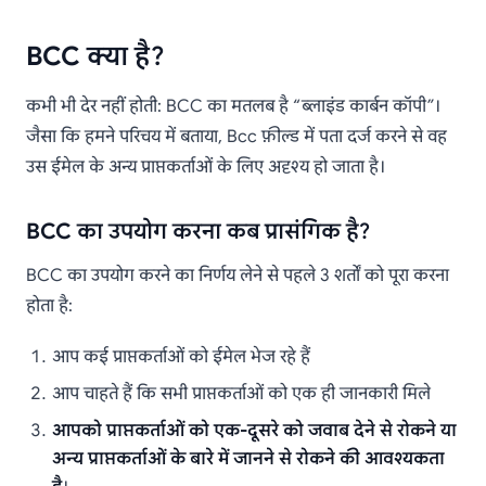
BCC क्या है?
कभी भी देर नहीं होती: BCC का मतलब है “ब्लाइंड कार्बन कॉपी”।
जैसा कि हमने परिचय में बताया, Bcc फ़ील्ड में पता दर्ज करने से वह
उस ईमेल के अन्य प्राप्तकर्ताओं के लिए अदृश्य हो जाता है।
BCC का उपयोग करना कब प्रासंगिक है?
BCC का उपयोग करने का निर्णय लेने से पहले 3 शर्तों को पूरा करना
होता है:
आप कई प्राप्तकर्ताओं को ईमेल भेज रहे हैं
आप चाहते हैं कि सभी प्राप्तकर्ताओं को एक ही जानकारी मिले
आपको प्राप्तकर्ताओं को एक-दूसरे को जवाब देने से रोकने या
अन्य प्राप्तकर्ताओं के बारे में जानने से रोकने की आवश्यकता