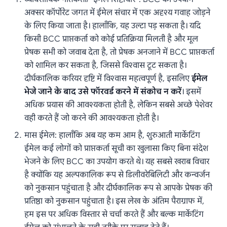
अक्सर कॉर्पोरेट जगत में ईमेल संचार में एक अदृश्य गवाह जोड़ने
के लिए किया जाता है। हालाँकि, यह उल्टा पड़ सकता है। यदि
किसी BCC प्राप्तकर्ता को कोई प्रतिक्रिया मिलती है और मूल
प्रेषक सभी को जवाब देता है, तो प्रेषक अनजाने में BCC प्राप्तकर्ता
को शामिल कर सकता है, जिससे विश्वास टूट सकता है।
दीर्घकालिक करियर दृष्टि में विश्वास महत्वपूर्ण है, इसलिए
ईमेल
भेजे जाने के बाद उसे फॉरवर्ड करने में संकोच न करें
। इसमें
अधिक प्रयास की आवश्यकता होती है, लेकिन सबसे अच्छे पेशेवर
वही करते हैं जो करने की आवश्यकता होती है।
मास ईमेल: हालाँकि अब यह कम आम है, शुरुआती मार्केटिंग
ईमेल कई लोगों को प्राप्तकर्ता सूची का खुलासा किए बिना संदेश
भेजने के लिए BCC का उपयोग करते थे। यह सबसे खराब विचार
है क्योंकि यह अल्पकालिक रूप से डिलीवरेबिलिटी और कन्वर्जन
को नुकसान पहुंचाता है और दीर्घकालिक रूप से आपके प्रेषक की
प्रतिष्ठा को नुकसान पहुंचाता है। इस लेख के अंतिम पैराग्राफ में,
हम इस पर अधिक विस्तार से चर्चा करते हैं और बल्क मार्केटिंग