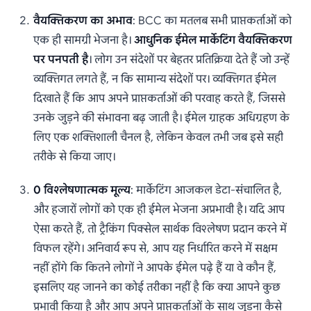
वैयक्तिकरण का अभाव
: BCC का मतलब सभी प्राप्तकर्ताओं को
एक ही सामग्री भेजना है।
आधुनिक ईमेल मार्केटिंग वैयक्तिकरण
पर पनपती है
। लोग उन संदेशों पर बेहतर प्रतिक्रिया देते हैं जो उन्हें
व्यक्तिगत लगते हैं, न कि सामान्य संदेशों पर। व्यक्तिगत ईमेल
दिखाते हैं कि आप अपने प्राप्तकर्ताओं की परवाह करते हैं, जिससे
उनके जुड़ने की संभावना बढ़ जाती है। ईमेल ग्राहक अधिग्रहण के
लिए एक शक्तिशाली चैनल है, लेकिन केवल तभी जब इसे सही
तरीके से किया जाए।
0 विश्लेषणात्मक मूल्य
: मार्केटिंग आजकल डेटा-संचालित है,
और हजारों लोगों को एक ही ईमेल भेजना अप्रभावी है। यदि आप
ऐसा करते हैं, तो ट्रैकिंग पिक्सेल सार्थक विश्लेषण प्रदान करने में
विफल रहेंगे। अनिवार्य रूप से, आप यह निर्धारित करने में सक्षम
नहीं होंगे कि कितने लोगों ने आपके ईमेल पढ़े हैं या वे कौन हैं,
इसलिए यह जानने का कोई तरीका नहीं है कि क्या आपने कुछ
प्रभावी किया है और आप अपने प्राप्तकर्ताओं के साथ जुड़ना कैसे