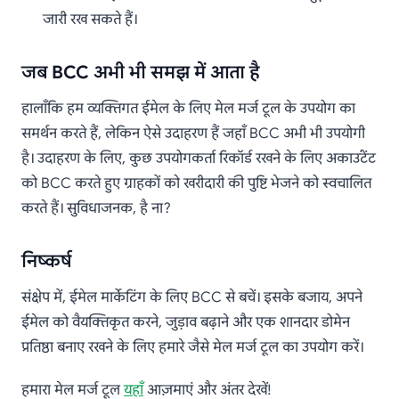
जारी रख सकते हैं।
जब BCC अभी भी समझ में आता है
हालाँकि हम व्यक्तिगत ईमेल के लिए मेल मर्ज टूल के उपयोग का
समर्थन करते हैं, लेकिन ऐसे उदाहरण हैं जहाँ BCC अभी भी उपयोगी
है। उदाहरण के लिए, कुछ उपयोगकर्ता रिकॉर्ड रखने के लिए अकाउंटेंट
को BCC करते हुए ग्राहकों को खरीदारी की पुष्टि भेजने को स्वचालित
करते हैं। सुविधाजनक, है ना?
निष्कर्ष
संक्षेप में, ईमेल मार्केटिंग के लिए BCC से बचें। इसके बजाय, अपने
ईमेल को वैयक्तिकृत करने, जुड़ाव बढ़ाने और एक शानदार डोमेन
प्रतिष्ठा बनाए रखने के लिए हमारे जैसे मेल मर्ज टूल का उपयोग करें।
हमारा मेल मर्ज टूल
यहाँ
आज़माएं और अंतर देखें!