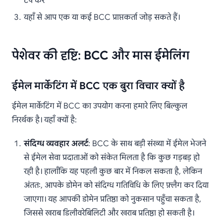
टैप करें
यहाँ से आप एक या कई BCC प्राप्तकर्ता जोड़ सकते हैं।
पेशेवर की दृष्टि: BCC और मास ईमेलिंग
ईमेल मार्केटिंग में BCC एक बुरा विचार क्यों है
ईमेल मार्केटिंग में BCC का उपयोग करना हमारे लिए बिल्कुल
निरर्थक है। यहाँ क्यों है:
संदिग्ध व्यवहार अलर्ट
: BCC के साथ बड़ी संख्या में ईमेल भेजने
से ईमेल सेवा प्रदाताओं को संकेत मिलता है कि कुछ गड़बड़ हो
रही है। हालाँकि यह पहली कुछ बार में निकल सकता है, लेकिन
अंततः, आपके डोमेन को संदिग्ध गतिविधि के लिए फ़्लैग कर दिया
जाएगा। यह आपकी डोमेन प्रतिष्ठा को नुकसान पहुँचा सकता है,
जिससे खराब डिलीवरेबिलिटी और खराब प्रतिष्ठा हो सकती है।