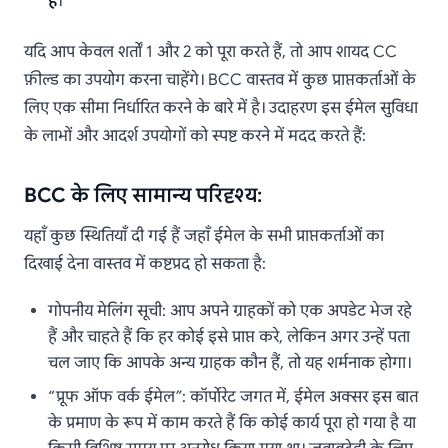
है
।
यदि आप केवल शर्तों 1 और 2 को पूरा करते हैं, तो आप शायद CC
फ़ील्ड का उपयोग करना चाहेंगे। BCC वास्तव में कुछ प्राप्तकर्ताओं के
लिए एक सीमा निर्धारित करने के बारे में है। उदाहरण इस ईमेल सुविधा
के लाभों और आदर्श उपयोगों को स्पष्ट करने में मदद करते हैं:
BCC के लिए सामान्य परिदृश्य:
यहाँ कुछ स्थितियाँ दी गई हैं जहाँ ईमेल के सभी प्राप्तकर्ताओं का
दिखाई देना वास्तव में कष्टप्रद हो सकता है:
गोपनीय मेलिंग सूची: आप अपने ग्राहकों को एक अपडेट भेज रहे
हैं और चाहते हैं कि हर कोई इसे प्राप्त करे, लेकिन अगर उन्हें पता
चल जाए कि आपके अन्य ग्राहक कौन हैं, तो यह शर्मनाक होगा।
“प्रूफ ऑफ वर्क ईमेल”: कॉर्पोरेट जगत में, ईमेल अक्सर इस बात
के प्रमाण के रूप में काम करते हैं कि कोई कार्य पूरा हो गया है या