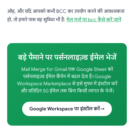
ओह, और यदि आपको कभी BCC का उपयोग करने की आवश्यकता
हो, तो हमारे पास वह सुविधा भी है:
मेल मर्ज पर bcc कैसे करें जानें
बड़े पैमाने पर पर्सनलाइज़्ड ईमेल भेजें
Mail Merge for Gmail एक Google Sheet को
पर्सनलाइज़्ड ईमेल कैंपेन में बदल देता है। Google
Workspace Marketplace से इसे मुफ्त में इंस्टॉल करें
और प्रतिदिन 50 ईमेल तक बिना किसी लागत के भेजें।
Google Workspace पर इंस्टॉल करें