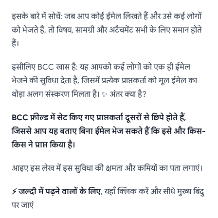
ईमेल में BCC का उपयोग क्यों
इसके बारे में सोचें: जब आप कोई ईमेल लिखते हैं और उसे कई लोगों
और कैसे करें (या न करें?)
को भेजते हैं, तो विषय, सामग्री और अटैचमेंट सभी के लिए समान होते
हैं।
इसीलिए BCC खास है: यह आपको कई लोगों को एक ही ईमेल
भेजने की सुविधा देता है, जिसमें प्रत्येक प्राप्तकर्ता को मूल ईमेल का
थोड़ा अलग संस्करण मिलता है। ✨ अंतर क्या है?
BCC फ़ील्ड में सेट किए गए प्राप्तकर्ता दूसरों से छिपे होते हैं,
जिससे आप यह बताए बिना ईमेल भेज सकते हैं कि इसे और किस-
किस ने प्राप्त किया है।
आइए इस लेख में इस सुविधा की क्षमता और कमियों का पता लगाएं।
⚡ जल्दी में पढ़ने वालों के लिए
, यहाँ क्लिक करें और सीधे मुख्य बिंदु
पर जाएं