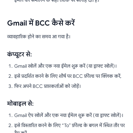
ईमेल को संभालने के सही तरीके पर सलाह देते हैं।
Gmail में BCC कैसे करें
व्यावहारिक होने का समय आ गया है।
कंप्यूटर से:
Gmail खोलें और एक नया ईमेल शुरू करें (या ड्राफ्ट खोलें)।
इसे प्रदर्शित करने के लिए शीर्ष पर BCC फ़ील्ड पर क्लिक करें,
फिर अपने BCC प्राप्तकर्ताओं को जोड़ें।
मोबाइल से:
Gmail ऐप खोलें और एक नया ईमेल शुरू करें (या ड्राफ्ट खोलें)।
इसे विस्तारित करने के लिए “To” फ़ील्ड के बगल में स्थित तीर पर