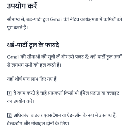
उपयोग करें
सौभाग्य से, थर्ड-पार्टी टूल Gmail की नेटिव कार्यक्षमता में कमियों को
पूरा करते हैं।
थर्ड-पार्टी टूल के फायदे
Gmail की सीमाओं की सूची लें और उसे पलट दें: थर्ड-पार्टी टूल उनमें
से लगभग सभी को हल करते हैं।
यहाँ शीर्ष पांच लाभ दिए गए हैं:
1️⃣ वे काम करते हैं चाहे प्राप्तकर्ता किसी भी ईमेल प्रदाता या क्लाइंट
का उपयोग करे।
2️⃣ अधिकांश ब्राउज़र एक्सटेंशन या ऐड-ऑन के रूप में उपलब्ध हैं,
डेस्कटॉप और मोबाइल दोनों के लिए।