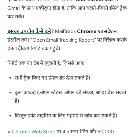
Gmail के साथ एकीकृत होता है, ताकि आप चलते-फिरते ईमेल ट्रैक
कर सकें।
इसका उपयोग कैसे करें
? MailTrack
Chrome एक्सटेंशन
इंस्टॉल करें। “Open Email Tracking Report” पर क्लिक करके
ईमेल ट्रैकिंग रिपोर्ट तक पहुंचें।
रिपोर्ट एक नए टैब में खुलती है, जिससे आप:
सभी ट्रैक किए गए ईमेल थ्रेड देख सकते हैं।
कुल आंकड़े (ओपन स्टेटस, ओपन की संख्या, आदि) देख सकते
हैं।
विस्तृत इवेंट टाइमिंग के लिए गहराई से जांच कर सकते हैं।
⭐
Chrome Web Store
पर 4.5 स्टार रेटिंग और 50,000+