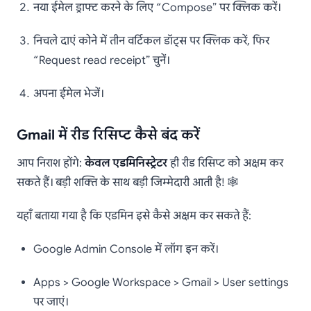
नया ईमेल ड्राफ्ट करने के लिए “Compose” पर क्लिक करें।
निचले दाएं कोने में तीन वर्टिकल डॉट्स पर क्लिक करें, फिर
“Request read receipt” चुनें।
अपना ईमेल भेजें।
Gmail में रीड रिसिप्ट कैसे बंद करें
आप निराश होंगे:
केवल एडमिनिस्ट्रेटर
ही रीड रिसिप्ट को अक्षम कर
सकते हैं। बड़ी शक्ति के साथ बड़ी जिम्मेदारी आती है! 🕸️
यहाँ बताया गया है कि एडमिन इसे कैसे अक्षम कर सकते हैं:
Google Admin Console में लॉग इन करें।
Apps > Google Workspace > Gmail > User settings
पर जाएं।