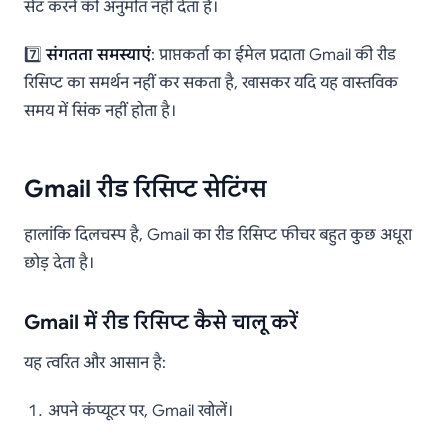
सेट करने की अनुमति नहीं देता है।
7️⃣
संगतता समस्याएं
: प्राप्तकर्ता का ईमेल प्रदाता Gmail की रीड
रिसिप्ट का समर्थन नहीं कर सकता है, खासकर यदि यह वास्तविक
समय में सिंक नहीं होता है।
Gmail रीड रिसिप्ट सेटिंग्स
हालांकि दिलचस्प है, Gmail का रीड रिसिप्ट फीचर बहुत कुछ अधूरा
छोड़ देता है।
Gmail में रीड रिसिप्ट कैसे चालू करें
यह त्वरित और आसान है:
अपने कंप्यूटर पर, Gmail खोलें।