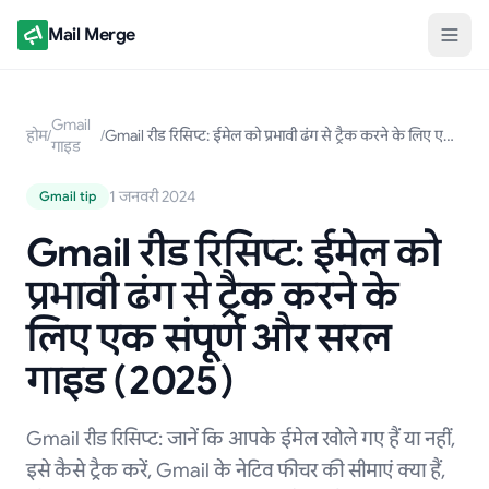
Mail Merge
Gmail
होम
/
/
Gmail रीड रिसिप्ट: ईमेल को प्रभावी ढंग से ट्रैक करने के लिए एक संपूर्ण और सरल गाइड (2025)
गाइड
1 जनवरी 2024
Gmail tip
Gmail रीड रिसिप्ट: ईमेल को
प्रभावी ढंग से ट्रैक करने के
लिए एक संपूर्ण और सरल
गाइड (2025)
Gmail रीड रिसिप्ट: जानें कि आपके ईमेल खोले गए हैं या नहीं,
इसे कैसे ट्रैक करें, Gmail के नेटिव फीचर की सीमाएं क्या हैं,