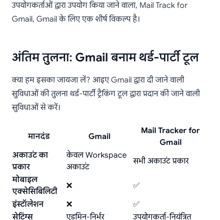
उपयोगकर्ताओं द्वारा उपयोग किया जाने वाला, Mail Track for
Gmail, Gmail के लिए एक शीर्ष विकल्प है।
अंतिम तुलना: Gmail बनाम थर्ड-पार्टी टूल
क्या हम इसका जायजा लें? आइए Gmail द्वारा दी जाने वाली
सुविधाओं की तुलना थर्ड-पार्टी ट्रैकिंग टूल द्वारा प्रदान की जाने वाली
सुविधाओं से करें।
Mail Tracker for
मानदंड
Gmail
Gmail
अकाउंट का
केवल Workspace
सभी अकाउंट प्रकार
प्रकार
अकाउंट
मोबाइल
❌
✅
एक्सेसिबिलिटी
इंस्टॉलेशन
❌
✅
सेटिंग्स
एडमिन-निर्भर
उपयोगकर्ता-नियंत्रित