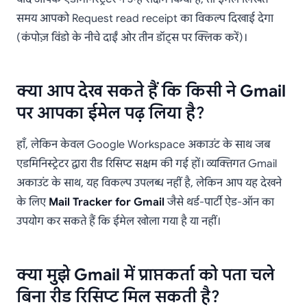
समय आपको Request read receipt का विकल्प दिखाई देगा
(कंपोज़ विंडो के नीचे दाईं ओर तीन डॉट्स पर क्लिक करें)।
क्या आप देख सकते हैं कि किसी ने Gmail
पर आपका ईमेल पढ़ लिया है?
हाँ, लेकिन केवल Google Workspace अकाउंट के साथ जब
एडमिनिस्ट्रेटर द्वारा रीड रिसिप्ट सक्षम की गई हों। व्यक्तिगत Gmail
अकाउंट के साथ, यह विकल्प उपलब्ध नहीं है, लेकिन आप यह देखने
के लिए
Mail Tracker for Gmail
जैसे थर्ड-पार्टी ऐड-ऑन का
उपयोग कर सकते हैं कि ईमेल खोला गया है या नहीं।
क्या मुझे Gmail में प्राप्तकर्ता को पता चले
बिना रीड रिसिप्ट मिल सकती है?