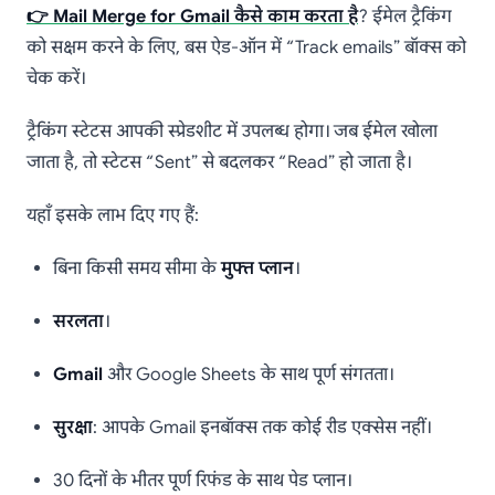
👉 Mail Merge for Gmail कैसे काम करता है
? ईमेल ट्रैकिंग
को सक्षम करने के लिए, बस ऐड-ऑन में “Track emails” बॉक्स को
चेक करें।
ट्रैकिंग स्टेटस आपकी स्प्रेडशीट में उपलब्ध होगा। जब ईमेल खोला
जाता है, तो स्टेटस “Sent” से बदलकर “Read” हो जाता है।
यहाँ इसके लाभ दिए गए हैं:
बिना किसी समय सीमा के
मुफ्त प्लान
।
सरलता
।
Gmail
और Google Sheets के साथ पूर्ण संगतता।
सुरक्षा
: आपके Gmail इनबॉक्स तक कोई रीड एक्सेस नहीं।
30 दिनों के भीतर पूर्ण रिफंड के साथ पेड प्लान।