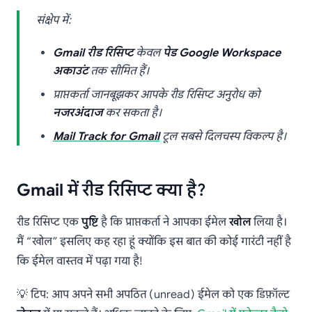
संक्षेप में:
Gmail रीड रिसिप्ट
केवल
पेड Google Workspace
अकाउंट
तक सीमित हैं।
प्राप्तकर्ता जानबूझकर आपके रीड रिसिप्ट अनुरोध को
नजरअंदाज
कर सकता है।
Mail Track for Gmail
टूल सबसे दिलचस्प विकल्प है।
Gmail में रीड रिसिप्ट क्या है?
रीड रिसिप्ट एक
पुष्टि
है कि प्राप्तकर्ता ने आपका ईमेल
खोल
लिया है।
मैं “खोल” इसलिए कह रहा हूं क्योंकि इस बात की कोई गारंटी नहीं है
कि ईमेल वास्तव में पढ़ा गया है!
💡 टिप: आप अपने सभी अपठित (unread) ईमेल को एक डिफ़ॉल्ट