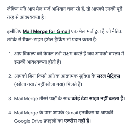
लेकिन यदि आप मेल मर्ज अभियान चला रहे हैं, तो आपको उनकी पूरी
तरह से आवश्यकता है।
इसीलिए
Mail Merge for Gmail
एक मेल मर्ज टूल है जो नैतिक
तरीके से रीयल-टाइम ईमेल ट्रैकिंग भी प्रदान करता है:
आप विकल्प को केवल तभी सक्षम करते हैं जब आपको वास्तव में
इसकी आवश्यकता होती है।
आपको बिना किसी अधिक आक्रामक सुविधा के
सरल
मेट्रिक्स
(खोला गया / नहीं खोला गया) मिलते हैं।
Mail Merge तीसरे पक्षों के साथ
कोई डेटा साझा नहीं करता है
।
Mail Merge के पास आपके Gmail इनबॉक्स या आपकी
Google Drive फ़ाइलों का
एक्सेस नहीं है
।