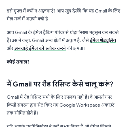
इसे मुफ्त में क्यों न आज़माएं? आप खुद देखेंगे कि यह Gmail के लिए
मेल मर्ज में अग्रणी क्यों है।
आप Gmail के ईमेल ट्रैकिंग फीचर से थोड़ा निराश महसूस कर सकते
हैं। उस ने कहा, Gmail अन्य क्षेत्रों में उत्कृष्ट है, जैसे
ईमेल शेड्यूलिंग
और
अनचाहे ईमेल को ब्लॉक करने
की क्षमता।
कोई सवाल?
मैं Gmail पर रीड रिसिप्ट कैसे चालू करूं?
Gmail में रीड रिसिप्ट सभी के लिए उपलब्ध नहीं हैं। वे आमतौर पर
किसी संगठन द्वारा सेट किए गए Google Workspace अकाउंट
तक सीमित होते हैं।
यदि आपके एडमिनिस्ट्रेटर ने उन्हें सक्षम किया है, तो ईमेल लिखते