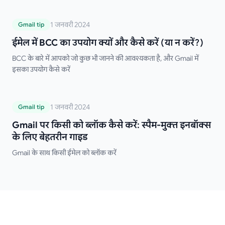
करने को अलविदा कहें!
ईमेल में BCC का उपयोग क्यों और कैसे करें (या न
1 जनवरी 2024
Gmail tip
करें?)
ईमेल में BCC का उपयोग क्यों और कैसे करें (या न करें?)
BCC के बारे में आपको जो कुछ भी जानने की आवश्यकता है, और Gmail में
इसका उपयोग कैसे करें
Gmail पर किसी को ब्लॉक कैसे करें: स्पैम-मुक्त
1 जनवरी 2024
Gmail tip
इनबॉक्स के लिए बेहतरीन गाइड
Gmail पर किसी को ब्लॉक कैसे करें: स्पैम-मुक्त इनबॉक्स
के लिए बेहतरीन गाइड
Gmail के साथ किसी ईमेल को ब्लॉक करें