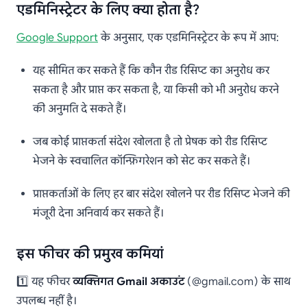
एडमिनिस्ट्रेटर के लिए क्या होता है?
Google Support
के अनुसार, एक एडमिनिस्ट्रेटर के रूप में आप:
यह सीमित कर सकते हैं कि कौन रीड रिसिप्ट का अनुरोध कर
सकता है और प्राप्त कर सकता है, या किसी को भी अनुरोध करने
की अनुमति दे सकते हैं।
जब कोई प्राप्तकर्ता संदेश खोलता है तो प्रेषक को रीड रिसिप्ट
भेजने के स्वचालित कॉन्फ़िगरेशन को सेट कर सकते हैं।
प्राप्तकर्ताओं के लिए हर बार संदेश खोलने पर रीड रिसिप्ट भेजने की
मंजूरी देना अनिवार्य कर सकते हैं।
इस फीचर की प्रमुख कमियां
1️⃣ यह फीचर
व्यक्तिगत Gmail अकाउंट
(@gmail.com) के साथ
उपलब्ध नहीं है।