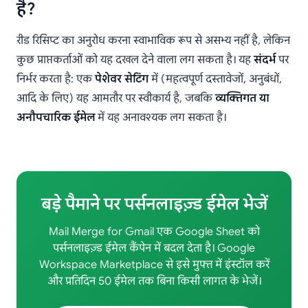
है?
रीड रिसिप्ट का अनुरोध करना स्वाभाविक रूप से असभ्य नहीं है, लेकिन
कुछ प्राप्तकर्ताओं को यह दखल देने वाला लग सकता है। यह
संदर्भ
पर
निर्भर करता है: एक
पेशेवर सेटिंग
में (महत्वपूर्ण दस्तावेजों, अनुबंधों,
आदि के लिए) यह आमतौर पर स्वीकार्य है, जबकि
व्यक्तिगत या
अनौपचारिक ईमेल
में यह अनावश्यक लग सकता है।
बड़े पैमाने पर पर्सनलाइज़्ड ईमेल भेजें
Mail Merge for Gmail एक Google Sheet को
पर्सनलाइज़्ड ईमेल कैंपेन में बदल देता है। Google
Workspace Marketplace से इसे मुफ्त में इंस्टॉल करें
और प्रतिदिन 50 ईमेल तक बिना किसी लागत के भेजें।