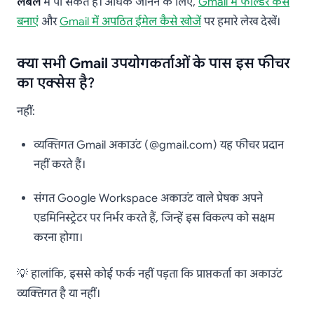
लेबल
में पा सकते हैं। अधिक जानने के लिए,
Gmail में फोल्डर कैसे
बनाएं
और
Gmail में अपठित ईमेल कैसे खोजें
पर हमारे लेख देखें।
क्या सभी Gmail उपयोगकर्ताओं के पास इस फीचर
का एक्सेस है?
नहीं:
व्यक्तिगत Gmail अकाउंट (@gmail.com) यह फीचर प्रदान
नहीं करते हैं।
संगत Google Workspace अकाउंट वाले प्रेषक अपने
एडमिनिस्ट्रेटर पर निर्भर करते हैं, जिन्हें इस विकल्प को सक्षम
करना होगा।
💡 हालांकि, इससे कोई फर्क नहीं पड़ता कि प्राप्तकर्ता का अकाउंट
व्यक्तिगत है या नहीं।