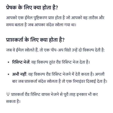
प्रेषक के लिए क्या होता है?
आपको एक ईमेल पुष्टिकरण प्राप्त होता है जो आपको वह तारीख और
समय बताता है जब आपका संदेश खोला गया था।
प्राप्तकर्ता के लिए क्या होता है?
जब वे ईमेल खोलते हैं, तो एक पॉप-अप विंडो उन्हें दो विकल्प देती है:
रिसिप्ट भेजें
: यह विकल्प तुरंत रीड रिसिप्ट भेज देता है।
अभी नहीं
: यह विकल्प रीड रिसिप्ट भेजने में देरी करता है। अगली
बार जब प्राप्तकर्ता संदेश खोलता है तो एक रिमाइंडर दिखाई देता है।
💡 प्राप्तकर्ता रीड रिसिप्ट वापस भेजने से पूरी तरह इनकार भी कर
सकता है।