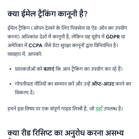
क्या ईमेल ट्रैकिंग कानूनी है?
ईमेल ट्रैकिंग (ओपन देखने के लिए पिक्सेल या ऐड-ऑन का उपयोग
करना) अधिकांश देशों में कानूनी है, लेकिन यह यूरोप में
GDPR
या
अमेरिका में
CCPA
जैसे डेटा सुरक्षा कानूनों द्वारा विनियमित है।
व्यवहार में, आपको:
प्राप्तकर्ताओं को
बताएं
कि आप ट्रैकिंग का उपयोग कर रहे हैं।
गोपनीयता नीतियों का सम्मान करें और उन्हें
ऑप्ट-आउट
करने का
विकल्प दें।
हमने इस विषय पर एक संपूर्ण गाइड लिखी है, जो
यहाँ
उपलब्ध है।
क्या रीड रिसिप्ट का अनुरोध करना असभ्य