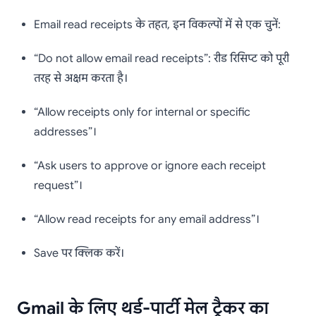
Email read receipts के तहत, इन विकल्पों में से एक चुनें:
“Do not allow email read receipts”: रीड रिसिप्ट को पूरी
तरह से अक्षम करता है।
“Allow receipts only for internal or specific
addresses”।
“Ask users to approve or ignore each receipt
request”।
“Allow read receipts for any email address”।
Save पर क्लिक करें।
Gmail के लिए थर्ड-पार्टी मेल ट्रैकर का