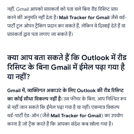
नहीं, Gmail आपको प्राप्तकर्ता को पता चले बिना रीड रिसिप्ट प्राप्त
करने की अनुमति नहीं देता है।
Mail Tracker for Gmail
जैसे थर्ड-
पार्टी टूल ओपन ट्रैकिंग प्रदान कर सकते हैं, लेकिन वे दिखाई देते हैं या
प्राप्तकर्ता द्वारा पता लगाए जा सकते हैं।
क्या आप बता सकते हैं कि Outlook में रीड
रिसिप्ट के बिना Gmail में ईमेल पढ़ा गया है
या नहीं?
Gmail में, व्यक्तिगत अकाउंट के लिए Outlook की रीड रिसिप्ट
का कोई सीधा विकल्प नहीं है
। उस फीचर के बिना, आप निश्चित रूप
से नहीं जान सकते कि ईमेल पढ़ा गया है या नहीं। एकमात्र विकल्प
थर्ड-पार्टी ऐड-ऑन (जैसे
Mail Tracker for Gmail
) का उपयोग
करना है जो ट्रैक करते हैं कि आपका संदेश कब खोला गया है।