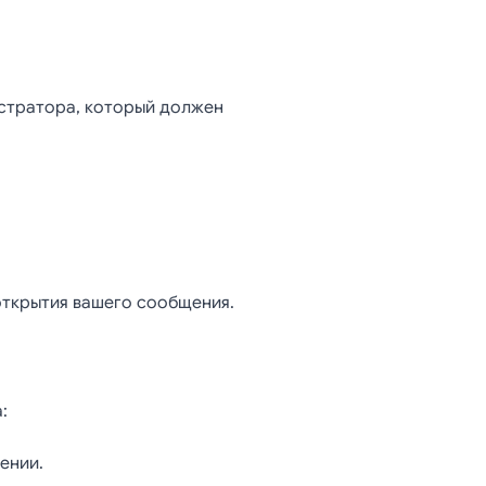
стратора, который должен
открытия вашего сообщения.
:
ении.