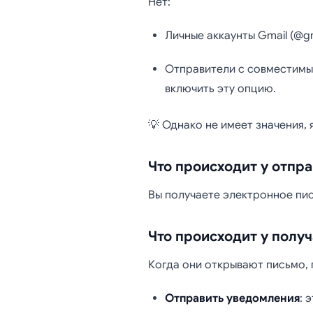
Нет:
Личные аккаунты Gmail (@g
Отправители с совместимы
включить эту опцию.
💡 Однако не имеет значения, 
Что происходит у отпр
Вы получаете электронное пис
Что происходит у получ
Когда они открывают письмо, 
Отправить уведомления
: 