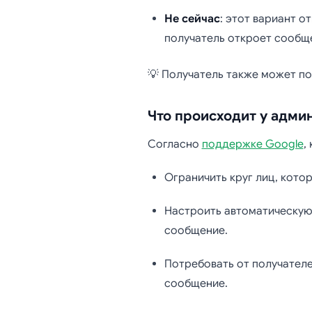
Не сейчас
: этот вариант о
получатель откроет сообщ
💡 Получатель также может по
Что происходит у адми
Согласно
поддержке Google
,
Ограничить круг лиц, кото
Настроить автоматическую 
сообщение.
Потребовать от получателе
сообщение.