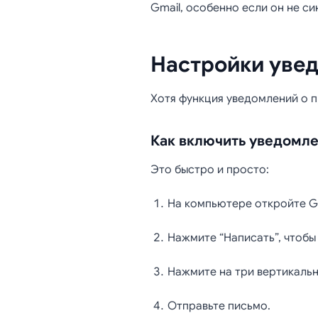
Gmail, особенно если он не с
Настройки увед
Хотя функция уведомлений о п
Как включить уведомле
Это быстро и просто:
На компьютере откройте Gm
Нажмите “Написать”, чтобы
Нажмите на три вертикальн
Отправьте письмо.