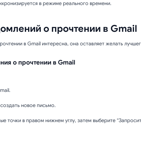
инхронизируется в режиме реального времени.
омлений о прочтении в Gmail
рочтении в Gmail интересна, она оставляет желать лучшег
ния о прочтении в Gmail
ail.
 создать новое письмо.
ые точки в правом нижнем углу, затем выберите “Запросит