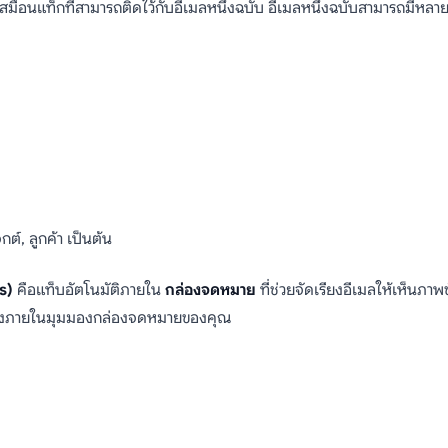
มือนแท็กที่สามารถติดไว้กับอีเมลหนึ่งฉบับ อีเมลหนึ่งฉบับสามารถมีหลาย
กต์, ลูกค้า เป็นต้น
s)
คือแท็บอัตโนมัติภายใน
กล่องจดหมาย
ที่ช่วยจัดเรียงอีเมลให้เห็นภาพ
กรองภายในมุมมองกล่องจดหมายของคุณ