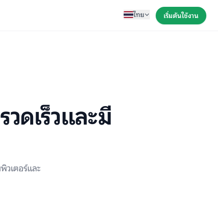
ไทย
เริ่มต้นใช้งาน
รวดเร็วและมี
มพิวเตอร์และ