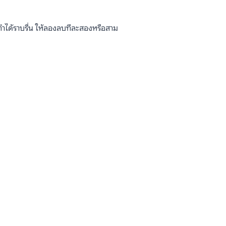
ได้ราบรื่น ให้ลองลบทีละสองหรือสาม