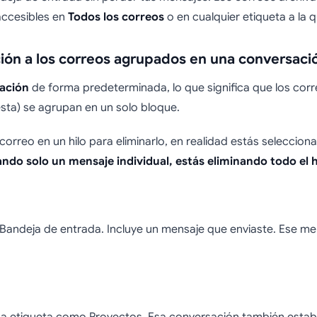
accesibles en
Todos los correos
o en cualquier etiqueta a la 
ión a los correos agrupados en una conversaci
sación
de forma predeterminada, lo que significa que los corr
sta) se agrupan en un solo bloque.
orreo en un hilo para eliminarlo, en realidad estás seleccion
ando solo un mensaje individual, estás eliminando todo el h
 Bandeja de entrada. Incluye un mensaje que enviaste. Ese 