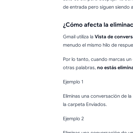
de entrada pero siguen siendo 
¿Cómo afecta la eliminac
Gmail utiliza la
Vista de conver
menudo el mismo hilo de respue
Por lo tanto, cuando marcas un c
otras palabras,
no estás elimin
Ejemplo 1
Eliminas una conversación de la
la carpeta Enviados.
Ejemplo 2