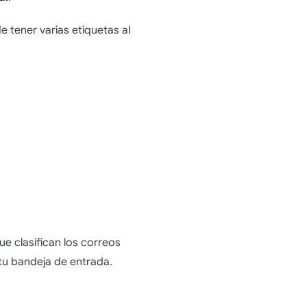
tener varias etiquetas al
e clasifican los correos
tu bandeja de entrada.