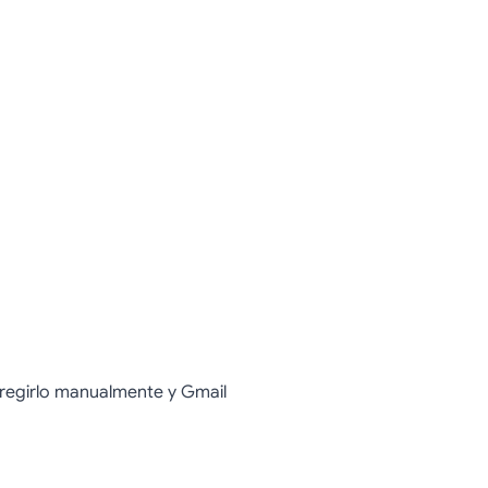
regirlo manualmente y Gmail