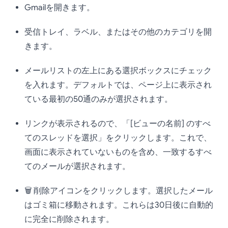
Gmailを開きます。
受信トレイ、ラベル、またはその他のカテゴリを開
きます。
メールリストの左上にある選択ボックスにチェック
を入れます。デフォルトでは、ページ上に表示され
ている最初の50通のみが選択されます。
リンクが表示されるので、「[ビューの名前] のすべ
てのスレッドを選択」をクリックします。これで、
画面に表示されていないものを含め、一致するすべ
てのメールが選択されます。
🗑️ 削除アイコンをクリックします。選択したメール
はゴミ箱に移動されます。これらは30日後に自動的
に完全に削除されます。