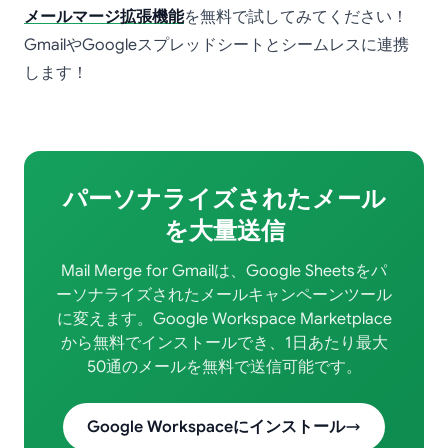
メールマージ拡張機能
を無料で試してみてください！
GmailやGoogleスプレッドシートとシームレスに連携
します！
パーソナライズされたメール
を大量送信
Mail Merge for Gmailは、Google Sheetsをパ
ーソナライズされたメールキャンペーンツール
に変えます。Google Workspace Marketplace
から無料でインストールでき、1日あたり最大
50通のメールを無料で送信可能です。
Google Workspaceにインストール