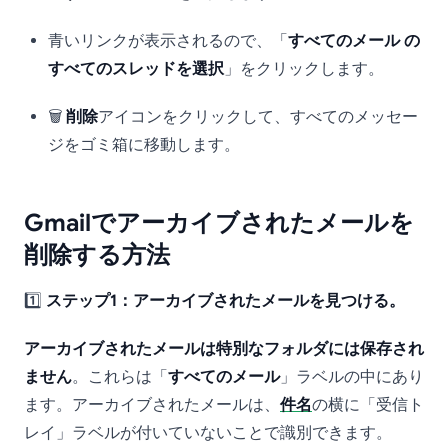
青いリンクが表示されるので、「
すべてのメール の
すべてのスレッドを選択
」をクリックします。
🗑️
削除
アイコンをクリックして、すべてのメッセー
ジをゴミ箱に移動します。
Gmailでアーカイブされたメールを
削除する方法
1️⃣
ステップ1：アーカイブされたメールを見つける。
アーカイブされたメールは特別なフォルダには保存され
ません
。これらは「
すべてのメール
」ラベルの中にあり
ます。アーカイブされたメールは、
件名
の横に「受信ト
レイ」ラベルが付いていないことで識別できます。