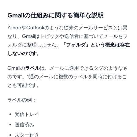
Gmailの仕組みに関する簡単な説明
YahooやOutlookのような従来のメールサービスとは異
なり、Gmailはトピックや送信者に基づいてメールをフ
ォルダに整理しません。
「フォルダ」という概念は存在
しないのです
。
Gmailの
ラベル
は、メールに適用できるタグのようなも
のです。1通のメールに複数のラベルを同時に付けるこ
とも可能です。
ラベルの例：
受信トレイ
送信済み
スター付き