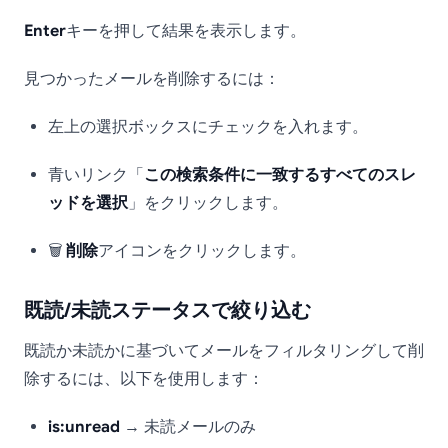
Enter
キーを押して結果を表示します。
見つかったメールを削除するには：
左上の選択ボックスにチェックを入れます。
青いリンク「
この検索条件に一致するすべてのスレ
ッドを選択
」をクリックします。
🗑️
削除
アイコンをクリックします。
既読/未読ステータスで絞り込む
既読か未読かに基づいてメールをフィルタリングして削
除するには、以下を使用します：
is:unread
→ 未読メールのみ