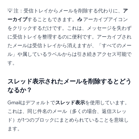
💡 注：受信トレイからメールを削除する代わりに、
ア
ーカイブ
することもできます。📥 アーカイブアイコン
をクリックするだけです。これは、メッセージを失わず
に受信トレイを整理するのに便利です。アーカイブされ
たメールは受信トレイから消えますが、「すべてのメー
ル」や属しているラベルからは引き続きアクセス可能で
す。
スレッド表示されたメールを削除するとどう
なるか？
Gmailはデフォルトで
スレッド表示
を使用しています。
これは、同じ件名のメール（多くの場合、返信スレッ
ド）が1つのブロックにまとめられていることを意味し
ます。