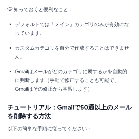
💡 知っておくと便利なこと：
デフォルトでは「メイン」カテゴリのみが有効にな
っています。
カスタムカテゴリを自分で作成することはできませ
ん。
Gmailはメールがどのカテゴリに属するかを自動的
に判断します（手動で修正することも可能で、
Gmailはその修正から学習します）。
チュートリアル：Gmailで50通以上のメール
を削除する方法
以下の簡単な手順に従ってください：