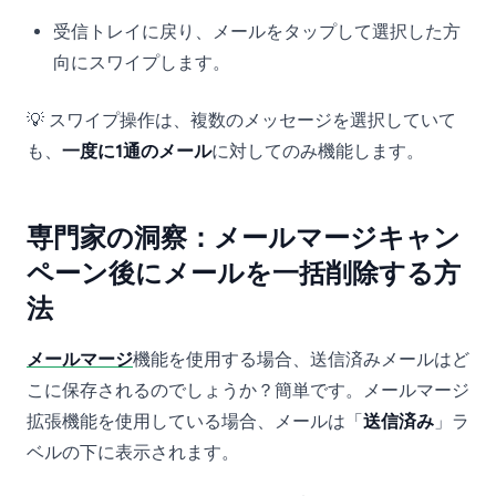
受信トレイに戻り、メールをタップして選択した方
向にスワイプします。
💡 スワイプ操作は、複数のメッセージを選択していて
も、
一度に1通のメール
に対してのみ機能します。
専門家の洞察：メールマージキャン
ペーン後にメールを一括削除する方
法
メールマージ
機能を使用する場合、送信済みメールはど
こに保存されるのでしょうか？簡単です。メールマージ
拡張機能を使用している場合、メールは「
送信済み
」ラ
ベルの下に表示されます。