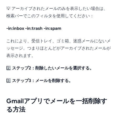
💡 アーカイブされたメールのみを表示したい場合は、
検索バーでこのフィルタを使用してください：
-in:inbox -in:trash -in:spam
これにより、受信トレイ、ゴミ箱、迷惑メールにないメ
ッセージ、つまりほとんどがアーカイブされたメールが
表示されます。
2️⃣
ステップ2：削除したいメールを選択する。
3️⃣
ステップ3：メールを削除する。
Gmailアプリでメールを一括削除す
る方法