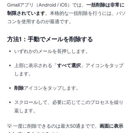
Gmailアプリ（Android / iOS）では、
一括削除は非常に
制限されています
。本格的な一括削除を行うには、パソ
コンを使用するのが最適です。
方法1：手動でメールを削除する
いずれかのメールを長押しします。
上部に表示される「
すべて選択
」アイコンをタップ
します。
削除
アイコンをタップします。
スクロールして、必要に応じてこのプロセスを繰り
返します。
💡 一度に削除できるのは最大50通までで、
画面に表示