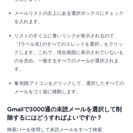
メールリストの左上にある選択ボックスにチェック
を入れます。
リストのすぐ上に青いリンクが表示されるので、
「[ラベル名] のすべてのスレッドを選択」をクリッ
クします。これで、現在画面に表示されていないも
のを含め、一致するすべてのメールが選択されま
す。
🗑️ 削除アイコンをクリックして、選択したすべての
メールをゴミ箱に移動します。
Gmailで3000通の未読メールを選択して削
除するにはどうすればよいですか？
検索バーを使用して未読メールをすべて検索