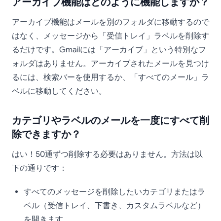
アーカイブ機能はどのように機能しますか？
アーカイブ機能はメールを別のフォルダに移動するので
はなく、メッセージから「受信トレイ」ラベルを削除す
るだけです。Gmailには「アーカイブ」という特別なフ
ォルダはありません。アーカイブされたメールを見つけ
るには、検索バーを使用するか、「すべてのメール」ラ
ベルに移動してください。
カテゴリやラベルのメールを一度にすべて削
除できますか？
はい！50通ずつ削除する必要はありません。方法は以
下の通りです：
すべてのメッセージを削除したいカテゴリまたはラ
ベル（受信トレイ、下書き、カスタムラベルなど）
を開きます。