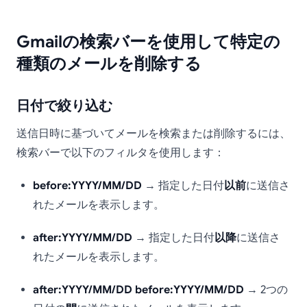
Gmailの検索バーを使用して特定の
種類のメールを削除する
日付で絞り込む
送信日時に基づいてメールを検索または削除するには、
検索バーで以下のフィルタを使用します：
before:YYYY/MM/DD
→ 指定した日付
以前
に送信さ
れたメールを表示します。
after:YYYY/MM/DD
→ 指定した日付
以降
に送信さ
れたメールを表示します。
after:YYYY/MM/DD before:YYYY/MM/DD
→ 2つの