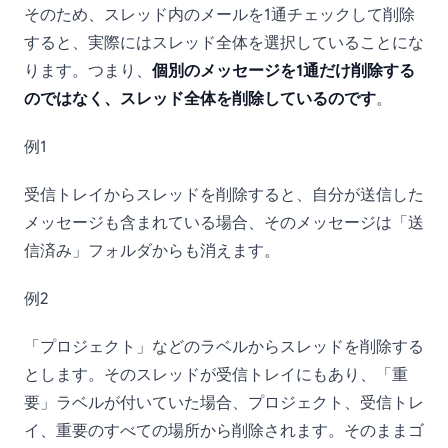
そのため、スレッド内のメールを1通チェックして削除
すると、実際にはスレッド全体を選択していることにな
ります。つまり、
個別のメッセージを1通だけ削除する
のではなく、スレッド全体を削除しているのです
。
例1
受信トレイからスレッドを削除すると、自分が送信した
メッセージも含まれている場合、そのメッセージは「送
信済み」フォルダからも消えます。
例2
「プロジェクト」などのラベルからスレッドを削除する
とします。そのスレッドが受信トレイにもあり、「重
要」ラベルが付いていた場合、プロジェクト、受信トレ
イ、重要のすべての場所から削除されます。そのままゴ