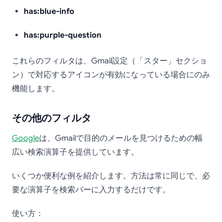
has:blue-info
has:purple-question
これらのフィルタは、Gmail設定（「スター」セクショ
ン）で対応するアイコンが有効になっている場合にのみ
機能します。
その他のフィルタ
Google
は、Gmailで目的のメールを見つけるための幅
広い検索演算子を提供しています。
いくつか便利な例を紹介します。方法は常に同じで、必
要な演算子を検索バーに入力するだけです。
使い方：