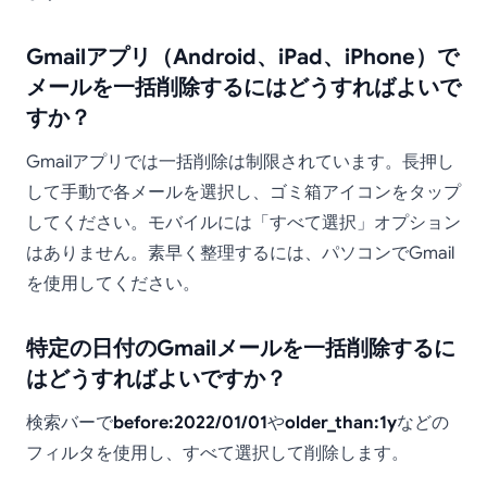
Gmailアプリ（Android、iPad、iPhone）で
メールを一括削除するにはどうすればよいで
すか？
Gmailアプリでは一括削除は制限されています。長押し
して手動で各メールを選択し、ゴミ箱アイコンをタップ
してください。モバイルには「すべて選択」オプション
はありません。素早く整理するには、パソコンでGmail
を使用してください。
特定の日付のGmailメールを一括削除するに
はどうすればよいですか？
検索バーで
before:2022/01/01
や
older_than:1y
などの
フィルタを使用し、すべて選択して削除します。