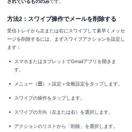
されているもののみ
です。
方法2：スワイプ操作でメールを削除する
受信トレイから左または右にスワイプして素早くメッセ
ージを削除するには、まずスワイプアクションを設定し
ます：
スマホまたはタブレットでGmailアプリを開きま
す。
メニュー（☰） > 設定 > 全般設定をタップします。
スワイプの操作をタップします。
スワイプの方向（左または右）を選択します。
アクションのリストから「削除」を選択します。