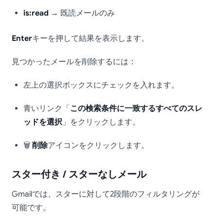
is:read
→ 既読メールのみ
Enter
キーを押して結果を表示します。
見つかったメールを削除するには：
左上の選択ボックスにチェックを入れます。
青いリンク「
この検索条件に一致するすべてのスレ
ッドを選択
」をクリックします。
🗑️
削除
アイコンをクリックします。
スター付き / スターなしメール
Gmailでは、スターに対して2段階のフィルタリングが
可能です。