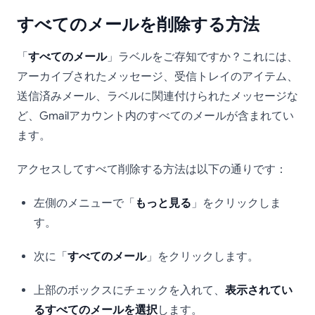
すべてのメールを削除する方法
「
すべてのメール
」ラベルをご存知ですか？これには、
アーカイブされたメッセージ、受信トレイのアイテム、
送信済みメール、ラベルに関連付けられたメッセージな
ど、Gmailアカウント内のすべてのメールが含まれてい
ます。
アクセスしてすべて削除する方法は以下の通りです：
左側のメニューで「
もっと見る
」をクリックしま
す。
次に「
すべてのメール
」をクリックします。
上部のボックスにチェックを入れて、
表示されてい
るすべてのメールを選択
します。