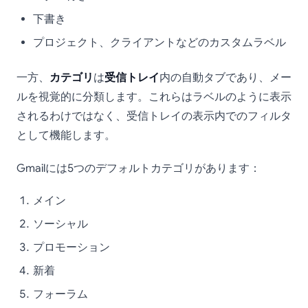
下書き
プロジェクト、クライアントなどのカスタムラベル
一方、
カテゴリ
は
受信トレイ
内の自動タブであり、メー
ルを視覚的に分類します。これらはラベルのように表示
されるわけではなく、受信トレイの表示内でのフィルタ
として機能します。
Gmailには5つのデフォルトカテゴリがあります：
メイン
ソーシャル
プロモーション
新着
フォーラム