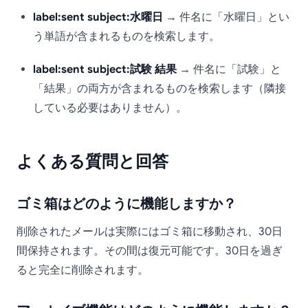
label:sent subject:水曜日
→ 件名に「水曜日」とい
う単語が含まれるものを検索します。
label:sent subject:試験 結果
→ 件名に「試験」と
「結果」の両方が含まれるものを検索します（隣接
している必要はありません）。
よくある質問と回答
ゴミ箱はどのように機能しますか？
削除されたメールは実際にはゴミ箱に移動され、30日
間保持されます。その間は復元可能です。30日を過ぎ
ると完全に削除されます。