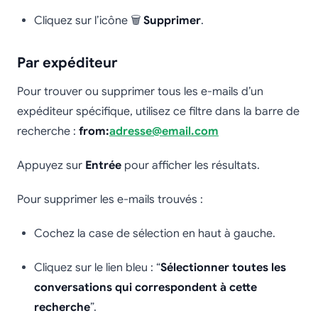
Cliquez sur l’icône 🗑️
Supprimer
.
Par expéditeur
Pour trouver ou supprimer tous les e-mails d’un
expéditeur spécifique, utilisez ce filtre dans la barre de
recherche :
from:
adresse@email.com
Appuyez sur
Entrée
pour afficher les résultats.
Pour supprimer les e-mails trouvés :
Cochez la case de sélection en haut à gauche.
Cliquez sur le lien bleu : “
Sélectionner toutes les
conversations qui correspondent à cette
recherche
”.