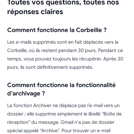
Toutes vos questions, toutes nos
réponses claires
Comment fonctionne la Corbeille ?
Les e-mails supprimés sont en fait déplacés vers la
Corbeille, où ils restent pendant 30 jours. Pendant ce
temps, vous pouvez toujours les récupérer. Après 30
jours, ils sont définitivement supprimés.
Comment fonctionne la fonctionnalité
d’archivage ?
La fonction Archiver ne déplace pas l’e-mail vers un
dossier ; elle supprime simplement le libellé “Boîte de
réception” du message. Gmail n’a pas de dossier
spécial appelé “Archive”. Pour trouver un e-mail