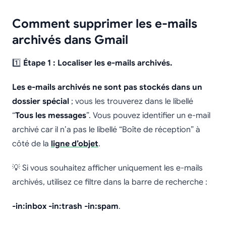
Comment supprimer les e-mails
archivés dans Gmail
1️⃣
Étape 1 : Localiser les e-mails archivés.
Les e-mails archivés ne sont pas stockés dans un
dossier spécial
; vous les trouverez dans le libellé
“
Tous les messages
”. Vous pouvez identifier un e-mail
archivé car il n’a pas le libellé “Boîte de réception” à
côté de la
ligne d’objet
.
💡 Si vous souhaitez afficher uniquement les e-mails
archivés, utilisez ce filtre dans la barre de recherche :
-in:inbox -in:trash -in:spam
.