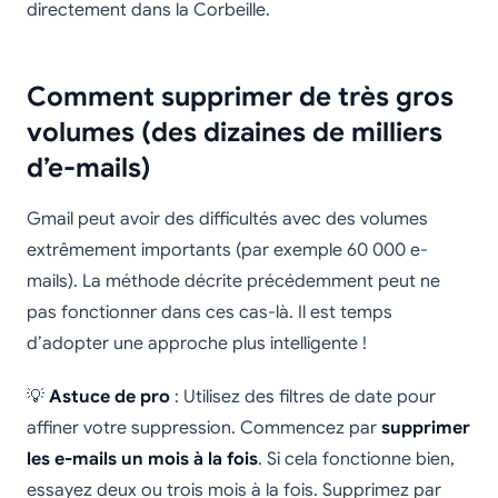
directement dans la Corbeille.
Comment supprimer de très gros
volumes (des dizaines de milliers
d’e-mails)
Gmail peut avoir des difficultés avec des volumes
extrêmement importants (par exemple 60 000 e-
mails). La méthode décrite précédemment peut ne
pas fonctionner dans ces cas-là. Il est temps
d’adopter une approche plus intelligente !
💡
Astuce de pro
: Utilisez des filtres de date pour
affiner votre suppression. Commencez par
supprimer
les e-mails un mois à la fois
. Si cela fonctionne bien,
essayez deux ou trois mois à la fois. Supprimez par