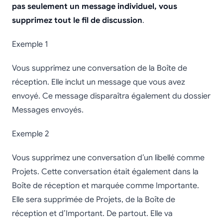
pas seulement un message individuel, vous
supprimez tout le fil de discussion
.
Exemple 1
Vous supprimez une conversation de la Boîte de
réception. Elle inclut un message que vous avez
envoyé. Ce message disparaîtra également du dossier
Messages envoyés.
Exemple 2
Vous supprimez une conversation d’un libellé comme
Projets. Cette conversation était également dans la
Boîte de réception et marquée comme Importante.
Elle sera supprimée de Projets, de la Boîte de
réception et d’Important. De partout. Elle va