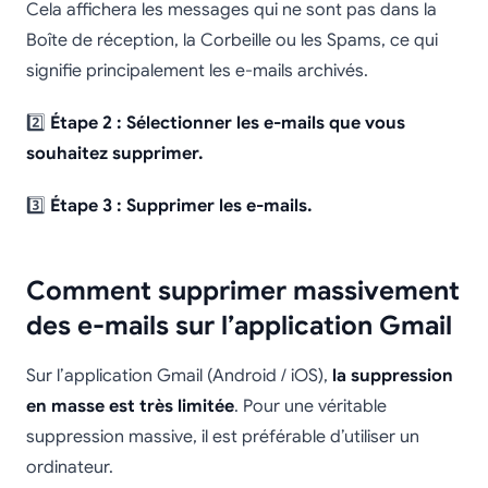
Cela affichera les messages qui ne sont pas dans la
Boîte de réception, la Corbeille ou les Spams, ce qui
signifie principalement les e-mails archivés.
2️⃣
Étape 2 : Sélectionner les e-mails que vous
souhaitez supprimer.
3️⃣
Étape 3 : Supprimer les e-mails.
Comment supprimer massivement
des e-mails sur l’application Gmail
Sur l’application Gmail (Android / iOS),
la suppression
en masse est très limitée
. Pour une véritable
suppression massive, il est préférable d’utiliser un
ordinateur.