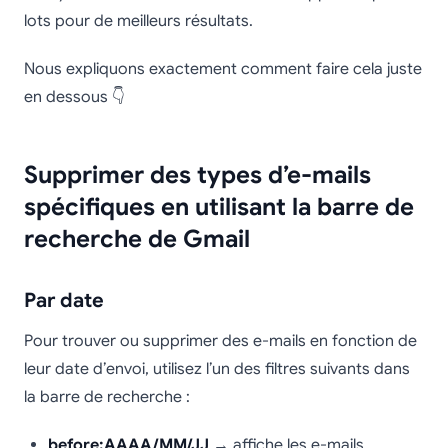
lots pour de meilleurs résultats.
Nous expliquons exactement comment faire cela juste
en dessous 👇
Supprimer des types d’e-mails
spécifiques en utilisant la barre de
recherche de Gmail
Par date
Pour trouver ou supprimer des e-mails en fonction de
leur date d’envoi, utilisez l’un des filtres suivants dans
la barre de recherche :
before:AAAA/MM/JJ
→ affiche les e-mails