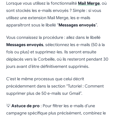
Lorsque vous utilisez la fonctionnalité
Mail Merge
, où
sont stockés les e-mails envoyés ? Simple : si vous
utilisez une extension Mail Merge, les e-mails
apparaîtront sous le libellé “
Messages envoyés
”.
Vous connaissez la procédure : allez dans le libellé
Messages envoyés
, sélectionnez les e-mails (50 à la
fois ou plus) et supprimez-les. Ils seront ensuite
déplacés vers la Corbeille, où ils resteront pendant 30
jours avant d’être définitivement supprimés.
C’est le même processus que celui décrit
précédemment dans la section “Tutoriel : Comment
supprimer plus de 50 e-mails sur Gmail”.
💡
Astuce de pro
: Pour filtrer les e-mails d’une
campagne spécifique plus précisément, combinez le