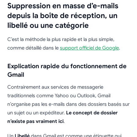
Suppression en masse d’e-mails
depuis la boîte de réception, un
libellé ou une catégorie
C’est la méthode la plus rapide et la plus simple,
comme détaillé dans le
support officiel de Google
.
Explication rapide du fonctionnement de
Gmail
Contrairement aux services de messagerie
traditionnels comme Yahoo ou Outlook, Gmail
n’organise pas les e-mails dans des dossiers basés sur
un sujet ou un expéditeur.
Le concept de dossier
n’existe pas vraiment ici
.
Un
Libellé
dans Gmail est comme une étiquette qui