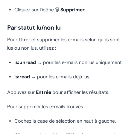
Cliquez sur l’icône 🗑️
Supprimer
.
Par statut lu/non lu
Pour filtrer et supprimer les e-mails selon qu’ils sont
lus ou non lus, utilisez :
is:unread
→ pour les e-mails non lus uniquement
is:read
→ pour les e-mails déjà lus
Appuyez sur
Entrée
pour afficher les résultats.
Pour supprimer les e-mails trouvés :
Cochez la case de sélection en haut à gauche.