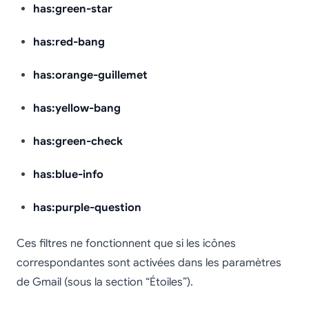
has:green-star
has:red-bang
has:orange-guillemet
has:yellow-bang
has:green-check
has:blue-info
has:purple-question
Ces filtres ne fonctionnent que si les icônes
correspondantes sont activées dans les paramètres
de Gmail (sous la section “Étoiles”).