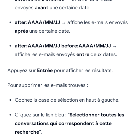
envoyés
avant
une certaine date.
after:AAAA/MM/JJ
→ affiche les e-mails envoyés
après
une certaine date.
after:AAAA/MM/JJ before:AAAA/MM/JJ
→
affiche les e-mails envoyés
entre
deux dates.
Appuyez sur
Entrée
pour afficher les résultats.
Pour supprimer les e-mails trouvés :
Cochez la case de sélection en haut à gauche.
Cliquez sur le lien bleu : “
Sélectionner toutes les
conversations qui correspondent à cette
recherche
”.