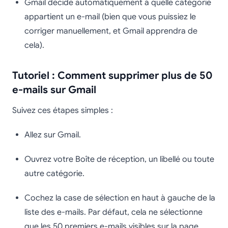
Gmail décide automatiquement à quelle catégorie
appartient un e-mail (bien que vous puissiez le
corriger manuellement, et Gmail apprendra de
cela).
Tutoriel : Comment supprimer plus de 50
e-mails sur Gmail
Suivez ces étapes simples :
Allez sur Gmail.
Ouvrez votre Boîte de réception, un libellé ou toute
autre catégorie.
Cochez la case de sélection en haut à gauche de la
liste des e-mails. Par défaut, cela ne sélectionne
que les 50 premiers e-mails visibles sur la page.