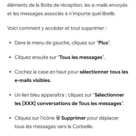
éléments de la Boîte de réception, les e-mails envoyés
et les messages associés à n’importe quel libellé.
Voici comment y accéder et tout supprimer :
Dans le menu de gauche, cliquez sur “
Plus
”.
Cliquez ensuite sur “
Tous les messages
”.
Cochez la case en haut pour
sélectionner tous les
e-mails visibles.
Un lien bleu apparaîtra : cliquez sur “
Sélectionner
les [XXX] conversations de Tous les messages
”.
Cliquez sur l’icône 🗑️
Supprimer
pour déplacer
tous les messages vers la Corbeille.