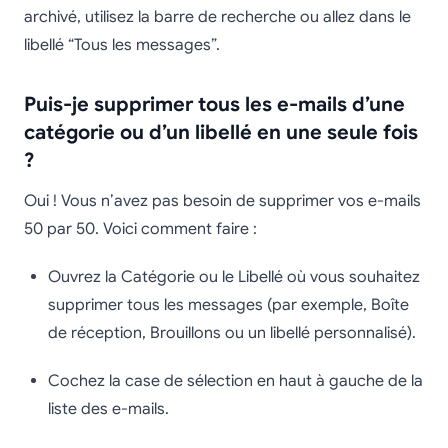
archivé, utilisez la barre de recherche ou allez dans le
libellé “Tous les messages”.
Puis-je supprimer tous les e-mails d’une
catégorie ou d’un libellé en une seule fois
?
Oui ! Vous n’avez pas besoin de supprimer vos e-mails
50 par 50. Voici comment faire :
Ouvrez la Catégorie ou le Libellé où vous souhaitez
supprimer tous les messages (par exemple, Boîte
de réception, Brouillons ou un libellé personnalisé).
Cochez la case de sélection en haut à gauche de la
liste des e-mails.