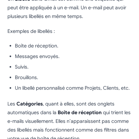
peut être appliquée à un e-mail. Un e-mail peut avoir
plusieurs libellés en même temps.
Exemples de libellés :
Boîte de réception.
Messages envoyés.
Suivis.
Brouillons.
Un libellé personnalisé comme Projets, Clients, etc.
Les
Catégories
, quant à elles, sont des onglets
automatiques dans la
Boîte de réception
qui trient les
e-mails visuellement. Elles n’apparaissent pas comme
des libellés mais fonctionnent comme des filtres dans
votre vue de boîte de réception.