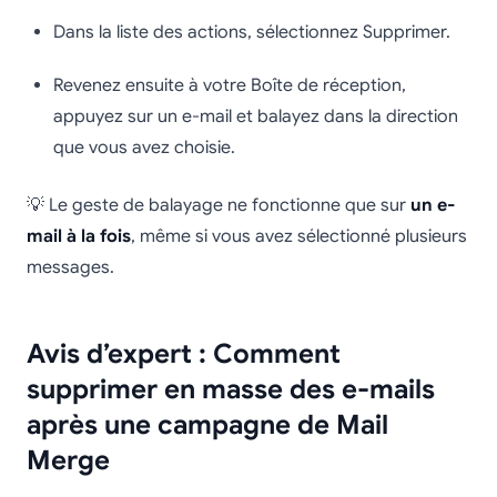
Dans la liste des actions, sélectionnez Supprimer.
Revenez ensuite à votre Boîte de réception,
appuyez sur un e-mail et balayez dans la direction
que vous avez choisie.
💡 Le geste de balayage ne fonctionne que sur
un e-
mail à la fois
, même si vous avez sélectionné plusieurs
messages.
Avis d’expert : Comment
supprimer en masse des e-mails
après une campagne de Mail
Merge