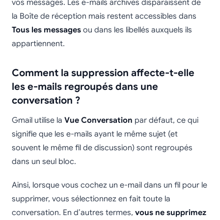
vos messages. Les e-mails archivés disparaissent de
la Boîte de réception mais restent accessibles dans
Tous les messages
ou dans les libellés auxquels ils
appartiennent.
Comment la suppression affecte-t-elle
les e-mails regroupés dans une
conversation ?
Gmail utilise la
Vue Conversation
par défaut, ce qui
signifie que les e-mails ayant le même sujet (et
souvent le même fil de discussion) sont regroupés
dans un seul bloc.
Ainsi, lorsque vous cochez un e-mail dans un fil pour le
supprimer, vous sélectionnez en fait toute la
conversation. En d’autres termes,
vous ne supprimez