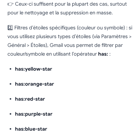
👉 Ceux-ci suffisent pour la plupart des cas, surtout
pour le nettoyage et la suppression en masse.
2️⃣ Filtres d’étoiles spécifiques (couleur ou symbole) : si
vous utilisez plusieurs types d’étoiles (via Paramètres >
Général > Étoiles), Gmail vous permet de filtrer par
couleur/symbole en utilisant l’opérateur
has:
:
has:yellow-star
has:orange-star
has:red-star
has:purple-star
has:blue-star