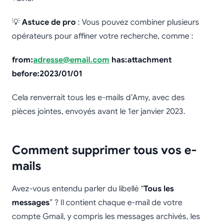
💡
Astuce de pro
: Vous pouvez combiner plusieurs
opérateurs pour affiner votre recherche, comme :
from:
adresse@email.com
has:attachment
before:2023/01/01
Cela renverrait tous les e-mails d’Amy, avec des
pièces jointes, envoyés avant le 1er janvier 2023.
Comment supprimer tous vos e-
mails
Avez-vous entendu parler du libellé “
Tous les
messages
” ? Il contient chaque e-mail de votre
compte Gmail, y compris les messages archivés, les