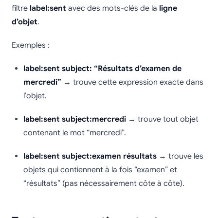
filtre
label:sent
avec des mots-clés de la
ligne
d’objet
.
Exemples :
label:sent subject: “Résultats d’examen de
mercredi”
→ trouve cette expression exacte dans
l’objet.
label:sent subject:mercredi
→ trouve tout objet
contenant le mot “mercredi”.
label:sent subject:examen résultats
→ trouve les
objets qui contiennent à la fois “examen” et
“résultats” (pas nécessairement côte à côte).