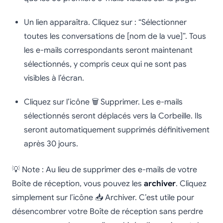
Un lien apparaîtra. Cliquez sur : “Sélectionner
toutes les conversations de [nom de la vue]”. Tous
les e-mails correspondants seront maintenant
sélectionnés, y compris ceux qui ne sont pas
visibles à l’écran.
Cliquez sur l’icône 🗑️ Supprimer. Les e-mails
sélectionnés seront déplacés vers la Corbeille. Ils
seront automatiquement supprimés définitivement
après 30 jours.
💡 Note : Au lieu de supprimer des e-mails de votre
Boîte de réception, vous pouvez les
archiver
. Cliquez
simplement sur l’icône 📥 Archiver. C’est utile pour
désencombrer votre Boîte de réception sans perdre