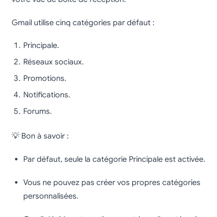
Gmail utilise cinq catégories par défaut :
Principale.
Réseaux sociaux.
Promotions.
Notifications.
Forums.
💡 Bon à savoir :
Par défaut, seule la catégorie Principale est activée.
Vous ne pouvez pas créer vos propres catégories
personnalisées.