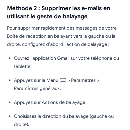
Méthode 2 : Supprimer les e-mails en
utilisant le geste de balayage
Pour supprimer rapidement des messages de votre
Boîte de réception en balayant vers la gauche ou la
droite, configurez d’abord l’action de balayage :
Ouvrez l’application Gmail sur votre téléphone ou
tablette.
Appuyez sur le Menu (☰) > Paramètres >
Paramètres généraux.
Appuyez sur Actions de balayage.
Choisissez la direction du balayage (gauche ou
droite).