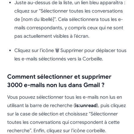
Juste au-dessus de la liste, un lien bleu apparaîtra :
cliquez sur “Sélectionner toutes les conversations
de [nom du libellé]”. Cela sélectionnera tous les e-
mails correspondants, y compris ceux qui ne sont
pas actuellement visibles à l’écran.
Cliquez sur l’icône 🗑️ Supprimer pour déplacer tous
les e-mails sélectionnés vers la Corbeille.
Comment sélectionner et supprimer
3000 e-mails non lus dans Gmail ?
Vous pouvez sélectionner tous les e-mails non lus en
utilisant la barre de recherche (
is:unread
), puis cliquez
sur la case de sélection et choisissez “Sélectionner
toutes les conversations qui correspondent à cette
recherche”. Enfin, cliquez sur l’icône corbeille.