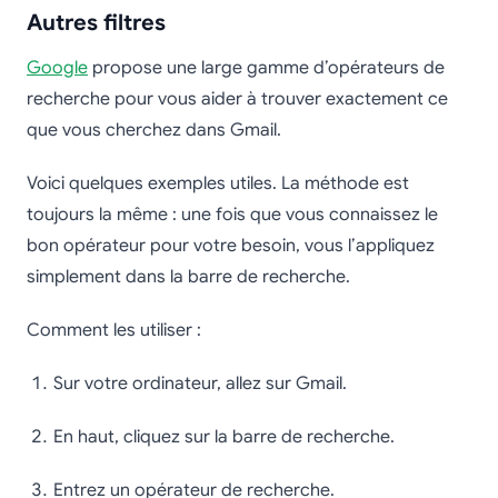
Autres filtres
Google
propose une large gamme d’opérateurs de
recherche pour vous aider à trouver exactement ce
que vous cherchez dans Gmail.
Voici quelques exemples utiles. La méthode est
toujours la même : une fois que vous connaissez le
bon opérateur pour votre besoin, vous l’appliquez
simplement dans la barre de recherche.
Comment les utiliser :
Sur votre ordinateur, allez sur Gmail.
En haut, cliquez sur la barre de recherche.
Entrez un opérateur de recherche.