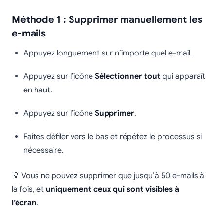
Méthode 1 : Supprimer manuellement les
e-mails
Appuyez longuement sur n’importe quel e-mail.
Appuyez sur l’icône
Sélectionner tout
qui apparaît
en haut.
Appuyez sur l’icône
Supprimer
.
Faites défiler vers le bas et répétez le processus si
nécessaire.
💡 Vous ne pouvez supprimer que jusqu’à 50 e-mails à
la fois, et
uniquement ceux qui sont visibles à
l’écran
.