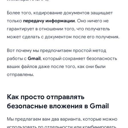
Более того, кодирование документов защищает
только
передачу информации
. Оно ничего не
гарантирует в отношении того, что получатель
может сделать с документом после его получения.
Вот почему мы предпочитаем простой метод
работы с
Gmail
, который сохраняет безопасность
ваших файлов даже после того, как они были
отправлены.
Как просто отправлять
безопасные вложения в Gmail
Мы предлагаем вам два варианта, которые можно
использовать по отдельности или комбинировать.