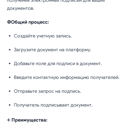
получения электронных подписей для ваших
документов.
⚙️Общий процесс:
Создайте учетную запись.
Загрузите документ на платформу.
Добавьте поле для подписи в документ.
Введите контактную информацию получателей.
Отправьте запрос на подпись.
Получатель подписывает документ.
➕
Преимущества: