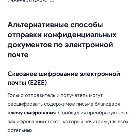
инженеры NASA? 😉
Альтернативные способы
отправки конфиденциальных
документов по электронной
почте
Сквозное шифрование электронной
почты (E2EE)
Только отправитель и получатель могут
расшифровать содержимое письма благодаря
ключу шифрования
. Сообщения преобразуются в
зашифрованный текст, который нечитаем для всех
остальных.