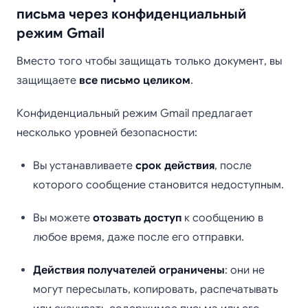
письма через конфиденциальный
режим Gmail
Вместо того чтобы защищать только документ, вы
защищаете
все письмо целиком
.
Конфиденциальный режим Gmail предлагает
несколько уровней безопасности:
Вы устанавливаете
срок действия
, после
которого сообщение становится недоступным.
Вы можете
отозвать доступ
к сообщению в
любое время, даже после его отправки.
Действия получателей ограничены
: они не
могут пересылать, копировать, распечатывать