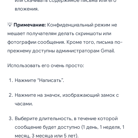
или скачивать содержимое письма или его
вложения.
💡
Примечание:
Конфиденциальный режим не
мешает получателям делать скриншоты или
фотографии сообщения. Кроме того, письма по-
прежнему доступны администраторам Gmail.
Использовать его очень просто:
Нажмите “Написать”.
Нажмите на значок, изображающий замок с
часами.
Выберите длительность, в течение которой
сообщение будет доступно (1 день, 1 неделя, 1
месяц, 3 месяца или 5 лет).