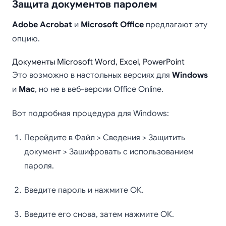
Защита документов паролем
Adobe Acrobat
и
Microsoft Office
предлагают эту
опцию.
Документы Microsoft Word, Excel, PowerPoint
Это возможно в настольных версиях для
Windows
и
Mac
, но не в веб-версии Office Online.
Вот подробная процедура для Windows:
Перейдите в Файл > Сведения > Защитить
документ > Зашифровать с использованием
пароля.
Введите пароль и нажмите ОК.
Введите его снова, затем нажмите ОК.