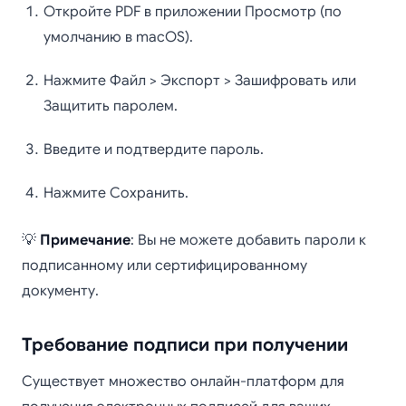
Откройте PDF в приложении Просмотр (по
умолчанию в macOS).
Нажмите Файл > Экспорт > Зашифровать или
Защитить паролем.
Введите и подтвердите пароль.
Нажмите Сохранить.
💡
Примечание
: Вы не можете добавить пароли к
подписанному или сертифицированному
документу.
Требование подписи при получении
Существует множество онлайн-платформ для