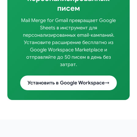
писем
Mail Merge for Gmail превращает Google
Sheets в инструмент для
персонализированных email-кампаний.
Установите расширение бесплатно из
Google Workspace Marketplace и
отправляйте до 50 писем в день без
затрат.
Установить в Google Workspace