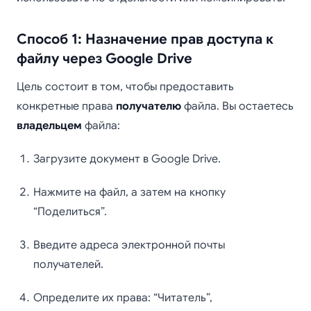
Способ 1: Назначение прав доступа к
файлу через Google Drive
Цель состоит в том, чтобы предоставить
конкретные права
получателю
файла. Вы остаетесь
владельцем
файла:
Загрузите документ в Google Drive.
Нажмите на файл, а затем на кнопку
“Поделиться”.
Введите адреса электронной почты
получателей.
Определите их права: “Читатель”,