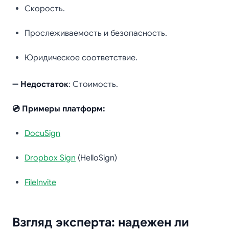
Скорость.
Прослеживаемость и безопасность.
Юридическое соответствие.
➖
Недостаток
: Стоимость.
💿 Примеры платформ:
DocuSign
Dropbox Sign
(HelloSign)
FileInvite
Взгляд эксперта: надежен ли