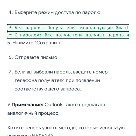
Выберите режим доступа по паролю:
* Без пароля: Получатели, использующие Gmail, 
* С паролем: Все получатели получат пароль чер
5. Нажмите “Сохранить”.
Отправьте письмо.
Если вы выбрали пароль, введите номер
телефона получателя при появлении
соответствующего запроса.
⚡
Примечание:
Outlook также предлагает
аналогичный процесс.
Хотите теперь узнать методы, которые используют