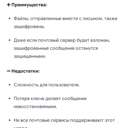
➕ Преимущества:
Файлы, отправленные вместе с письмом, также
зашифрованы.
Даже если почтовый сервер будет взломан,
зашифрованные сообщения останутся
защищенными.
➖ Недостатки:
Сложность для пользователя.
Потеря ключа делает сообщения
невосстановимыми.
Не все почтовые сервисы поддерживают этот