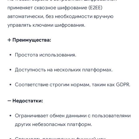
применяет сквозное шифрование (E2EE)
автоматически, без необходимости вручную
управлять ключами шифрования.
➕
Преимущества:
Простота использования.
Доступность на нескольких платформах.
Соответствие строгим нормам, таким как GDPR.
➖
Недостатки:
Ограничивает обмен данными с пользователями
других небезопасных платформ.