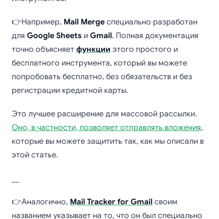
👉Например,
Mail Merge
специально разработан
для
Google Sheets
и
Gmail
. Полная документация
точно объясняет
функции
этого простого и
бесплатного инструмента, который вы можете
попробовать бесплатно, без обязательств и без
регистрации кредитной карты.
Это лучшее расширение для массовой рассылки.
Оно, в частности, позволяет отправлять вложения
,
которые вы можете защитить так, как мы описали в
этой статье.
__
👉Аналогично,
Mail Tracker for Gmail
своим
названием указывает на то, что он был специально