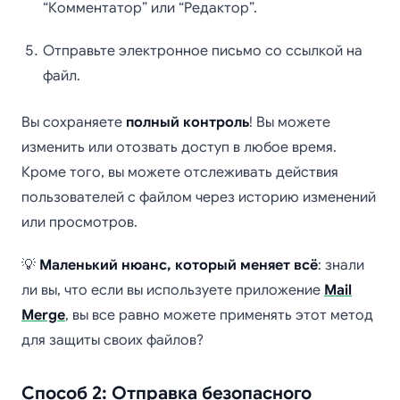
“Комментатор” или “Редактор”.
Отправьте электронное письмо со ссылкой на
файл.
Вы сохраняете
полный контроль
! Вы можете
изменить или отозвать доступ в любое время.
Кроме того, вы можете отслеживать действия
пользователей с файлом через историю изменений
или просмотров.
💡
Маленький нюанс, который меняет всё
: знали
ли вы, что если вы используете приложение
Mail
Merge
, вы все равно можете применять этот метод
для защиты своих файлов?
Способ 2: Отправка безопасного