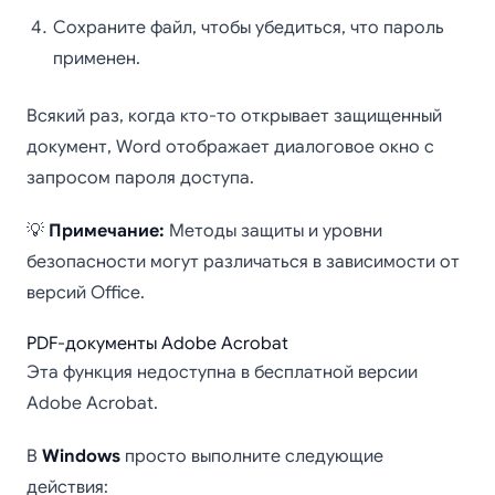
Сохраните файл, чтобы убедиться, что пароль
применен.
Всякий раз, когда кто-то открывает защищенный
документ, Word отображает диалоговое окно с
запросом пароля доступа.
💡
Примечание:
Методы защиты и уровни
безопасности могут различаться в зависимости от
версий Office.
PDF-документы Adobe Acrobat
Эта функция недоступна в бесплатной версии
Adobe Acrobat.
В
Windows
просто выполните следующие
действия: