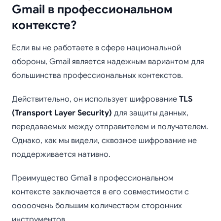
Gmail в профессиональном
контексте?
Если вы не работаете в сфере национальной
обороны, Gmail является надежным вариантом для
большинства профессиональных контекстов.
Действительно, он использует шифрование
TLS
(Transport Layer Security)
для защиты данных,
передаваемых между отправителем и получателем.
Однако, как мы видели, сквозное шифрование не
поддерживается нативно.
Преимущество Gmail в профессиональном
контексте заключается в его совместимости с
ооооочень большим количеством сторонних
инструментов.