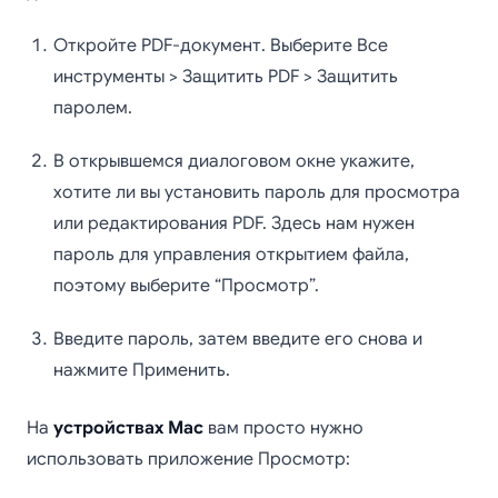
Откройте PDF-документ. Выберите Все
инструменты > Защитить PDF > Защитить
паролем.
В открывшемся диалоговом окне укажите,
хотите ли вы установить пароль для просмотра
или редактирования PDF. Здесь нам нужен
пароль для управления открытием файла,
поэтому выберите “Просмотр”.
Введите пароль, затем введите его снова и
нажмите Применить.
На
устройствах Mac
вам просто нужно
использовать приложение Просмотр: