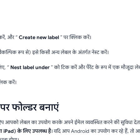
करें, और ”
Create new label
” पर क्लिक करें।
कल्पिक रूप से) इसे किसी अन्य लेबल के अंतर्गत नेस्ट करें।
िए, ”
Nest label under
” को टिक करें और पैरेंट के रूप में एक मौजूदा लेब
िक करें।
र फोल्डर बनाएं
 आपको लेबल का उपयोग करके अपने ईमेल व्यवस्थित करने की सुविधा देता है।
 iPad) के लिए उपलब्ध है
। यदि आप Android का उपयोग कर रहे हैं, तो आप