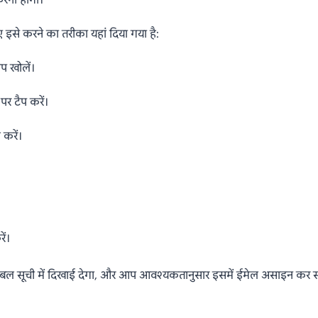
रना होगा।
इसे करने का तरीका यहां दिया गया है:
 खोलें।
र टैप करें।
करें।
ें।
बल सूची में दिखाई देगा, और आप आवश्यकतानुसार इसमें ईमेल असाइन कर सक