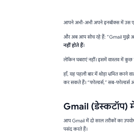
Gmail म
आपने अभी-अभी अपने इनबॉक्स में उस एक 
ई
और अब आप सोच रहे हैं: “Gmail मुझे अन्
नहीं होते हैं
।
लेकिन घबराएं नहीं। इसमें वास्तव में क
हाँ, यह पहली बार में थोड़ा भ्रमित कर
कर सकते हैं। “फोल्डर्स,” सब-फोल्डर्स 
Gmail (डेस्कटॉप) म
आप Gmail में दो सरल तरीकों का उपयोग
पसंद करते हैं।