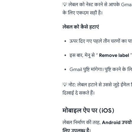
💡 लेबल को नेस्ट करने से आपके Gmail स
के लिए एकदम सही है।
लेबल को कैसे हटाएं
ऊपर दिए गए पहले तीन चरणों का पालन
इस बार, मेनू से ”
Remove label
”
Gmail पुष्टि मांगेगा। पुष्टि करने क
💡 नोट: लेबल हटाने से उससे जुड़े ईमेल 
दिखाई दे सकते हैं।
मोबाइल ऐप पर (iOS)
लेबल निर्माण की तरह,
Android उपयोगक
लिए उपलब्ध है
।