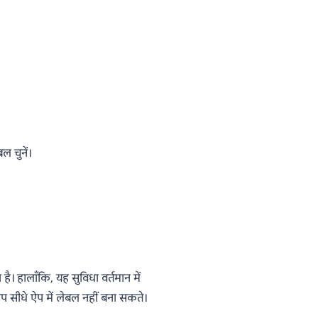
ल चुनें।
 हालाँकि, यह सुविधा वर्तमान में
 सीधे ऐप में लेबल नहीं बना सकते।