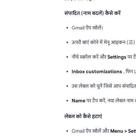
संपादित (नाम बदलें) कैसे करें
Gmail ऐप खोलें।
ऊपरी बाएं कोने में मेनू आइकन (☰) प
नीचे स्क्रॉल करें और
Settings
पर टै
Inbox customizations
, फिर L
उस लेबल को चुनें जिसे आप संपादित 
Name
पर टैप करें, नया लेबल नाम 
लेबल को कैसे हटाएं
Gmail ऐप खोलें और
Menu > Set