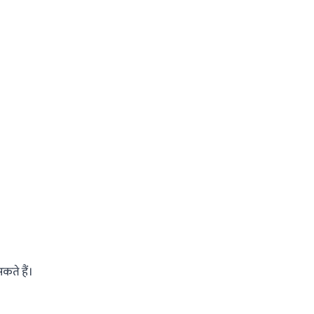
ते हैं।