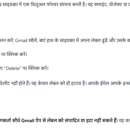
ाइडबार में एक विज़ुअल फोल्डर संरचना बनती है। यह क्लाइंट, प्रोजेक्ट या 
 करें: Gmail खोलें, बाएं हाथ के साइडबार में अपना लेबल ढूंढें और उसके बग
 पर क्लिक करें।
े लिए “Delete” पर क्लिक करें।
डिलीट नहीं होते हैं। यह केवल लेबल को ही हटाता है। आपके ईमेल आपके इनबॉक्स
र्ता सीधे Gmail ऐप से लेबल को संपादित या हटा नहीं सकते हैं
। यह का