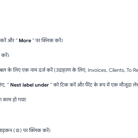
ल करें और ”
More
” पर क्लिक करें।
करें।
लेबल के लिए एक नाम दर्ज करें (उदाहरण के लिए, Invoices, Clients, To R
िए, ”
Nest label under
” को टिक करें और पैरेंट के रूप में एक मौजूदा लेब
 काम हो गया!
र आइकन (⚙️) पर क्लिक करें।