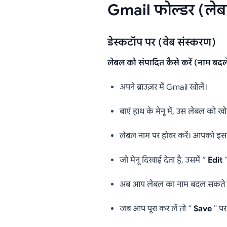
Gmail फोल्डर (लेब
डेस्कटॉप पर (वेब संस्करण)
लेबल को संपादित कैसे करें (नाम बदलें 
अपने ब्राउज़र में Gmail खोलें।
बाएं हाथ के मेनू में, उस लेबल को खो
लेबल नाम पर होवर करें। आपको इस
जो मेनू दिखाई देता है, उसमें ”
Edit
”
अब आप लेबल का नाम बदल सकते हैं य
जब आप पूरा कर लें तो ”
Save
” पर