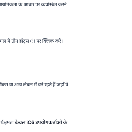
प्राथमिकता के आधार पर व्यवस्थित करने
ल में तीन डॉट्स (⋮) पर क्लिक करें।
 या अन्य लेबल में बने रहते हैं जहाँ वे
र्यक्षमता
केवल iOS उपयोगकर्ताओं के