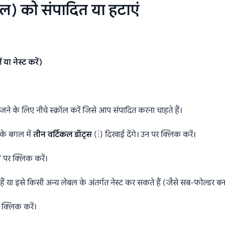
ल) को संपादित या हटाएं
या नेस्ट करें)
जने के लिए नीचे स्क्रॉल करें जिसे आप संपादित करना चाहते हैं।
के बगल में
तीन वर्टिकल डॉट्स
(⋮) दिखाई देंगे। उन पर क्लिक करें।
 पर क्लिक करें।
ा इसे किसी अन्य लेबल के अंतर्गत नेस्ट कर सकते हैं (जैसे सब-फोल्डर बन
 क्लिक करें।