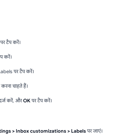
र टैप करें।
प करें।
abels पर टैप करें।
करना चाहते हैं।
दर्ज करें, और
OK
पर टैप करें।
tings > Inbox customizations > Labels
पर जाएं।