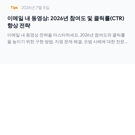
2026년 7월 8일
Tips
이메일 내 동영상: 2026년 참여도 및 클릭률(CTR)
향상 전략
이메일 내 동영상 전략을 마스터하세요. 2026년 참여도와 클릭률
을 높이기 위한 구현 방법, 지원 문제 해결, 모범 사례에 대한 전문
가 팁을 확인하세요.