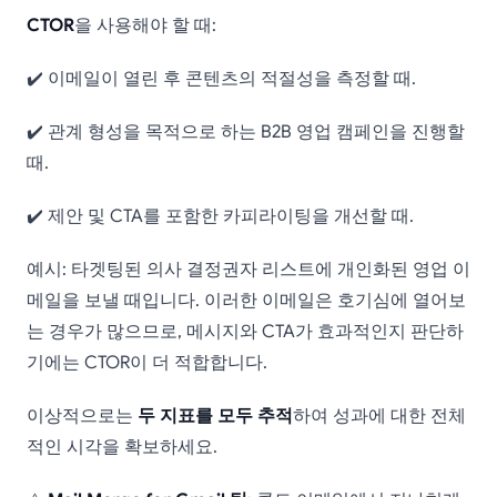
CTOR
을 사용해야 할 때:
✔️ 이메일이 열린 후 콘텐츠의 적절성을 측정할 때.
✔️ 관계 형성을 목적으로 하는 B2B 영업 캠페인을 진행할
때.
✔️ 제안 및 CTA를 포함한 카피라이팅을 개선할 때.
예시: 타겟팅된 의사 결정권자 리스트에 개인화된 영업 이
메일을 보낼 때입니다. 이러한 이메일은 호기심에 열어보
는 경우가 많으므로, 메시지와 CTA가 효과적인지 판단하
기에는 CTOR이 더 적합합니다.
이상적으로는
두 지표를 모두 추적
하여 성과에 대한 전체
적인 시각을 확보하세요.