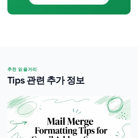
추천 읽을거리
Tips 관련 추가 정보