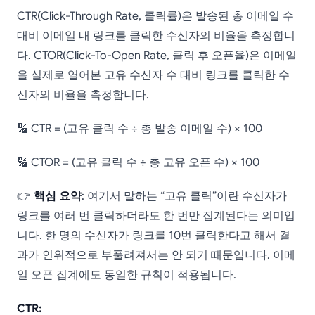
CTR(Click-Through Rate, 클릭률)은 발송된 총 이메일 수
대비 이메일 내 링크를 클릭한 수신자의 비율을 측정합니
다. CTOR(Click-To-Open Rate, 클릭 후 오픈율)은 이메일
을 실제로 열어본 고유 수신자 수 대비 링크를 클릭한 수
신자의 비율을 측정합니다.
🔢 CTR = (고유 클릭 수 ÷ 총 발송 이메일 수) × 100
🔢 CTOR = (고유 클릭 수 ÷ 총 고유 오픈 수) × 100
👉
핵심 요약
: 여기서 말하는 “고유 클릭”이란 수신자가
링크를 여러 번 클릭하더라도 한 번만 집계된다는 의미입
니다. 한 명의 수신자가 링크를 10번 클릭한다고 해서 결
과가 인위적으로 부풀려져서는 안 되기 때문입니다. 이메
일 오픈 집계에도 동일한 규칙이 적용됩니다.
CTR: