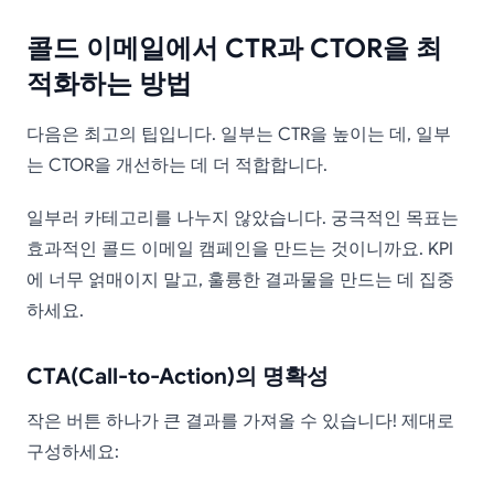
콜드 이메일에서 CTR과 CTOR을 최
적화하는 방법
다음은 최고의 팁입니다. 일부는 CTR을 높이는 데, 일부
는 CTOR을 개선하는 데 더 적합합니다.
일부러 카테고리를 나누지 않았습니다. 궁극적인 목표는
효과적인 콜드 이메일 캠페인을 만드는 것이니까요. KPI
에 너무 얽매이지 말고, 훌륭한 결과물을 만드는 데 집중
하세요.
CTA(Call-to-Action)의 명확성
작은 버튼 하나가 큰 결과를 가져올 수 있습니다! 제대로
구성하세요: