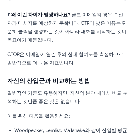
❓
왜 이런 차이가 발생하나요?
콜드 이메일의 경우 수신
자가 메시지를 예상하지 못합니다. CTR이 낮은 이유는 단
순히 클릭을 생성하는 것이 아니라 대화를 시작하는 것이
목표이기 때문입니다.
CTOR은 이메일이 열린 후의 실제 참여도를 측정하므로
일반적으로 더 나은 지표입니다.
자신의 산업군과 비교하는 방법
일반적인 기준도 유용하지만, 자신의 분야 내에서 비교 분
석하는 것만큼 좋은 것은 없습니다.
이를 위해 다음을 활용하세요:
Woodpecker, Lemlist, Mailshake와 같이 산업별 평균