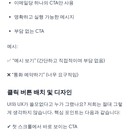
이메일당 하나의 CTA만 사용
명확하고 실행 가능한 메시지
부담 없는 CTA
예시:
✅ “예시 보기” (간단하고 직접적이며 부담 없음)
❌ “통화 예약하기” (너무 요구적임)
클릭 버튼 배치 및 디자인
UI와 UX가 쓸모없다고 누가 그랬나요? 저희는 절대 그렇
게 생각하지 않습니다. 핵심 포인트는 다음과 같습니다:
✔ 첫 스크롤에서 바로 보이는 CTA