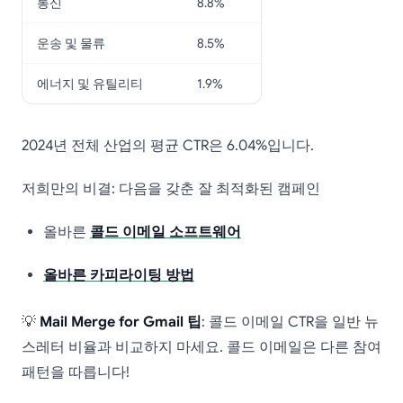
통신
8.8%
운송 및 물류
8.5%
에너지 및 유틸리티
1.9%
2024년 전체 산업의 평균 CTR은 6.04%입니다.
저희만의 비결: 다음을 갖춘 잘 최적화된 캠페인
올바른
콜드 이메일 소프트웨어
올바른 카피라이팅 방법
💡
Mail Merge for Gmail 팁
: 콜드 이메일 CTR을 일반 뉴
스레터 비율과 비교하지 마세요. 콜드 이메일은 다른 참여
패턴을 따릅니다!