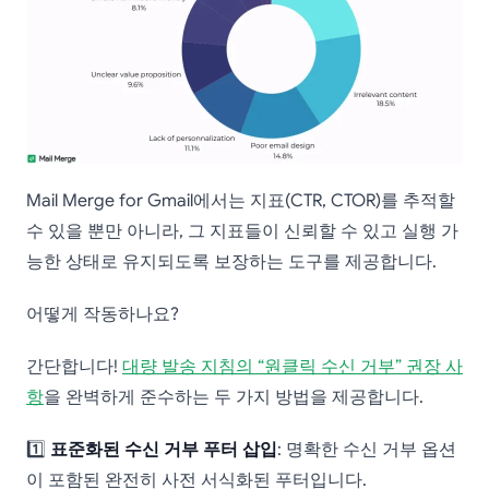
Mail Merge for Gmail에서는 지표(CTR, CTOR)를 추적할
수 있을 뿐만 아니라, 그 지표들이 신뢰할 수 있고 실행 가
능한 상태로 유지되도록 보장하는 도구를 제공합니다.
어떻게 작동하나요?
간단합니다!
대량 발송 지침의 “원클릭 수신 거부” 권장 사
항
을 완벽하게 준수하는 두 가지 방법을 제공합니다.
1️⃣
표준화된 수신 거부 푸터 삽입
: 명확한 수신 거부 옵션
이 포함된 완전히 사전 서식화된 푸터입니다.