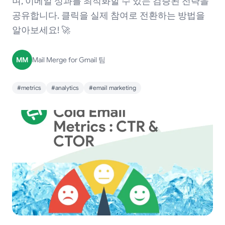
며, 이메일 성과를 최적화할 수 있는 검증된 전략을
공유합니다. 클릭을 실제 참여로 전환하는 방법을
알아보세요! 🚀
MM
Mail Merge for Gmail 팀
#metrics
#analytics
#email marketing