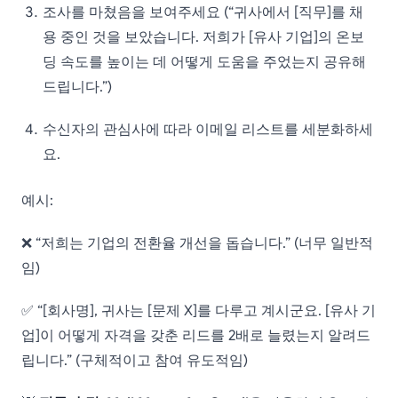
조사를 마쳤음을 보여주세요 (“귀사에서 [직무]를 채
용 중인 것을 보았습니다. 저희가 [유사 기업]의 온보
딩 속도를 높이는 데 어떻게 도움을 주었는지 공유해
드립니다.”)
수신자의 관심사에 따라 이메일 리스트를 세분화하세
요.
예시:
❌ “저희는 기업의 전환율 개선을 돕습니다.” (너무 일반적
임)
✅ “[회사명], 귀사는 [문제 X]를 다루고 계시군요. [유사 기
업]이 어떻게 자격을 갖춘 리드를 2배로 늘렸는지 알려드
립니다.” (구체적이고 참여 유도적임)