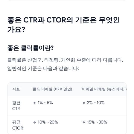
좋은 CTR과 CTOR의 기준은 무엇인
가요?
좋은 클릭률이란?
클릭률은 산업군, 타겟팅, 개인화 수준에 따라 다릅니다.
일반적인 기준은 다음과 같습니다:
지표
콜드 이메일 (B2B 영업)
이메일 마케팅 (뉴스레터, 자동
평균
🔹 1% ~ 5%
🔹 2% ~ 10%
CTR
평균
🔹 10% ~ 20%
🔹 15% ~ 30%
CTOR