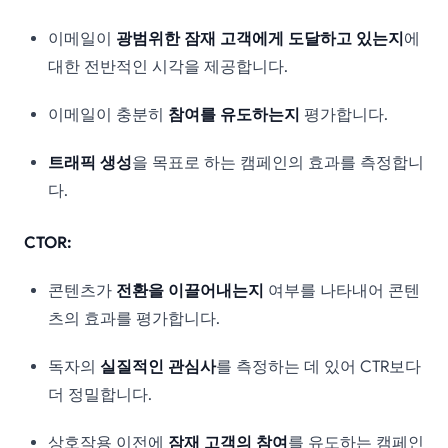
이메일이
광범위한 잠재 고객에게 도달하고 있는지
에
대한 전반적인 시각을 제공합니다.
이메일이 충분히
참여를 유도하는지
평가합니다.
트래픽 생성
을 목표로 하는 캠페인의 효과를 측정합니
다.
CTOR:
콘텐츠가
전환을 이끌어내는지
여부를 나타내어 콘텐
츠의 효과를 평가합니다.
독자의
실질적인 관심사
를 측정하는 데 있어 CTR보다
더 정밀합니다.
상호작용 이전에
잠재 고객의 참여
를 유도하는 캠페인