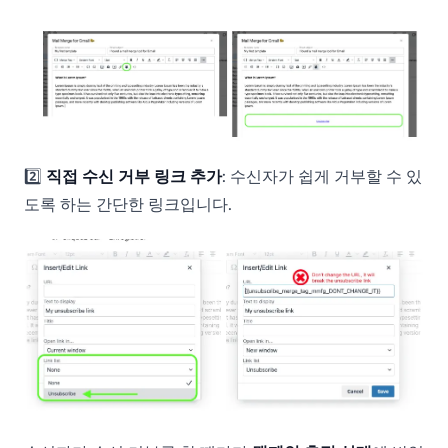
2️⃣
직접 수신 거부 링크 추가
: 수신자가 쉽게 거부할 수 있
도록 하는 간단한 링크입니다.