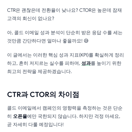
CTR은 괜찮은데 전환율이 낮나요? CTOR은 높은데 잠재
고객의 회신이 없나요?
아, 콜드 이메일 성과 분석이 단순히 받은 응답 수를 세는
것만큼 간단하다면 얼마나 좋을까요! 😅
이 글에서는 이러한 핵심 성과 지표(KPI)를 확실하게 정리
하고, 흔히 저지르는 실수를 피하며,
성과
를 높이기 위한
최고의 전략을 제공하겠습니다.
CTR과 CTOR의 차이점
콜드 이메일에서 캠페인의 영향력을 측정하는 것은 단순
히
오픈율
에만 국한되지 않습니다. 하지만 걱정 마세요,
곧 자세히 다룰 예정입니다!