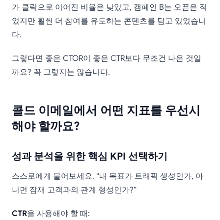
가 클릭으로 이어진 비율은 낮았고, 캠페인 B는 오픈은 적
었지만 훨씬 더 참여를 유도하는 콘텐츠를 담고 있었습니
다.
그렇다면 좋은 CTOR이 좋은 CTR보다 무조건 나은 것일
까요? 꼭 그렇지는 않습니다.
콜드 이메일에서 어떤 지표를 우선시
해야 할까요?
성과 분석을 위한 핵심 KPI 선택하기
스스로에게 물어보세요. “내 목표가 트래픽 생성인가, 아
니면 잠재 고객과의 관계 형성인가?”
CTR
을 사용해야 할 때: