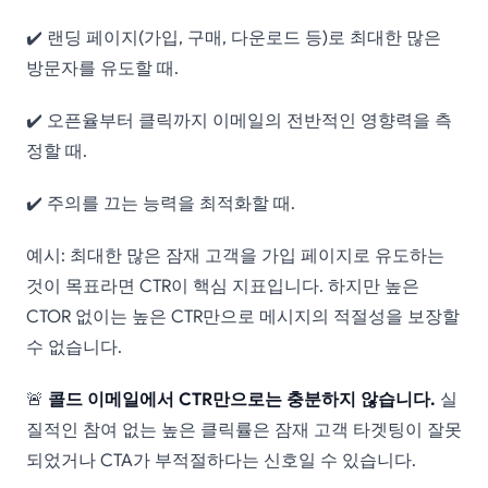
✔️ 랜딩 페이지(가입, 구매, 다운로드 등)로 최대한 많은
방문자를 유도할 때.
✔️ 오픈율부터 클릭까지 이메일의 전반적인 영향력을 측
정할 때.
✔️ 주의를 끄는 능력을 최적화할 때.
예시: 최대한 많은 잠재 고객을 가입 페이지로 유도하는
것이 목표라면 CTR이 핵심 지표입니다. 하지만 높은
CTOR 없이는 높은 CTR만으로 메시지의 적절성을 보장할
수 없습니다.
🚨
콜드 이메일에서 CTR만으로는 충분하지 않습니다.
실
질적인 참여 없는 높은 클릭률은 잠재 고객 타겟팅이 잘못
되었거나 CTA가 부적절하다는 신호일 수 있습니다.