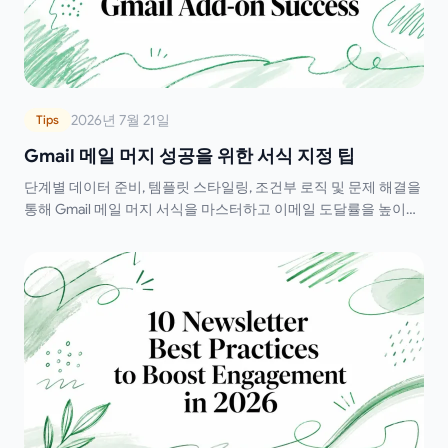
2026년 7월 21일
Tips
Gmail 메일 머지 성공을 위한 서식 지정 팁
단계별 데이터 준비, 템플릿 스타일링, 조건부 로직 및 문제 해결을
통해 Gmail 메일 머지 서식을 마스터하고 이메일 도달률을 높이세
요.