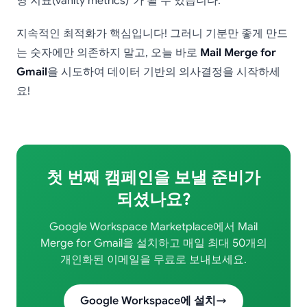
영 지표(vanity metrics)“가 될 수 있습니다.
지속적인 최적화가 핵심입니다! 그러니 기분만 좋게 만드
는 숫자에만 의존하지 말고, 오늘 바로
Mail Merge for
Gmail
을 시도하여 데이터 기반의 의사결정을 시작하세
요!
첫 번째 캠페인을 보낼 준비가
되셨나요?
Google Workspace Marketplace에서 Mail
Merge for Gmail을 설치하고 매일 최대 50개의
개인화된 이메일을 무료로 보내보세요.
Google Workspace에 설치