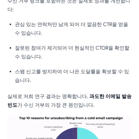
수신 거부 링크를 포함하는 것은 실제로 성과를 개선합니
다:
관심 있는 연락처만 남게 되어 더 깔끔한 CTR을 얻을
수 있습니다.
잘못된 참여가 제거되어 더 현실적인 CTOR을 확인할
수 있습니다.
스팸 신고를 방지하여 더 나은 도달률을 확보할 수 있
습니다.
실제로 저희 연구 결과는 명확합니다.
과도한 이메일 발송
빈도
가 수신 거부의 가장 큰 원인입니다.