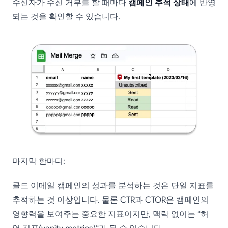
수신자가 수신 거부를 할 때마다
캠페인 추적 상태
에 반영
되는 것을 확인할 수 있습니다.
마지막 한마디:
콜드 이메일 캠페인의 성과를 분석하는 것은 단일 지표를
추적하는 것 이상입니다. 물론 CTR과 CTOR은 캠페인의
영향력을 보여주는 중요한 지표이지만, 맥락 없이는 “허