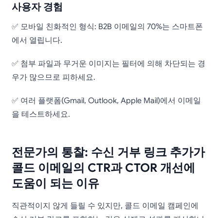
사용자 경험
✅ 모바일 친화적인 형식: B2B 이메일의 70%는 스마트폰
에서 열립니다.
✅ 첨부 파일과 무거운 이미지는 필터에 의해 차단되는 경
우가 많으므로 피하세요.
✅ 여러 플랫폼(Gmail, Outlook, Apple Mail)에서 이메일
을 테스트하세요.
전문가의 통찰: 수신 거부 링크 추가가
콜드 이메일의 CTR과 CTOR 개선에
도움이 되는 이유
직관적이지 않게 들릴 수 있지만, 콜드 이메일 캠페인에