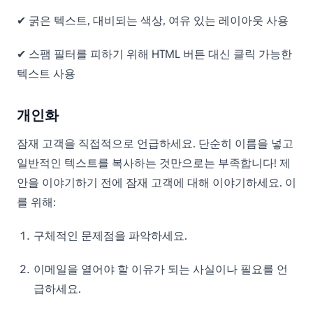
✔ 굵은 텍스트, 대비되는 색상, 여유 있는 레이아웃 사용
✔ 스팸 필터를 피하기 위해 HTML 버튼 대신 클릭 가능한
텍스트 사용
개인화
잠재 고객을 직접적으로 언급하세요. 단순히 이름을 넣고
일반적인 텍스트를 복사하는 것만으로는 부족합니다! 제
안을 이야기하기 전에 잠재 고객에 대해 이야기하세요. 이
를 위해:
구체적인 문제점을 파악하세요.
이메일을 열어야 할 이유가 되는 사실이나 필요를 언
급하세요.