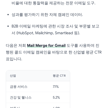
비율에 대한 통찰력을 제공하는 전문 이메일 도구.
성과를 평가하기 위한 자체 캠페인 데이터.
B2B 이메일 마케팅에 관한 시장 조사 및 부문별 보고
서 (HubSpot, Mailchimp, Smartlead 등).
다음은 저희
Mail Merge for Gmail
도구를 사용하여 진
행된 콜드 이메일 캠페인을 바탕으로 한 산업별 평균 CTR
표입니다.
산업
평균 CTR
금융 서비스
7.1%
건강 및 웰니스
5.2%