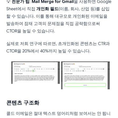
💡
전문가 팁
:
Mail Merge for Gmail
을 사용하면 Google
Sheet에서 직접
개인화 필드
(이름, 회사, 산업 등)를 삽입
할 수 있습니다. 이를 통해 대규모로 개인화된 이메일을
발송하여 잠재 고객의 문제점을 직접 공략함으로써
CTOR을 높일 수 있습니다.
실제로 저희 연구에 따르면, 초개인화된 콘텐츠는 CTR과
CTOR을 20%에서 40%까지 높일 수 있습니다.
콘텐츠 구조화
콜드 이메일은 절대 텍스트 덩어리처럼 보여서는 안 됩니