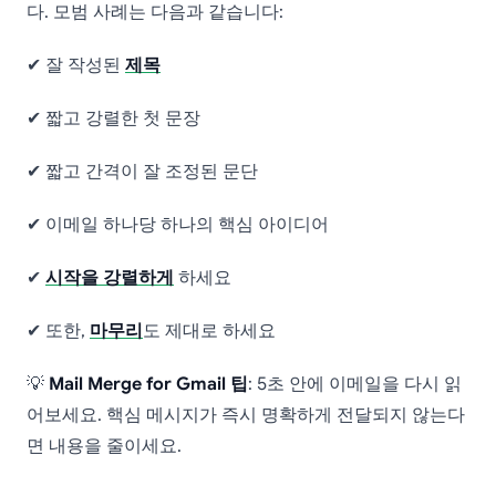
다. 모범 사례는 다음과 같습니다:
✔ 잘 작성된
제목
✔ 짧고 강렬한 첫 문장
✔ 짧고 간격이 잘 조정된 문단
✔ 이메일 하나당 하나의 핵심 아이디어
✔
시작을 강렬하게
하세요
✔ 또한,
마무리
도 제대로 하세요
💡
Mail Merge for Gmail 팁
: 5초 안에 이메일을 다시 읽
어보세요. 핵심 메시지가 즉시 명확하게 전달되지 않는다
면 내용을 줄이세요.