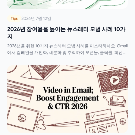
2026년 7월 12일
Tips
2026년 참여율을 높이는 뉴스레터 모범 사례 10가
지
2026년을 위한 10가지 뉴스레터 모범 사례를 마스터하세요. Gmail
에서 캠페인을 개인화, 세분화 및 추적하여 오픈율, 클릭률, 회신율
을 높이는 방법을 알아보세요.