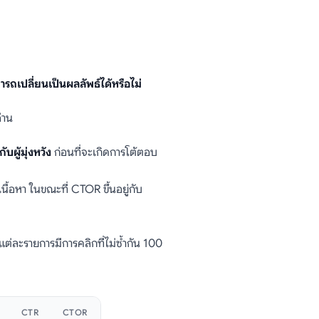
ารถเปลี่ยนเป็นผลลัพธ์ได้หรือไม่
่าน
ับผู้มุ่งหวัง
ก่อนที่จะเกิดการโต้ตอบ
นื้อหา ในขณะที่ CTOR ขึ้นอยู่กับ
่ละรายการมีการคลิกที่ไม่ซ้ำกัน 100
CTR
CTOR