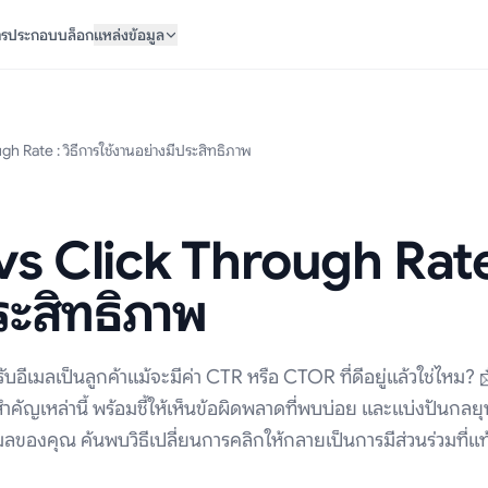
ารประกอบ
บล็อก
แหล่งข้อมูล
h Rate : วิธีการใช้งานอย่างมีประสิทธิภาพ
s Click Through Rate :
ระสิทธิภาพ
บอีเมลเป็นลูกค้าแม้จะมีค่า CTR หรือ CTOR ที่ดีอยู่แล้วใช่ไหม? 
สำคัญเหล่านี้ พร้อมชี้ให้เห็นข้อผิดพลาดที่พบบ่อย และแบ่งปันกลยุท
ีเมลของคุณ ค้นพบวิธีเปลี่ยนการคลิกให้กลายเป็นการมีส่วนร่วมที่แท้