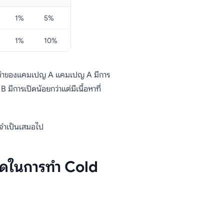
1%
5%
1%
10%
งเท่าของแคมเปญ A แคมเปญ A มีการ
มีการเปิดน้อยกว่าแต่มีเนื้อหาที่
ม่จำเป็นเสมอไป
ดใดในการทำ Cold