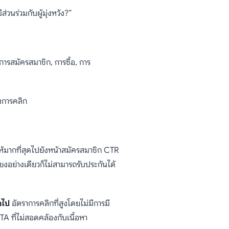
วนร่วมกับผู้มุ่งหวัง?”
ารสมัครสมาชิก, การซื้อ, การ
งการคลิก
งให้มากที่สุดไปยังหน้าสมัครสมาชิก CTR
พียงอย่างเดียวก็ไม่สามารถรับประกันได้
อไป
อัตราการคลิกที่สูงโดยไม่มีการมี
CTA ที่ไม่สอดคล้องกับเนื้อหา