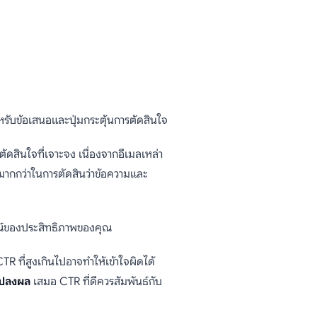
ับข้อเสนอและปุ่มกระตุ้นการตัดสินใจ
ัดสินใจที่เจาะจง เนื่องจากอีเมลเหล่า
งมากกว่าในการตัดสินว่าข้อความและ
รณ์ของประสิทธิภาพของคุณ
TR ที่สูงเกินไปอาจทำให้เข้าใจผิดได้
แปลงผล
เสมอ CTR ที่ดีควรสัมพันธ์กับ