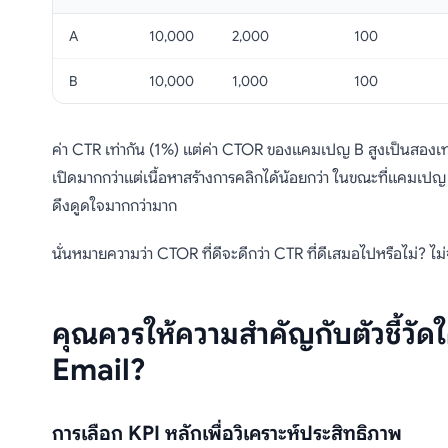
A
10,000
2,000
100
B
10,000
1,000
100
ค่า CTR เท่ากัน (1%) แต่ค่า CTOR ของแคมเปญ B สูงเป็นสอ
เปิดมากกว่าแต่เนื้อหาสร้างการคลิกได้น้อยกว่า ในขณะที่แคมเปญ B 
ดึงดูดใจมากกว่ามาก
นั่นหมายความว่า CTOR ที่ดีจะดีกว่า CTR ที่ดีเสมอไปหรือไม่? ไ
คุณควรให้ความสำคัญกับตัวชี้วั
Email?
การเลือก KPI หลักเพื่อวิเคราะห์ประสิทธิภาพ