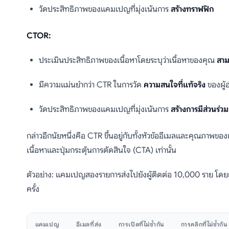
วัดประสิทธิภาพของแคมเปญที่มุ่งเน้นการ
สร้างทราฟฟิก
CTOR:
ประเมินประสิทธิภาพของเนื้อหาโดยระบุว่าเนื้อหาของคุณ
สาม
มีความแม่นยำกว่า CTR ในการวัด
ความสนใจที่แท้จริง
ของผู้อ
วัดประสิทธิภาพของแคมเปญที่มุ่งเน้นการ
สร้างการมีส่วนร่วมก
กล่าวอีกนัยหนึ่งคือ CTR ขึ้นอยู่กับทั้งหัวข้ออีเมลและคุณภาพของเ
เนื้อหาและปุ่มกระตุ้นการตัดสินใจ (CTA) เท่านั้น
ตัวอย่าง: แคมเปญสองรายการส่งไปยังผู้ติดต่อ 10,000 ราย โดยแต
ครั้ง
แคมเปญ
อีเมลที่ส่ง
การเปิดที่ไม่ซ้ำกัน
การคลิกที่ไม่ซ้ำกัน