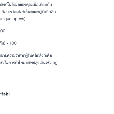
กลิงก์ในอีเมลของคุณเมื่อเทียบกับ
อการวัดเปอร์เซ็นต์ของผู้รับที่คลิก
น (unique opens)
 100
กัน) × 100
หมายความว่าหากผู้รับคลิกลิงก์เดิม
ครั้งไม่ควรทำให้ผลลัพธ์สูงเกินจริง กฎ
รือไม่