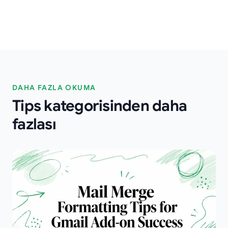
DAHA FAZLA OKUMA
Tips kategorisinden daha
fazlası