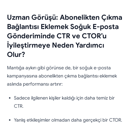
Uzman Görüşü: Abonelikten Çıkma
Bağlantısı Eklemek Soğuk E-posta
Gönderiminde CTR ve CTOR’u
İyileştirmeye Neden Yardımcı
Olur?
Mantığa aykırı gibi görünse de, bir soğuk e-posta
kampanyasına abonelikten çıkma bağlantısı eklemek
aslında performansı artırır:
Sadece ilgilenen kişiler kaldığı için daha temiz bir
CTR.
Yanlış etkileşimler olmadan daha gerçekçi bir CTOR.