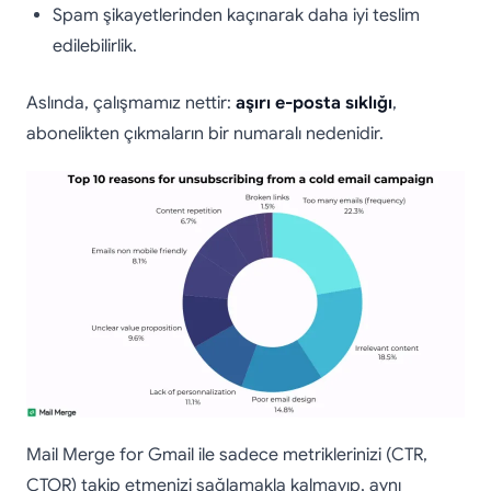
Spam şikayetlerinden kaçınarak daha iyi teslim
edilebilirlik.
Aslında, çalışmamız nettir:
aşırı e-posta sıklığı
,
abonelikten çıkmaların bir numaralı nedenidir.
Mail Merge for Gmail ile sadece metriklerinizi (CTR,
CTOR) takip etmenizi sağlamakla kalmayıp, aynı