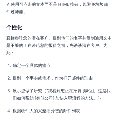
✔ 使用可点击的文本而不是 HTML 按钮，以避免垃圾邮
件过滤器。
个性化
直接称呼您的潜在客户。提到他们的名字并复制通用文本
是不够的！在谈论您的报价之前，先谈谈潜在客户。为
此：
确定一个具体的痛点
提到一个事实或需求，作为打开邮件的理由
展示您做了研究（“我看到您正在招聘 [职位]。这是我
们如何帮助 [类似公司] 加快入职流程的方法。”）
根据收件人的兴趣细分您的邮件列表