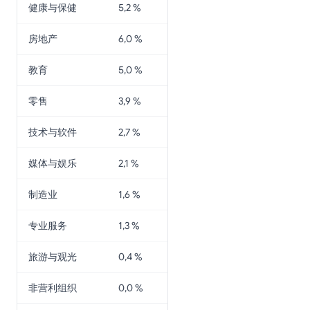
健康与保健
5,2 %
房地产
6,0 %
教育
5,0 %
零售
3,9 %
技术与软件
2,7 %
媒体与娱乐
2,1 %
制造业
1,6 %
专业服务
1,3 %
旅游与观光
0,4 %
非营利组织
0,0 %