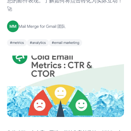
您的邮件表现。了解如何将点击转化为实际互动！
🚀
MM
Mail Merge for Gmail 团队
#metrics
#analytics
#email marketing