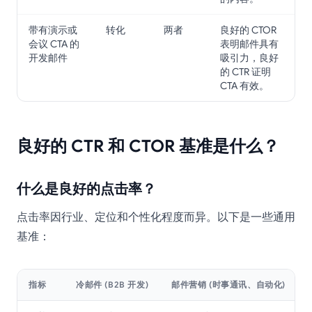
带有演示或
转化
两者
良好的 CTOR
会议 CTA 的
表明邮件具有
开发邮件
吸引力，良好
的 CTR 证明
CTA 有效。
良好的 CTR 和 CTOR 基准是什么？
什么是良好的点击率？
点击率因行业、定位和个性化程度而异。以下是一些通用
基准：
指标
冷邮件 (B2B 开发)
邮件营销 (时事通讯、自动化)