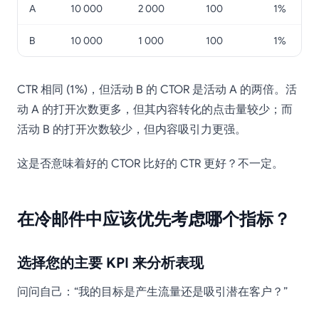
A
10 000
2 000
100
1%
B
10 000
1 000
100
1%
CTR 相同 (1%)，但活动 B 的 CTOR 是活动 A 的两倍。活
动 A 的打开次数更多，但其内容转化的点击量较少；而
活动 B 的打开次数较少，但内容吸引力更强。
这是否意味着好的 CTOR 比好的 CTR 更好？不一定。
在冷邮件中应该优先考虑哪个指标？
选择您的主要 KPI 来分析表现
问问自己：“我的目标是产生流量还是吸引潜在客户？”