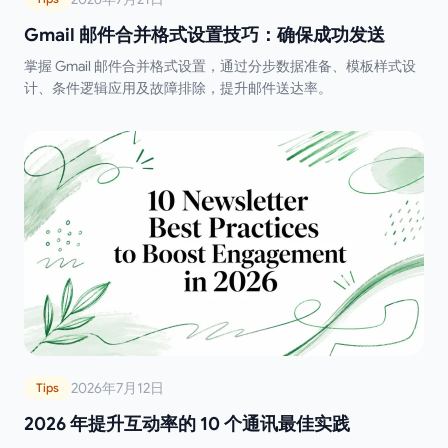
Gmail 邮件合并格式设置技巧：确保成功发送
掌握 Gmail 邮件合并格式设置，通过分步数据准备、模板样式设
计、条件逻辑应用及故障排除，提升邮件送达率。
2026年7月12日
Tips
2026 年提升互动率的 10 个通讯最佳实践