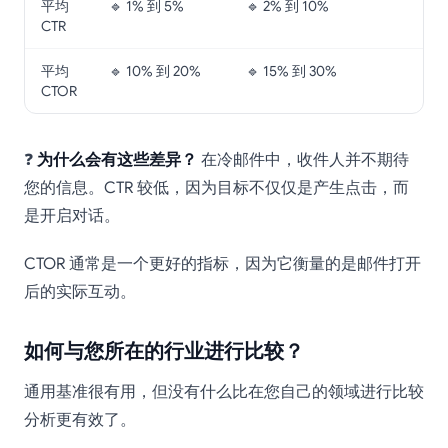
平均
🔹 1% 到 5%
🔹 2% 到 10%
CTR
平均
🔹 10% 到 20%
🔹 15% 到 30%
CTOR
❓
为什么会有这些差异？
在冷邮件中，收件人并不期待
您的信息。CTR 较低，因为目标不仅仅是产生点击，而
是开启对话。
CTOR 通常是一个更好的指标，因为它衡量的是邮件打开
后的实际互动。
如何与您所在的行业进行比较？
通用基准很有用，但没有什么比在您自己的领域进行比较
分析更有效了。