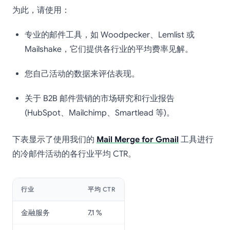
为此，请使用：
专业的邮件工具，如 Woodpecker、Lemlist 或
Mailshake，它们提供各行业的平均费率见解。
您自己活动的数据来评估表现。
关于 B2B 邮件营销的市场研究和行业报告
(HubSpot、Mailchimp、Smartlead 等)。
下表显示了使用我们的
Mail Merge for Gmail
工具进行
的冷邮件活动的各行业平均 CTR。
行业
平均 CTR
金融服务
7,1 %