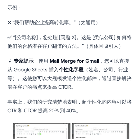
示例：
❌ “我们帮助企业提高转化率。”（太通用）
✅ “[公司名称]，您处理 [问题 X]。这是 [类似公司] 如何将
他们的合格潜在客户翻倍的方法。”（具体且吸引人）
💡
专家提示
：使用
Mail Merge for Gmail
，您可以直接
从 Google Sheets 插入
个性化字段
（姓名、公司、行业
等）。这使您可以大规模发送个性化邮件，通过直接解决
潜在客户的痛点来提高 CTOR。
事实上，我们的研究清楚地表明，超个性化的内容可以将
CTR 和 CTOR 提高 20% 到 40%。