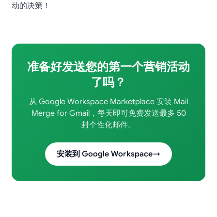
动的决策！
准备好发送您的第一个营销活动
了吗？
从 Google Workspace Marketplace 安装 Mail
Merge for Gmail，每天即可免费发送最多 50
封个性化邮件。
安装到 Google Workspace