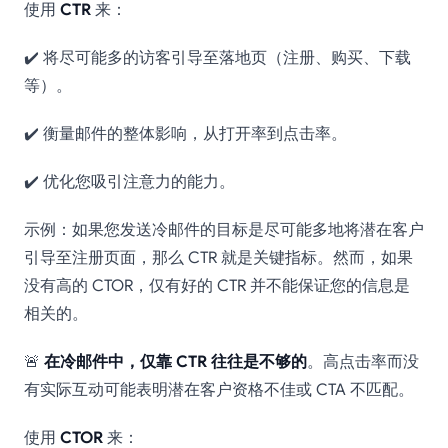
使用
CTR
来：
✔️ 将尽可能多的访客引导至落地页（注册、购买、下载
等）。
✔️ 衡量邮件的整体影响，从打开率到点击率。
✔️ 优化您吸引注意力的能力。
示例：如果您发送冷邮件的目标是尽可能多地将潜在客户
引导至注册页面，那么 CTR 就是关键指标。然而，如果
没有高的 CTOR，仅有好的 CTR 并不能保证您的信息是
相关的。
🚨
在冷邮件中，仅靠 CTR 往往是不够的
。高点击率而没
有实际互动可能表明潜在客户资格不佳或 CTA 不匹配。
使用
CTOR
来：