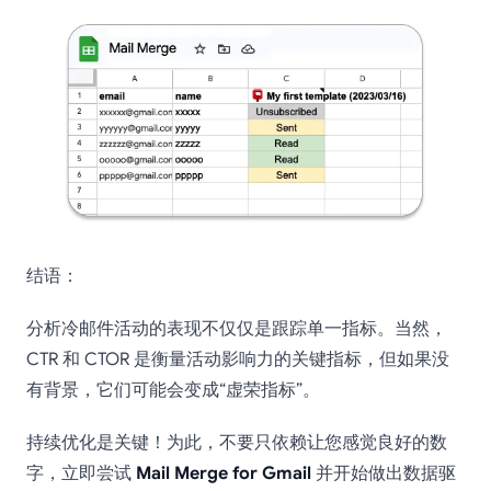
结语：
分析冷邮件活动的表现不仅仅是跟踪单一指标。当然，
CTR 和 CTOR 是衡量活动影响力的关键指标，但如果没
有背景，它们可能会变成“虚荣指标”。
持续优化是关键！为此，不要只依赖让您感觉良好的数
字，立即尝试
Mail Merge for Gmail
并开始做出数据驱