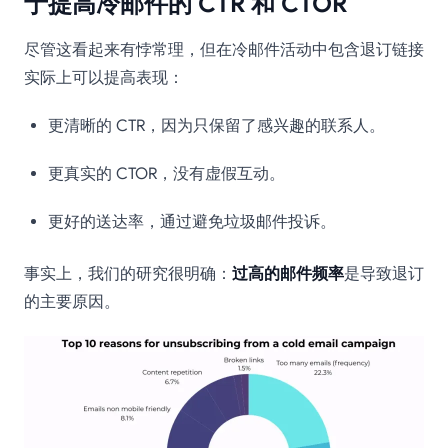
于提高冷邮件的 CTR 和 CTOR
尽管这看起来有悖常理，但在冷邮件活动中包含退订链接
实际上可以提高表现：
更清晰的 CTR，因为只保留了感兴趣的联系人。
更真实的 CTOR，没有虚假互动。
更好的送达率，通过避免垃圾邮件投诉。
事实上，我们的研究很明确：
过高的邮件频率
是导致退订
的主要原因。