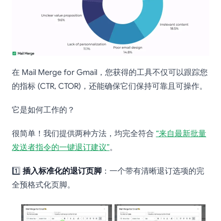
在 Mail Merge for Gmail，您获得的工具不仅可以跟踪您
的指标 (CTR, CTOR)，还能确保它们保持可靠且可操作。
它是如何工作的？
很简单！我们提供两种方法，均完全符合
“来自最新批量
发送者指令的一键退订建议”
。
1️⃣
插入标准化的退订页脚
：一个带有清晰退订选项的完
全预格式化页脚。