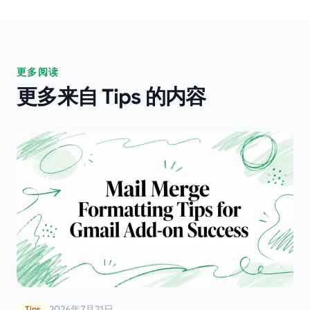
更多阅读
更多来自 Tips 的内容
2026年7月21日
Tips