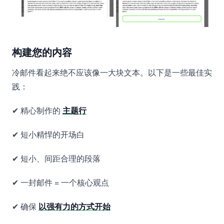
构建您的内容
冷邮件看起来绝不应该像一大块文本。以下是一些最佳实
践：
✔ 精心制作的
主题行
✔ 短小精悍的开场白
✔ 短小、间距合理的段落
✔ 一封邮件 = 一个核心观点
✔ 确保
以强有力的方式开始