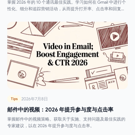
掌握 2026 年的 10 个通讯最佳实践。学习如何在 Gmail 中进行个
性化、细分和追踪营销活动，从而提升打开率、点击率和回复
率。
2026年7月8日
Tips
邮件中的视频：2026 年提升参与度与点击率
掌握邮件中的视频策略。获取关于实施、支持问题及最佳实践的
专家建议，以在 2026 年提升参与度与点击率。