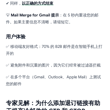
✔ 同样，
以正确的方式结束
💡
Mail Merge for Gmail 提示
：在 5 秒内重读您的邮
件。如果主要信息不清晰，请缩短它。
用户体验
✅ 移动端友好格式：70% 的 B2B 邮件是在智能手机上打
开的
✅ 避免附件和沉重的图片，因为它们经常被过滤器拦截
✅ 在多个平台（Gmail、Outlook、Apple Mail）上测试
您的邮件
专家见解：为什么添加退订链接有助