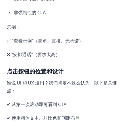
非强制性的 CTA
示例：
✅ “查看示例”（简单、直接、无承诺）
❌ “安排通话”（要求太高）
点击按钮的位置和设计
谁说 UI 和 UX 没用？我们肯定不这么认为。以下是关键
点：
✔ 从第一次滚动即可看到 CTA
✔ 使用粗体文本、对比色和间距布局