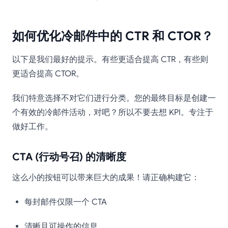
如何优化冷邮件中的 CTR 和 CTOR？
以下是我们最好的提示。有些更适合提高 CTR，有些则
更适合提高 CTOR。
我们特意选择不对它们进行分类。您的最终目标是创建一
个有效的冷邮件活动，对吧？所以不要去想 KPI。专注于
做好工作。
CTA (行动号召) 的清晰度
这么小的按钮可以带来巨大的成果！请正确构建它：
每封邮件仅限一个 CTA
清晰且可操作的信息