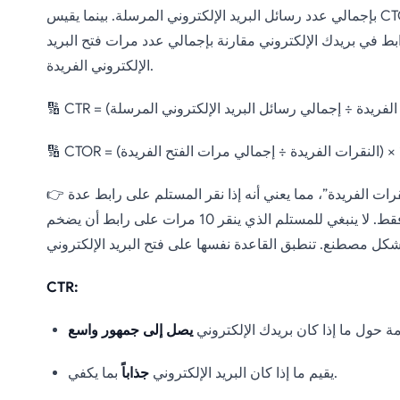
بإجمالي عدد رسائل البريد الإلكتروني المرسلة. بينما يقيس CTOR (معدل النقر إلى الظهور) نسبة
بط في بريدك الإلكتروني مقارنة بإجمالي عدد مرات فتح البريد
الإلكتروني الفريدة.
100
رات الفريدة”، مما يعني أنه إذا نقر المستلم على رابط عدة
👉
مرات، يتم احتسابها مرة واحدة فقط. لا ينبغي للمستلم الذي ينقر 10 مرات على رابط أن يضخم
CTR:
ة حول ما إذا كان بريدك الإلكتروني
يصل إلى جمهور واسع
بما يكفي.
يقيم ما إذا كان البريد الإلكتروني
جذاباً