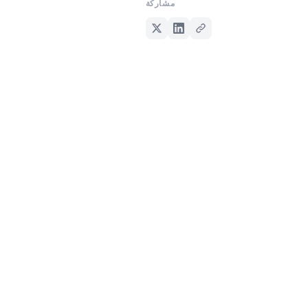
مشاركة