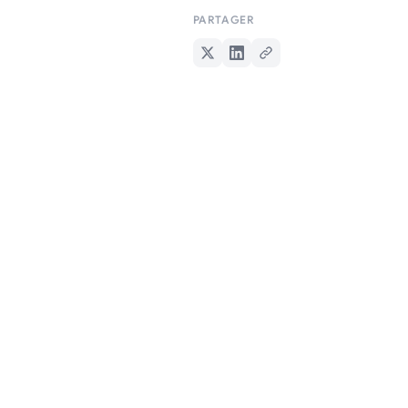
PARTAGER