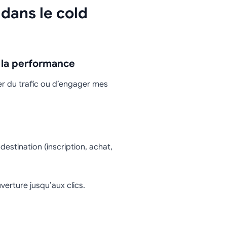
 dans le cold
r la performance
er du trafic ou d’engager mes
estination (inscription, achat,
verture jusqu’aux clics.