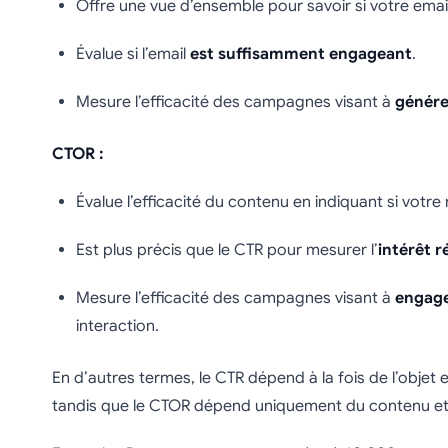
Offre une vue d’ensemble pour savoir si votre emai
Évalue si l’email
est suffisamment engageant
.
Mesure l’efficacité des campagnes visant à
génére
CTOR :
Évalue l’efficacité du contenu en indiquant si vot
Est plus précis que le CTR pour mesurer l’
intérêt r
Mesure l’efficacité des campagnes visant à
engage
interaction.
En d’autres termes, le CTR dépend à la fois de l’objet e
tandis que le CTOR dépend uniquement du contenu et de