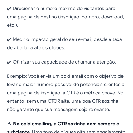
✔️ Direcionar o número máximo de visitantes para
uma página de destino (inscrição, compra, download,
etc.).
✔️ Medir o impacto geral do seu e-mail, desde a taxa
de abertura até os cliques.
✔️ Otimizar sua capacidade de chamar a atenção.
Exemplo: Você envia um cold email com o objetivo de
levar o maior número possível de potenciais clientes a
uma página de inscrição; a CTR é a métrica chave. No
entanto, sem uma CTOR alta, uma boa CTR sozinha
não garante que sua mensagem seja relevante.
🚨
No cold emailing, a CTR sozinha nem sempre é
suficiente
. Uma taxa de cliques alta sem engajamento