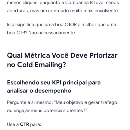
menos cliques, enquanto a Campanha B teve menos
aberturas, mas um conteúdo muito mais envolvente.
Isso significa que uma boa CTOR é melhor que uma
boa CTR? Não necessariamente.
Qual Métrica Você Deve Priorizar
no Cold Emailing?
Escolhendo seu KPI principal para
analisar o desempenho
Pergunte a si mesmo: “Meu objetivo é gerar tráfego
ou engajar meus potenciais clientes?”
Use a
CTR
para: