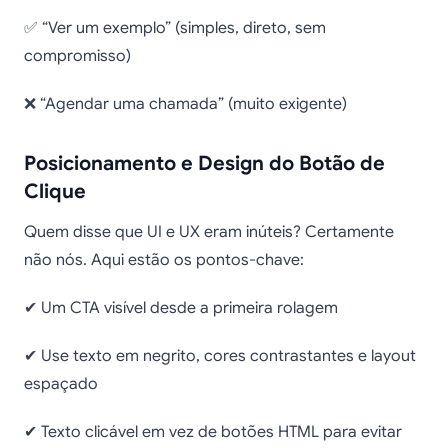
✅ “Ver um exemplo” (simples, direto, sem
compromisso)
❌ “Agendar uma chamada” (muito exigente)
Posicionamento e Design do Botão de
Clique
Quem disse que UI e UX eram inúteis? Certamente
não nós. Aqui estão os pontos-chave:
✔ Um CTA visível desde a primeira rolagem
✔ Use texto em negrito, cores contrastantes e layout
espaçado
✔ Texto clicável em vez de botões HTML para evitar