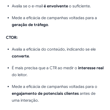
Avalia se o e-mail
é envolvente
o suficiente.
Mede a eficácia de campanhas voltadas para a
geração de tráfego
.
CTOR:
Avalia a eficácia do conteúdo, indicando se ele
converte
.
É mais precisa que a CTR ao medir o
interesse real
do leitor.
Mede a eficácia de campanhas voltadas para o
engajamento de potenciais clientes
antes de
uma interação.