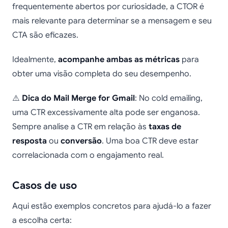
frequentemente abertos por curiosidade, a CTOR é
mais relevante para determinar se a mensagem e seu
CTA são eficazes.
Idealmente,
acompanhe ambas as métricas
para
obter uma visão completa do seu desempenho.
⚠️
Dica do Mail Merge for Gmail
: No cold emailing,
uma CTR excessivamente alta pode ser enganosa.
Sempre analise a CTR em relação às
taxas de
resposta
ou
conversão
. Uma boa CTR deve estar
correlacionada com o engajamento real.
Casos de uso
Aqui estão exemplos concretos para ajudá-lo a fazer
a escolha certa: