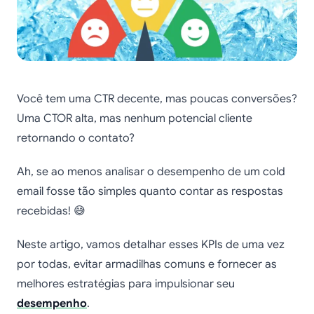
Você tem uma CTR decente, mas poucas conversões?
Uma CTOR alta, mas nenhum potencial cliente
retornando o contato?
Ah, se ao menos analisar o desempenho de um cold
email fosse tão simples quanto contar as respostas
recebidas! 😅
Neste artigo, vamos detalhar esses KPIs de uma vez
por todas, evitar armadilhas comuns e fornecer as
melhores estratégias para impulsionar seu
desempenho
.