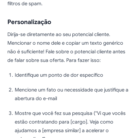
filtros de spam.
Personalização
Dirija-se diretamente ao seu potencial cliente.
Mencionar o nome dele e copiar um texto genérico
não é suficiente! Fale sobre o potencial cliente antes
de falar sobre sua oferta. Para fazer isso:
Identifique um ponto de dor específico
Mencione um fato ou necessidade que justifique a
abertura do e-mail
Mostre que você fez sua pesquisa (“Vi que vocês
estão contratando para [cargo]. Veja como
ajudamos a [empresa similar] a acelerar o