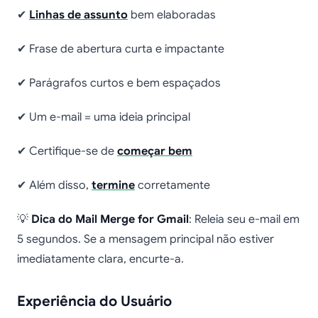
✔
Linhas de assunto
bem elaboradas
✔ Frase de abertura curta e impactante
✔ Parágrafos curtos e bem espaçados
✔ Um e-mail = uma ideia principal
✔ Certifique-se de
começar bem
✔ Além disso,
termine
corretamente
💡
Dica do Mail Merge for Gmail
: Releia seu e-mail em
5 segundos. Se a mensagem principal não estiver
imediatamente clara, encurte-a.
Experiência do Usuário