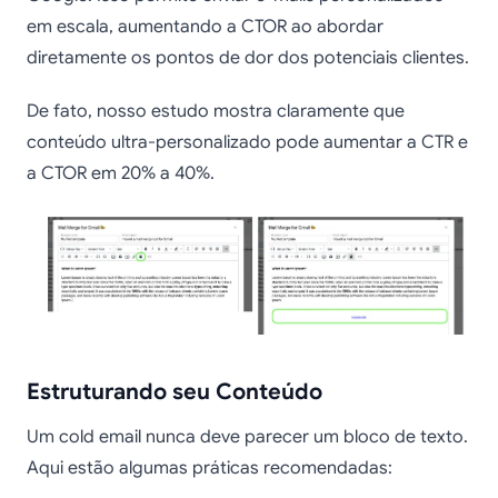
em escala, aumentando a CTOR ao abordar
diretamente os pontos de dor dos potenciais clientes.
De fato, nosso estudo mostra claramente que
conteúdo ultra-personalizado pode aumentar a CTR e
a CTOR em 20% a 40%.
Estruturando seu Conteúdo
Um cold email nunca deve parecer um bloco de texto.
Aqui estão algumas práticas recomendadas: