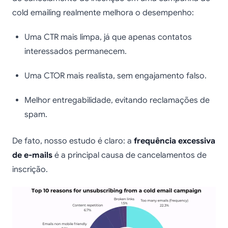
cold emailing realmente melhora o desempenho:
Uma CTR mais limpa, já que apenas contatos
interessados permanecem.
Uma CTOR mais realista, sem engajamento falso.
Melhor entregabilidade, evitando reclamações de
spam.
De fato, nosso estudo é claro: a
frequência excessiva
de e-mails
é a principal causa de cancelamentos de
inscrição.