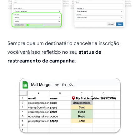
Sempre que um destinatário cancelar a inscrição,
você verá isso refletido no seu
status de
rastreamento de campanha
.