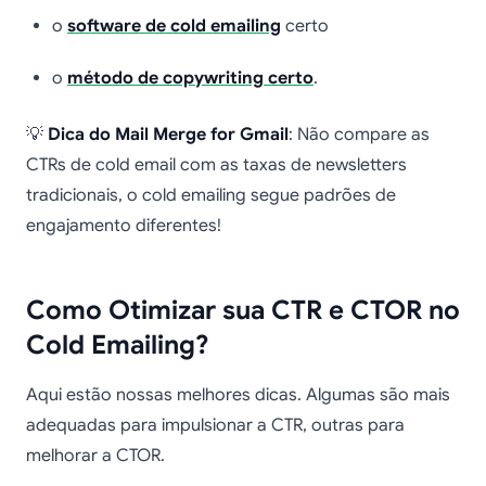
o
software de cold emailing
certo
o
método de copywriting certo
.
💡
Dica do Mail Merge for Gmail
: Não compare as
CTRs de cold email com as taxas de newsletters
tradicionais, o cold emailing segue padrões de
engajamento diferentes!
Como Otimizar sua CTR e CTOR no
Cold Emailing?
Aqui estão nossas melhores dicas. Algumas são mais
adequadas para impulsionar a CTR, outras para
melhorar a CTOR.