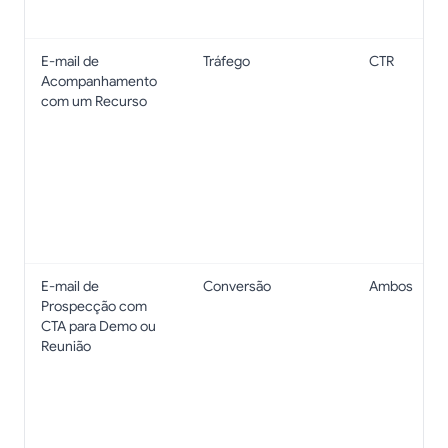
E-mail de
Tráfego
CTR
Acompanhamento
com um Recurso
E-mail de
Conversão
Ambos
Prospecção com
CTA para Demo ou
Reunião