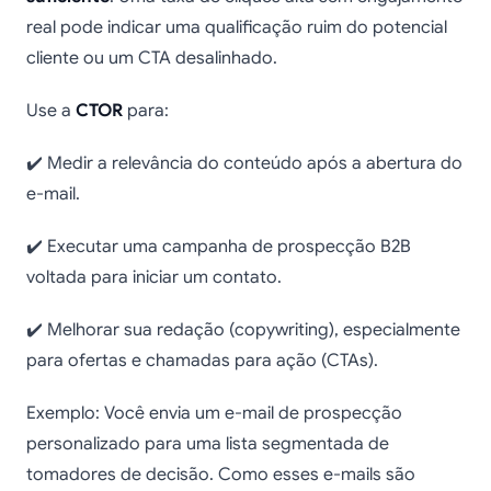
real pode indicar uma qualificação ruim do potencial
cliente ou um CTA desalinhado.
Use a
CTOR
para:
✔️ Medir a relevância do conteúdo após a abertura do
e-mail.
✔️ Executar uma campanha de prospecção B2B
voltada para iniciar um contato.
✔️ Melhorar sua redação (copywriting), especialmente
para ofertas e chamadas para ação (CTAs).
Exemplo: Você envia um e-mail de prospecção
personalizado para uma lista segmentada de
tomadores de decisão. Como esses e-mails são