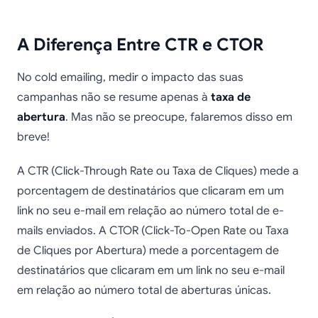
A Diferença Entre CTR e CTOR
No cold emailing, medir o impacto das suas
campanhas não se resume apenas à
taxa de
abertura
. Mas não se preocupe, falaremos disso em
breve!
A CTR (Click-Through Rate ou Taxa de Cliques) mede a
porcentagem de destinatários que clicaram em um
link no seu e-mail em relação ao número total de e-
mails enviados. A CTOR (Click-To-Open Rate ou Taxa
de Cliques por Abertura) mede a porcentagem de
destinatários que clicaram em um link no seu e-mail
em relação ao número total de aberturas únicas.