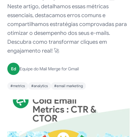
Neste artigo, detalhamos essas métricas
essenciais, destacamos erros comuns e
compartilhamos estratégias comprovadas para
otimizar o desempenho dos seus e-mails.
Descubra como transformar cliques em
engajamento real! 🚀
Ed
Equipe do Mail Merge for Gmail
#metrics
#analytics
#email marketing