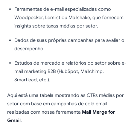
Ferramentas de e-mail especializadas como
Woodpecker, Lemlist ou Mailshake, que fornecem
insights sobre taxas médias por setor.
Dados de suas próprias campanhas para avaliar o
desempenho.
Estudos de mercado e relatórios do setor sobre e-
mail marketing B2B (HubSpot, Mailchimp,
Smartlead, etc.).
Aqui está uma tabela mostrando as CTRs médias por
setor com base em campanhas de cold email
realizadas com nossa ferramenta
Mail Merge for
Gmail
.