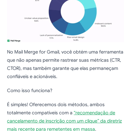
No Mail Merge for Gmail, você obtém uma ferramenta
que não apenas permite rastrear suas métricas (CTR,
CTOR), mas também garante que elas permaneçam
confiáveis e acionáveis.
Como isso funciona?
É simples! Oferecemos dois métodos, ambos
totalmente compatíveis com a
“recomendação de
cancelamento de inscrição com um clique” da diretriz
mais recente para remetentes em massa
.