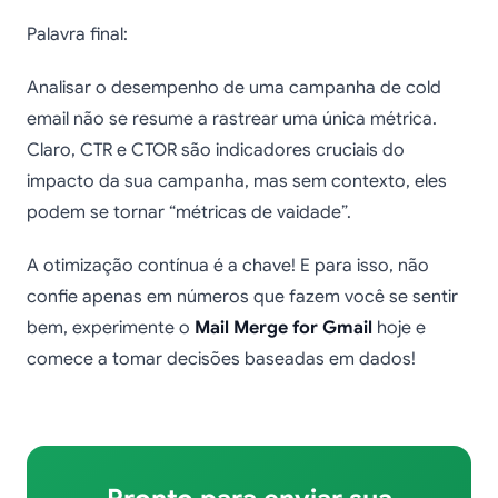
Palavra final:
Analisar o desempenho de uma campanha de cold
email não se resume a rastrear uma única métrica.
Claro, CTR e CTOR são indicadores cruciais do
impacto da sua campanha, mas sem contexto, eles
podem se tornar “métricas de vaidade”.
A otimização contínua é a chave! E para isso, não
confie apenas em números que fazem você se sentir
bem, experimente o
Mail Merge for Gmail
hoje e
comece a tomar decisões baseadas em dados!