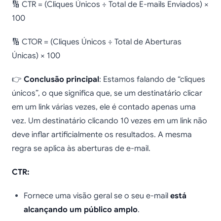
🔢 CTR = (Cliques Únicos ÷ Total de E-mails Enviados) ×
100
🔢 CTOR = (Cliques Únicos ÷ Total de Aberturas
Únicas) × 100
👉
Conclusão principal
: Estamos falando de “cliques
únicos”, o que significa que, se um destinatário clicar
em um link várias vezes, ele é contado apenas uma
vez. Um destinatário clicando 10 vezes em um link não
deve inflar artificialmente os resultados. A mesma
regra se aplica às aberturas de e-mail.
CTR:
Fornece uma visão geral se o seu e-mail
está
alcançando um público amplo
.