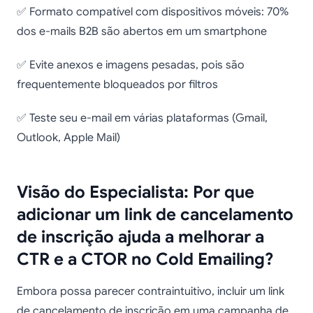
✅ Formato compatível com dispositivos móveis: 70%
dos e-mails B2B são abertos em um smartphone
✅ Evite anexos e imagens pesadas, pois são
frequentemente bloqueados por filtros
✅ Teste seu e-mail em várias plataformas (Gmail,
Outlook, Apple Mail)
Visão do Especialista: Por que
adicionar um link de cancelamento
de inscrição ajuda a melhorar a
CTR e a CTOR no Cold Emailing?
Embora possa parecer contraintuitivo, incluir um link
de cancelamento de inscrição em uma campanha de