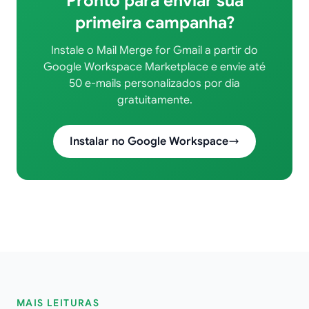
Pronto para enviar sua
primeira campanha?
Instale o Mail Merge for Gmail a partir do
Google Workspace Marketplace e envie até
50 e-mails personalizados por dia
gratuitamente.
Instalar no Google Workspace
MAIS LEITURAS