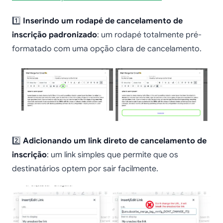
1️⃣
Inserindo um rodapé de cancelamento de
inscrição padronizado
: um rodapé totalmente pré-
formatado com uma opção clara de cancelamento.
2️⃣
Adicionando um link direto de cancelamento de
inscrição
: um link simples que permite que os
destinatários optem por sair facilmente.