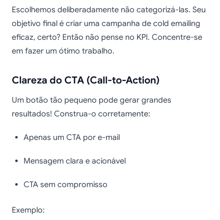
Escolhemos deliberadamente não categorizá-las. Seu
objetivo final é criar uma campanha de cold emailing
eficaz, certo? Então não pense no KPI. Concentre-se
em fazer um ótimo trabalho.
Clareza do CTA (Call-to-Action)
Um botão tão pequeno pode gerar grandes
resultados! Construa-o corretamente:
Apenas um CTA por e-mail
Mensagem clara e acionável
CTA sem compromisso
Exemplo: