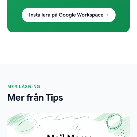
Installera på Google Workspace
MER LÄSNING
Mer från Tips