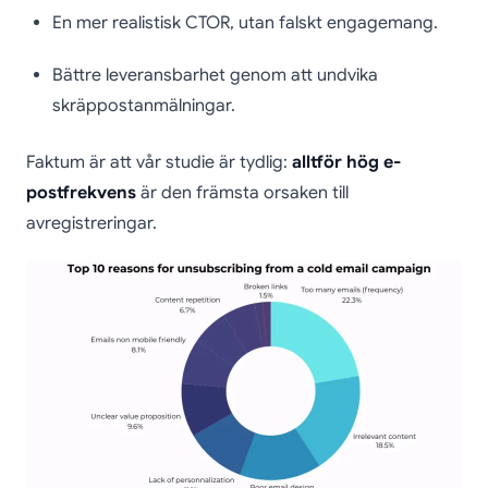
En mer realistisk CTOR, utan falskt engagemang.
Bättre leveransbarhet genom att undvika
skräppostanmälningar.
Faktum är att vår studie är tydlig:
alltför hög e-
postfrekvens
är den främsta orsaken till
avregistreringar.