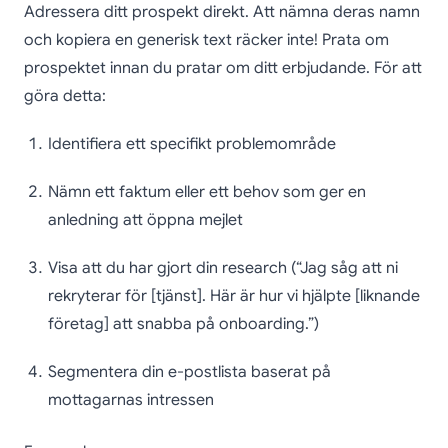
Adressera ditt prospekt direkt. Att nämna deras namn
och kopiera en generisk text räcker inte! Prata om
prospektet innan du pratar om ditt erbjudande. För att
göra detta:
Identifiera ett specifikt problemområde
Nämn ett faktum eller ett behov som ger en
anledning att öppna mejlet
Visa att du har gjort din research (“Jag såg att ni
rekryterar för [tjänst]. Här är hur vi hjälpte [liknande
företag] att snabba på onboarding.”)
Segmentera din e-postlista baserat på
mottagarnas intressen