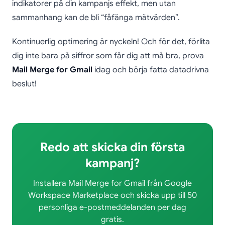
indikatorer på din kampanjs effekt, men utan
sammanhang kan de bli “fåfänga mätvärden”.
Kontinuerlig optimering är nyckeln! Och för det, förlita
dig inte bara på siffror som får dig att må bra, prova
Mail Merge for Gmail
idag och börja fatta datadrivna
beslut!
Redo att skicka din första
kampanj?
Installera Mail Merge for Gmail från Google
Workspace Marketplace och skicka upp till 50
personliga e-postmeddelanden per dag
gratis.