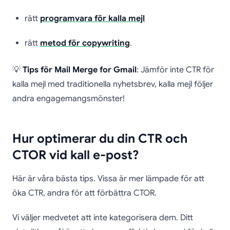
rätt
programvara för kalla mejl
rätt
metod för copywriting
.
💡
Tips för Mail Merge for Gmail
: Jämför inte CTR för
kalla mejl med traditionella nyhetsbrev, kalla mejl följer
andra engagemangsmönster!
Hur optimerar du din CTR och
CTOR vid kall e-post?
Här är våra bästa tips. Vissa är mer lämpade för att
öka CTR, andra för att förbättra CTOR.
Vi väljer medvetet att inte kategorisera dem. Ditt