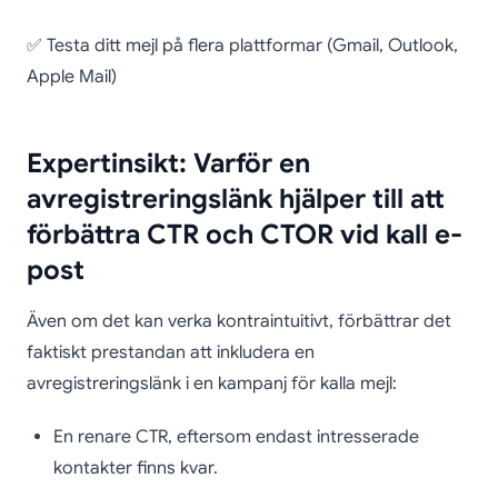
✅ Testa ditt mejl på flera plattformar (Gmail, Outlook,
Apple Mail)
Expertinsikt: Varför en
avregistreringslänk hjälper till att
förbättra CTR och CTOR vid kall e-
post
Även om det kan verka kontraintuitivt, förbättrar det
faktiskt prestandan att inkludera en
avregistreringslänk i en kampanj för kalla mejl:
En renare CTR, eftersom endast intresserade
kontakter finns kvar.