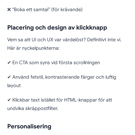
❌ “Boka ett samtal” (för krävande)
Placering och design av klickknapp
Vem sa att UI och UX var värdelöst? Definitivt inte vi.
Här är nyckelpunkterna:
✔ En CTA som syns vid första scrollningen
✔ Använd fetstil, kontrasterande färger och luftig
layout
✔ Klickbar text istället för HTML-knappar för att
undvika skräppostfilter.
Personalisering