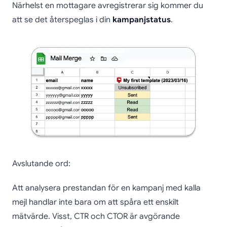
Närhelst en mottagare avregistrerar sig kommer du
att se det återspeglas i din
kampanjstatus
.
Avslutande ord:
Att analysera prestandan för en kampanj med kalla
mejl handlar inte bara om att spåra ett enskilt
mätvärde. Visst, CTR och CTOR är avgörande