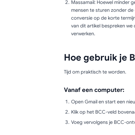
Massamail: Hoewel minder ge
mensen te sturen zonder de on
conversie op de korte termij
van dit artikel bespreken we 
verwerken.
Hoe gebruik je 
Tijd om praktisch te worden.
Vanaf een computer:
Open Gmail en start een nie
Klik op het BCC-veld bovena
Voeg vervolgens je BCC-ont