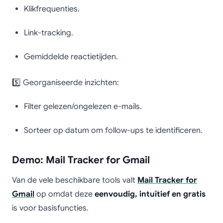
Klikfrequenties.
Link-tracking.
Gemiddelde reactietijden.
5️⃣ Georganiseerde inzichten:
Filter gelezen/ongelezen e-mails.
Sorteer op datum om follow-ups te identificeren.
Demo: Mail Tracker for Gmail
Van de vele beschikbare tools valt
Mail Tracker for
Gmail
op omdat deze
eenvoudig, intuïtief en gratis
is voor basisfuncties.