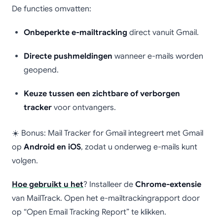
De functies omvatten:
Onbeperkte e-mailtracking
direct vanuit Gmail.
Directe pushmeldingen
wanneer e-mails worden
geopend.
Keuze tussen een zichtbare of verborgen
tracker
voor ontvangers.
☀️ Bonus: Mail Tracker for Gmail integreert met Gmail
op
Android en iOS
, zodat u onderweg e-mails kunt
volgen.
Hoe gebruikt u het
? Installeer de
Chrome-extensie
van MailTrack. Open het e-mailtrackingrapport door
op “Open Email Tracking Report” te klikken.