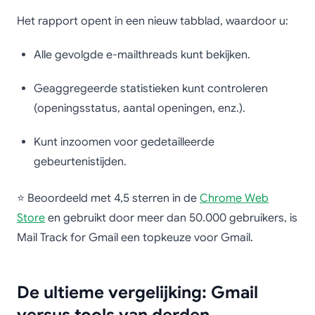
Het rapport opent in een nieuw tabblad, waardoor u:
Alle gevolgde e-mailthreads kunt bekijken.
Geaggregeerde statistieken kunt controleren
(openingsstatus, aantal openingen, enz.).
Kunt inzoomen voor gedetailleerde
gebeurtenistijden.
⭐ Beoordeeld met 4,5 sterren in de
Chrome Web
Store
en gebruikt door meer dan 50.000 gebruikers, is
Mail Track for Gmail een topkeuze voor Gmail.
De ultieme vergelijking: Gmail