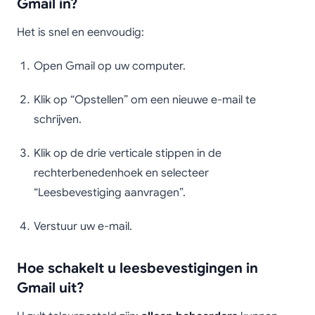
Gmail in?
Het is snel en eenvoudig:
Open Gmail op uw computer.
Klik op “Opstellen” om een nieuwe e-mail te
schrijven.
Klik op de drie verticale stippen in de
rechterbenedenhoek en selecteer
“Leesbevestiging aanvragen”.
Verstuur uw e-mail.
Hoe schakelt u leesbevestigingen in
Gmail uit?