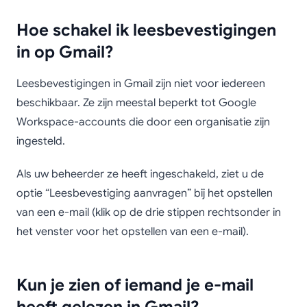
Hoe schakel ik leesbevestigingen
in op Gmail?
Leesbevestigingen in Gmail zijn niet voor iedereen
beschikbaar. Ze zijn meestal beperkt tot Google
Workspace-accounts die door een organisatie zijn
ingesteld.
Als uw beheerder ze heeft ingeschakeld, ziet u de
optie “Leesbevestiging aanvragen” bij het opstellen
van een e-mail (klik op de drie stippen rechtsonder in
het venster voor het opstellen van een e-mail).
Kun je zien of iemand je e-mail