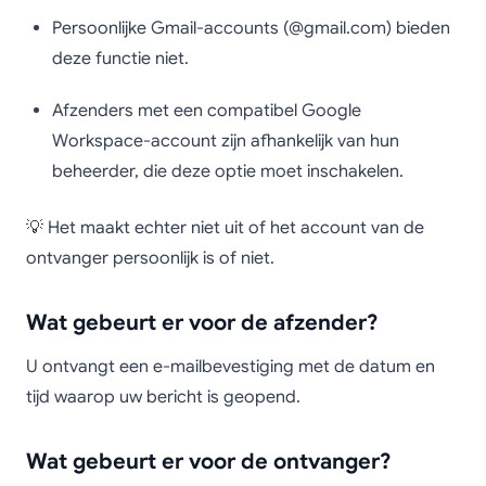
Persoonlijke Gmail-accounts (@gmail.com) bieden
deze functie niet.
Afzenders met een compatibel Google
Workspace-account zijn afhankelijk van hun
beheerder, die deze optie moet inschakelen.
💡 Het maakt echter niet uit of het account van de
ontvanger persoonlijk is of niet.
Wat gebeurt er voor de afzender?
U ontvangt een e-mailbevestiging met de datum en
tijd waarop uw bericht is geopend.
Wat gebeurt er voor de ontvanger?