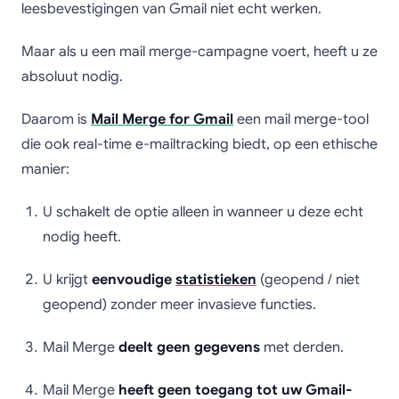
leesbevestigingen van Gmail niet echt werken.
Maar als u een mail merge-campagne voert, heeft u ze
absoluut nodig.
Daarom is
Mail Merge for Gmail
een mail merge-tool
die ook real-time e-mailtracking biedt, op een ethische
manier:
U schakelt de optie alleen in wanneer u deze echt
nodig heeft.
U krijgt
eenvoudige
statistieken
(geopend / niet
geopend) zonder meer invasieve functies.
Mail Merge
deelt geen gegevens
met derden.
Mail Merge
heeft geen toegang tot uw Gmail-