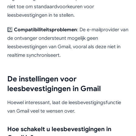
niet toe om standaardvoorkeuren voor
leesbevestigingen in te stellen.
7️⃣
Compatibiliteitsproblemen
: De e-mailprovider van
de ontvanger ondersteunt mogelijk geen
leesbevestigingen van Gmail, vooral als deze niet in
realtime synchroniseert.
De instellingen voor
leesbevestigingen in Gmail
Hoewel interessant, laat de leesbevestigingsfunctie
van Gmail veel te wensen over.
Hoe schakelt u leesbevestigingen in