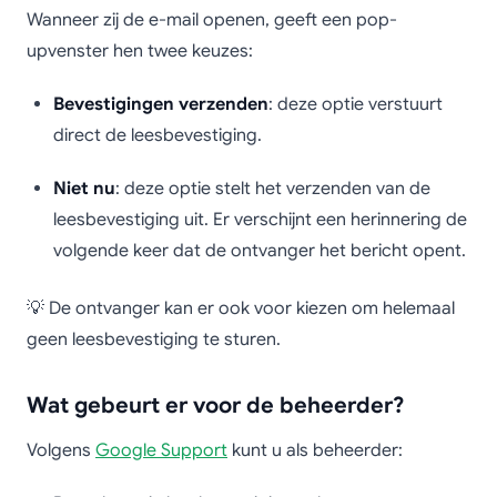
Wanneer zij de e-mail openen, geeft een pop-
upvenster hen twee keuzes:
Bevestigingen verzenden
: deze optie verstuurt
direct de leesbevestiging.
Niet nu
: deze optie stelt het verzenden van de
leesbevestiging uit. Er verschijnt een herinnering de
volgende keer dat de ontvanger het bericht opent.
💡 De ontvanger kan er ook voor kiezen om helemaal
geen leesbevestiging te sturen.
Wat gebeurt er voor de beheerder?
Volgens
Google Support
kunt u als beheerder: