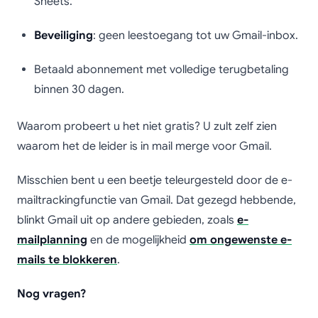
Sheets.
Beveiliging
: geen leestoegang tot uw Gmail-inbox.
Betaald abonnement met volledige terugbetaling
binnen 30 dagen.
Waarom probeert u het niet gratis? U zult zelf zien
waarom het de leider is in mail merge voor Gmail.
Misschien bent u een beetje teleurgesteld door de e-
mailtrackingfunctie van Gmail. Dat gezegd hebbende,
blinkt Gmail uit op andere gebieden, zoals
e-
mailplanning
en de mogelijkheid
om ongewenste e-
mails te blokkeren
.
Nog vragen?