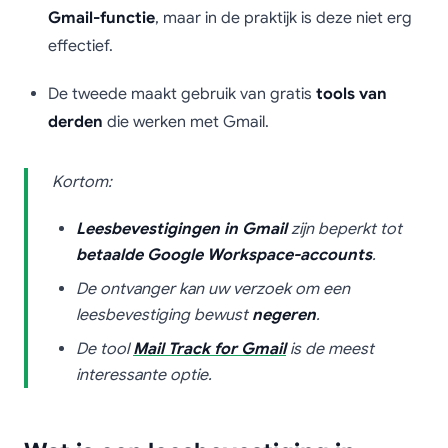
Gmail-functie
, maar in de praktijk is deze niet erg
effectief.
De tweede maakt gebruik van gratis
tools van
derden
die werken met Gmail.
Kortom:
Leesbevestigingen in Gmail
zijn beperkt tot
betaalde Google Workspace-accounts
.
De ontvanger kan uw verzoek om een
leesbevestiging bewust
negeren
.
De tool
Mail Track for Gmail
is de meest
interessante optie.