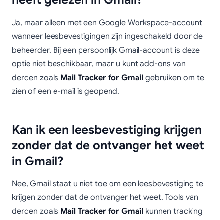
heeft gelezen in Gmail?
Ja, maar alleen met een Google Workspace-account
wanneer leesbevestigingen zijn ingeschakeld door de
beheerder. Bij een persoonlijk Gmail-account is deze
optie niet beschikbaar, maar u kunt add-ons van
derden zoals
Mail Tracker for Gmail
gebruiken om te
zien of een e-mail is geopend.
Kan ik een leesbevestiging krijgen
zonder dat de ontvanger het weet
in Gmail?
Nee, Gmail staat u niet toe om een leesbevestiging te
krijgen zonder dat de ontvanger het weet. Tools van
derden zoals
Mail Tracker for Gmail
kunnen tracking