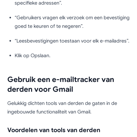
specifieke adressen”.
“Gebruikers vragen elk verzoek om een bevestiging
goed te keuren of te negeren”.
“Leesbevestigingen toestaan voor elk e-mailadres”.
Klik op Opslaan.
Gebruik een e-mailtracker van
derden voor Gmail
Gelukkig dichten tools van derden de gaten in de
ingebouwde functionaliteit van Gmail.
Voordelen van tools van derden