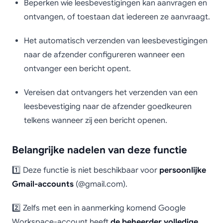
Beperken wie leesbevestigingen kan aanvragen en
ontvangen, of toestaan dat iedereen ze aanvraagt.
Het automatisch verzenden van leesbevestigingen
naar de afzender configureren wanneer een
ontvanger een bericht opent.
Vereisen dat ontvangers het verzenden van een
leesbevestiging naar de afzender goedkeuren
telkens wanneer zij een bericht openen.
Belangrijke nadelen van deze functie
1️⃣ Deze functie is niet beschikbaar voor
persoonlijke
Gmail-accounts
(@gmail.com).
2️⃣ Zelfs met een in aanmerking komend Google
Workspace-account heeft
de beheerder volledige