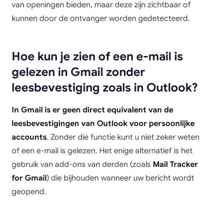
van openingen bieden, maar deze zijn zichtbaar of
kunnen door de ontvanger worden gedetecteerd.
Hoe kun je zien of een e-mail is
gelezen in Gmail zonder
leesbevestiging zoals in Outlook?
In Gmail is er geen direct equivalent van de
leesbevestigingen van Outlook voor persoonlijke
accounts
. Zonder die functie kunt u niet zeker weten
of een e-mail is gelezen. Het enige alternatief is het
gebruik van add-ons van derden (zoals
Mail Tracker
for Gmail
) die bijhouden wanneer uw bericht wordt
geopend.