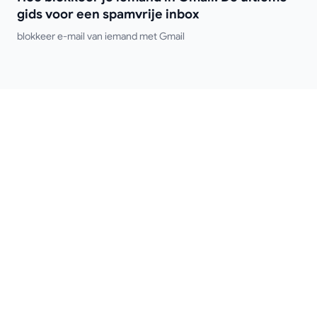
gids voor een spamvrije inbox
blokkeer e-mail van iemand met Gmail