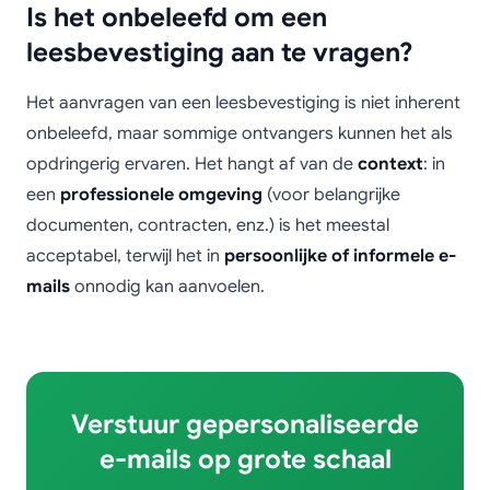
Is het onbeleefd om een
leesbevestiging aan te vragen?
Het aanvragen van een leesbevestiging is niet inherent
onbeleefd, maar sommige ontvangers kunnen het als
opdringerig ervaren. Het hangt af van de
context
: in
een
professionele omgeving
(voor belangrijke
documenten, contracten, enz.) is het meestal
acceptabel, terwijl het in
persoonlijke of informele e-
mails
onnodig kan aanvoelen.
Verstuur gepersonaliseerde
e-mails op grote schaal