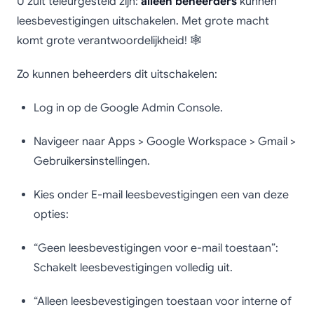
U zult teleurgesteld zijn:
alleen beheerders
kunnen
leesbevestigingen uitschakelen. Met grote macht
komt grote verantwoordelijkheid! 🕸️
Zo kunnen beheerders dit uitschakelen:
Log in op de Google Admin Console.
Navigeer naar Apps > Google Workspace > Gmail >
Gebruikersinstellingen.
Kies onder E-mail leesbevestigingen een van deze
opties:
“Geen leesbevestigingen voor e-mail toestaan”:
Schakelt leesbevestigingen volledig uit.
“Alleen leesbevestigingen toestaan voor interne of