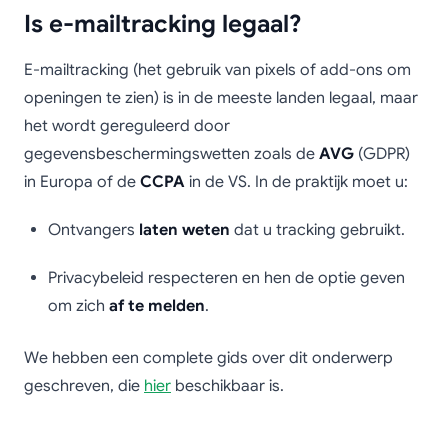
Is e-mailtracking legaal?
E-mailtracking (het gebruik van pixels of add-ons om
openingen te zien) is in de meeste landen legaal, maar
het wordt gereguleerd door
gegevensbeschermingswetten zoals de
AVG
(GDPR)
in Europa of de
CCPA
in de VS. In de praktijk moet u:
Ontvangers
laten weten
dat u tracking gebruikt.
Privacybeleid respecteren en hen de optie geven
om zich
af te melden
.
We hebben een complete gids over dit onderwerp
geschreven, die
hier
beschikbaar is.