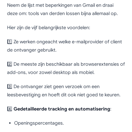
Neem de lijst met beperkingen van Gmail en draai
deze om: tools van derden lossen bijna allemaal op.
Hier zijn de vijf belangrijkste voordelen:
1️⃣ Ze werken ongeacht welke e-mailprovider of client
de ontvanger gebruikt.
2️⃣ De meeste zijn beschikbaar als browserextensies of
add-ons, voor zowel desktop als mobiel.
3️⃣ De ontvanger ziet geen verzoek om een
leesbevestiging en hoeft dit ook niet goed te keuren.
4️⃣
Gedetailleerde tracking en automatisering
:
Openingspercentages.