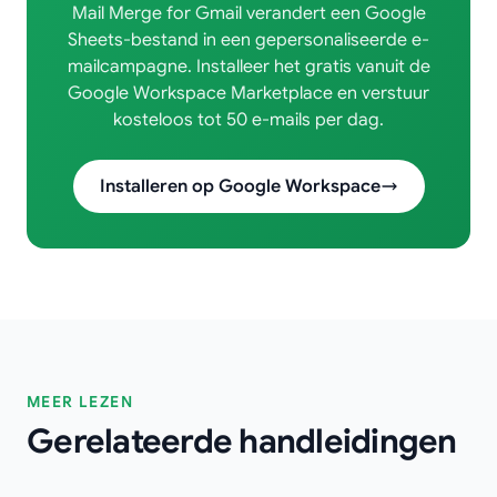
Mail Merge for Gmail verandert een Google
Sheets-bestand in een gepersonaliseerde e-
mailcampagne. Installeer het gratis vanuit de
Google Workspace Marketplace en verstuur
kosteloos tot 50 e-mails per dag.
Installeren op Google Workspace
MEER LEZEN
Gerelateerde handleidingen