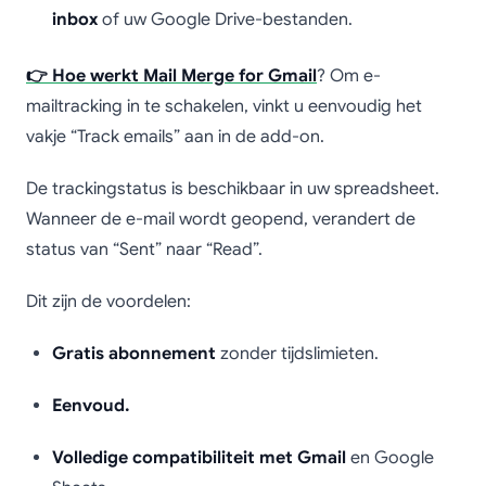
inbox
of uw Google Drive-bestanden.
👉 Hoe werkt Mail Merge for Gmail
? Om e-
mailtracking in te schakelen, vinkt u eenvoudig het
vakje “Track emails” aan in de add-on.
De trackingstatus is beschikbaar in uw spreadsheet.
Wanneer de e-mail wordt geopend, verandert de
status van “Sent” naar “Read”.
Dit zijn de voordelen:
Gratis abonnement
zonder tijdslimieten.
Eenvoud.
Volledige compatibiliteit met Gmail
en Google