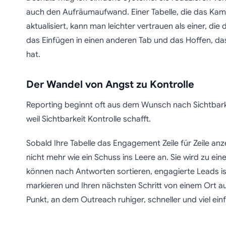
auch den Aufräumaufwand. Einer Tabelle, die das K
aktualisiert, kann man leichter vertrauen als einer, di
das Einfügen in einen anderen Tab und das Hoffen, da
hat.
Der Wandel von Angst zu Kontrolle
Reporting beginnt oft aus dem Wunsch nach Sichtbarkeit
weil Sichtbarkeit Kontrolle schafft.
Sobald Ihre Tabelle das Engagement Zeile für Zeile anz
nicht mehr wie ein Schuss ins Leere an. Sie wird zu e
können nach Antworten sortieren, engagierte Leads i
markieren und Ihren nächsten Schritt von einem Ort au
Punkt, an dem Outreach ruhiger, schneller und viel ein