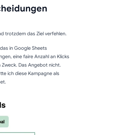
scheidungen
 trotzdem das Ziel verfehlen.
, das in Google Sheets
gen, eine faire Anzahl an Klicks
en Zweck. Das Angebot nicht.
tte ich diese Kampagne als
et.