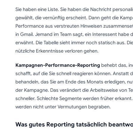
Sie haben eine Liste. Sie haben die Nachricht personali
gewählt, die vernünftig erscheint. Dann geht die Kam
Performance aus verstreuten Hinweisen zusammenset
in Gmail. Jemand im Team sagt, ein Interessent habe di
erwähnt. Die Tabelle sieht immer noch statisch aus. Di
nützliche Erkenntnisse verloren gehen.
Kampagnen-Performance-Reporting
behebt das, in
schafft, auf die Sie schnell reagieren können. Anstatt 
behandeln, das Sie am Ende des Monats erledigen, nut
der Kampagne. Das verändert die Arbeitsweise von Te
schneller. Schlechte Segmente werden früher erkannt.
werden nicht unter Vermutungen begraben.
Was gutes Reporting tatsächlich beantwo