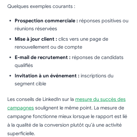
Quelques exemples courants :
Prospection commerciale :
réponses positives ou
réunions réservées
Mise à jour client :
clics vers une page de
renouvellement ou de compte
E-mail de recrutement :
réponses de candidats
qualifiés
Invitation à un événement :
inscriptions du
segment cible
Les conseils de LinkedIn sur la
mesure du succès des
campagnes
soulignent le même point. La mesure de
campagne fonctionne mieux lorsque le rapport est lié
à la qualité de la conversion plutôt qu’à une activité
superficielle.