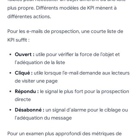
plus propre. Différents modèles de KPI mènent à
différentes actions.
Pour les e-mails de prospection, une courte liste de
KPI suffit :
Ouvert :
utile pour vérifier la force de l’objet et
l’adéquation de la liste
Cliqué :
utile lorsque l’e-mail demande aux lecteurs
de visiter une page
Répondu :
le signal le plus fort pour la prospection
directe
Désabonné :
un signal d’alarme pour le ciblage ou
l’adéquation du message
Pour un examen plus approfondi des métriques de