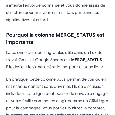
alimente l’envoi personnalisé et vous donne assez de
structure pour analyser les résultats par tranches
significatives plus tard.
Pourquoi la colonne MERGE_STATUS est
importante
La colonne de reporting la plus utile dans un flux de
travail Gmail et Google Sheets est
MERGE_STATUS
.
Elle devient le signal opérationnel pour chaque ligne.
En pratique, cette colonne vous permet de voir où en
est chaque contact sans ouvrir les fils de discussion
individuels. Une ligne peut passer de envoyé à engagé,
et votre feuille commence à agir comme un CRM léger
pour la campagne. Vous pouvez la filtrer, la compter,