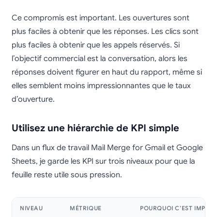
Ce compromis est important. Les ouvertures sont
plus faciles à obtenir que les réponses. Les clics sont
plus faciles à obtenir que les appels réservés. Si
l’objectif commercial est la conversation, alors les
réponses doivent figurer en haut du rapport, même si
elles semblent moins impressionnantes que le taux
d’ouverture.
Utilisez une hiérarchie de KPI simple
Dans un flux de travail Mail Merge for Gmail et Google
Sheets, je garde les KPI sur trois niveaux pour que la
feuille reste utile sous pression.
NIVEAU
MÉTRIQUE
POURQUOI C’EST IMPOR