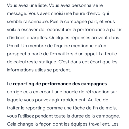
Vous avez une liste. Vous avez personnalisé le
message. Vous avez choisi une heure d’envoi qui
semble raisonnable. Puis la campagne part, et vous
voilà à essayer de reconstituer la performance à partir
d’indices éparpillés. Quelques réponses arrivent dans
Gmail. Un membre de l’équipe mentionne qu’un
prospect a parlé de l’e-mail lors d’un appel. La feuille
de calcul reste statique. C’est dans cet écart que les
informations utiles se perdent.
Le
reporting de performance des campagnes
corrige cela en créant une boucle de rétroaction sur
laquelle vous pouvez agir rapidement. Au lieu de
traiter le reporting comme une tâche de fin de mois,
vous l’utilisez pendant toute la durée de la campagne.
Cela change la façon dont les équipes travaillent. Les