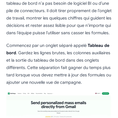
tableau de bord n’a pas besoin de logiciel BI ou d’une
pile de connecteurs. Il doit tirer proprement de l’onglet
de travail, montrer les quelques chiffres qui guident les
décisions et rester assez lisible pour que n’importe qui
dans l’équipe puisse l’utiliser sans casser les formules.
Commencez par un onglet séparé appelé
Tableau de
bord
. Gardez les lignes brutes, les colonnes auxiliaires
et la sortie du tableau de bord dans des onglets
différents. Cette séparation fait gagner du temps plus
tard lorsque vous devez mettre à jour des formules ou
ajouter une nouvelle vue de campagne.