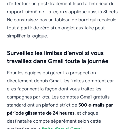
d’effectuer un post-traitement lourd à l’intérieur du
rapport lui-même. La leçon s’applique aussi à Sheets.
Ne construisez pas un tableau de bord qui recalcule
tout à partir de zéro si un onglet auxiliaire peut
simplifier la logique.
Surveillez les limites d’envoi si vous
travaillez dans Gmail toute la journée
Pour les équipes qui gèrent la prospection
directement depuis Gmail, les limites comptent car
elles façonnent la façon dont vous traitez les
campagnes par lots. Les comptes Gmail gratuits
standard ont un plafond strict de
500 e-mails par
période glissante de 24 heures
, et chaque
destinataire compte séparément selon cette