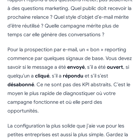
à des questions marketing. Quel public doit recevoir la
prochaine relance ? Quel style d’objet d’e-mail mérite
d’être réutilisé ? Quelle campagne mérite plus de
temps car elle génère des conversations ?
Pour la prospection par e-mail, un « bon » reporting
commence par quelques signaux de base. Vous devez
savoir si le message a été
envoyé
, s’il a été
ouvert
, si
quelqu’un a
cliqué
, s’il a
répondu
et s’il s’est
désabonné
. Ce ne sont pas des KPI abstraits. C’est le
moyen le plus rapide de diagnostiquer où votre
campagne fonctionne et où elle perd des
opportunités.
La configuration la plus solide que j’aie vue pour les
petites entreprises est aussi la plus simple. Gardez la