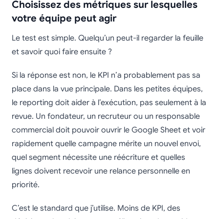
Choisissez des métriques sur lesquelles
votre équipe peut agir
Le test est simple. Quelqu’un peut-il regarder la feuille
et savoir quoi faire ensuite ?
Si la réponse est non, le KPI n’a probablement pas sa
place dans la vue principale. Dans les petites équipes,
le reporting doit aider à l’exécution, pas seulement à la
revue. Un fondateur, un recruteur ou un responsable
commercial doit pouvoir ouvrir le Google Sheet et voir
rapidement quelle campagne mérite un nouvel envoi,
quel segment nécessite une réécriture et quelles
lignes doivent recevoir une relance personnelle en
priorité.
C’est le standard que j’utilise. Moins de KPI, des