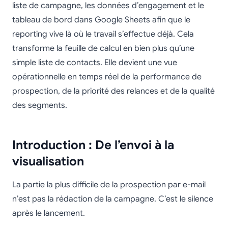
liste de campagne, les données d’engagement et le
tableau de bord dans Google Sheets afin que le
reporting vive là où le travail s’effectue déjà. Cela
transforme la feuille de calcul en bien plus qu’une
simple liste de contacts. Elle devient une vue
opérationnelle en temps réel de la performance de
prospection, de la priorité des relances et de la qualité
des segments.
Introduction : De l’envoi à la
visualisation
La partie la plus difficile de la prospection par e-mail
n’est pas la rédaction de la campagne. C’est le silence
après le lancement.