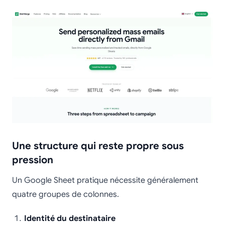
Une structure qui reste propre sous
pression
Un Google Sheet pratique nécessite généralement
quatre groupes de colonnes.
Identité du destinataire