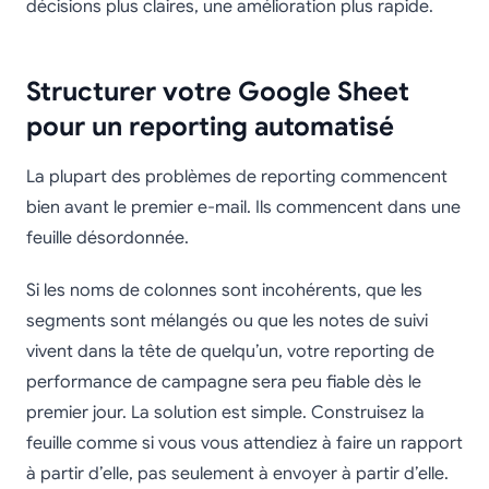
décisions plus claires, une amélioration plus rapide.
Structurer votre Google Sheet
pour un reporting automatisé
La plupart des problèmes de reporting commencent
bien avant le premier e-mail. Ils commencent dans une
feuille désordonnée.
Si les noms de colonnes sont incohérents, que les
segments sont mélangés ou que les notes de suivi
vivent dans la tête de quelqu’un, votre reporting de
performance de campagne sera peu fiable dès le
premier jour. La solution est simple. Construisez la
feuille comme si vous vous attendiez à faire un rapport
à partir d’elle, pas seulement à envoyer à partir d’elle.