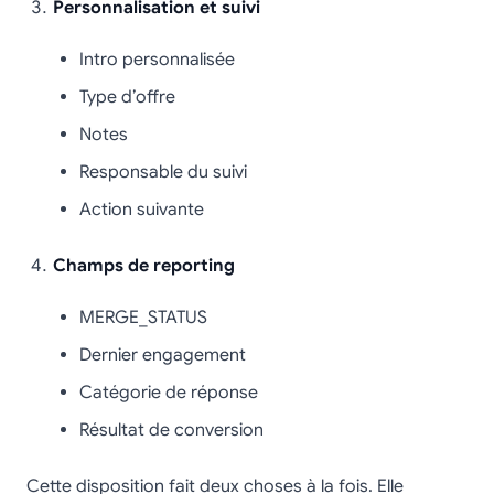
Personnalisation et suivi
Intro personnalisée
Type d’offre
Notes
Responsable du suivi
Action suivante
Champs de reporting
MERGE_STATUS
Dernier engagement
Catégorie de réponse
Résultat de conversion
Cette disposition fait deux choses à la fois. Elle