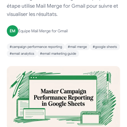
étape utilise Mail Merge for Gmail pour suivre et
visualiser les résultats.
ÉM
Équipe Mail Merge for Gmail
#campaign performance reporting
#mail merge
#google sheets
#email analytics
#email marketing guide