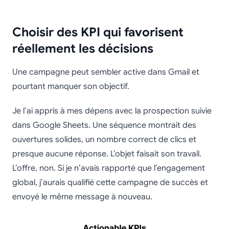
Choisir des KPI qui favorisent
réellement les décisions
Une campagne peut sembler active dans Gmail et
pourtant manquer son objectif.
Je l’ai appris à mes dépens avec la prospection suivie
dans Google Sheets. Une séquence montrait des
ouvertures solides, un nombre correct de clics et
presque aucune réponse. L’objet faisait son travail.
L’offre, non. Si je n’avais rapporté que l’engagement
global, j’aurais qualifié cette campagne de succès et
envoyé le même message à nouveau.