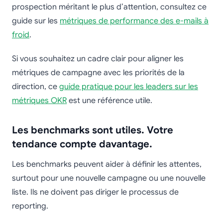
prospection méritant le plus d’attention, consultez ce
guide sur les
métriques de performance des e-mails à
froid
.
Si vous souhaitez un cadre clair pour aligner les
métriques de campagne avec les priorités de la
direction, ce
guide pratique pour les leaders sur les
métriques OKR
est une référence utile.
Les benchmarks sont utiles. Votre
tendance compte davantage.
Les benchmarks peuvent aider à définir les attentes,
surtout pour une nouvelle campagne ou une nouvelle
liste. Ils ne doivent pas diriger le processus de
reporting.