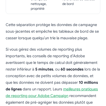
nettoyage,
de bord
propriété
Cette séparation protège les données de campagne
sous-jacentes et empêche les tableaux de bord de se
casser lorsque quelqu’un trie la mauvaise plage.
Si vous gérez des volumes de reporting plus
importants, les conseils de reporting d’Adobe
avertissent que le temps de calcul doit généralement
rester inférieur à
5 minutes
, ou
60 secondes
lors de la
conception avec de petits volumes de données, et
que les données ne doivent pas dépasser
10 millions
de lignes
dans un rapport. Leurs
meilleures pratiques
de reporting pour Adobe Campaign
recommandent
également de pré-agréger les données plutôt que