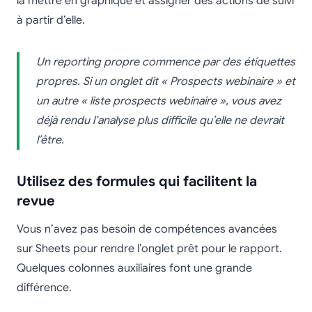
la mettre en graphique et assigner des actions de suivi
à partir d’elle.
Un reporting propre commence par des étiquettes
propres. Si un onglet dit « Prospects webinaire » et
un autre « liste prospects webinaire », vous avez
déjà rendu l’analyse plus difficile qu’elle ne devrait
l’être.
Utilisez des formules qui facilitent la
revue
Vous n’avez pas besoin de compétences avancées
sur Sheets pour rendre l’onglet prêt pour le rapport.
Quelques colonnes auxiliaires font une grande
différence.