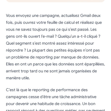
Vous envoyez une campagne, actualisez Gmail deux
fois, puis ouvrez votre feuille de calcul et réalisez que
vous ne savez toujours pas ce qui s’est passé. Les
gens ont-ils ouvert l’e-mail ? Quelqu’un a-t-il cliqué ?
Quel segment s’est montré assez intéressé pour
répondre ? La plupart des petites équipes n’ont pas
un problème de reporting par manque de données.
Elles en ont un parce que les données sont éparpillées,
arrivent trop tard ou ne sont jamais organisées de
manière utile.
C’est là que le reporting de performance des
campagnes cesse d’être une tâche administrative
pour devenir une habitude de croissance. Un bon
rapport répond à des questions métier, pas seulement