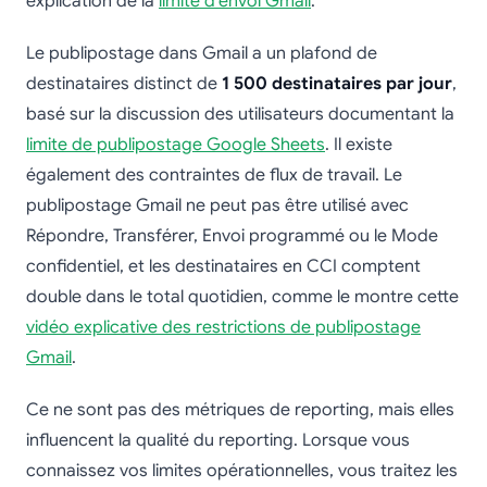
explication de la
limite d’envoi Gmail
.
Le publipostage dans Gmail a un plafond de
destinataires distinct de
1 500 destinataires par jour
,
basé sur la discussion des utilisateurs documentant la
limite de publipostage Google Sheets
. Il existe
également des contraintes de flux de travail. Le
publipostage Gmail ne peut pas être utilisé avec
Répondre, Transférer, Envoi programmé ou le Mode
confidentiel, et les destinataires en CCI comptent
double dans le total quotidien, comme le montre cette
vidéo explicative des restrictions de publipostage
Gmail
.
Ce ne sont pas des métriques de reporting, mais elles
influencent la qualité du reporting. Lorsque vous
connaissez vos limites opérationnelles, vous traitez les