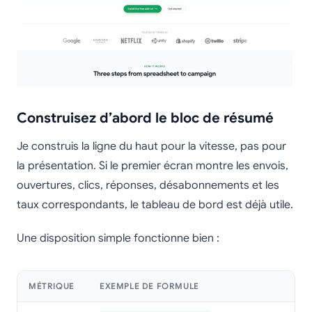
Construisez d’abord le bloc de résumé
Je construis la ligne du haut pour la vitesse, pas pour
la présentation. Si le premier écran montre les envois,
ouvertures, clics, réponses, désabonnements et les
taux correspondants, le tableau de bord est déjà utile.
Une disposition simple fonctionne bien :
MÉTRIQUE
EXEMPLE DE FORMULE