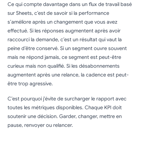
Ce qui compte davantage dans un flux de travail basé
sur Sheets, c’est de savoir si la performance
s’améliore après un changement que vous avez
effectué. Si les réponses augmentent après avoir
raccourci la demande, c’est un résultat qui vaut la
peine d’être conservé. Si un segment ouvre souvent
mais ne répond jamais, ce segment est peut-être
curieux mais non qualifié. Si les désabonnements
augmentent après une relance, la cadence est peut-
être trop agressive.
C’est pourquoi j’évite de surcharger le rapport avec
toutes les métriques disponibles. Chaque KPI doit
soutenir une décision. Garder, changer, mettre en
pause, renvoyer ou relancer.