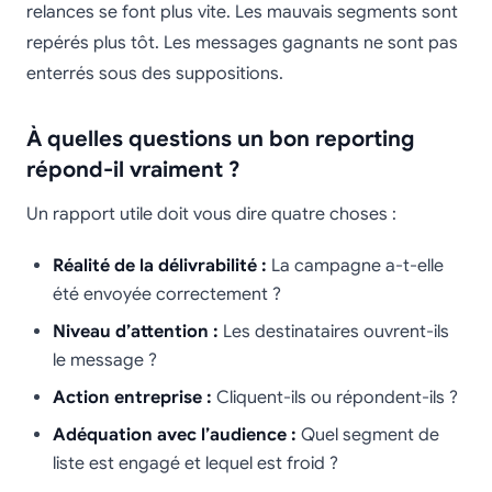
relances se font plus vite. Les mauvais segments sont
repérés plus tôt. Les messages gagnants ne sont pas
enterrés sous des suppositions.
À quelles questions un bon reporting
répond-il vraiment ?
Un rapport utile doit vous dire quatre choses :
Réalité de la délivrabilité :
La campagne a-t-elle
été envoyée correctement ?
Niveau d’attention :
Les destinataires ouvrent-ils
le message ?
Action entreprise :
Cliquent-ils ou répondent-ils ?
Adéquation avec l’audience :
Quel segment de
liste est engagé et lequel est froid ?