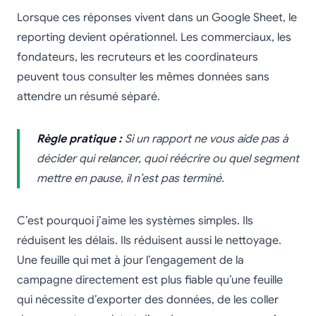
Lorsque ces réponses vivent dans un Google Sheet, le
reporting devient opérationnel. Les commerciaux, les
fondateurs, les recruteurs et les coordinateurs
peuvent tous consulter les mêmes données sans
attendre un résumé séparé.
Règle pratique :
Si un rapport ne vous aide pas à
décider qui relancer, quoi réécrire ou quel segment
mettre en pause, il n’est pas terminé.
C’est pourquoi j’aime les systèmes simples. Ils
réduisent les délais. Ils réduisent aussi le nettoyage.
Une feuille qui met à jour l’engagement de la
campagne directement est plus fiable qu’une feuille
qui nécessite d’exporter des données, de les coller