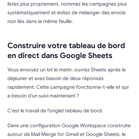
listes plus proprement, nommez les campagnes plus
systématiquement et évitez de mélanger des envois
non liés dans la même feuille.
Construire votre tableau de bord
en direct dans Google Sheets
Vous envoyez un lot le matin, ouvrez Sheets après le
déjeuner et avez besoin de deux réponses
rapidement. Cette campagne fonctionne-t-elle et qui
a besoin d’un suivi maintenant ?
C’est le travail de l’onglet tableau de bord.
Dans une configuration Google Workspace construite
autour de Mail Merge for Gmail et Google Sheets, le