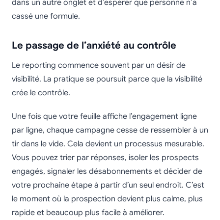
dans un autre onglet et d’espérer que personne n’a
cassé une formule.
Le passage de l’anxiété au contrôle
Le reporting commence souvent par un désir de
visibilité. La pratique se poursuit parce que la visibilité
crée le contrôle.
Une fois que votre feuille affiche l’engagement ligne
par ligne, chaque campagne cesse de ressembler à un
tir dans le vide. Cela devient un processus mesurable.
Vous pouvez trier par réponses, isoler les prospects
engagés, signaler les désabonnements et décider de
votre prochaine étape à partir d’un seul endroit. C’est
le moment où la prospection devient plus calme, plus
rapide et beaucoup plus facile à améliorer.