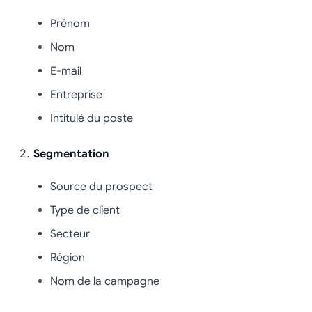
Prénom
Nom
E-mail
Entreprise
Intitulé du poste
Segmentation
Source du prospect
Type de client
Secteur
Région
Nom de la campagne