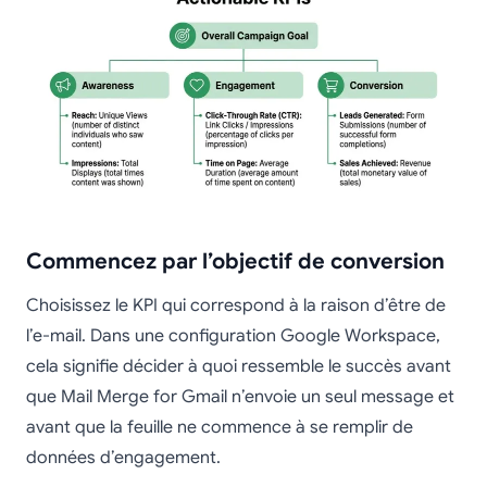
Commencez par l’objectif de conversion
Choisissez le KPI qui correspond à la raison d’être de
l’e-mail. Dans une configuration Google Workspace,
cela signifie décider à quoi ressemble le succès avant
que Mail Merge for Gmail n’envoie un seul message et
avant que la feuille ne commence à se remplir de
données d’engagement.