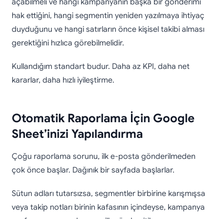
açabilmeli ve hangi kampanyanın başka bir gönderimi
hak ettiğini, hangi segmentin yeniden yazılmaya ihtiyaç
duyduğunu ve hangi satırların önce kişisel takibi alması
gerektiğini hızlıca görebilmelidir.
Kullandığım standart budur. Daha az KPI, daha net
kararlar, daha hızlı iyileştirme.
Otomatik Raporlama İçin Google
Sheet’inizi Yapılandırma
Çoğu raporlama sorunu, ilk e-posta gönderilmeden
çok önce başlar. Dağınık bir sayfada başlarlar.
Sütun adları tutarsızsa, segmentler birbirine karışmışsa
veya takip notları birinin kafasının içindeyse, kampanya