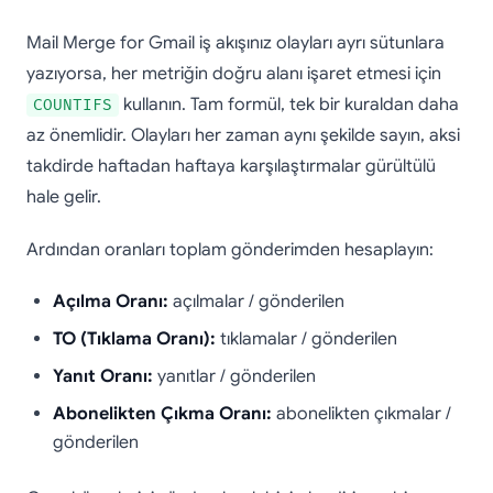
Mail Merge for Gmail iş akışınız olayları ayrı sütunlara
yazıyorsa, her metriğin doğru alanı işaret etmesi için
kullanın. Tam formül, tek bir kuraldan daha
COUNTIFS
az önemlidir. Olayları her zaman aynı şekilde sayın, aksi
takdirde haftadan haftaya karşılaştırmalar gürültülü
hale gelir.
Ardından oranları toplam gönderimden hesaplayın:
Açılma Oranı:
açılmalar / gönderilen
TO (Tıklama Oranı):
tıklamalar / gönderilen
Yanıt Oranı:
yanıtlar / gönderilen
Abonelikten Çıkma Oranı:
abonelikten çıkmalar /
gönderilen