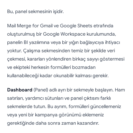
Bu, panel sekmesinin işidir.
Mail Merge for Gmail ve Google Sheets etrafında
oluşturulmuş bir Google Workspace kurulumunda,
panelin BI yazılımına veya bir yığın bağlayıcıya ihtiyacı
yoktur. Çalışma sekmesinden temiz bir şekilde veri
çekmesi, kararları yönlendiren birkaç sayıyı göstermesi
ve ekipteki herkesin formülleri bozmadan
kullanabileceği kadar okunabilir kalması gerekir.
Dashboard
(Panel) adlı ayrı bir sekmeyle başlayın. Ham
satırları, yardımcı sütunları ve panel çıktısını farklı
sekmelerde tutun. Bu ayrım, formülleri güncellemeniz
veya yeni bir kampanya görünümü eklemeniz
gerektiğinde daha sonra zaman kazandırır.