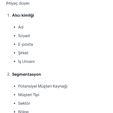
ihtiyaç duyar.
Alıcı kimliği
Ad
Soyad
E-posta
Şirket
İş Unvanı
Segmentasyon
Potansiyel Müşteri Kaynağı
Müşteri Tipi
Sektör
Bölge