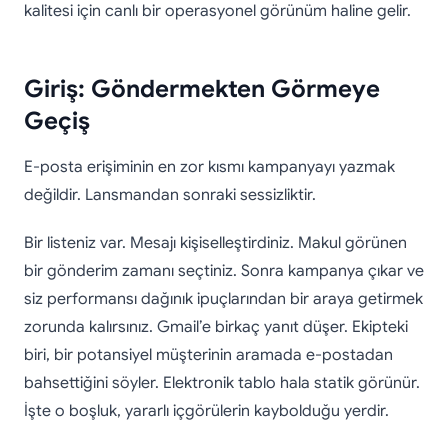
kalitesi için canlı bir operasyonel görünüm haline gelir.
Giriş: Göndermekten Görmeye
Geçiş
E-posta erişiminin en zor kısmı kampanyayı yazmak
değildir. Lansmandan sonraki sessizliktir.
Bir listeniz var. Mesajı kişiselleştirdiniz. Makul görünen
bir gönderim zamanı seçtiniz. Sonra kampanya çıkar ve
siz performansı dağınık ipuçlarından bir araya getirmek
zorunda kalırsınız. Gmail’e birkaç yanıt düşer. Ekipteki
biri, bir potansiyel müşterinin aramada e-postadan
bahsettiğini söyler. Elektronik tablo hala statik görünür.
İşte o boşluk, yararlı içgörülerin kaybolduğu yerdir.