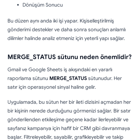
Dönüşüm Sonucu
Bu düzen aynı anda iki işi yapar. Kişiselleştirilmiş
gönderimi destekler ve daha sonra sonuçları anlamlı
dilimler halinde analiz etmeniz için yeterli yapı sağlar.
MERGE_STATUS sütunu neden önemlidir?
Gmail ve Google Sheets iş akışındaki en yararlı
raporlama sütunu
MERGE_STATUS
sütunudur. Her
satır için operasyonel sinyal haline gelir.
Uygulamada, bu sütun her bir ileti dizisini açmadan her
bir kişinin nerede durduğunu görmenizi sağlar. Bir satır
gönderilenden etkileşime geçene kadar ilerleyebilir ve
sayfanız kampanya için hafif bir CRM gibi davranmaya
başlar. Filtreleyebilir, sayabilir, grafikleyebilir ve takip