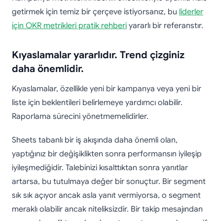
getirmek için temiz bir çerçeve istiyorsanız, bu
liderler
için OKR metrikleri pratik rehberi
yararlı bir referanstır.
Kıyaslamalar yararlıdır. Trend çizginiz
daha önemlidir.
Kıyaslamalar, özellikle yeni bir kampanya veya yeni bir
liste için beklentileri belirlemeye yardımcı olabilir.
Raporlama sürecini yönetmemelidirler.
Sheets tabanlı bir iş akışında daha önemli olan,
yaptığınız bir değişiklikten sonra performansın iyileşip
iyileşmediğidir. Talebinizi kısalttıktan sonra yanıtlar
artarsa, bu tutulmaya değer bir sonuçtur. Bir segment
sık sık açıyor ancak asla yanıt vermiyorsa, o segment
meraklı olabilir ancak niteliksizdir. Bir takip mesajından