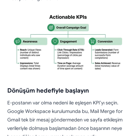
Dönüşüm hedefiyle başlayın
E-postanın var olma nedeni ile eşleşen KPI’yı seçin.
Google Workspace kurulumunda bu, Mail Merge for
Gmail tek bir mesaj göndermeden ve sayfa etkileşim
verileriyle dolmaya başlamadan önce başarının neye