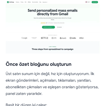
Önce özet bloğunu oluşturun
Üst satırı sunum için değil, hız için oluşturuyorum. İlk
ekran gönderimleri, açılmaları, tıklamaları, yanıtları,
abonelikten çıkmaları ve eşleşen oranları gösteriyorsa,
panel zaten yararlıdır.
Basit bir düzen iyi çalışır: