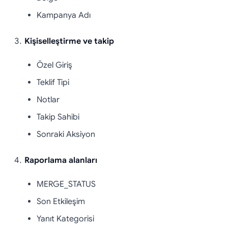
Kampanya Adı
Kişiselleştirme ve takip
Özel Giriş
Teklif Tipi
Notlar
Takip Sahibi
Sonraki Aksiyon
Raporlama alanları
MERGE_STATUS
Son Etkileşim
Yanıt Kategorisi