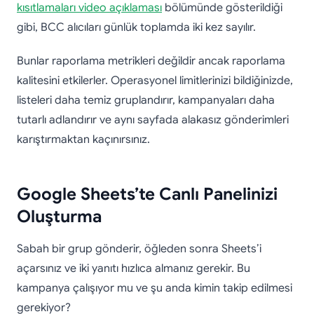
kısıtlamaları video açıklaması
bölümünde gösterildiği
gibi, BCC alıcıları günlük toplamda iki kez sayılır.
Bunlar raporlama metrikleri değildir ancak raporlama
kalitesini etkilerler. Operasyonel limitlerinizi bildiğinizde,
listeleri daha temiz gruplandırır, kampanyaları daha
tutarlı adlandırır ve aynı sayfada alakasız gönderimleri
karıştırmaktan kaçınırsınız.
Google Sheets’te Canlı Panelinizi
Oluşturma
Sabah bir grup gönderir, öğleden sonra Sheets’i
açarsınız ve iki yanıtı hızlıca almanız gerekir. Bu
kampanya çalışıyor mu ve şu anda kimin takip edilmesi
gerekiyor?