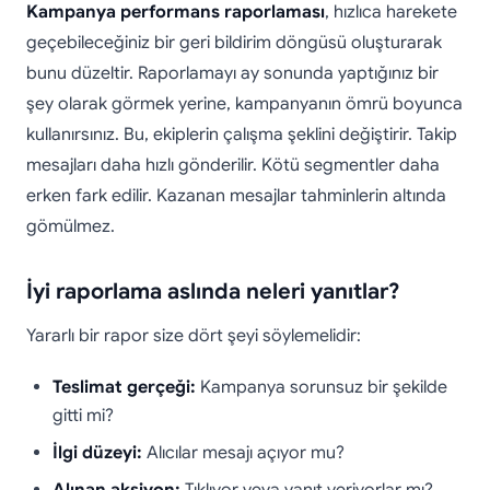
Kampanya performans raporlaması
, hızlıca harekete
geçebileceğiniz bir geri bildirim döngüsü oluşturarak
bunu düzeltir. Raporlamayı ay sonunda yaptığınız bir
şey olarak görmek yerine, kampanyanın ömrü boyunca
kullanırsınız. Bu, ekiplerin çalışma şeklini değiştirir. Takip
mesajları daha hızlı gönderilir. Kötü segmentler daha
erken fark edilir. Kazanan mesajlar tahminlerin altında
gömülmez.
İyi raporlama aslında neleri yanıtlar?
Yararlı bir rapor size dört şeyi söylemelidir:
Teslimat gerçeği:
Kampanya sorunsuz bir şekilde
gitti mi?
İlgi düzeyi:
Alıcılar mesajı açıyor mu?