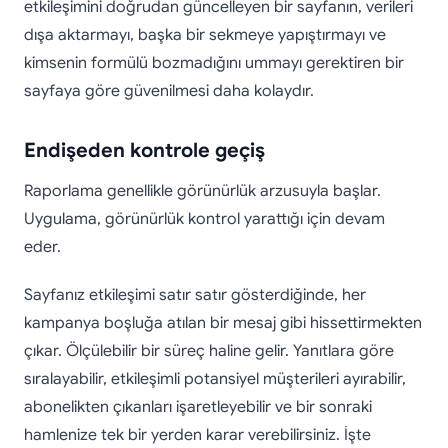
etkileşimini doğrudan güncelleyen bir sayfanın, verileri
dışa aktarmayı, başka bir sekmeye yapıştırmayı ve
kimsenin formülü bozmadığını ummayı gerektiren bir
sayfaya göre güvenilmesi daha kolaydır.
Endişeden kontrole geçiş
Raporlama genellikle görünürlük arzusuyla başlar.
Uygulama, görünürlük kontrol yarattığı için devam
eder.
Sayfanız etkileşimi satır satır gösterdiğinde, her
kampanya boşluğa atılan bir mesaj gibi hissettirmekten
çıkar. Ölçülebilir bir süreç haline gelir. Yanıtlara göre
sıralayabilir, etkileşimli potansiyel müşterileri ayırabilir,
abonelikten çıkanları işaretleyebilir ve bir sonraki
hamlenize tek bir yerden karar verebilirsiniz. İşte