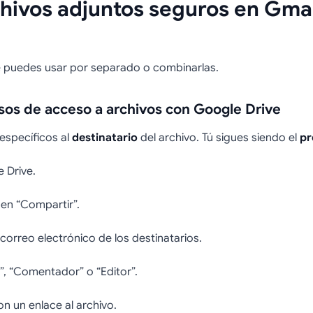
hivos adjuntos seguros en Gmai
 puedes usar por separado o combinarlas.
sos de acceso a archivos con Google Drive
específicos al
destinatario
del archivo. Tú sigues siendo el
pr
 Drive.
o en “Compartir”.
correo electrónico de los destinatarios.
”, “Comentador” o “Editor”.
on un enlace al archivo.