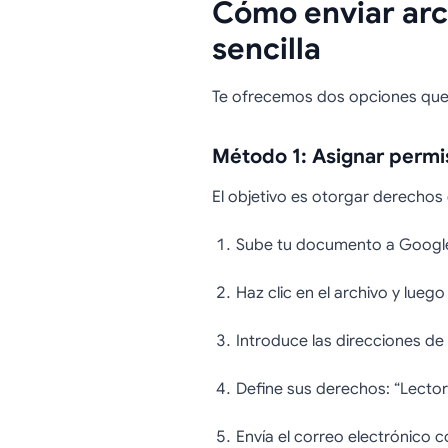
Cómo enviar arc
sencilla
Te ofrecemos dos opciones que
Método 1: Asignar permi
El objetivo es otorgar derechos 
Sube tu documento a Google
Haz clic en el archivo y lueg
Introduce las direcciones de 
Define sus derechos: “Lector
Envía el correo electrónico c