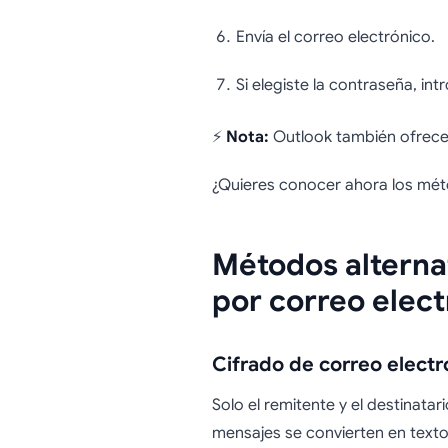
Envía el correo electrónico.
Si elegiste la contraseña, in
⚡
Nota:
Outlook también ofrece 
¿Quieres conocer ahora los méto
Métodos alterna
por correo elect
Cifrado de correo elect
Solo el remitente y el destinata
mensajes se convierten en texto 