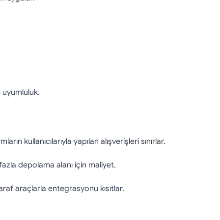
 uyumluluk.
rın kullanıcılarıyla yapılan alışverişleri sınırlar.
fazla depolama alanı için maliyet.
raf araçlarla entegrasyonu kısıtlar.