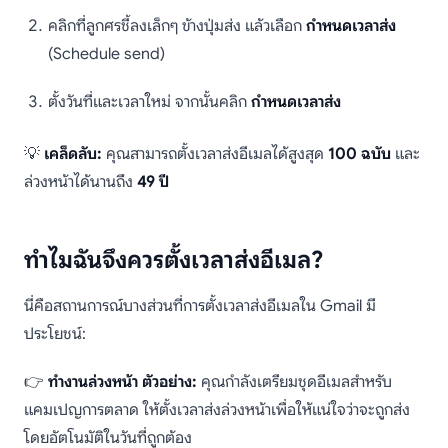
คลิกที่ลูกศรชี้ลงเล็กๆ ข้างปุ่มส่ง แล้วเลือก
กำหนดเวลาส่ง
(Schedule send)
ตั้งวันที่และเวลาใหม่ จากนั้นคลิก
กำหนดเวลาส่ง
💡
เคล็ดลับ:
คุณสามารถตั้งเวลาส่งอีเมลได้สูงสุด
100 ฉบับ
และ
ล่วงหน้าได้นานถึง
49 ปี
ทำไมฉันจึงควรตั้งเวลาส่งอีเมล?
นี่คือสถานการณ์บางส่วนที่การตั้งเวลาส่งอีเมลใน Gmail มี
ประโยชน์:
👉
ทำงานล่วงหน้า
ตัวอย่าง:
คุณกำลังเตรียมชุดอีเมลสำหรับ
แคมเปญการตลาด ให้ตั้งเวลาส่งล่วงหน้าเพื่อให้แน่ใจว่าจะถูกส่ง
โดยอัตโนมัติในวันที่ถูกต้อง