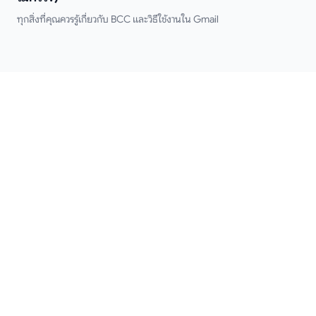
ทุกสิ่งที่คุณควรรู้เกี่ยวกับ BCC และวิธีใช้งานใน Gmail