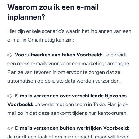
Waarom zou ik een e-mail
inplannen?
Hier zijn enkele scenario’s waarin het inplannen van een
e-mail in Gmail nuttig kan zijn:
👉
Vooruitwerken aan taken
Voorbeeld:
Je bereidt
een reeks e-mails voor voor een marketingcampagne.
Plan ze van tevoren in om ervoor te zorgen dat ze
automatisch op de juiste data worden verzonden.
👉
E-mails verzenden over verschillende tijdzones
Voorbeeld:
Je werkt met een team in Tokio. Plan je e-
mail zo in dat deze aankomt tijdens hun kantooruren.
👉
E-mails verzenden buiten werktijden
Voorbeeld:
Je rondt een taak af om middernacht, maar wilt liever