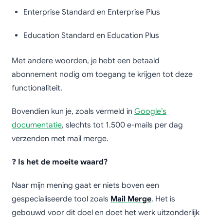
Enterprise Standard en Enterprise Plus
Education Standard en Education Plus
Met andere woorden, je hebt een betaald
abonnement nodig om toegang te krijgen tot deze
functionaliteit.
Bovendien kun je, zoals vermeld in
Google’s
documentatie
, slechts tot 1.500 e-mails per dag
verzenden met mail merge.
❓
Is het de moeite waard?
Naar mijn mening gaat er niets boven een
gespecialiseerde tool zoals
Mail Merge
. Het is
gebouwd voor dit doel en doet het werk uitzonderlijk