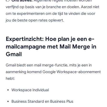
👉
Ons advies:
Algemene regels moeten worden
verfijnd op basis van je branche en doelen. Aarzel niet
om te experimenteren om de tijd te vinden die voor
jou de beste open rates oplevert.
Expertinzicht: Hoe plan je een e-
mailcampagne met Mail Merge in
Gmail
Gmail biedt een mail merge-functie, mits je een in
aanmerking komend Google Workspace-abonnement
hebt:
Workspace Individual
Business Standard en Business Plus