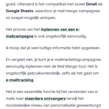
goed. Uiteraard is het compatibel met zowel
Gmail
als
Google Sheets
, waardoor je mail merge-campagnes
zo soepel mogelijk verlopen.
Het proces van het
inplannen van een e-
mailcampagne
is ook ongelooflijk eenvoudig.
Ik hoop dat je veel nuttige informatie hebt opgedaan.
En vergeet niet, je kunt je e-mailmarketingcampagnes
eenvoudig inplannen met de Mail Merge-tool. Het is
ongelooflijk gebruiksvriendelijk, zelfs als het gaat om
e-mailtracking
.
Het is een essentiële functie bij het verzenden van e-
mails naar
meerdere ontvangers
terwijl het
noodzakelijke niveau van personalisatie gewaarborgd