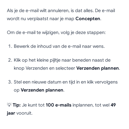
Als je de e-mail wilt annuleren, is dat alles. De e-mail
wordt nu verplaatst naar je map
Concepten
.
Om de e-mail te wijzigen, volg je deze stappen:
Bewerk de inhoud van de e-mail naar wens.
Klik op het kleine pijltje naar beneden naast de
knop Verzenden en selecteer
Verzenden plannen
.
Stel een nieuwe datum en tijd in en klik vervolgens
op
Verzenden plannen
.
💡
Tip:
Je kunt tot
100 e-mails
inplannen, tot wel
49
jaar
vooruit.