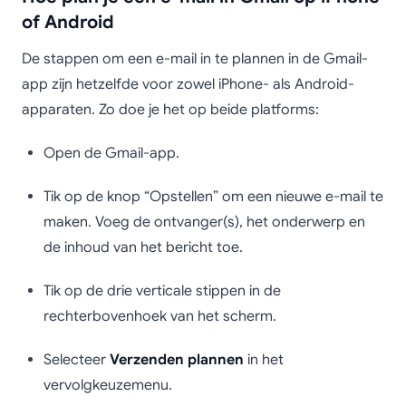
of Android
De stappen om een e-mail in te plannen in de Gmail-
app zijn hetzelfde voor zowel iPhone- als Android-
apparaten. Zo doe je het op beide platforms:
Open de Gmail-app.
Tik op de knop “Opstellen” om een nieuwe e-mail te
maken. Voeg de ontvanger(s), het onderwerp en
de inhoud van het bericht toe.
Tik op de drie verticale stippen in de
rechterbovenhoek van het scherm.
Selecteer
Verzenden plannen
in het
vervolgkeuzemenu.