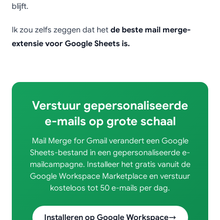
blijft.
Ik zou zelfs zeggen dat het
de beste mail merge-
extensie voor Google Sheets is.
Verstuur gepersonaliseerde
e-mails op grote schaal
Mail Merge for Gmail verandert een Google
Sheets-bestand in een gepersonaliseerde e-
mailcampagne. Installeer het gratis vanuit de
Google Workspace Marketplace en verstuur
kosteloos tot 50 e-mails per dag.
Installeren op Google Workspace