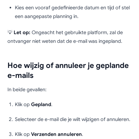
Kies een vooraf gedefinieerde datum en tijd of stel
een aangepaste planning in.
💡
Let op:
Ongeacht het gebruikte platform, zal de
ontvanger niet weten dat de e-mail was ingepland.
Hoe wijzig of annuleer je geplande
e-mails
In beide gevallen:
Klik op
Gepland
.
Selecteer de e-mail die je wilt wijzigen of annuleren.
Klik op
Verzenden annuleren
.