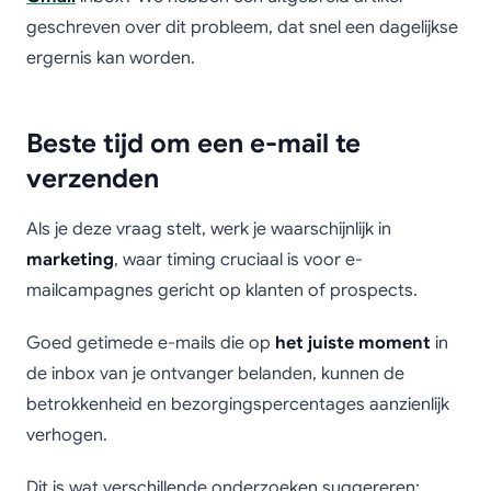
geschreven over dit probleem, dat snel een dagelijkse
ergernis kan worden.
Beste tijd om een e-mail te
verzenden
Als je deze vraag stelt, werk je waarschijnlijk in
marketing
, waar timing cruciaal is voor e-
mailcampagnes gericht op klanten of prospects.
Goed getimede e-mails die op
het juiste moment
in
de inbox van je ontvanger belanden, kunnen de
betrokkenheid en bezorgingspercentages aanzienlijk
verhogen.
Dit is wat verschillende onderzoeken suggereren: