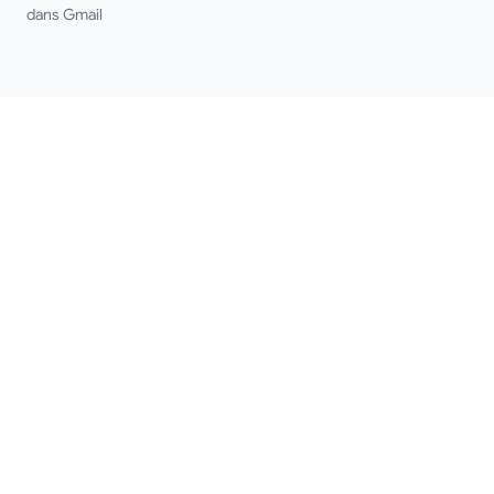
dans Gmail