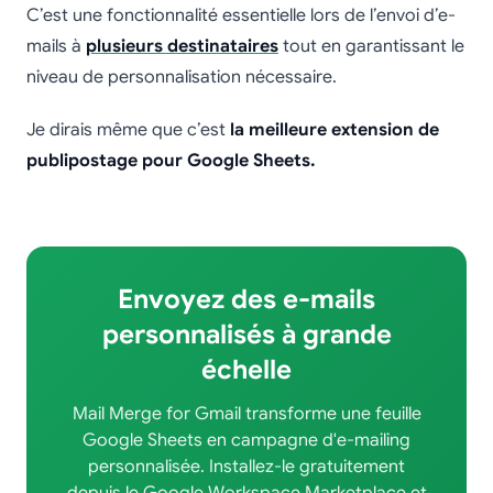
C’est une fonctionnalité essentielle lors de l’envoi d’e-
mails à
plusieurs destinataires
tout en garantissant le
niveau de personnalisation nécessaire.
Je dirais même que c’est
la meilleure extension de
publipostage pour Google Sheets.
Envoyez des e-mails
personnalisés à grande
échelle
Mail Merge for Gmail transforme une feuille
Google Sheets en campagne d'e-mailing
personnalisée. Installez-le gratuitement