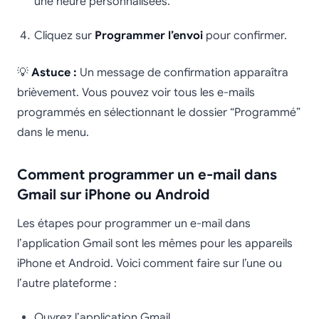
une heure personnalisées.
Cliquez sur
Programmer l’envoi
pour confirmer.
💡
Astuce :
Un message de confirmation apparaîtra
brièvement. Vous pouvez voir tous les e-mails
programmés en sélectionnant le dossier “Programmé”
dans le menu.
Comment programmer un e-mail dans
Gmail sur iPhone ou Android
Les étapes pour programmer un e-mail dans
l’application Gmail sont les mêmes pour les appareils
iPhone et Android. Voici comment faire sur l’une ou
l’autre plateforme :
Ouvrez l’application Gmail.