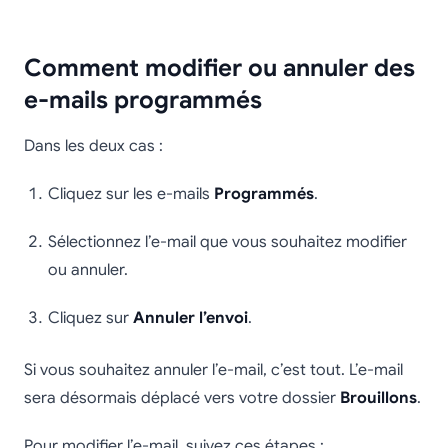
Comment modifier ou annuler des
e-mails programmés
Dans les deux cas :
Cliquez sur les e-mails
Programmés
.
Sélectionnez l’e-mail que vous souhaitez modifier
ou annuler.
Cliquez sur
Annuler l’envoi
.
Si vous souhaitez annuler l’e-mail, c’est tout. L’e-mail
sera désormais déplacé vers votre dossier
Brouillons
.
Pour modifier l’e-mail, suivez ces étapes :