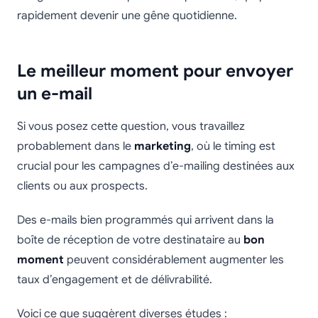
rapidement devenir une gêne quotidienne.
Le meilleur moment pour envoyer
un e-mail
Si vous posez cette question, vous travaillez
probablement dans le
marketing
, où le timing est
crucial pour les campagnes d’e-mailing destinées aux
clients ou aux prospects.
Des e-mails bien programmés qui arrivent dans la
boîte de réception de votre destinataire au
bon
moment
peuvent considérablement augmenter les
taux d’engagement et de délivrabilité.
Voici ce que suggèrent diverses études :