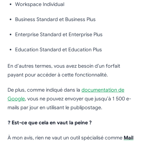
Workspace Individual
Business Standard et Business Plus
Enterprise Standard et Enterprise Plus
Education Standard et Education Plus
En d’autres termes, vous avez besoin d’un forfait
payant pour accéder à cette fonctionnalité.
De plus, comme indiqué dans la
documentation de
Google
, vous ne pouvez envoyer que jusqu’à 1 500 e-
mails par jour en utilisant le publipostage.
❓
Est-ce que cela en vaut la peine ?
À mon avis, rien ne vaut un outil spécialisé comme
Mail