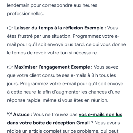
lendemain pour correspondre aux heures
professionnelles.
👉
Laisser du temps à la réflexion
Exemple :
Vous
êtes frustré par une situation. Programmez votre e-
mail pour qu’il soit envoyé plus tard, ce qui vous donne
le temps de revoir votre ton si nécessaire.
👉
Maximiser l’engagement
Exemple :
Vous savez
que votre client consulte ses e-mails à 8 h tous les
jours. Programmez votre e-mail pour qu’il soit envoyé
à cette heure-là afin d’augmenter les chances d’une
réponse rapide, même si vous êtes en réunion.
💡
Astuce :
Vous ne trouvez pas
vos e-mails non lus
dans votre boîte de réception Gmail
? Nous avons
rédigé un article complet sur ce problème, qui peut