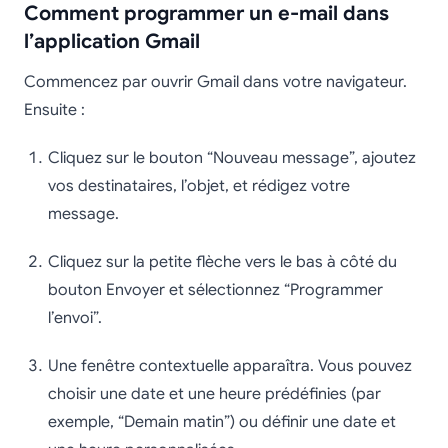
Comment programmer un e-mail dans
l’application Gmail
Commencez par ouvrir Gmail dans votre navigateur.
Ensuite :
Cliquez sur le bouton “Nouveau message”, ajoutez
vos destinataires, l’objet, et rédigez votre
message.
Cliquez sur la petite flèche vers le bas à côté du
bouton Envoyer et sélectionnez “Programmer
l’envoi”.
Une fenêtre contextuelle apparaîtra. Vous pouvez
choisir une date et une heure prédéfinies (par
exemple, “Demain matin”) ou définir une date et