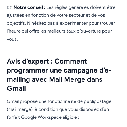
👉
Notre conseil :
Les règles générales doivent être
ajustées en fonction de votre secteur et de vos
objectifs. N’hésitez pas à expérimenter pour trouver
l’heure qui offre les meilleurs taux d’ouverture pour
vous.
Avis d’expert : Comment
programmer une campagne d’e-
mailing avec Mail Merge dans
Gmail
Gmail propose une fonctionnalité de publipostage
(mail merge), à condition que vous disposiez d’un
forfait Google Workspace éligible :