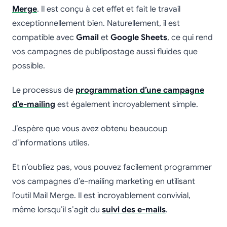
Merge
. Il est conçu à cet effet et fait le travail
exceptionnellement bien. Naturellement, il est
compatible avec
Gmail
et
Google Sheets
, ce qui rend
vos campagnes de publipostage aussi fluides que
possible.
Le processus de
programmation d’une campagne
d’e-mailing
est également incroyablement simple.
J’espère que vous avez obtenu beaucoup
d’informations utiles.
Et n’oubliez pas, vous pouvez facilement programmer
vos campagnes d’e-mailing marketing en utilisant
l’outil Mail Merge. Il est incroyablement convivial,
même lorsqu’il s’agit du
suivi des e-mails
.