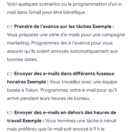
Voici quelques scénarios où la programmation d’un e-
mail dans Gmail peut être bénéfique :
👉
Prendre de l’avance sur les tâches
Exemple :
Vous préparez une série d’e-mails pour une campagne
marketing. Programmez-les à l’avance pour vous
assurer qu’ils soient envoyés automatiquement aux
bonnes dates.
👉
Envoyer des e-mails dans différents fuseaux
horaires
Exemple :
Vous travaillez avec une équipe
basée à Tokyo. Programmez votre e-mail pour qu’il
arrive pendant leurs heures de bureau.
👉
Envoyer des e-mails en dehors des heures de
travail
Exemple :
Vous terminez une tâche à minuit
mais préférez que l’e-mail soit envoyé à 9 h le