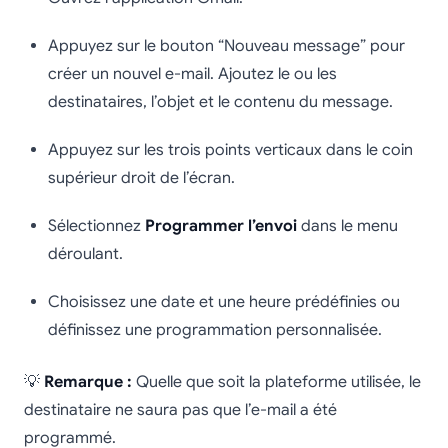
Appuyez sur le bouton “Nouveau message” pour
créer un nouvel e-mail. Ajoutez le ou les
destinataires, l’objet et le contenu du message.
Appuyez sur les trois points verticaux dans le coin
supérieur droit de l’écran.
Sélectionnez
Programmer l’envoi
dans le menu
déroulant.
Choisissez une date et une heure prédéfinies ou
définissez une programmation personnalisée.
💡
Remarque :
Quelle que soit la plateforme utilisée, le
destinataire ne saura pas que l’e-mail a été
programmé.