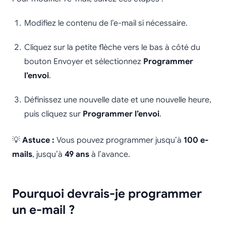
Modifiez le contenu de l’e-mail si nécessaire.
Cliquez sur la petite flèche vers le bas à côté du
bouton Envoyer et sélectionnez
Programmer
l’envoi
.
Définissez une nouvelle date et une nouvelle heure,
puis cliquez sur
Programmer l’envoi
.
💡
Astuce :
Vous pouvez programmer jusqu’à
100 e-
mails
, jusqu’à
49 ans
à l’avance.
Pourquoi devrais-je programmer
un e-mail ?