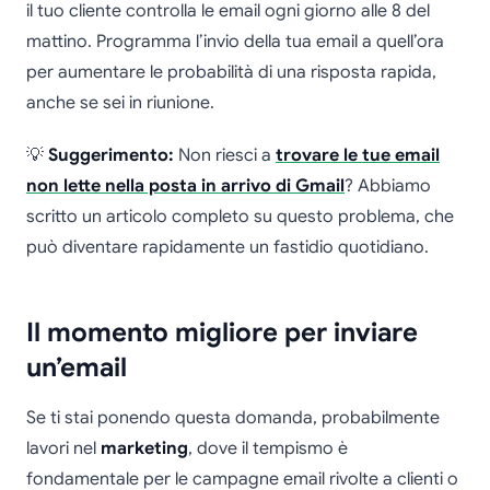
il tuo cliente controlla le email ogni giorno alle 8 del
mattino. Programma l’invio della tua email a quell’ora
per aumentare le probabilità di una risposta rapida,
anche se sei in riunione.
💡
Suggerimento:
Non riesci a
trovare le tue email
non lette nella posta in arrivo di Gmail
? Abbiamo
scritto un articolo completo su questo problema, che
può diventare rapidamente un fastidio quotidiano.
Il momento migliore per inviare
un’email
Se ti stai ponendo questa domanda, probabilmente
lavori nel
marketing
, dove il tempismo è
fondamentale per le campagne email rivolte a clienti o