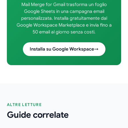
Mail Merge for Gmail trasforma un foglio
Google Sheets in una campagna email
personalizzata. Installa gratuitamente dal
Google Workspace Marketplace e invia fino a
50 email al giorno senza costi.
Installa su Google Workspace
ALTRE LETTURE
Guide correlate