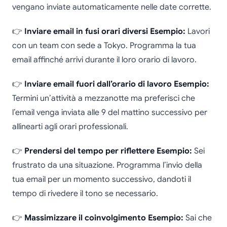
vengano inviate automaticamente nelle date corrette.
👉
Inviare email in fusi orari diversi
Esempio:
Lavori
con un team con sede a Tokyo. Programma la tua
email affinché arrivi durante il loro orario di lavoro.
👉
Inviare email fuori dall’orario di lavoro
Esempio:
Termini un’attività a mezzanotte ma preferisci che
l’email venga inviata alle 9 del mattino successivo per
allinearti agli orari professionali.
👉
Prendersi del tempo per riflettere
Esempio:
Sei
frustrato da una situazione. Programma l’invio della
tua email per un momento successivo, dandoti il
tempo di rivedere il tono se necessario.
👉
Massimizzare il coinvolgimento
Esempio:
Sai che