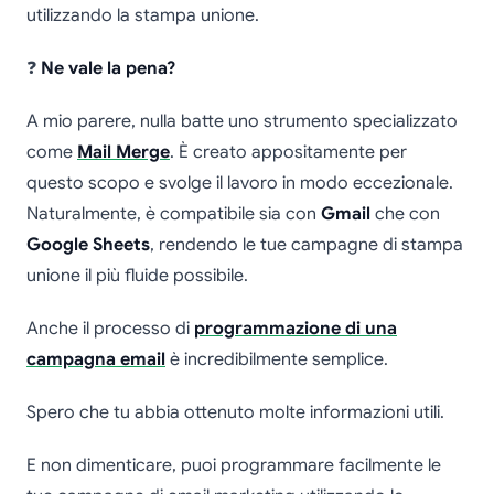
utilizzando la stampa unione.
❓
Ne vale la pena?
A mio parere, nulla batte uno strumento specializzato
come
Mail Merge
. È creato appositamente per
questo scopo e svolge il lavoro in modo eccezionale.
Naturalmente, è compatibile sia con
Gmail
che con
Google Sheets
, rendendo le tue campagne di stampa
unione il più fluide possibile.
Anche il processo di
programmazione di una
campagna email
è incredibilmente semplice.
Spero che tu abbia ottenuto molte informazioni utili.
E non dimenticare, puoi programmare facilmente le