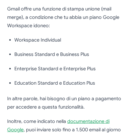
Gmail offre una funzione di stampa unione (mail
merge), a condizione che tu abbia un piano Google
Workspace idoneo:
Workspace Individual
Business Standard e Business Plus
Enterprise Standard e Enterprise Plus
Education Standard e Education Plus
In altre parole, hai bisogno di un piano a pagamento
per accedere a questa funzionalità.
Inoltre, come indicato nella
documentazione di
Google
, puoi inviare solo fino a 1.500 email al giorno