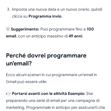
Imposta una nuova data e un nuovo orario, quindi
clicca su
Programma invio
.
💡
Suggerimento:
Puoi programmare fino a
100
email
, con un anticipo massimo di
49 anni
.
Perché dovrei programmare
un’email?
Ecco alcuni scenari in cui programmare un’email in
Gmail può essere utile:
👉
Portarsi avanti con le attività
Esempio:
Stai
preparando una serie di email per una campagna di
marketing. Programmale in anticipo per assicurarti che