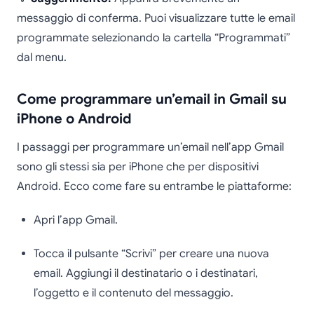
messaggio di conferma. Puoi visualizzare tutte le email
programmate selezionando la cartella “Programmati”
dal menu.
Come programmare un’email in Gmail su
iPhone o Android
I passaggi per programmare un’email nell’app Gmail
sono gli stessi sia per iPhone che per dispositivi
Android. Ecco come fare su entrambe le piattaforme:
Apri l’app Gmail.
Tocca il pulsante “Scrivi” per creare una nuova
email. Aggiungi il destinatario o i destinatari,
l’oggetto e il contenuto del messaggio.