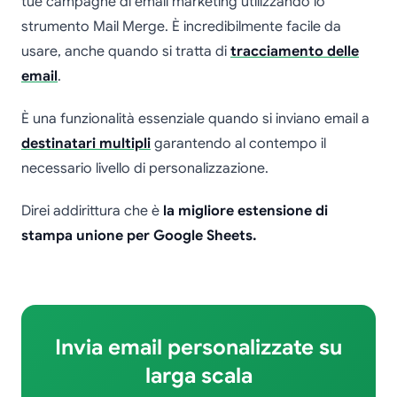
tue campagne di email marketing utilizzando lo
strumento Mail Merge. È incredibilmente facile da
usare, anche quando si tratta di
tracciamento delle
email
.
È una funzionalità essenziale quando si inviano email a
destinatari multipli
garantendo al contempo il
necessario livello di personalizzazione.
Direi addirittura che è
la migliore estensione di
stampa unione per Google Sheets.
Invia email personalizzate su
larga scala