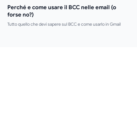
forse no?)
Perché e come usare il BCC nelle email (o
forse no?)
Tutto quello che devi sapere sul BCC e come usarlo in Gmail