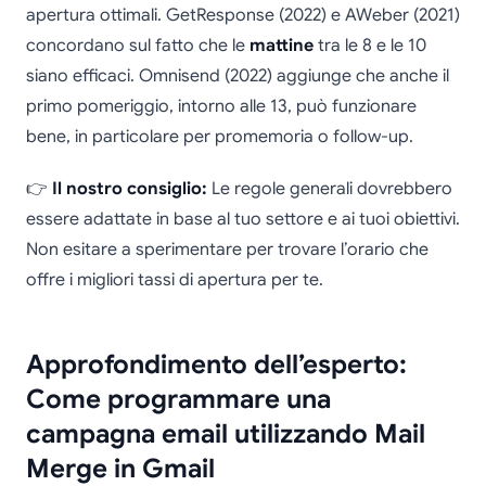
apertura ottimali. GetResponse (2022) e AWeber (2021)
concordano sul fatto che le
mattine
tra le 8 e le 10
siano efficaci. Omnisend (2022) aggiunge che anche il
primo pomeriggio, intorno alle 13, può funzionare
bene, in particolare per promemoria o follow-up.
👉
Il nostro consiglio:
Le regole generali dovrebbero
essere adattate in base al tuo settore e ai tuoi obiettivi.
Non esitare a sperimentare per trovare l’orario che
offre i migliori tassi di apertura per te.
Approfondimento dell’esperto:
Come programmare una
campagna email utilizzando Mail
Merge in Gmail