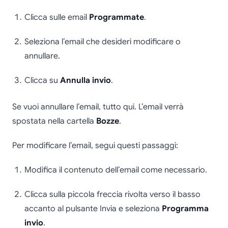
Clicca sulle email
Programmate
.
Seleziona l’email che desideri modificare o
annullare.
Clicca su
Annulla invio
.
Se vuoi annullare l’email, tutto qui. L’email verrà
spostata nella cartella
Bozze
.
Per modificare l’email, segui questi passaggi:
Modifica il contenuto dell’email come necessario.
Clicca sulla piccola freccia rivolta verso il basso
accanto al pulsante Invia e seleziona
Programma
invio
.