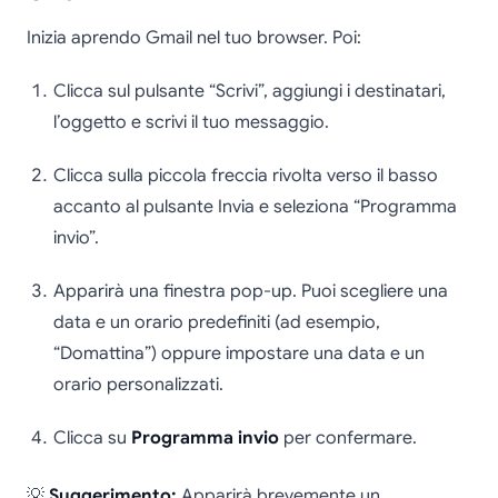
Inizia aprendo Gmail nel tuo browser. Poi:
Clicca sul pulsante “Scrivi”, aggiungi i destinatari,
l’oggetto e scrivi il tuo messaggio.
Clicca sulla piccola freccia rivolta verso il basso
accanto al pulsante Invia e seleziona “Programma
invio”.
Apparirà una finestra pop-up. Puoi scegliere una
data e un orario predefiniti (ad esempio,
“Domattina”) oppure impostare una data e un
orario personalizzati.
Clicca su
Programma invio
per confermare.
💡
Suggerimento:
Apparirà brevemente un