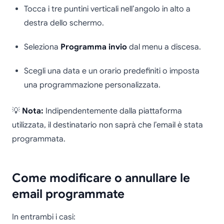
Tocca i tre puntini verticali nell’angolo in alto a
destra dello schermo.
Seleziona
Programma invio
dal menu a discesa.
Scegli una data e un orario predefiniti o imposta
una programmazione personalizzata.
💡
Nota:
Indipendentemente dalla piattaforma
utilizzata, il destinatario non saprà che l’email è stata
programmata.
Come modificare o annullare le
email programmate
In entrambi i casi: