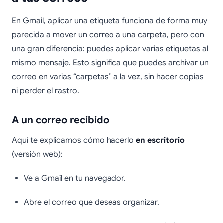
En Gmail, aplicar una etiqueta funciona de forma muy
parecida a mover un correo a una carpeta, pero con
una gran diferencia: puedes aplicar varias etiquetas al
mismo mensaje. Esto significa que puedes archivar un
correo en varias “carpetas” a la vez, sin hacer copias
ni perder el rastro.
A un correo recibido
Aquí te explicamos cómo hacerlo
en escritorio
(versión web):
Ve a Gmail en tu navegador.
Abre el correo que deseas organizar.