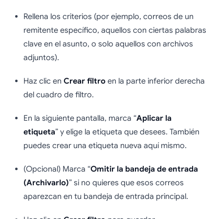
Rellena los criterios (por ejemplo, correos de un
remitente específico, aquellos con ciertas palabras
clave en el asunto, o solo aquellos con archivos
adjuntos).
Haz clic en
Crear filtro
en la parte inferior derecha
del cuadro de filtro.
En la siguiente pantalla, marca “
Aplicar la
etiqueta
” y elige la etiqueta que desees. También
puedes crear una etiqueta nueva aquí mismo.
(Opcional) Marca “
Omitir la bandeja de entrada
(Archivarlo)
” si no quieres que esos correos
aparezcan en tu bandeja de entrada principal.