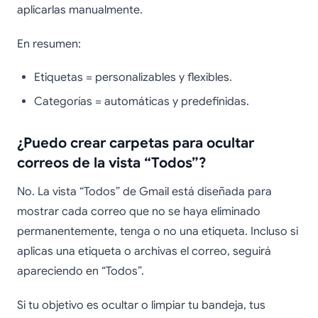
aplicarlas manualmente.
En resumen:
Etiquetas = personalizables y flexibles.
Categorías = automáticas y predefinidas.
¿Puedo crear carpetas para ocultar
correos de la vista “Todos”?
No. La vista “Todos” de Gmail está diseñada para
mostrar cada correo que no se haya eliminado
permanentemente, tenga o no una etiqueta. Incluso si
aplicas una etiqueta o archivas el correo, seguirá
apareciendo en “Todos”.
Si tu objetivo es ocultar o limpiar tu bandeja, tus