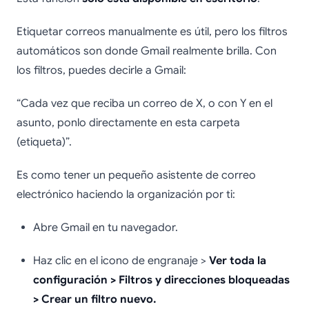
Etiquetar correos manualmente es útil, pero los filtros
automáticos son donde Gmail realmente brilla. Con
los filtros, puedes decirle a Gmail:
“Cada vez que reciba un correo de X, o con Y en el
asunto, ponlo directamente en esta carpeta
(etiqueta)”.
Es como tener un pequeño asistente de correo
electrónico haciendo la organización por ti:
Abre Gmail en tu navegador.
Haz clic en el icono de engranaje >
Ver toda la
configuración > Filtros y direcciones bloqueadas
> Crear un filtro nuevo.