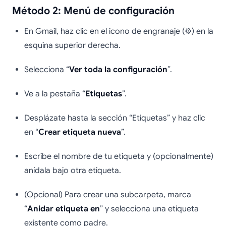
Método 2: Menú de configuración
En Gmail, haz clic en el icono de engranaje (⚙️) en la
esquina superior derecha.
Selecciona “
Ver toda la configuración
”.
Ve a la pestaña “
Etiquetas
”.
Desplázate hasta la sección “Etiquetas” y haz clic
en “
Crear etiqueta nueva
”.
Escribe el nombre de tu etiqueta y (opcionalmente)
anídala bajo otra etiqueta.
(Opcional) Para crear una subcarpeta, marca
“
Anidar etiqueta en
” y selecciona una etiqueta
existente como padre.