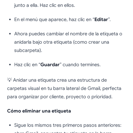
junto a ella. Haz clic en ellos.
En el menú que aparece, haz clic en “
Editar
”.
Ahora puedes cambiar el nombre de la etiqueta o
anidarla bajo otra etiqueta (como crear una
subcarpeta).
Haz clic en “
Guardar
” cuando termines.
💡 Anidar una etiqueta crea una estructura de
carpetas visual en tu barra lateral de Gmail, perfecta
para organizar por cliente, proyecto o prioridad.
Cómo eliminar una etiqueta
Sigue los mismos tres primeros pasos anteriores: