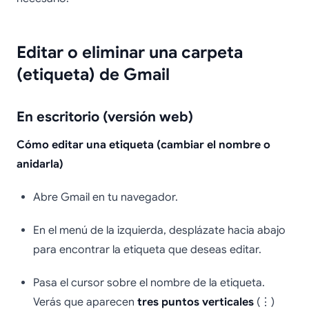
Editar o eliminar una carpeta
(etiqueta) de Gmail
En escritorio (versión web)
Cómo editar una etiqueta (cambiar el nombre o
anidarla)
Abre Gmail en tu navegador.
En el menú de la izquierda, desplázate hacia abajo
para encontrar la etiqueta que deseas editar.
Pasa el cursor sobre el nombre de la etiqueta.
Verás que aparecen
tres puntos verticales
(⋮)