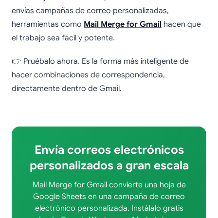
envías campañas de correo personalizadas,
herramientas como
Mail Merge for Gmail
hacen que
el trabajo sea fácil y potente.
👉 Pruébalo ahora. Es la forma más inteligente de
hacer combinaciones de correspondencia,
directamente dentro de Gmail.
Envía correos electrónicos
personalizados a gran escala
Mail Merge for Gmail convierte una hoja de
Google Sheets en una campaña de correo
electrónico personalizada. Instálalo gratis