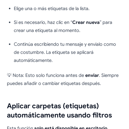
Elige una o más etiquetas de la lista.
Si es necesario, haz clic en “
Crear nueva
” para
crear una etiqueta al momento.
Continúa escribiendo tu mensaje y envíalo como
de costumbre. La etiqueta se aplicará
automáticamente.
💡 Nota: Esto solo funciona antes de
enviar
. Siempre
puedes añadir o cambiar etiquetas después.
Aplicar carpetas (etiquetas)
automáticamente usando filtros
Esta función
solo está disponible en escritorio
.