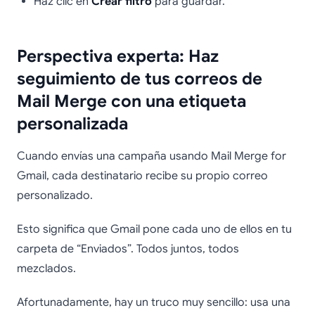
Haz clic en
Crear filtro
para guardar.
Perspectiva experta: Haz
seguimiento de tus correos de
Mail Merge con una etiqueta
personalizada
Cuando envías una campaña usando Mail Merge for
Gmail, cada destinatario recibe su propio correo
personalizado.
Esto significa que Gmail pone cada uno de ellos en tu
carpeta de “Enviados”. Todos juntos, todos
mezclados.
Afortunadamente, hay un truco muy sencillo: usa una