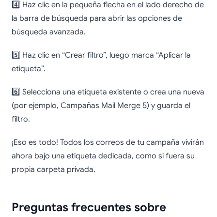
4️⃣ Haz clic en la pequeña flecha en el lado derecho de
la barra de búsqueda para abrir las opciones de
búsqueda avanzada.
5️⃣ Haz clic en “Crear filtro”, luego marca “Aplicar la
etiqueta”.
6️⃣ Selecciona una etiqueta existente o crea una nueva
(por ejemplo, Campañas Mail Merge 5) y guarda el
filtro.
¡Eso es todo! Todos los correos de tu campaña vivirán
ahora bajo una etiqueta dedicada, como si fuera su
propia carpeta privada.
Preguntas frecuentes sobre