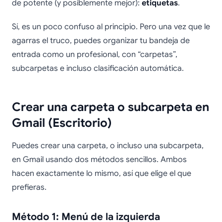
de potente (y posiblemente mejor):
etiquetas
.
Sí, es un poco confuso al principio. Pero una vez que le
agarras el truco, puedes organizar tu bandeja de
entrada como un profesional, con “carpetas”,
subcarpetas e incluso clasificación automática.
Crear una carpeta o subcarpeta en
Gmail (Escritorio)
Puedes crear una carpeta, o incluso una subcarpeta,
en Gmail usando dos métodos sencillos. Ambos
hacen exactamente lo mismo, así que elige el que
prefieras.
Método 1: Menú de la izquierda