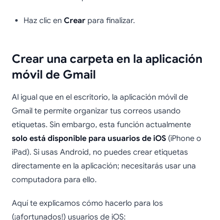
Haz clic en
Crear
para finalizar.
Crear una carpeta en la aplicación
móvil de Gmail
Al igual que en el escritorio, la aplicación móvil de
Gmail te permite organizar tus correos usando
etiquetas. Sin embargo, esta función actualmente
solo está disponible para usuarios de iOS
(iPhone o
iPad). Si usas Android, no puedes crear etiquetas
directamente en la aplicación; necesitarás usar una
computadora para ello.
Aquí te explicamos cómo hacerlo para los
(¡afortunados!) usuarios de iOS: