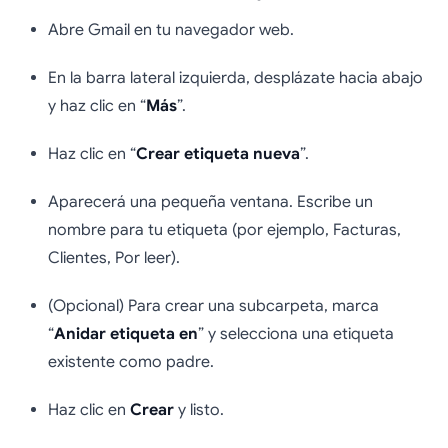
Abre Gmail en tu navegador web.
En la barra lateral izquierda, desplázate hacia abajo
y haz clic en “
Más
”.
Haz clic en “
Crear etiqueta nueva
”.
Aparecerá una pequeña ventana. Escribe un
nombre para tu etiqueta (por ejemplo, Facturas,
Clientes, Por leer).
(Opcional) Para crear una subcarpeta, marca
“
Anidar etiqueta en
” y selecciona una etiqueta
existente como padre.
Haz clic en
Crear
y listo.