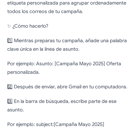
etiqueta personalizada para agrupar ordenadamente
todos los correos de tu campaña.
✨ ¿Cómo hacerlo?
1️⃣ Mientras preparas tu campaña, añade una palabra
clave única en la línea de asunto.
Por ejemplo: Asunto: [Campaña Mayo 2025] Oferta
personalizada.
2️⃣ Después de enviar, abre Gmail en tu computadora.
3️⃣ En la barra de búsqueda, escribe parte de ese
asunto.
Por ejemplo: subject:[Campaña Mayo 2025]