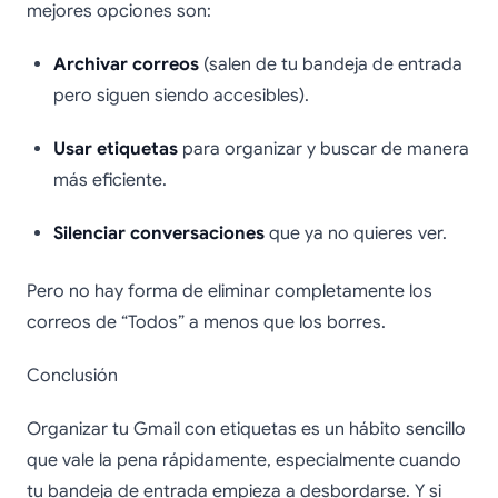
mejores opciones son:
Archivar correos
(salen de tu bandeja de entrada
pero siguen siendo accesibles).
Usar etiquetas
para organizar y buscar de manera
más eficiente.
Silenciar conversaciones
que ya no quieres ver.
Pero no hay forma de eliminar completamente los
correos de “Todos” a menos que los borres.
Conclusión
Organizar tu Gmail con etiquetas es un hábito sencillo
que vale la pena rápidamente, especialmente cuando
tu bandeja de entrada empieza a desbordarse. Y si