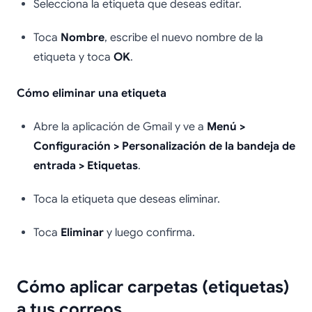
Selecciona la etiqueta que deseas editar.
Toca
Nombre
, escribe el nuevo nombre de la
etiqueta y toca
OK
.
Cómo eliminar una etiqueta
Abre la aplicación de Gmail y ve a
Menú >
Configuración > Personalización de la bandeja de
entrada > Etiquetas
.
Toca la etiqueta que deseas eliminar.
Toca
Eliminar
y luego confirma.
Cómo aplicar carpetas (etiquetas)
a tus correos