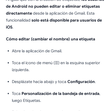
de Android no pueden editar o eliminar etiquetas
directamente
desde la aplicación de Gmail. Esta
funcionalidad
solo está disponible para usuarios de
iOS
.
Cómo editar (cambiar el nombre) una etiqueta
Abre la aplicación de Gmail.
Toca el icono de menú (☰) en la esquina superior
izquierda.
Desplázate hacia abajo y toca
Configuración
.
Toca
Personalización de la bandeja de entrada
,
luego Etiquetas.