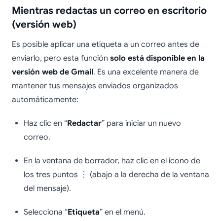
Mientras redactas un correo en escritorio
(versión web)
Es posible aplicar una etiqueta a un correo antes de
enviarlo, pero esta función
solo está disponible en la
versión web de Gmail
. Es una excelente manera de
mantener tus mensajes enviados organizados
automáticamente:
Haz clic en “
Redactar
” para iniciar un nuevo
correo.
En la ventana de borrador, haz clic en el icono de
los tres puntos ⋮ (abajo a la derecha de la ventana
del mensaje).
Selecciona “
Etiqueta
” en el menú.