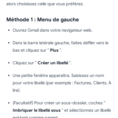
alors choisissez celle que vous préférez.
Méthode 1 : Menu de gauche
Ouvrez Gmail dans votre navigateur web.
Dans la barre latérale gauche, faites défiler vers le
bas et cliquez sur ”
Plus
”.
Cliquez sur ”
Créer un libellé
”.
Une petite fenêtre apparaîtra. Saisissez un nom
pour votre libellé (par exemple : Factures, Clients, À
lire).
(Facultatif) Pour créer un sous-dossier, cochez ”
Imbriquer le libellé sous
” et sélectionnez un libellé
existant comme parent.