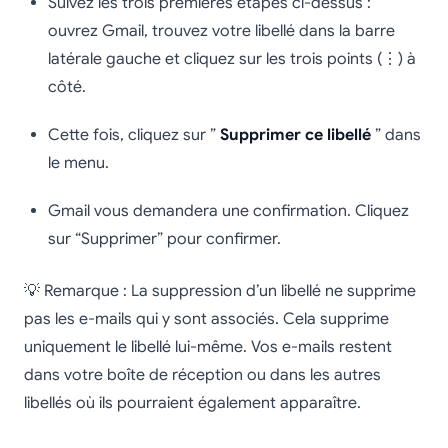
Suivez les trois premières étapes ci-dessus :
ouvrez Gmail, trouvez votre libellé dans la barre
latérale gauche et cliquez sur les trois points (⋮) à
côté.
Cette fois, cliquez sur ”
Supprimer ce libellé
” dans
le menu.
Gmail vous demandera une confirmation. Cliquez
sur “Supprimer” pour confirmer.
💡 Remarque : La suppression d’un libellé ne supprime
pas les e-mails qui y sont associés. Cela supprime
uniquement le libellé lui-même. Vos e-mails restent
dans votre boîte de réception ou dans les autres
libellés où ils pourraient également apparaître.