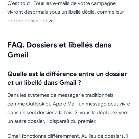
C’est tout ! Tous les e-mails de votre campagne
vivront désormais sous un libellé dédié, comme leur
propre dossier privé.
FAQ. Dossiers et libellés dans
Gmail
Quelle est la différence entre un dossier
et un libellé dans Gmail ?
Dans les systèmes de messagerie traditionnels
comme Outlook ou Apple Mail, un message peut vivre
dans un seul dossier à la fois. Si vous le déplacez vers
un autre dossier, il disparaît du premier.
Gmail fonctionne différemment. Au lieu de dossiers, il