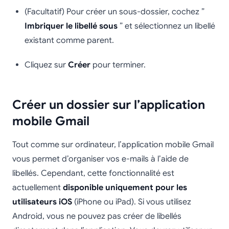
(Facultatif) Pour créer un sous-dossier, cochez ”
Imbriquer le libellé sous
” et sélectionnez un libellé
existant comme parent.
Cliquez sur
Créer
pour terminer.
Créer un dossier sur l’application
mobile Gmail
Tout comme sur ordinateur, l’application mobile Gmail
vous permet d’organiser vos e-mails à l’aide de
libellés. Cependant, cette fonctionnalité est
actuellement
disponible uniquement pour les
utilisateurs iOS
(iPhone ou iPad). Si vous utilisez
Android, vous ne pouvez pas créer de libellés