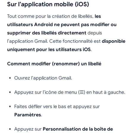
Sur l’application mobile (iOS)
Tout comme pour la création de libellés,
les
utilisateurs Android ne peuvent pas modifier ou
supprimer des libellés directement
depuis
l’application Gmail. Cette fonctionnalité est
disponible
uniquement pour les utilisateurs iOS
.
Comment modifier (renommer) un libellé
Ouvrez l’application Gmail.
Appuyez sur l’icône de menu (☰) en haut à gauche.
Faites défiler vers le bas et appuyez sur
Paramètres
.
Appuyez sur
Personnalisation de la boîte de