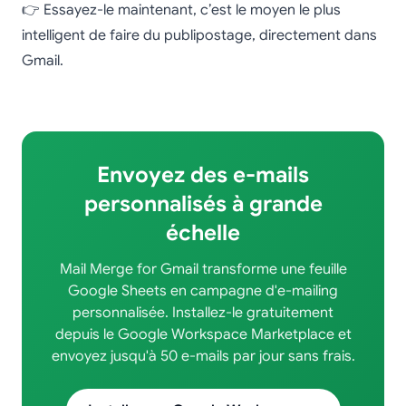
👉 Essayez-le maintenant, c’est le moyen le plus
intelligent de faire du publipostage, directement dans
Gmail.
Envoyez des e-mails
personnalisés à grande
échelle
Mail Merge for Gmail transforme une feuille
Google Sheets en campagne d'e-mailing
personnalisée. Installez-le gratuitement
depuis le Google Workspace Marketplace et
envoyez jusqu'à 50 e-mails par jour sans frais.