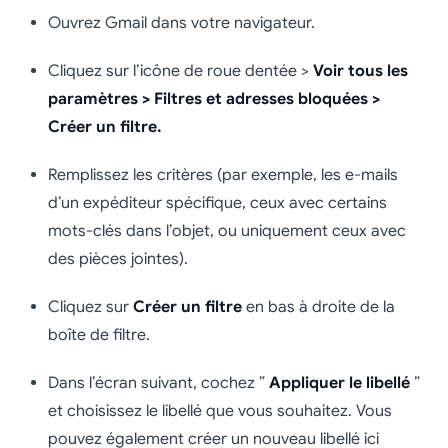
Ouvrez Gmail dans votre navigateur.
Cliquez sur l’icône de roue dentée >
Voir tous les
paramètres > Filtres et adresses bloquées >
Créer un filtre.
Remplissez les critères (par exemple, les e-mails
d’un expéditeur spécifique, ceux avec certains
mots-clés dans l’objet, ou uniquement ceux avec
des pièces jointes).
Cliquez sur
Créer un filtre
en bas à droite de la
boîte de filtre.
Dans l’écran suivant, cochez ”
Appliquer le libellé
”
et choisissez le libellé que vous souhaitez. Vous
pouvez également créer un nouveau libellé ici