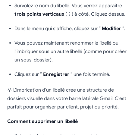
Survolez le nom du libellé. Vous verrez apparaître
trois points verticaux
(⋮) à côté. Cliquez dessus.
Dans le menu qui s’affiche, cliquez sur ”
Modifier
”.
Vous pouvez maintenant renommer le libellé ou
l’imbriquer sous un autre libellé (comme pour créer
un sous-dossier).
Cliquez sur ”
Enregistrer
” une fois terminé.
💡 L’imbrication d’un libellé crée une structure de
dossiers visuelle dans votre barre latérale Gmail. C’est
parfait pour organiser par client, projet ou priorité.
Comment supprimer un libellé