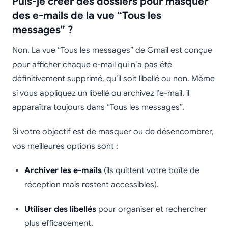
Puis-je créer des dossiers pour masquer
des e-mails de la vue “Tous les
messages” ?
Non. La vue “Tous les messages” de Gmail est conçue
pour afficher chaque e-mail qui n’a pas été
définitivement supprimé, qu’il soit libellé ou non. Même
si vous appliquez un libellé ou archivez l’e-mail, il
apparaîtra toujours dans “Tous les messages”.
Si votre objectif est de masquer ou de désencombrer,
vos meilleures options sont :
Archiver les e-mails
(ils quittent votre boîte de
réception mais restent accessibles).
Utiliser des libellés
pour organiser et rechercher
plus efficacement.