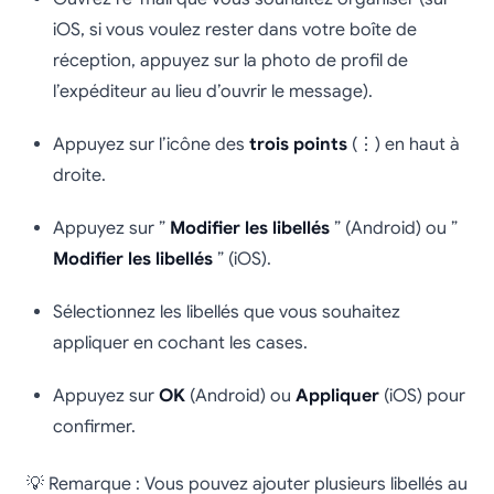
iOS, si vous voulez rester dans votre boîte de
réception, appuyez sur la photo de profil de
l’expéditeur au lieu d’ouvrir le message).
Appuyez sur l’icône des
trois points
(⋮) en haut à
droite.
Appuyez sur ”
Modifier les libellés
” (Android) ou ”
Modifier les libellés
” (iOS).
Sélectionnez les libellés que vous souhaitez
appliquer en cochant les cases.
Appuyez sur
OK
(Android) ou
Appliquer
(iOS) pour
confirmer.
💡 Remarque : Vous pouvez ajouter plusieurs libellés au