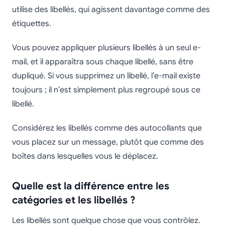
utilise des libellés, qui agissent davantage comme des
étiquettes.
Vous pouvez appliquer plusieurs libellés à un seul e-
mail, et il apparaîtra sous chaque libellé, sans être
dupliqué. Si vous supprimez un libellé, l’e-mail existe
toujours ; il n’est simplement plus regroupé sous ce
libellé.
Considérez les libellés comme des autocollants que
vous placez sur un message, plutôt que comme des
boîtes dans lesquelles vous le déplacez.
Quelle est la différence entre les
catégories et les libellés ?
Les libellés sont quelque chose que vous contrôlez.