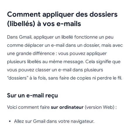
Comment appliquer des dossiers
(libellés) à vos e-mails
Dans Gmail, appliquer un libellé fonctionne un peu
comme déplacer un e-mail dans un dossier, mais avec
une grande différence : vous pouvez appliquer
plusieurs libellés au même message. Cela signifie que
vous pouvez classer un e-mail dans plusieurs
“dossiers” à la fois, sans faire de copies ni perdre le fil.
Sur un e-mail reçu
Voici comment faire
sur ordinateur
(version Web) :
Allez sur Gmail dans votre navigateur.