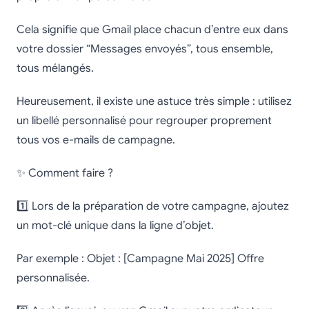
Cela signifie que Gmail place chacun d’entre eux dans
votre dossier “Messages envoyés”, tous ensemble,
tous mélangés.
Heureusement, il existe une astuce très simple : utilisez
un libellé personnalisé pour regrouper proprement
tous vos e-mails de campagne.
✨ Comment faire ?
1️⃣ Lors de la préparation de votre campagne, ajoutez
un mot-clé unique dans la ligne d’objet.
Par exemple : Objet : [Campagne Mai 2025] Offre
personnalisée.