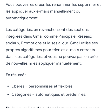
Vous pouvez les créer, les renommer, les supprimer et
les appliquer aux e-mails manuellement ou
automatiquement.
Les catégories, en revanche, sont des sections
intégrées dans Gmail comme Principale, Réseaux
sociaux, Promotions et Mises à jour. Gmail utilise ses
propres algorithmes pour trier les e-mails entrants
dans ces catégories, et vous ne pouvez pas en créer
de nouvelles ni les appliquer manuellement.
En résumé :
Libellés = personnalisés et flexibles.
Catégories = automatiques et prédéfinies.