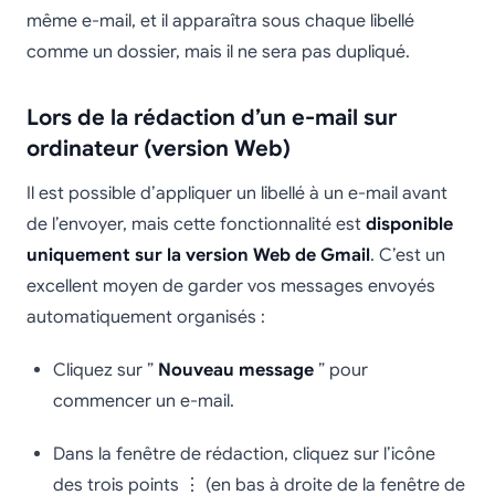
même e-mail, et il apparaîtra sous chaque libellé
comme un dossier, mais il ne sera pas dupliqué.
Lors de la rédaction d’un e-mail sur
ordinateur (version Web)
Il est possible d’appliquer un libellé à un e-mail avant
de l’envoyer, mais cette fonctionnalité est
disponible
uniquement sur la version Web de Gmail
. C’est un
excellent moyen de garder vos messages envoyés
automatiquement organisés :
Cliquez sur ”
Nouveau message
” pour
commencer un e-mail.
Dans la fenêtre de rédaction, cliquez sur l’icône
des trois points ⋮ (en bas à droite de la fenêtre de