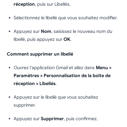
réception
, puis sur Libellés.
Sélectionnez le libellé que vous souhaitez modifier.
Appuyez sur
Nom
, saisissez le nouveau nom du
libellé, puis appuyez sur
OK
.
Comment supprimer un libellé
Ouvrez l’application Gmail et allez dans
Menu >
Paramètres > Personnalisation de la boîte de
réception > Libellés
.
Appuyez sur le libellé que vous souhaitez
supprimer.
Appuyez sur
Supprimer
, puis confirmez.