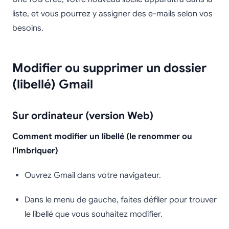
liste, et vous pourrez y assigner des e-mails selon vos
besoins.
Modifier ou supprimer un dossier
(libellé) Gmail
Sur ordinateur (version Web)
Comment modifier un libellé (le renommer ou
l’imbriquer)
Ouvrez Gmail dans votre navigateur.
Dans le menu de gauche, faites défiler pour trouver
le libellé que vous souhaitez modifier.