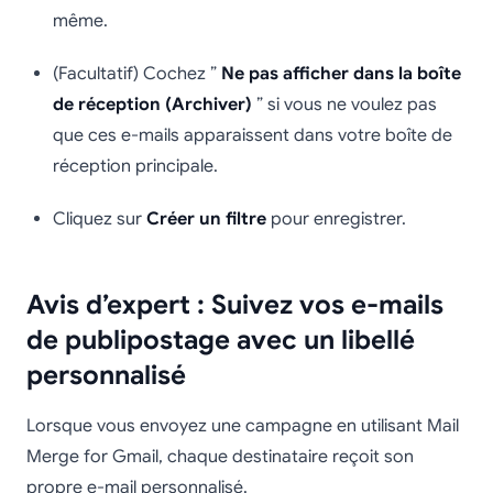
même.
(Facultatif) Cochez ”
Ne pas afficher dans la boîte
de réception (Archiver)
” si vous ne voulez pas
que ces e-mails apparaissent dans votre boîte de
réception principale.
Cliquez sur
Créer un filtre
pour enregistrer.
Avis d’expert : Suivez vos e-mails
de publipostage avec un libellé
personnalisé
Lorsque vous envoyez une campagne en utilisant Mail
Merge for Gmail, chaque destinataire reçoit son
propre e-mail personnalisé.