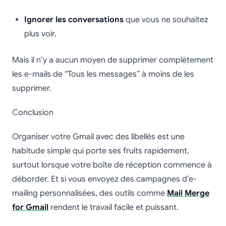
Ignorer les conversations
que vous ne souhaitez
plus voir.
Mais il n’y a aucun moyen de supprimer complètement
les e-mails de “Tous les messages” à moins de les
supprimer.
Conclusion
Organiser votre Gmail avec des libellés est une
habitude simple qui porte ses fruits rapidement,
surtout lorsque votre boîte de réception commence à
déborder. Et si vous envoyez des campagnes d’e-
mailing personnalisées, des outils comme
Mail Merge
for Gmail
rendent le travail facile et puissant.