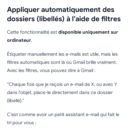
Appliquer automatiquement des
dossiers (libellés) à l’aide de filtres
Cette fonctionnalité est
disponible uniquement sur
ordinateur
.
Étiqueter manuellement les e-mails est utile, mais les
filtres automatiques sont là où Gmail brille vraiment.
Avec les filtres, vous pouvez dire à Gmail :
“Chaque fois que je reçois un e-mail de X, ou avec Y
dans l’objet, place-le directement dans ce dossier
(libellé).”
C’est comme avoir un petit assistant e-mail qui fait le
tri pour vous :