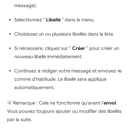
message).
Sélectionnez ”
Libellé
” dans le menu.
Choisissez un ou plusieurs libellés dans la liste.
Si nécessaire, cliquez sur ”
Créer
” pour créer un
nouveau libellé immédiatement.
Continuez à rédiger votre message et envoyez-le
comme d’habitude. Le libellé sera appliqué
automatiquement.
💡 Remarque : Cela ne fonctionne qu’avant l’
envoi
.
Vous pouvez toujours ajouter ou modifier des libellés
par la suite.