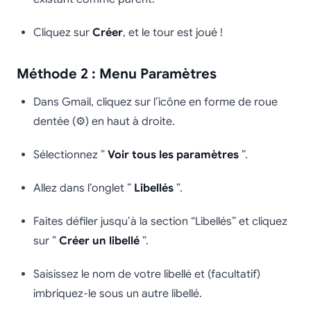
Cliquez sur
Créer
, et le tour est joué !
Méthode 2 : Menu Paramètres
Dans Gmail, cliquez sur l’icône en forme de roue
dentée (⚙️) en haut à droite.
Sélectionnez ”
Voir tous les paramètres
”.
Allez dans l’onglet ”
Libellés
”.
Faites défiler jusqu’à la section “Libellés” et cliquez
sur ”
Créer un libellé
”.
Saisissez le nom de votre libellé et (facultatif)
imbriquez-le sous un autre libellé.