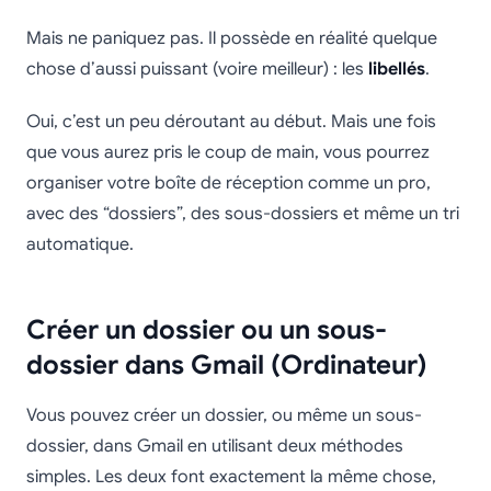
Mais ne paniquez pas. Il possède en réalité quelque
chose d’aussi puissant (voire meilleur) : les
libellés
.
Oui, c’est un peu déroutant au début. Mais une fois
que vous aurez pris le coup de main, vous pourrez
organiser votre boîte de réception comme un pro,
avec des “dossiers”, des sous-dossiers et même un tri
automatique.
Créer un dossier ou un sous-
dossier dans Gmail (Ordinateur)
Vous pouvez créer un dossier, ou même un sous-
dossier, dans Gmail en utilisant deux méthodes
simples. Les deux font exactement la même chose,