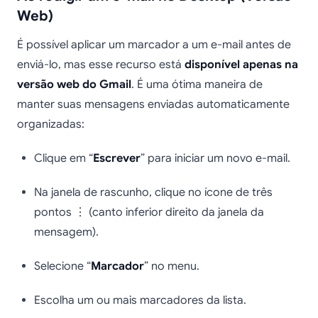
Web)
É possível aplicar um marcador a um e-mail antes de
enviá-lo, mas esse recurso está
disponível apenas na
versão web do Gmail
. É uma ótima maneira de
manter suas mensagens enviadas automaticamente
organizadas:
Clique em “
Escrever
” para iniciar um novo e-mail.
Na janela de rascunho, clique no ícone de três
pontos ⋮ (canto inferior direito da janela da
mensagem).
Selecione “
Marcador
” no menu.
Escolha um ou mais marcadores da lista.