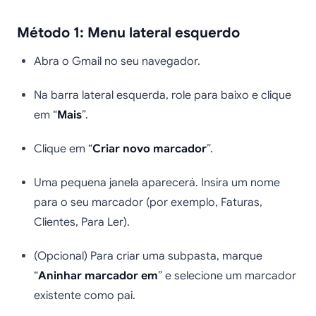
Método 1: Menu lateral esquerdo
Abra o Gmail no seu navegador.
Na barra lateral esquerda, role para baixo e clique
em “
Mais
”.
Clique em “
Criar novo marcador
”.
Uma pequena janela aparecerá. Insira um nome
para o seu marcador (por exemplo, Faturas,
Clientes, Para Ler).
(Opcional) Para criar uma subpasta, marque
“
Aninhar marcador em
” e selecione um marcador
existente como pai.