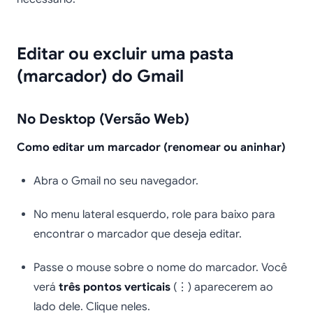
Editar ou excluir uma pasta
(marcador) do Gmail
No Desktop (Versão Web)
Como editar um marcador (renomear ou aninhar)
Abra o Gmail no seu navegador.
No menu lateral esquerdo, role para baixo para
encontrar o marcador que deseja editar.
Passe o mouse sobre o nome do marcador. Você
verá
três pontos verticais
(⋮) aparecerem ao
lado dele. Clique neles.