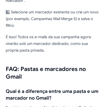
marcador”.
6️⃣ Selecione um marcador existente ou crie um novo
(por exemplo, Campanhas Mail Merge 5) e salve o
filtro.
É isso! Todos os e-mails da sua campanha agora
viverão sob um marcador dedicado, como sua
própria pasta privada.
FAQ: Pastas e marcadores no
Gmail
Qual é a diferença entre uma pasta e um
marcador no Gmail?