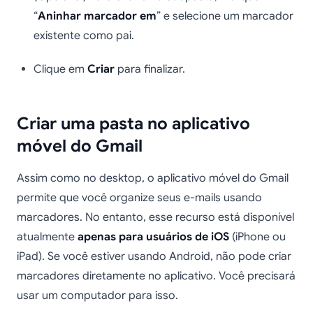
“
Aninhar marcador em
” e selecione um marcador
existente como pai.
Clique em
Criar
para finalizar.
Criar uma pasta no aplicativo
móvel do Gmail
Assim como no desktop, o aplicativo móvel do Gmail
permite que você organize seus e-mails usando
marcadores. No entanto, esse recurso está disponível
atualmente
apenas para usuários de iOS
(iPhone ou
iPad). Se você estiver usando Android, não pode criar
marcadores diretamente no aplicativo. Você precisará
usar um computador para isso.