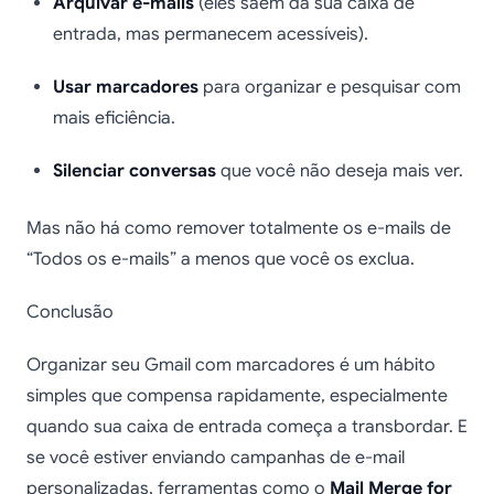
Arquivar e-mails
(eles saem da sua caixa de
entrada, mas permanecem acessíveis).
Usar marcadores
para organizar e pesquisar com
mais eficiência.
Silenciar conversas
que você não deseja mais ver.
Mas não há como remover totalmente os e-mails de
“Todos os e-mails” a menos que você os exclua.
Conclusão
Organizar seu Gmail com marcadores é um hábito
simples que compensa rapidamente, especialmente
quando sua caixa de entrada começa a transbordar. E
se você estiver enviando campanhas de e-mail
personalizadas, ferramentas como o
Mail Merge for