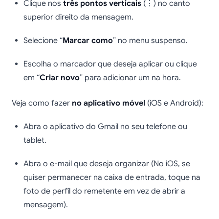
Clique nos
três pontos verticais
(⋮) no canto
superior direito da mensagem.
Selecione “
Marcar como
” no menu suspenso.
Escolha o marcador que deseja aplicar ou clique
em “
Criar novo
” para adicionar um na hora.
Veja como fazer
no aplicativo móvel
(iOS e Android):
Abra o aplicativo do Gmail no seu telefone ou
tablet.
Abra o e-mail que deseja organizar (No iOS, se
quiser permanecer na caixa de entrada, toque na
foto de perfil do remetente em vez de abrir a
mensagem).