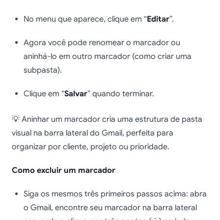
No menu que aparece, clique em “
Editar
”.
Agora você pode renomear o marcador ou
aninhá-lo em outro marcador (como criar uma
subpasta).
Clique em “
Salvar
” quando terminar.
💡 Aninhar um marcador cria uma estrutura de pasta
visual na barra lateral do Gmail, perfeita para
organizar por cliente, projeto ou prioridade.
Como excluir um marcador
Siga os mesmos três primeiros passos acima: abra
o Gmail, encontre seu marcador na barra lateral