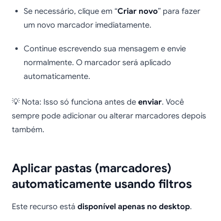
Se necessário, clique em “
Criar novo
” para fazer
um novo marcador imediatamente.
Continue escrevendo sua mensagem e envie
normalmente. O marcador será aplicado
automaticamente.
💡 Nota: Isso só funciona antes de
enviar
. Você
sempre pode adicionar ou alterar marcadores depois
também.
Aplicar pastas (marcadores)
automaticamente usando filtros
Este recurso está
disponível apenas no desktop
.