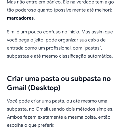
Mas não entre em pânico. Ele na verdade tem algo
tão poderoso quanto (possivelmente até melhor):
marcadores
.
Sim, é um pouco confuso no início. Mas assim que
você pega o jeito, pode organizar sua caixa de
entrada como um profissional, com “pastas”,
subpastas e até mesmo classificação automática.
Criar uma pasta ou subpasta no
Gmail (Desktop)
Você pode criar uma pasta, ou até mesmo uma
subpasta, no Gmail usando dois métodos simples.
Ambos fazem exatamente a mesma coisa, então
escolha o que preferir.