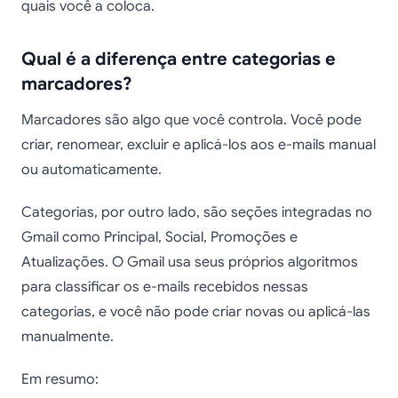
quais você a coloca.
Qual é a diferença entre categorias e
marcadores?
Marcadores são algo que você controla. Você pode
criar, renomear, excluir e aplicá-los aos e-mails manual
ou automaticamente.
Categorias, por outro lado, são seções integradas no
Gmail como Principal, Social, Promoções e
Atualizações. O Gmail usa seus próprios algoritmos
para classificar os e-mails recebidos nessas
categorias, e você não pode criar novas ou aplicá-las
manualmente.
Em resumo: