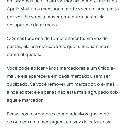
Em sistemas de e-mail tradicionais como Outlook ou
Apple Mail, uma mensagem pode viver em uma pasta
por vez. Se você a mover para outra pasta, ela
desaparece da primeira.
O Gmail funciona de forma diferente. Em vez de
pastas, ele usa marcadores, que funcionam mais
como etiquetas.
Você pode aplicar vários marcadores a um único e-
mail, e ele aparecerá em cada marcador, sem ser
duplicado. Se você remover um marcador, o e-mail
ainda existe; ele apenas não está mais agrupado sob
aquele marcador.
Pense nos marcadores como adesivos que você
coloca em uma mensagem, em vez de caixas nas