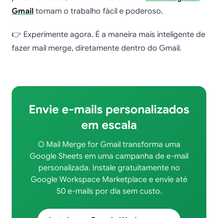
Gmail
tornam o trabalho fácil e poderoso.
👉 Experimente agora. É a maneira mais inteligente de
fazer mail merge, diretamente dentro do Gmail.
Envie e-mails personalizados
em escala
O Mail Merge for Gmail transforma uma
Google Sheets em uma campanha de e-mail
personalizada. Instale gratuitamente no
Google Workspace Marketplace e envie até
50 e-mails por dia sem custo.