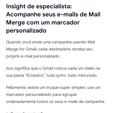
Insight de especialista:
Acompanhe seus e-mails de Mail
Merge com um marcador
personalizado
Quando você envia uma campanha usando Mail
Merge for Gmail, cada destinatário recebe seu
próprio e-mail personalizado.
Isso significa que o Gmail coloca cada um deles na
sua pasta “Enviados”, tudo junto, tudo misturado.
Felizmente, existe um truque super simples: use um
marcador personalizado para agrupar
ordenadamente todos os seus e-mails de campanha.