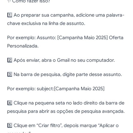
✨ Como fazer isso?
1️⃣ Ao preparar sua campanha, adicione uma palavra-
chave exclusiva na linha de assunto.
Por exemplo: Assunto: [Campanha Maio 2025] Oferta
Personalizada.
2️⃣ Após enviar, abra o Gmail no seu computador.
3️⃣ Na barra de pesquisa, digite parte desse assunto.
Por exemplo: subject:[Campanha Maio 2025]
4️⃣ Clique na pequena seta no lado direito da barra de
pesquisa para abrir as opções de pesquisa avançada.
5️⃣ Clique em “Criar filtro”, depois marque “Aplicar o