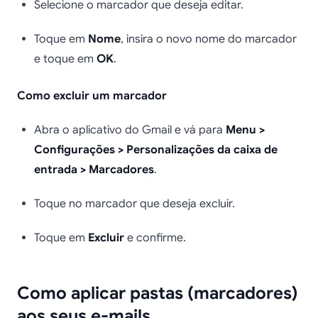
Selecione o marcador que deseja editar.
Toque em
Nome
, insira o novo nome do marcador
e toque em
OK
.
Como excluir um marcador
Abra o aplicativo do Gmail e vá para
Menu >
Configurações > Personalizações da caixa de
entrada > Marcadores
.
Toque no marcador que deseja excluir.
Toque em
Excluir
e confirme.
Como aplicar pastas (marcadores)
aos seus e-mails