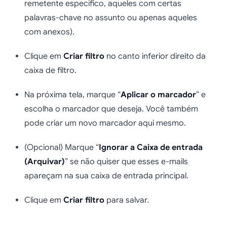
remetente específico, aqueles com certas
palavras-chave no assunto ou apenas aqueles
com anexos).
Clique em
Criar filtro
no canto inferior direito da
caixa de filtro.
Na próxima tela, marque “
Aplicar o marcador
” e
escolha o marcador que deseja. Você também
pode criar um novo marcador aqui mesmo.
(Opcional) Marque “
Ignorar a Caixa de entrada
(Arquivar)
” se não quiser que esses e-mails
apareçam na sua caixa de entrada principal.
Clique em
Criar filtro
para salvar.