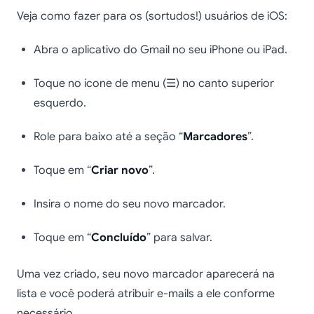
Veja como fazer para os (sortudos!) usuários de iOS:
Abra o aplicativo do Gmail no seu iPhone ou iPad.
Toque no ícone de menu (☰) no canto superior
esquerdo.
Role para baixo até a seção “
Marcadores
”.
Toque em “
Criar novo
”.
Insira o nome do seu novo marcador.
Toque em “
Concluído
” para salvar.
Uma vez criado, seu novo marcador aparecerá na
lista e você poderá atribuir e-mails a ele conforme
necessário.