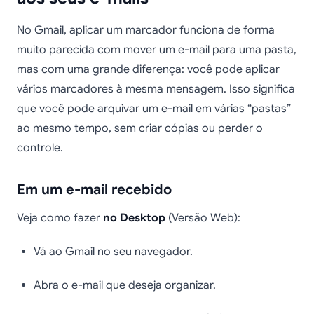
No Gmail, aplicar um marcador funciona de forma
muito parecida com mover um e-mail para uma pasta,
mas com uma grande diferença: você pode aplicar
vários marcadores à mesma mensagem. Isso significa
que você pode arquivar um e-mail em várias “pastas”
ao mesmo tempo, sem criar cópias ou perder o
controle.
Em um e-mail recebido
Veja como fazer
no Desktop
(Versão Web):
Vá ao Gmail no seu navegador.
Abra o e-mail que deseja organizar.