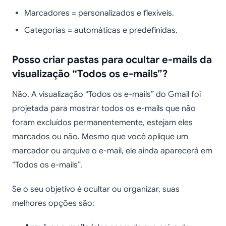
Marcadores = personalizados e flexíveis.
Categorias = automáticas e predefinidas.
Posso criar pastas para ocultar e-mails da
visualização “Todos os e-mails”?
Não. A visualização “Todos os e-mails” do Gmail foi
projetada para mostrar todos os e-mails que não
foram excluídos permanentemente, estejam eles
marcados ou não. Mesmo que você aplique um
marcador ou arquive o e-mail, ele ainda aparecerá em
“Todos os e-mails”.
Se o seu objetivo é ocultar ou organizar, suas
melhores opções são: