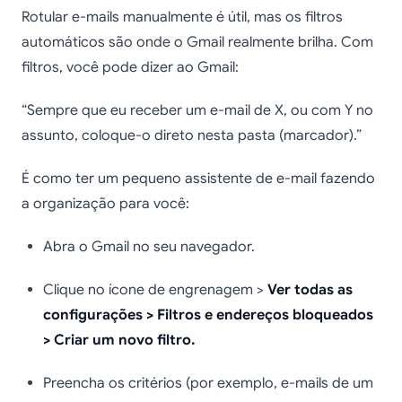
Rotular e-mails manualmente é útil, mas os filtros
automáticos são onde o Gmail realmente brilha. Com
filtros, você pode dizer ao Gmail:
“Sempre que eu receber um e-mail de X, ou com Y no
assunto, coloque-o direto nesta pasta (marcador).”
É como ter um pequeno assistente de e-mail fazendo
a organização para você:
Abra o Gmail no seu navegador.
Clique no ícone de engrenagem >
Ver todas as
configurações > Filtros e endereços bloqueados
> Criar um novo filtro.
Preencha os critérios (por exemplo, e-mails de um