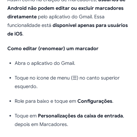
Android não podem editar ou excluir marcadores
diretamente
pelo aplicativo do Gmail. Essa
funcionalidade está
disponível apenas para usuários
de iOS
.
Como editar (renomear) um marcador
Abra o aplicativo do Gmail.
Toque no ícone de menu (☰) no canto superior
esquerdo.
Role para baixo e toque em
Configurações
.
Toque em
Personalizações da caixa de entrada
,
depois em Marcadores.