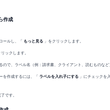
ら作成
。
ロールし、「
もっと見る
」をクリックします。
クリックします。
るので、ラベル名（例：請求書、クライアント、読むものなど
ーを作成するには、「
ラベルを入れ子にする
」にチェックを
完了です。
作成