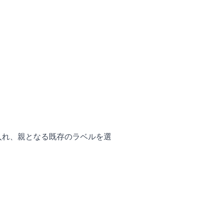
入れ、親となる既存のラベルを選