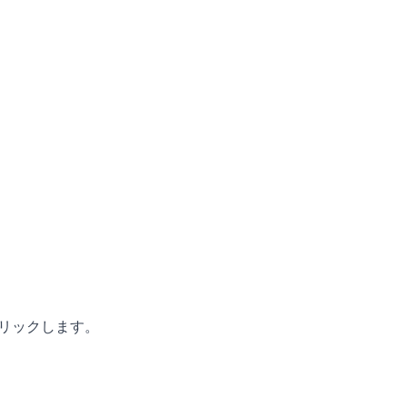
リックします。