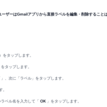
idユーザーはGmailアプリから直接ラベルを編集・削除すること
）をタップします。
をタップします。
」、次に「ラベル」をタップします。
す。
いラベル名を入力して「
OK
」をタップします。