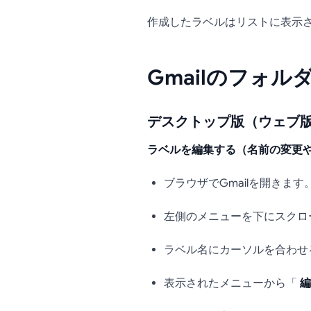
作成したラベルはリストに表示
Gmailのフォ
デスクトップ版（ウェブ
ラベルを編集する（名前の変更
ブラウザでGmailを開きます
左側のメニューを下にスクロ
ラベル名にカーソルを合わせ
表示されたメニューから「
編