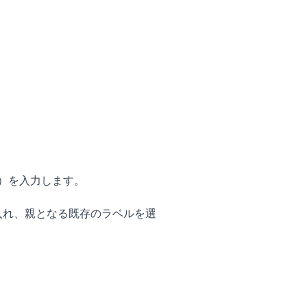
）を入力します。
入れ、親となる既存のラベルを選