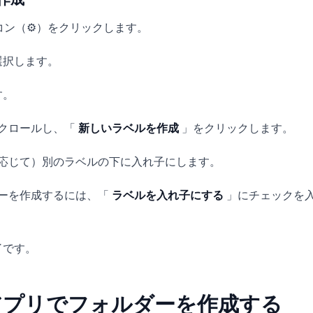
コン（⚙️）をクリックします。
選択します。
す。
クロールし、「
新しいラベルを作成
」をクリックします。
応じて）別のラベルの下に入れ子にします。
ーを作成するには、「
ラベルを入れ子にする
」にチェックを
了です。
ルアプリでフォルダーを作成する