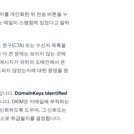
시지를 개인화한 뒤 전송 버튼을 누
자는 메일이 스팸함에 있었다고 말하
문구(CTA) 또는 수신자 목록을
 더 큰 문제는 보이지 않는 곳에
의 메시지가 귀하의 도메인에서 온
조되지 않았는지에 대한 증명을 원
입니다.
DomainKeys Identified
니다. DKIM은 이메일에 부착하는
 신뢰하도록 도우며, 그 신뢰도는
요소로 취급될지를 결정합니다.