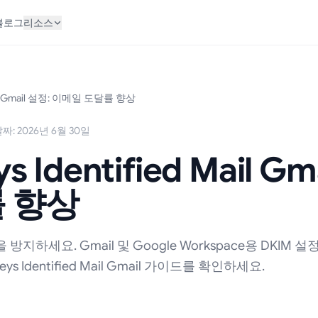
블로그
리소스
Mail Gmail 설정: 이메일 도달률 향상
: 2026년 6월 30일
s Identified Mail G
 향상
하세요. Gmail 및 Google Workspace용 DKIM 설
s Identified Mail Gmail 가이드를 확인하세요.