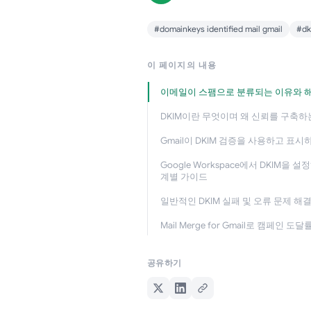
#domainkeys identified mail gmail
#dk
이 페이지의 내용
이메일이 스팸으로 분류되는 이유와 
DKIM이란 무엇이며 왜 신뢰를 구축하
Gmail이 DKIM 검증을 사용하고 표시
Google Workspace에서 DKIM을 설
계별 가이드
일반적인 DKIM 실패 및 오류 문제 해
Mail Merge for Gmail로 캠페인 도
공유하기