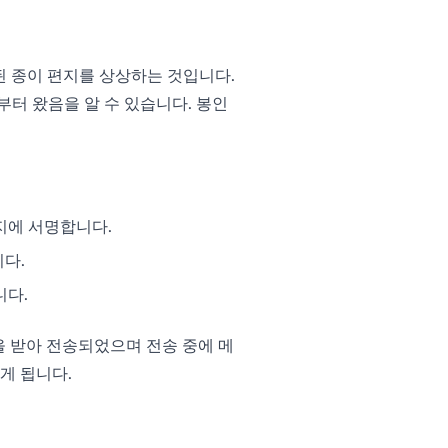
된 종이 편지를 상상하는 것입니다.
터 왔음을 알 수 있습니다. 봉인
지에 서명합니다.
다.
니다.
을 받아 전송되었으며 전송 중에 메
게 됩니다.