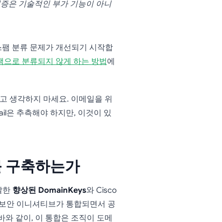
증은 기술적인 부가 기능이 아니
스팸 분류 문제가 개선되기 시작합
팸으로 분류되지 않게 하는 방법
에
라고 생각하지 마세요. 이메일을 위
il은 추측해야 하지만, 이것이 있
를 구축하는가
개발한
향상된 DomainKeys
와 Cisco
 보안 이니셔티브가 통합되면서 공
바와 같이, 이 통합은 조직이 도메