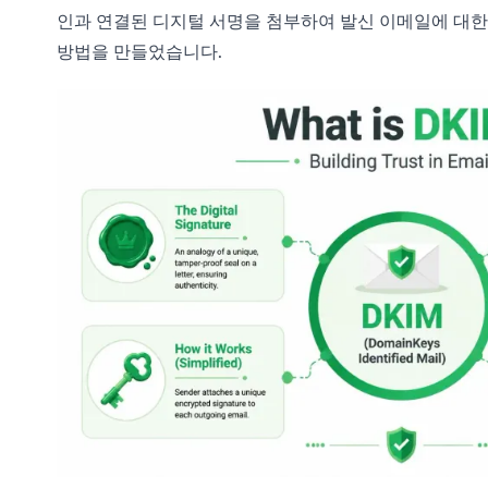
인과 연결된 디지털 서명을 첨부하여 발신 이메일에 대한
방법을 만들었습니다.