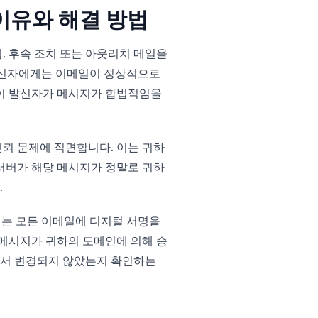
이유와 해결 방법
, 후속 조치 또는 아웃리치 메일을
 발신자에게는 이메일이 정상적으로
 “이 발신자가 메시지가 합법적임을
신뢰 문제에 직면합니다. 이는 귀하
 서버가 해당 메시지가 정말로 귀하
.
되는 모든 이메일에 디지털 서명을
 메시지가 귀하의 도메인에 의해 승
에서 변경되지 않았는지 확인하는