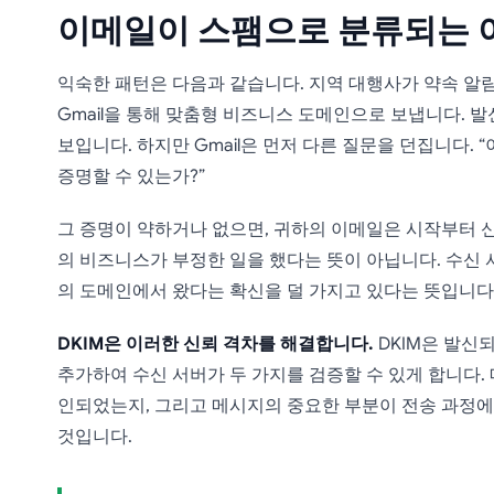
이메일이 스팸으로 분류되는 
익숙한 패턴은 다음과 같습니다. 지역 대행사가 약속 알림
Gmail을 통해 맞춤형 비즈니스 도메인으로 보냅니다.
보입니다. 하지만 Gmail은 먼저 다른 질문을 던집니다.
증명할 수 있는가?”
그 증명이 약하거나 없으면, 귀하의 이메일은 시작부터 
의 비즈니스가 부정한 일을 했다는 뜻이 아닙니다. 수신
의 도메인에서 왔다는 확신을 덜 가지고 있다는 뜻입니다
DKIM은 이러한 신뢰 격차를 해결합니다.
DKIM은 발신
추가하여 수신 서버가 두 가지를 검증할 수 있게 합니다.
인되었는지, 그리고 메시지의 중요한 부분이 전송 과정
것입니다.