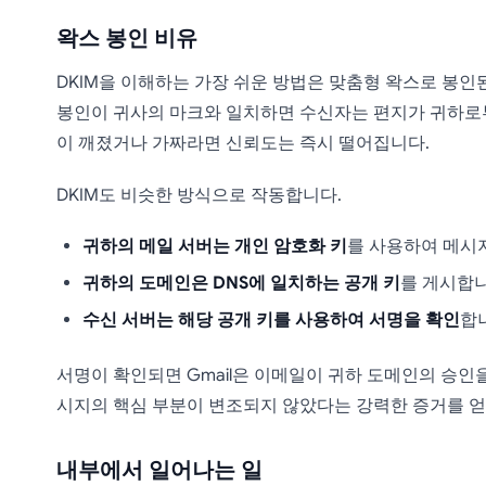
왁스 봉인 비유
DKIM을 이해하는 가장 쉬운 방법은 맞춤형 왁스로 봉인
봉인이 귀사의 마크와 일치하면 수신자는 편지가 귀하로부
이 깨졌거나 가짜라면 신뢰도는 즉시 떨어집니다.
DKIM도 비슷한 방식으로 작동합니다.
귀하의 메일 서버는 개인 암호화 키
를 사용하여 메시
귀하의 도메인은 DNS에 일치하는 공개 키
를 게시합니
수신 서버는 해당 공개 키를 사용하여 서명을 확인
합
서명이 확인되면 Gmail은 이메일이 귀하 도메인의 승인
시지의 핵심 부분이 변조되지 않았다는 강력한 증거를 얻
내부에서 일어나는 일