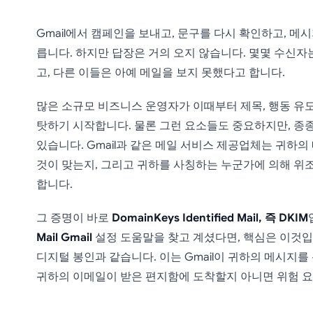
Gmail에서 캠페인을 보내고, 문구를 다시 확인하고, 메
릅니다. 하지만 답장은 거의 오지 않습니다. 몇몇 수신
고, 다른 이들은 아예 메일을 보지 못했다고 합니다.
많은 소규모 비즈니스 운영자가 이때부터 제목, 행동 유도 
탓하기 시작합니다. 물론 그런 요소들도 중요하지만, 종종
있습니다. Gmail과 같은 메일 서비스 제공업체는 귀하
것이 맞는지, 그리고 귀하를 사칭하는 누군가에 의해 위
합니다.
그 증명이 바로
DomainKeys Identified Mail, 즉 DKIM
Mail Gmail
설정 도움말을 찾고 계셨다면, 핵심은 이것입
디지털 봉인과 같습니다. 이는 Gmail이 귀하의 메시지를
귀하의 이메일이 받은 편지함에 도착할지 아니면 위험 