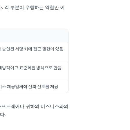
. 각 부분이 수행하는 역할만 이
 승인된 서명 키에 접근 권한이 있음
개방적이고 표준화된 방식으로 만듦
비스 제공업체에 신뢰 신호를 제공
 소프트웨어나 귀하의 비즈니스와의
다.