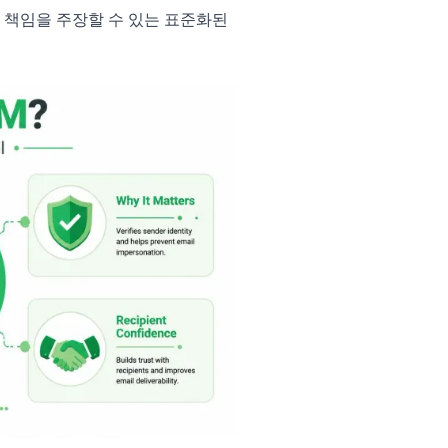
 책임을 주장할 수 있는 표준화된