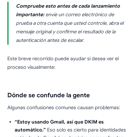
Compruebe esto antes de cada lanzamiento
importante:
envíe un correo electrónico de
prueba a otra cuenta que usted controle, abra el
mensaje original y confirme el resultado de la
autenticación antes de escalar.
Este breve recorrido puede ayudar si desea ver el
proceso visualmente:
Dónde se confunde la gente
Algunas confusiones comunes causan problemas:
“Estoy usando Gmail, así que DKIM es
automático.”
Eso solo es cierto para identidades