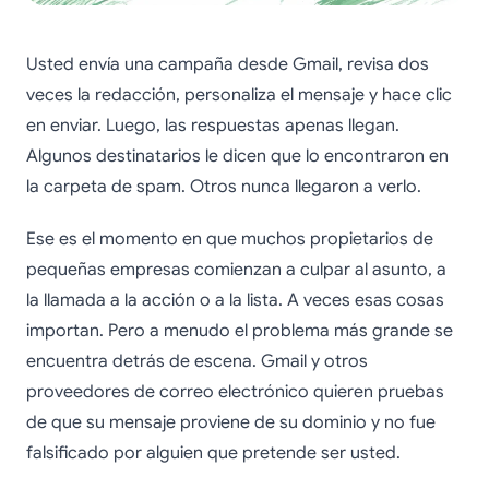
Usted envía una campaña desde Gmail, revisa dos
veces la redacción, personaliza el mensaje y hace clic
en enviar. Luego, las respuestas apenas llegan.
Algunos destinatarios le dicen que lo encontraron en
la carpeta de spam. Otros nunca llegaron a verlo.
Ese es el momento en que muchos propietarios de
pequeñas empresas comienzan a culpar al asunto, a
la llamada a la acción o a la lista. A veces esas cosas
importan. Pero a menudo el problema más grande se
encuentra detrás de escena. Gmail y otros
proveedores de correo electrónico quieren pruebas
de que su mensaje proviene de su dominio y no fue
falsificado por alguien que pretende ser usted.