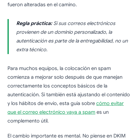
fueron alteradas en el camino.
Regla práctica:
Si sus correos electrónicos
provienen de un dominio personalizado, la
autenticación es parte de la entregabilidad, no un
extra técnico.
Para muchos equipos, la colocación en spam
comienza a mejorar solo después de que manejan
correctamente los conceptos básicos de la
autenticación. Si también está ajustando el contenido
y los hábitos de envío, esta guía sobre
cómo evitar
que el correo electrónico vaya a spam
es un
complemento útil.
El cambio importante es mental. No piense en DKIM