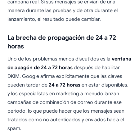
campaña real. Si sus mensajes se envían de una
manera durante las pruebas y de otra durante el
lanzamiento, el resultado puede cambiar.
La brecha de propagación de 24 a 72
horas
Uno de los problemas menos discutidos es la
ventana
de apagón de 24 a 72 horas
después de habilitar
DKIM. Google afirma explícitamente que las claves
pueden tardar de
24 a 72 horas
en estar disponibles,
y los especialistas en marketing a menudo lanzan
campañas de combinación de correo durante ese
período, lo que puede hacer que los mensajes sean
tratados como no autenticados y enviados hacia el
spam.