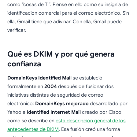
como “cosas de TI”. Piense en ello como su insignia de
identificación comercial para el correo electrónico. Sin
ella, Gmail tiene que adivinar. Con ella, Gmail puede
verificar.
Qué es DKIM y por qué genera
confianza
DomainKeys Identified Mail
se estableció
formalmente en
2004
después de fusionar dos
iniciativas distintas de seguridad de correo
electrónico:
DomainKeys mejorado
desarrollado por
Yahoo e
Identified Internet Mail
creado por Cisco,
como se describe en
esta descripción general de los
antecedentes de DKIM
. Esa fusión creó una forma