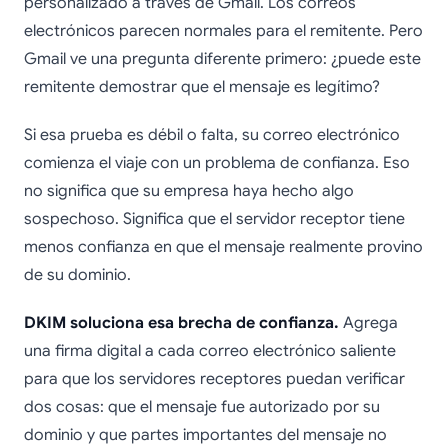
personalizado a través de Gmail. Los correos
electrónicos parecen normales para el remitente. Pero
Gmail ve una pregunta diferente primero: ¿puede este
remitente demostrar que el mensaje es legítimo?
Si esa prueba es débil o falta, su correo electrónico
comienza el viaje con un problema de confianza. Eso
no significa que su empresa haya hecho algo
sospechoso. Significa que el servidor receptor tiene
menos confianza en que el mensaje realmente provino
de su dominio.
DKIM soluciona esa brecha de confianza.
Agrega
una firma digital a cada correo electrónico saliente
para que los servidores receptores puedan verificar
dos cosas: que el mensaje fue autorizado por su
dominio y que partes importantes del mensaje no