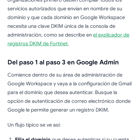
organizaciones primero deben compilar todos los
servicios autorizados que envían en nombre de su
dominio y que cada dominio en Google Workspace
necesita una clave DKIM única de la consola de
administración, como se describe en
el explicador de
registros DKIM de Fortinet
.
Del paso 1 al paso 3 en Google Admin
Comience dentro de su área de administración de
Google Workspace y vaya a la configuración de Gmail
para el dominio que desea autenticar. Busque la
opción de autenticación de correo electrónico donde
Google le permite generar un registro DKIM.
Un flujo típico se ve así:
Elija el dominio
que desea autenticar si su cuenta