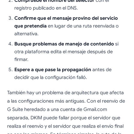
Compruebe el nombre del selector
con el
registro publicado en el DNS.
Confirme que el mensaje provino del servicio
que pretendía
en lugar de una ruta reenviada o
alternativa.
Busque problemas de manejo de contenido
si
otra plataforma edita el mensaje después de
firmar.
Espere a que pase la propagación
antes de
decidir que la configuración falló.
También hay un problema de arquitectura que afecta
a las configuraciones más antiguas. Con el reenvío de
G Suite heredado a una cuenta de Gmail.com
separada, DKIM puede fallar porque el servidor que
realiza el reenvío y el servidor que realiza el envío final