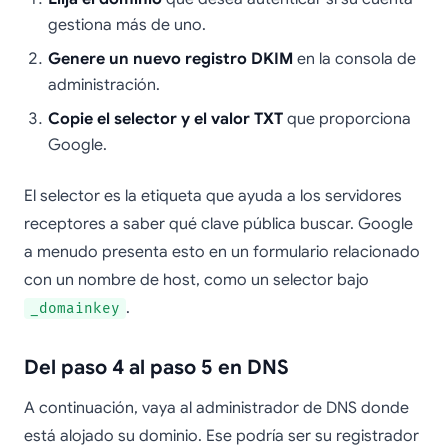
gestiona más de uno.
Genere un nuevo registro DKIM
en la consola de
administración.
Copie el selector y el valor TXT
que proporciona
Google.
El selector es la etiqueta que ayuda a los servidores
receptores a saber qué clave pública buscar. Google
a menudo presenta esto en un formulario relacionado
con un nombre de host, como un selector bajo
.
_domainkey
Del paso 4 al paso 5 en DNS
A continuación, vaya al administrador de DNS donde
está alojado su dominio. Ese podría ser su registrador