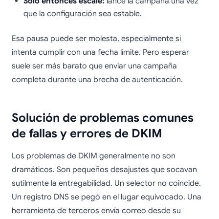
Solo entonces escale:
lance la campaña una vez
que la configuración sea estable.
Esa pausa puede ser molesta, especialmente si
intenta cumplir con una fecha límite. Pero esperar
suele ser más barato que enviar una campaña
completa durante una brecha de autenticación.
Solución de problemas comunes
de fallas y errores de DKIM
Los problemas de DKIM generalmente no son
dramáticos. Son pequeños desajustes que socavan
sutilmente la entregabilidad. Un selector no coincide.
Un registro DNS se pegó en el lugar equivocado. Una
herramienta de terceros envía correo desde su