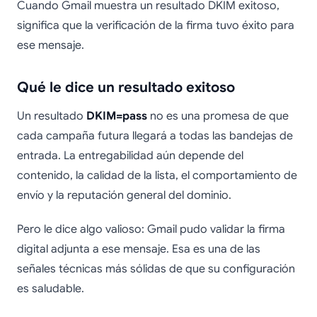
Cuando Gmail muestra un resultado DKIM exitoso,
significa que la verificación de la firma tuvo éxito para
ese mensaje.
Qué le dice un resultado exitoso
Un resultado
DKIM=pass
no es una promesa de que
cada campaña futura llegará a todas las bandejas de
entrada. La entregabilidad aún depende del
contenido, la calidad de la lista, el comportamiento de
envío y la reputación general del dominio.
Pero le dice algo valioso: Gmail pudo validar la firma
digital adjunta a ese mensaje. Esa es una de las
señales técnicas más sólidas de que su configuración
es saludable.