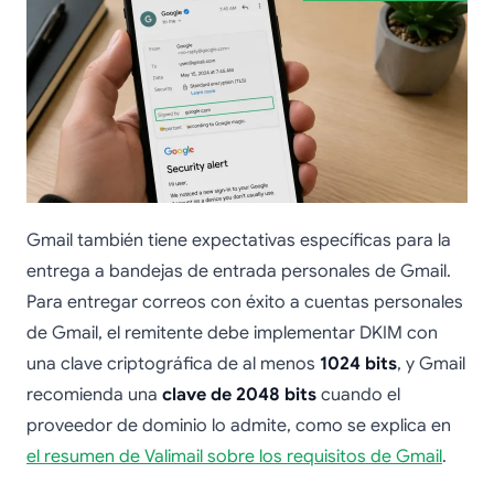
Gmail también tiene expectativas específicas para la
entrega a bandejas de entrada personales de Gmail.
Para entregar correos con éxito a cuentas personales
de Gmail, el remitente debe implementar DKIM con
una clave criptográfica de al menos
1024 bits
, y Gmail
recomienda una
clave de 2048 bits
cuando el
proveedor de dominio lo admite, como se explica en
el resumen de Valimail sobre los requisitos de Gmail
.