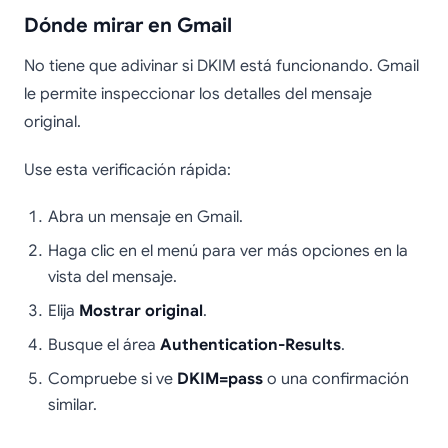
Dónde mirar en Gmail
No tiene que adivinar si DKIM está funcionando. Gmail
le permite inspeccionar los detalles del mensaje
original.
Use esta verificación rápida:
Abra un mensaje en Gmail.
Haga clic en el menú para ver más opciones en la
vista del mensaje.
Elija
Mostrar original
.
Busque el área
Authentication-Results
.
Compruebe si ve
DKIM=pass
o una confirmación
similar.