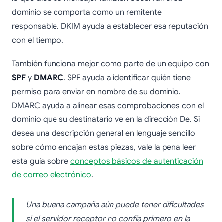
dominio se comporta como un remitente
responsable. DKIM ayuda a establecer esa reputación
con el tiempo.
También funciona mejor como parte de un equipo con
SPF
y
DMARC
. SPF ayuda a identificar quién tiene
permiso para enviar en nombre de su dominio.
DMARC ayuda a alinear esas comprobaciones con el
dominio que su destinatario ve en la dirección De. Si
desea una descripción general en lenguaje sencillo
sobre cómo encajan estas piezas, vale la pena leer
esta guía sobre
conceptos básicos de autenticación
de correo electrónico
.
Una buena campaña aún puede tener dificultades
si el servidor receptor no confía primero en la