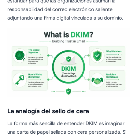
estándar para que las organizaciones asuman la
responsabilidad del correo electrónico saliente
adjuntando una firma digital vinculada a su dominio.
La analogía del sello de cera
La forma más sencilla de entender DKIM es imaginar
una carta de papel sellada con cera personalizada. Si