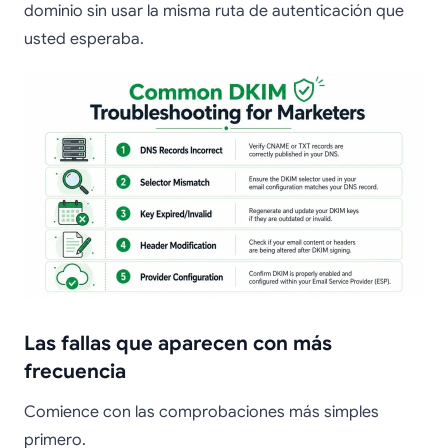
dominio sin usar la misma ruta de autenticación que
usted esperaba.
Las fallas que aparecen con más
frecuencia
Comience con las comprobaciones más simples
primero.