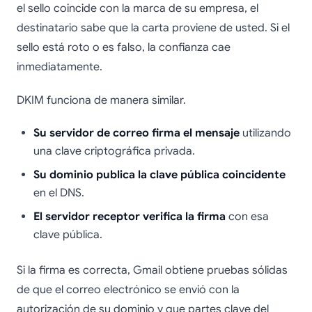
el sello coincide con la marca de su empresa, el
destinatario sabe que la carta proviene de usted. Si el
sello está roto o es falso, la confianza cae
inmediatamente.
DKIM funciona de manera similar.
Su servidor de correo firma el mensaje
utilizando
una clave criptográfica privada.
Su dominio publica la clave pública coincidente
en el DNS.
El servidor receptor verifica la firma
con esa
clave pública.
Si la firma es correcta, Gmail obtiene pruebas sólidas
de que el correo electrónico se envió con la
autorización de su dominio y que partes clave del