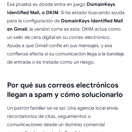
Esa prueba es donde entra en juego
DomainKeys
Identified Mail, o DKIM
. Si ha estado buscando ayuda
para la configuración de
DomainKeys Identified Mail
en Gmail
, la versión corta es esta: DKIM actúa como
un sello de cera digital en su correo electrónico.
Ayuda a que Gmail confíe en sus mensajes, y esa
confianza afecta si su comunicación llega a la bandeja
de entrada o es tratada como un riesgo.
Por qué sus correos electrónicos
llegan a spam y cómo solucionarlo
Un patrón familiar se ve así. Una agencia local envía
recordatorios de citas, seguimientos o
comunicaciones desde un dominio comercial