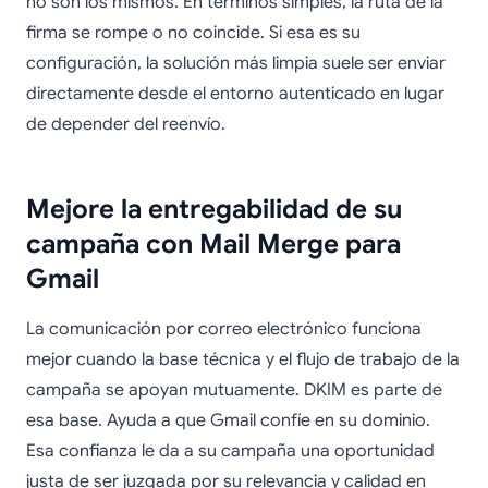
no son los mismos. En términos simples, la ruta de la
firma se rompe o no coincide. Si esa es su
configuración, la solución más limpia suele ser enviar
directamente desde el entorno autenticado en lugar
de depender del reenvío.
Mejore la entregabilidad de su
campaña con Mail Merge para
Gmail
La comunicación por correo electrónico funciona
mejor cuando la base técnica y el flujo de trabajo de la
campaña se apoyan mutuamente. DKIM es parte de
esa base. Ayuda a que Gmail confíe en su dominio.
Esa confianza le da a su campaña una oportunidad
justa de ser juzgada por su relevancia y calidad en