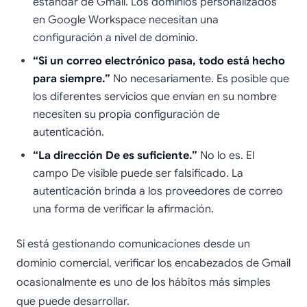
estándar de Gmail. Los dominios personalizados
en Google Workspace necesitan una
configuración a nivel de dominio.
“Si un correo electrónico pasa, todo está hecho
para siempre.”
No necesariamente. Es posible que
los diferentes servicios que envían en su nombre
necesiten su propia configuración de
autenticación.
“La dirección De es suficiente.”
No lo es. El
campo De visible puede ser falsificado. La
autenticación brinda a los proveedores de correo
una forma de verificar la afirmación.
Si está gestionando comunicaciones desde un
dominio comercial, verificar los encabezados de Gmail
ocasionalmente es uno de los hábitos más simples
que puede desarrollar.