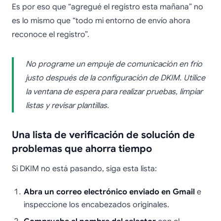
Es por eso que “agregué el registro esta mañana” no
es lo mismo que “todo mi entorno de envío ahora
reconoce el registro”.
No programe un empuje de comunicación en frío
justo después de la configuración de DKIM. Utilice
la ventana de espera para realizar pruebas, limpiar
listas y revisar plantillas.
Una lista de verificación de solución de
problemas que ahorra tiempo
Si DKIM no está pasando, siga esta lista:
Abra un correo electrónico enviado en Gmail
e
inspeccione los encabezados originales.