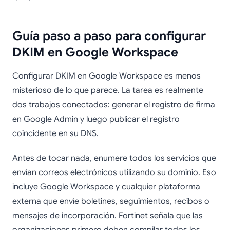
Guía paso a paso para configurar
DKIM en Google Workspace
Configurar DKIM en Google Workspace es menos
misterioso de lo que parece. La tarea es realmente
dos trabajos conectados: generar el registro de firma
en Google Admin y luego publicar el registro
coincidente en su DNS.
Antes de tocar nada, enumere todos los servicios que
envían correos electrónicos utilizando su dominio. Eso
incluye Google Workspace y cualquier plataforma
externa que envíe boletines, seguimientos, recibos o
mensajes de incorporación. Fortinet señala que las