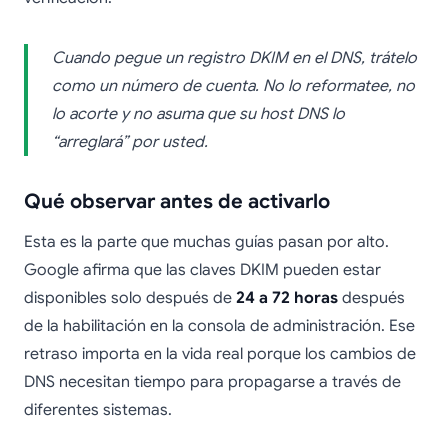
Cuando pegue un registro DKIM en el DNS, trátelo
como un número de cuenta. No lo reformatee, no
lo acorte y no asuma que su host DNS lo
“arreglará” por usted.
Qué observar antes de activarlo
Esta es la parte que muchas guías pasan por alto.
Google afirma que las claves DKIM pueden estar
disponibles solo después de
24 a 72 horas
después
de la habilitación en la consola de administración. Ese
retraso importa en la vida real porque los cambios de
DNS necesitan tiempo para propagarse a través de
diferentes sistemas.