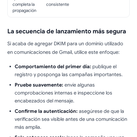
completa la
consistente
propagación
La secuencia de lanzamiento más segura
Si acaba de agregar DKIM para un dominio utilizado
en comunicaciones de Gmail, utilice este enfoque:
Comportamiento del primer día:
publique el
registro y posponga las campañas importantes.
Pruebe suavemente:
envíe algunas
comprobaciones internas e inspeccione los
encabezados del mensaje.
Confirme la autenticación:
asegúrese de que la
verificación sea visible antes de una comunicación
más amplia.