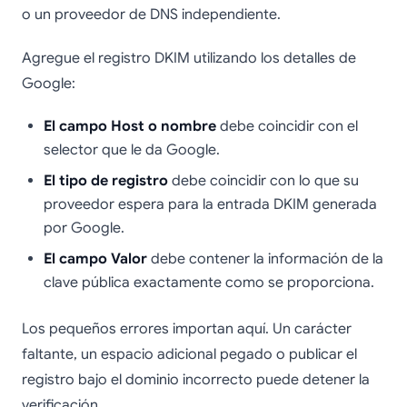
o un proveedor de DNS independiente.
Agregue el registro DKIM utilizando los detalles de
Google:
El campo Host o nombre
debe coincidir con el
selector que le da Google.
El tipo de registro
debe coincidir con lo que su
proveedor espera para la entrada DKIM generada
por Google.
El campo Valor
debe contener la información de la
clave pública exactamente como se proporciona.
Los pequeños errores importan aquí. Un carácter
faltante, un espacio adicional pegado o publicar el
registro bajo el dominio incorrecto puede detener la
verificación.