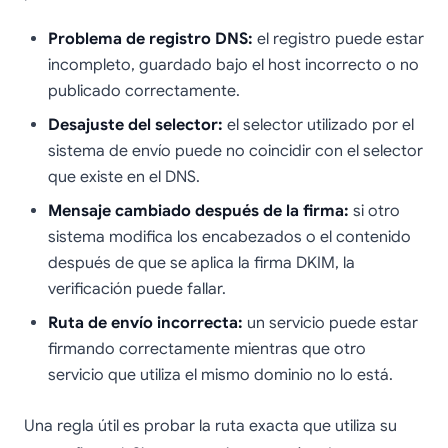
Problema de registro DNS:
el registro puede estar
incompleto, guardado bajo el host incorrecto o no
publicado correctamente.
Desajuste del selector:
el selector utilizado por el
sistema de envío puede no coincidir con el selector
que existe en el DNS.
Mensaje cambiado después de la firma:
si otro
sistema modifica los encabezados o el contenido
después de que se aplica la firma DKIM, la
verificación puede fallar.
Ruta de envío incorrecta:
un servicio puede estar
firmando correctamente mientras que otro
servicio que utiliza el mismo dominio no lo está.
Una regla útil es probar la ruta exacta que utiliza su