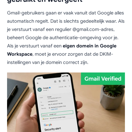
Gmail-gebruikers gaan er vaak vanuit dat Google alles
automatisch regelt. Dat is slechts gedeeltelijk waar. Als
je verstuurt vanaf een regulier @gmail.com-adres,
beheert Google de authenticatie-omgeving voor je.
Als je verstuurt vanaf een
eigen domein in Google
Workspace
, moet je ervoor zorgen dat de DKIM-
instellingen van je domein correct zijn.