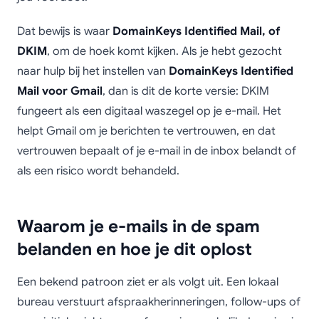
Dat bewijs is waar
DomainKeys Identified Mail, of
DKIM
, om de hoek komt kijken. Als je hebt gezocht
naar hulp bij het instellen van
DomainKeys Identified
Mail voor Gmail
, dan is dit de korte versie: DKIM
fungeert als een digitaal waszegel op je e-mail. Het
helpt Gmail om je berichten te vertrouwen, en dat
vertrouwen bepaalt of je e-mail in de inbox belandt of
als een risico wordt behandeld.
Waarom je e-mails in de spam
belanden en hoe je dit oplost
Een bekend patroon ziet er als volgt uit. Een lokaal
bureau verstuurt afspraakherinneringen, follow-ups of