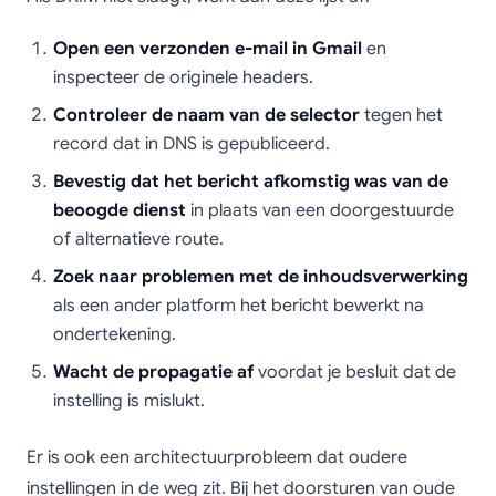
Open een verzonden e-mail in Gmail
en
inspecteer de originele headers.
Controleer de naam van de selector
tegen het
record dat in DNS is gepubliceerd.
Bevestig dat het bericht afkomstig was van de
beoogde dienst
in plaats van een doorgestuurde
of alternatieve route.
Zoek naar problemen met de inhoudsverwerking
als een ander platform het bericht bewerkt na
ondertekening.
Wacht de propagatie af
voordat je besluit dat de
instelling is mislukt.
Er is ook een architectuurprobleem dat oudere
instellingen in de weg zit. Bij het doorsturen van oude