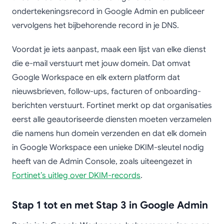
ondertekeningsrecord in Google Admin en publiceer
vervolgens het bijbehorende record in je DNS.
Voordat je iets aanpast, maak een lijst van elke dienst
die e-mail verstuurt met jouw domein. Dat omvat
Google Workspace en elk extern platform dat
nieuwsbrieven, follow-ups, facturen of onboarding-
berichten verstuurt. Fortinet merkt op dat organisaties
eerst alle geautoriseerde diensten moeten verzamelen
die namens hun domein verzenden en dat elk domein
in Google Workspace een unieke DKIM-sleutel nodig
heeft van de Admin Console, zoals uiteengezet in
Fortinet’s uitleg over DKIM-records
.
Stap 1 tot en met Stap 3 in Google Admin