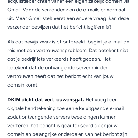
acquisitieberichten vanaf een eigen zakelijk domein via
Gmail. Voor de verzender zien de e-mails er normaal
uit. Maar Gmail stelt eerst een andere vraag: kan deze
verzender bewijzen dat het bericht legitiem is?
Als dat bewijs zwak is of ontbreekt, begint je e-mail de
reis met een vertrouwensprobleem. Dat betekent niet
dat je bedrijf iets verkeerds heeft gedaan. Het
betekent dat de ontvangende server minder
vertrouwen heeft dat het bericht echt van jouw
domein komt.
DKIM dicht dat vertrouwensgat.
Het voegt een
digitale handtekening toe aan elke uitgaande e-mail,
zodat ontvangende servers twee dingen kunnen
verifiëren: het bericht is geautoriseerd door jouw
domein en belangrijke onderdelen van het bericht zijn