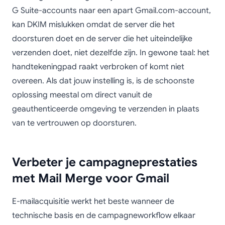
G Suite-accounts naar een apart Gmail.com-account,
kan DKIM mislukken omdat de server die het
doorsturen doet en de server die het uiteindelijke
verzenden doet, niet dezelfde zijn. In gewone taal: het
handtekeningpad raakt verbroken of komt niet
overeen. Als dat jouw instelling is, is de schoonste
oplossing meestal om direct vanuit de
geauthenticeerde omgeving te verzenden in plaats
van te vertrouwen op doorsturen.
Verbeter je campagneprestaties
met Mail Merge voor Gmail
E-mailacquisitie werkt het beste wanneer de
technische basis en de campagneworkflow elkaar