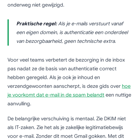
onderweg niet gewijzigd.
Praktische regel:
Als je e-mails verstuurt vanaf
een eigen domein, is authenticatie een onderdeel
van bezorgbaarheid, geen technische extra.
Voor veel teams verbetert de bezorging in de inbox
pas nadat ze de basis van authenticatie correct
hebben geregeld. Als je ook je inhoud en
verzendgewoonten aanscherpt, is deze gids over
hoe
je voorkomt dat e-mail in de spam belandt
een nuttige
aanvulling.
De belangrijke verschuiving is mentaal. Zie DKIM niet
als IT-zaken. Zie het als je zakelijke legitimatiebewijs
voor e-mail. Zonder dit moet Gmail gokken. Met dit