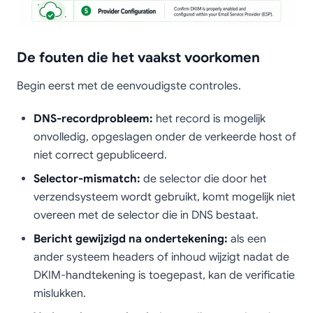
De fouten die het vaakst voorkomen
Begin eerst met de eenvoudigste controles.
DNS-recordprobleem:
het record is mogelijk
onvolledig, opgeslagen onder de verkeerde host of
niet correct gepubliceerd.
Selector-mismatch:
de selector die door het
verzendsysteem wordt gebruikt, komt mogelijk niet
overeen met de selector die in DNS bestaat.
Bericht gewijzigd na ondertekening:
als een
ander systeem headers of inhoud wijzigt nadat de
DKIM-handtekening is toegepast, kan de verificatie
mislukken.