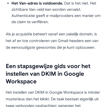
Het Van-adres is voldoende.
Dat is het niet. Het
zichtbare Van-veld kan worden vervalst.
Authenticatie geeft e-mailproviders een manier om
de claim te verifiëren.
Als je acquisitie beheert vanaf een zakelijk domein, is
het af en toe controleren van Gmail-headers een van
de eenvoudigste gewoontes die je kunt opbouwen.
Een stapsgewijze gids voor het
instellen van DKIM in Google
Workspace
Het instellen van DKIM in Google Workspace is minder
mysterieus dan het klinkt. De taak bestaat eigenlijk uit
twee verbonden opdrachten: genereer het