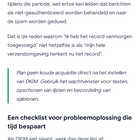
tijdens die periode, wat ertoe kan leiden dat berichten
als niet-geauthenticeerd worden behandeld en naar
de spam worden geduwd.
Dat is de reden waarom “Ik heb het record vanmorgen
toegevoegd” niet hetzelfde is als “mijn hele
verzendomgeving herkent nu het record”.
Plan geen koude acquisitie direct na het instellen
van DKIM. Gebruik het wachtvenster voor testen,
opschonen van lijsten en beoordeling van
sjablonen.
Een checklist voor probleemoplossing die
tijd bespaart
Als DKIM niet slaagt, werk dan deze lijst af: