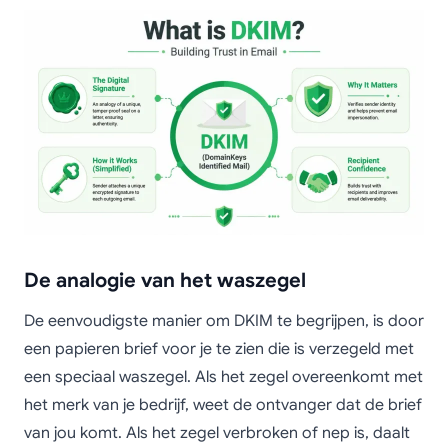
De analogie van het waszegel
De eenvoudigste manier om DKIM te begrijpen, is door
een papieren brief voor je te zien die is verzegeld met
een speciaal waszegel. Als het zegel overeenkomt met
het merk van je bedrijf, weet de ontvanger dat de brief
van jou komt. Als het zegel verbroken of nep is, daalt