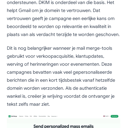
ondersteunen. DKIM is onderdeel van die basis. Het
helpt Gmail om je domein te vertrouwen. Dat
vertrouwen geeft je campagne een eerlijke kans om
beoordeeld te worden op relevantie en kwaliteit in
plaats van als verdacht terzijde te worden geschoven.
Dit is nog belangrijker wanneer je mail merge-tools
gebruikt voor verkoopacquisitie, klantupdates,
werving of herinneringen voor evenementen. Deze
campagnes bevatten vaak veel gepersonaliseerde
berichten die in een kort tijdsbestek vanaf hetzelfde
domein worden verzonden. Als de authenticatie
wankel is, creëer je wrijving voordat de ontvanger je
tekst zelfs maar ziet.