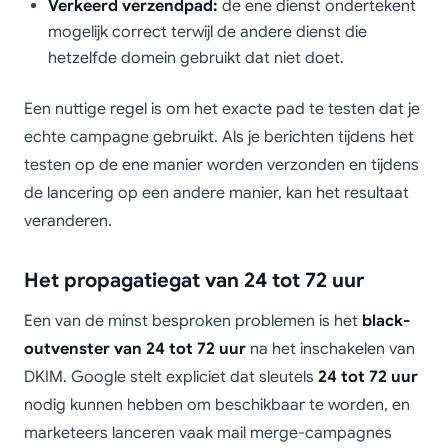
Verkeerd verzendpad:
de ene dienst ondertekent
mogelijk correct terwijl de andere dienst die
hetzelfde domein gebruikt dat niet doet.
Een nuttige regel is om het exacte pad te testen dat je
echte campagne gebruikt. Als je berichten tijdens het
testen op de ene manier worden verzonden en tijdens
de lancering op een andere manier, kan het resultaat
veranderen.
Het propagatiegat van 24 tot 72 uur
Een van de minst besproken problemen is het
black-
outvenster van 24 tot 72 uur
na het inschakelen van
DKIM. Google stelt expliciet dat sleutels
24 tot 72 uur
nodig kunnen hebben om beschikbaar te worden, en
marketeers lanceren vaak mail merge-campagnes