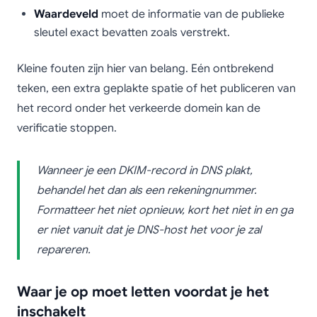
Waardeveld
moet de informatie van de publieke
sleutel exact bevatten zoals verstrekt.
Kleine fouten zijn hier van belang. Eén ontbrekend
teken, een extra geplakte spatie of het publiceren van
het record onder het verkeerde domein kan de
verificatie stoppen.
Wanneer je een DKIM-record in DNS plakt,
behandel het dan als een rekeningnummer.
Formatteer het niet opnieuw, kort het niet in en ga
er niet vanuit dat je DNS-host het voor je zal
repareren.
Waar je op moet letten voordat je het
inschakelt