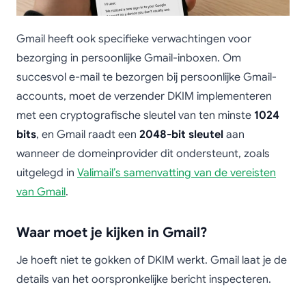
Gmail heeft ook specifieke verwachtingen voor
bezorging in persoonlijke Gmail-inboxen. Om
succesvol e-mail te bezorgen bij persoonlijke Gmail-
accounts, moet de verzender DKIM implementeren
met een cryptografische sleutel van ten minste
1024
bits
, en Gmail raadt een
2048-bit sleutel
aan
wanneer de domeinprovider dit ondersteunt, zoals
uitgelegd in
Valimail’s samenvatting van de vereisten
van Gmail
.
Waar moet je kijken in Gmail?
Je hoeft niet te gokken of DKIM werkt. Gmail laat je de
details van het oorspronkelijke bericht inspecteren.