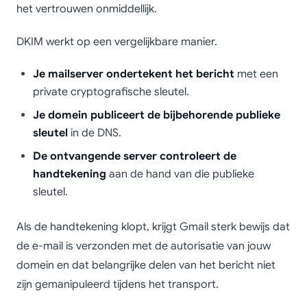
het vertrouwen onmiddellijk.
DKIM werkt op een vergelijkbare manier.
Je mailserver ondertekent het bericht
met een
private cryptografische sleutel.
Je domein publiceert de bijbehorende publieke
sleutel
in de DNS.
De ontvangende server controleert de
handtekening
aan de hand van die publieke
sleutel.
Als de handtekening klopt, krijgt Gmail sterk bewijs dat
de e-mail is verzonden met de autorisatie van jouw
domein en dat belangrijke delen van het bericht niet
zijn gemanipuleerd tijdens het transport.