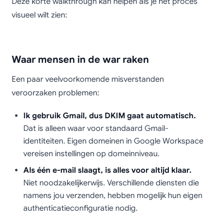
Deze korte walkthrough kan helpen als je het proces
visueel wilt zien:
Waar mensen in de war raken
Een paar veelvoorkomende misverstanden
veroorzaken problemen:
Ik gebruik Gmail, dus DKIM gaat automatisch.
Dat is alleen waar voor standaard Gmail-
identiteiten. Eigen domeinen in Google Workspace
vereisen instellingen op domeinniveau.
Als één e-mail slaagt, is alles voor altijd klaar.
Niet noodzakelijkerwijs. Verschillende diensten die
namens jou verzenden, hebben mogelijk hun eigen
authenticatieconfiguratie nodig.