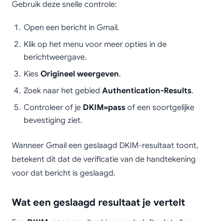
Gebruik deze snelle controle:
Open een bericht in Gmail.
Klik op het menu voor meer opties in de
berichtweergave.
Kies
Origineel weergeven
.
Zoek naar het gebied
Authentication-Results
.
Controleer of je
DKIM=pass
of een soortgelijke
bevestiging ziet.
Wanneer Gmail een geslaagd DKIM-resultaat toont,
betekent dit dat de verificatie van de handtekening
voor dat bericht is geslaagd.
Wat een geslaagd resultaat je vertelt