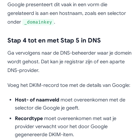
Google presenteert dit vaak in een vorm die
gerelateerd is aan een hostnaam, zoals een selector
onder
.
_domainkey
Stap 4 tot en met Stap 5 in DNS
Ga vervolgens naar de DNS-beheerder waar je domein
wordt gehost. Dat kan je registrar zijn of een aparte
DNS-provider.
Voeg het DKIM-record toe met de details van Google:
Host- of naamveld
moet overeenkomen met de
selector die Google je geeft.
Recordtype
moet overeenkomen met wat je
provider verwacht voor het door Google
gegenereerde DKIM-item.