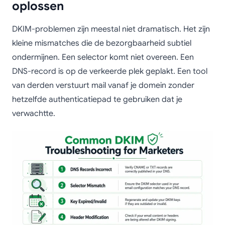
oplossen
DKIM-problemen zijn meestal niet dramatisch. Het zijn
kleine mismatches die de bezorgbaarheid subtiel
ondermijnen. Een selector komt niet overeen. Een
DNS-record is op de verkeerde plek geplakt. Een tool
van derden verstuurt mail vanaf je domein zonder
hetzelfde authenticatiepad te gebruiken dat je
verwachtte.