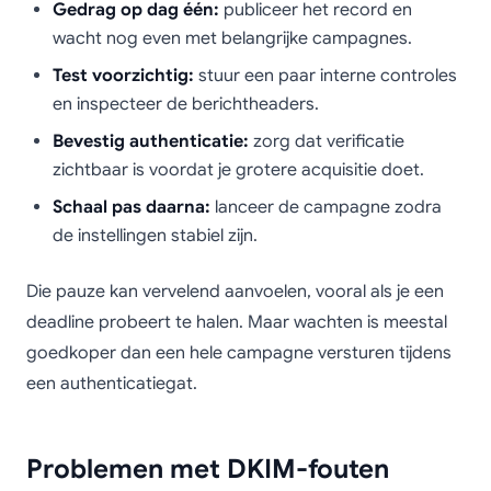
Gedrag op dag één:
publiceer het record en
wacht nog even met belangrijke campagnes.
Test voorzichtig:
stuur een paar interne controles
en inspecteer de berichtheaders.
Bevestig authenticatie:
zorg dat verificatie
zichtbaar is voordat je grotere acquisitie doet.
Schaal pas daarna:
lanceer de campagne zodra
de instellingen stabiel zijn.
Die pauze kan vervelend aanvoelen, vooral als je een
deadline probeert te halen. Maar wachten is meestal
goedkoper dan een hele campagne versturen tijdens
een authenticatiegat.
Problemen met DKIM-fouten