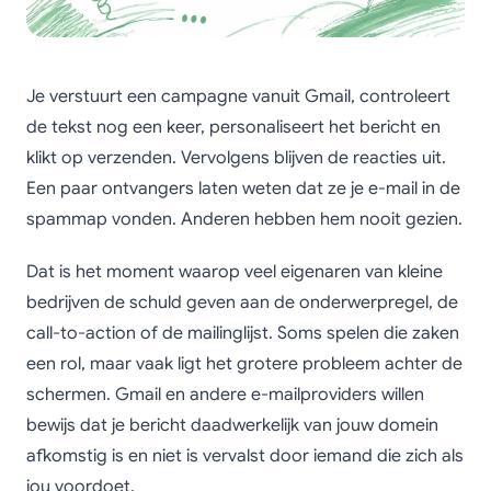
Je verstuurt een campagne vanuit Gmail, controleert
de tekst nog een keer, personaliseert het bericht en
klikt op verzenden. Vervolgens blijven de reacties uit.
Een paar ontvangers laten weten dat ze je e-mail in de
spammap vonden. Anderen hebben hem nooit gezien.
Dat is het moment waarop veel eigenaren van kleine
bedrijven de schuld geven aan de onderwerpregel, de
call-to-action of de mailinglijst. Soms spelen die zaken
een rol, maar vaak ligt het grotere probleem achter de
schermen. Gmail en andere e-mailproviders willen
bewijs dat je bericht daadwerkelijk van jouw domein
afkomstig is en niet is vervalst door iemand die zich als
jou voordoet.