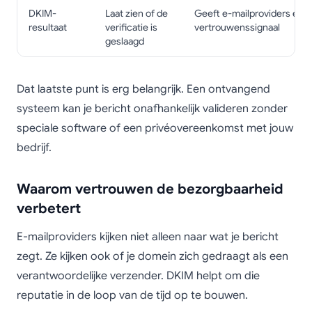
DKIM-
Laat zien of de
Geeft e-mailproviders een
resultaat
verificatie is
vertrouwenssignaal
geslaagd
Dat laatste punt is erg belangrijk. Een ontvangend
systeem kan je bericht onafhankelijk valideren zonder
speciale software of een privéovereenkomst met jouw
bedrijf.
Waarom vertrouwen de bezorgbaarheid
verbetert
E-mailproviders kijken niet alleen naar wat je bericht
zegt. Ze kijken ook of je domein zich gedraagt als een
verantwoordelijke verzender. DKIM helpt om die
reputatie in de loop van de tijd op te bouwen.