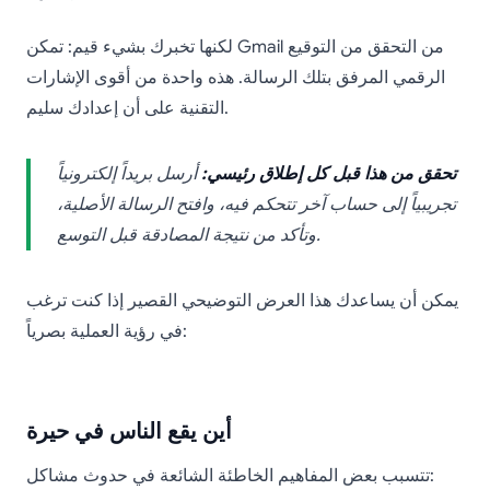
لكنها تخبرك بشيء قيم: تمكن Gmail من التحقق من التوقيع
الرقمي المرفق بتلك الرسالة. هذه واحدة من أقوى الإشارات
التقنية على أن إعدادك سليم.
تحقق من هذا قبل كل إطلاق رئيسي:
أرسل بريداً إلكترونياً
تجريبياً إلى حساب آخر تتحكم فيه، وافتح الرسالة الأصلية،
وتأكد من نتيجة المصادقة قبل التوسع.
يمكن أن يساعدك هذا العرض التوضيحي القصير إذا كنت ترغب
في رؤية العملية بصرياً:
أين يقع الناس في حيرة
تتسبب بعض المفاهيم الخاطئة الشائعة في حدوث مشاكل: