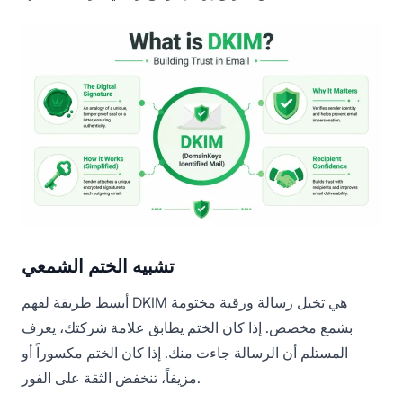
تشبيه الختم الشمعي
أبسط طريقة لفهم DKIM هي تخيل رسالة ورقية مختومة
بشمع مخصص. إذا كان الختم يطابق علامة شركتك، يعرف
المستلم أن الرسالة جاءت منك. إذا كان الختم مكسوراً أو
مزيفاً، تنخفض الثقة على الفور.