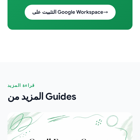
التثبيت على Google Workspace
قراءة المزيد
المزيد من Guides