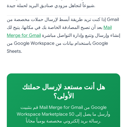
شيوعاً لتجاهل مزودي صناديق البريد لحملة جيدة.
إذا كنت تريد طريقة أبسط لإرسال حملات مخصصة من Gmail
Mail
بعد أن تصبح المصادقة الخاصة بك في مكانها، يتيح لك
إنشاء وإرسال وتتبع وإدارة التواصل مباشرة
Merge for Gmail
من Google Workspace باستخدام بيانات من Google
Sheets.
هل أنت مستعد لإرسال حملتك
الأولى؟
قم بتثبيت Mail Merge for Gmail من Google
Workspace Marketplace وأرسل ما يصل إلى 50
رسالة بريد إلكتروني مخصصة يومياً مجاناً.