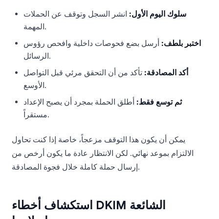
سلوك اليوم الأول:
انشر السجل وتوقف عن الحملات
المهمة.
اختبر بلطف:
أرسل بضع فحوصات داخلية وافحص رؤوس
الرسائل.
أكد المصادقة:
تأكد من أن التحقق مرئي قبل التواصل
الأوسع.
ثم توسع فقط:
أطلق الحملة بمجرد أن يصبح الإعداد
مستقراً.
يمكن أن يكون هذا التوقف مزعجاً، خاصة إذا كنت تحاول
الالتزام بموعد نهائي. لكن الانتظار عادة ما يكون أرخص من
إرسال حملة كاملة خلال فجوة المصادقة.
استكشاف أخطاء DKIM الشائعة