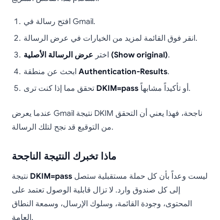
افتح رسالة في Gmail.
انقر فوق القائمة لمزيد من الخيارات في عرض الرسالة.
.
عرض الرسالة الأصلية (Show original)
اختر
.
Authentication-Results
ابحث عن منطقة
أو تأكيداً مشابهاً.
DKIM=pass
تحقق مما إذا كنت ترى
عندما يعرض Gmail نتيجة DKIM ناجحة، فهذا يعني أن التحقق
من التوقيع قد نجح لتلك الرسالة.
ماذا تخبرك النتيجة الناجحة
ليست وعداً بأن كل حملة مستقبلية ستصل
DKIM=pass
نتيجة
إلى كل صندوق وارد. لا تزال قابلية الوصول تعتمد على
المحتوى، وجودة القائمة، وسلوك الإرسال، وسمعة النطاق
العامة.