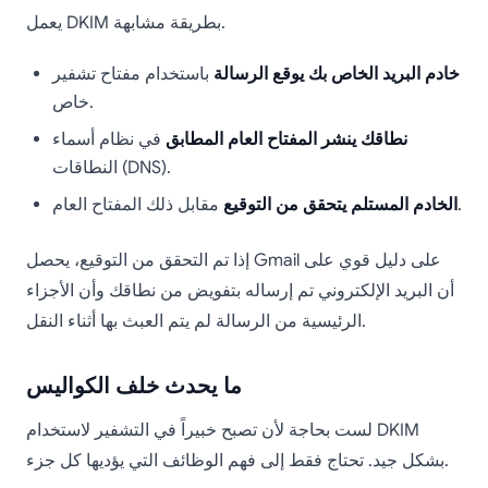
يعمل DKIM بطريقة مشابهة.
خادم البريد الخاص بك يوقع الرسالة
باستخدام مفتاح تشفير
خاص.
نطاقك ينشر المفتاح العام المطابق
في نظام أسماء
النطاقات (DNS).
مقابل ذلك المفتاح العام.
الخادم المستلم يتحقق من التوقيع
إذا تم التحقق من التوقيع، يحصل Gmail على دليل قوي على
أن البريد الإلكتروني تم إرساله بتفويض من نطاقك وأن الأجزاء
الرئيسية من الرسالة لم يتم العبث بها أثناء النقل.
ما يحدث خلف الكواليس
لست بحاجة لأن تصبح خبيراً في التشفير لاستخدام DKIM
بشكل جيد. تحتاج فقط إلى فهم الوظائف التي يؤديها كل جزء.