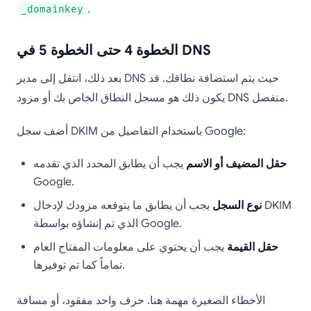
.
_domainkey
الخطوة 4 حتى الخطوة 5 في DNS
بعد ذلك، انتقل إلى مدير DNS حيث يتم استضافة نطاقك. قد
يكون ذلك هو مسجل النطاق الخاص بك أو مزود DNS منفصل.
أضف سجل DKIM باستخدام التفاصيل من Google:
حقل المضيف أو الاسم
يجب أن يطابق المحدد الذي تقدمه
Google.
نوع السجل
يجب أن يطابق ما يتوقعه مزودك لإدخال DKIM
الذي تم إنشاؤه بواسطة Google.
حقل القيمة
يجب أن يحتوي على معلومات المفتاح العام
تماماً كما تم توفيرها.
الأخطاء الصغيرة مهمة هنا. حرف واحد مفقود، أو مسافة