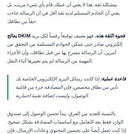
بمشكلة ثقة. هذا لا يعني أن عملك قام بأي شيء مريب. بل
يعني أن الخادم المستلم لديه ثقة أقل في أن الرسالة جاءت
حقاً من نطاقك.
يعالج DKIM فجوة الثقة هذه.
فهو يضيف توقيعاً رقمياً لكل بريد
إلكتروني صادر حتى تتمكن الخوادم المستلمة من التحقق من
أمرين: أن الرسالة مصرح بها من قبل نطاقك، وأن الأجزاء
المهمة من الرسالة لم يتم تغييرها أثناء النقل.
قاعدة عملية:
إذا كانت رسائل البريد الإلكتروني الخاصة بك
تأتي من نطاق مخصص، فإن المصادقة جزء من قابلية
الوصول، وليست إضافة تقنية اختيارية.
بالنسبة للعديد من الفرق، يبدأ تحسن الوصول إلى صندوق
الوارد فقط بعد التعامل مع أساسيات المصادقة بشكل صحيح.
إذا كنت تعمل أيضاً على تحسين المحتوى وعادات الإرسال، فإن