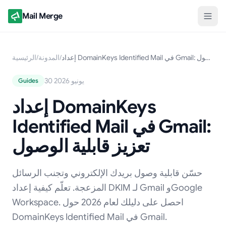
Mail Merge
إعداد DomainKeys Identified Mail في Gmail: تعزيز قابلية الوصول
/
المدونة
/
الرئيسية
30 يونيو 2026
Guides
إعداد DomainKeys
Identified Mail في Gmail:
تعزيز قابلية الوصول
حسّن قابلية وصول بريدك الإلكتروني وتجنب الرسائل
المزعجة. تعلّم كيفية إعداد DKIM لـ Gmail وGoogle
Workspace. احصل على دليلك لعام 2026 حول
DomainKeys Identified Mail في Gmail.