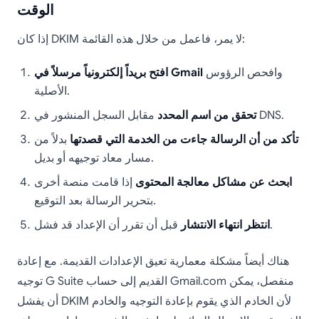
الوقت
إذا كان DKIM لا يمر، فاعمل من خلال هذه القائمة:
وافحص الرؤوس
افتح بريداً إلكترونياً مرسلاً في Gmail
الأصلية.
مقابل السجل المنشور في DNS.
تحقق من اسم المحدد
تأكد من أن الرسالة جاءت من الخدمة التي قصدتها
بدلاً من
مسار معاد توجيهه أو بديل.
ابحث عن مشاكل معالجة المحتوى
إذا قامت منصة أخرى
بتحرير الرسالة بعد التوقيع.
قبل أن تقرر أن الإعداد قد فشل.
انتظر انتهاء الانتشار
هناك أيضاً مشكلة معمارية تعيق الإعدادات القديمة. مع إعادة
توجيه G Suite القديم إلى حساب Gmail.com منفصل، يمكن
أن يفشل DKIM لأن الخادم الذي يقوم بإعادة التوجيه والخادم