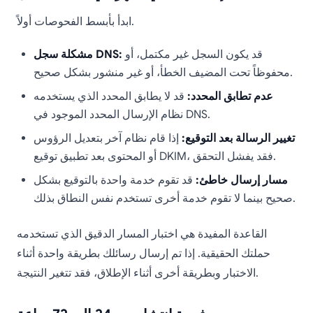
ابدأ بأبسط الفحوصات أولاً.
قد يكون السجل غير مكتمل، أو
مشكلة سجل DNS:
محفوظاً تحت المضيف الخطأ، أو غير منشور بشكل صحيح.
عدم تطابق المحدد:
قد لا يطابق المحدد الذي يستخدمه
نظام الإرسال المحدد الموجود في DNS.
تغيير الرسالة بعد التوقيع:
إذا قام نظام آخر بتعديل الرؤوس
أو المحتوى بعد تطبيق توقيع DKIM، فقد يفشل التحقق.
مسار إرسال خاطئ:
قد تقوم خدمة واحدة بالتوقيع بشكل
صحيح بينما لا تقوم خدمة أخرى تستخدم نفس النطاق بذلك.
القاعدة المفيدة هي اختبار المسار الدقيق الذي تستخدمه
حملتك الحقيقية. إذا تم إرسال رسائلك بطريقة واحدة أثناء
الاختبار وبطريقة أخرى أثناء الإطلاق، فقد تتغير النتيجة.